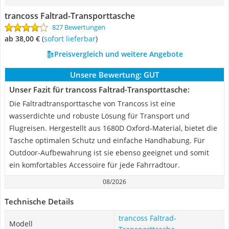
trancoss Faltrad-Transporttasche
827 Bewertungen
ab 38,00 €
(
Sofort lieferbar
)
Preisvergleich und weitere Angebote
Unsere Bewertung:
GUT
Unser Fazit für trancoss Faltrad-Transporttasche:
Die Faltradtransporttasche von Trancoss ist eine
wasserdichte und robuste Lösung für Transport und
Flugreisen. Hergestellt aus 1680D Oxford-Material, bietet die
Tasche optimalen Schutz und einfache Handhabung. Für
Outdoor-Aufbewahrung ist sie ebenso geeignet und somit
ein komfortables Accessoire für jede Fahrradtour.
08/2026
Technische Details
trancoss Faltrad-
Modell