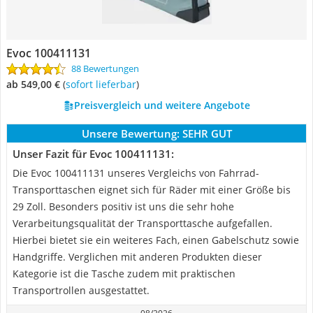
Evoc 100411131
88 Bewertungen
ab 549,00 €
(
Sofort lieferbar
)
Preisvergleich und weitere Angebote
Unsere Bewertung:
SEHR GUT
Unser Fazit für Evoc 100411131:
Die Evoc 100411131 unseres Vergleichs von Fahrrad-
Transporttaschen eignet sich für Räder mit einer Größe bis
29 Zoll. Besonders positiv ist uns die sehr hohe
Verarbeitungsqualität der Transporttasche aufgefallen.
Hierbei bietet sie ein weiteres Fach, einen Gabelschutz sowie
Handgriffe. Verglichen mit anderen Produkten dieser
Kategorie ist die Tasche zudem mit praktischen
Transportrollen ausgestattet.