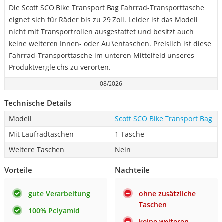
Die Scott SCO Bike Transport Bag Fahrrad-Transporttasche
eignet sich für Räder bis zu 29 Zoll. Leider ist das Modell
nicht mit Transportrollen ausgestattet und besitzt auch
keine weiteren Innen- oder Außentaschen. Preislich ist diese
Fahrrad-Transporttasche im unteren Mittelfeld unseres
Produktvergleichs zu verorten.
08/2026
Technische Details
Modell
Scott SCO Bike Transport Bag
Mit Laufradtaschen
1 Tasche
Weitere Taschen
Nein
Vorteile
Nachteile
gute Verarbeitung
ohne zusätzliche
Taschen
100% Polyamid
keine weiteren