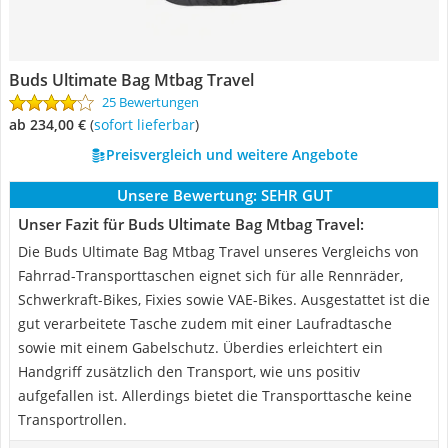
Buds Ultimate Bag Mtbag Travel
25 Bewertungen
ab 234,00 €
(
Sofort lieferbar
)
Preisvergleich und weitere Angebote
Unsere Bewertung:
SEHR GUT
Unser Fazit für Buds Ultimate Bag Mtbag Travel:
Die Buds Ultimate Bag Mtbag Travel unseres Vergleichs von
Fahrrad-Transporttaschen eignet sich für alle Rennräder,
Schwerkraft-Bikes, Fixies sowie VAE-Bikes. Ausgestattet ist die
gut verarbeitete Tasche zudem mit einer Laufradtasche
sowie mit einem Gabelschutz. Überdies erleichtert ein
Handgriff zusätzlich den Transport, wie uns positiv
aufgefallen ist. Allerdings bietet die Transporttasche keine
Transportrollen.