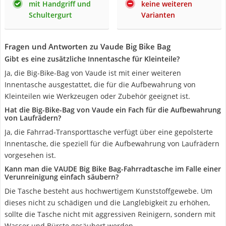
mit Handgriff und
keine weiteren
Schultergurt
Varianten
Fragen und Antworten zu Vaude Big Bike Bag
Gibt es eine zusätzliche Innentasche für Kleinteile?
Ja, die Big-Bike-Bag von Vaude ist mit einer weiteren
Innentasche ausgestattet, die für die Aufbewahrung von
Kleinteilen wie Werkzeugen oder Zubehör geeignet ist.
Hat die Big-Bike-Bag von Vaude ein Fach für die Aufbewahrung
von Laufrädern?
Ja, die Fahrrad-Transporttasche verfügt über eine gepolsterte
Innentasche, die speziell für die Aufbewahrung von Laufrädern
vorgesehen ist.
Kann man die VAUDE Big Bike Bag-Fahrradtasche im Falle einer
Verunreinigung einfach säubern?
Die Tasche besteht aus hochwertigem Kunststoffgewebe. Um
dieses nicht zu schädigen und die Langlebigkeit zu erhöhen,
sollte die Tasche nicht mit aggressiven Reinigern, sondern mit
Wasser und Bürste gesäubert werden.