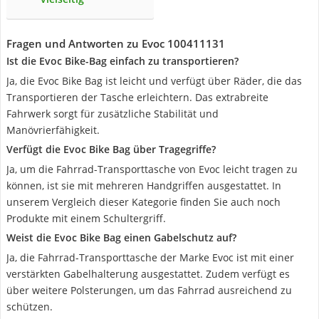
Fragen und Antworten zu Evoc 100411131
Ist die Evoc Bike-Bag einfach zu transportieren?
Ja, die Evoc Bike Bag ist leicht und verfügt über Räder, die das
Transportieren der Tasche erleichtern. Das extrabreite
Fahrwerk sorgt für zusätzliche Stabilität und
Manövrierfähigkeit.
Verfügt die Evoc Bike Bag über Tragegriffe?
Ja, um die Fahrrad-Transporttasche von Evoc leicht tragen zu
können, ist sie mit mehreren Handgriffen ausgestattet. In
unserem Vergleich dieser Kategorie finden Sie auch noch
Produkte mit einem Schultergriff.
Weist die Evoc Bike Bag einen Gabelschutz auf?
Ja, die Fahrrad-Transporttasche der Marke Evoc ist mit einer
verstärkten Gabelhalterung ausgestattet. Zudem verfügt es
über weitere Polsterungen, um das Fahrrad ausreichend zu
schützen.