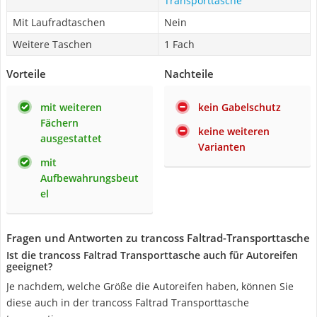
Transporttasche
Mit Laufradtaschen
Nein
Weitere Taschen
1 Fach
Vorteile
Nachteile
mit weiteren
kein Gabelschutz
Fächern
keine weiteren
ausgestattet
Varianten
mit
Aufbewahrungsbeut
el
Fragen und Antworten zu trancoss Faltrad-Transporttasche
Ist die trancoss Faltrad Transporttasche auch für Autoreifen
geeignet?
Je nachdem, welche Größe die Autoreifen haben, können Sie
diese auch in der trancoss Faltrad Transporttasche