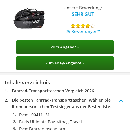
Unsere Bewertung:
SEHR GUT
25 Bewertungen
Zum Angebot »
Zum Ebay-Angebot »
Inhaltsverzeichnis
Fahrrad-Transporttaschen Vergleich 2026
Die besten Fahrrad-Transporttaschen:
Wählen Sie
Ihren persönlichen Testsieger aus der Bestenliste.
Evoc 100411131
Buds Ultimate Bag Mtbag Travel
Evoc Fahrradtasche pro