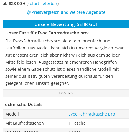
ab 828,00 €
(
Sofort lieferbar
)
Preisvergleich und weitere Angebote
Unsere Bewertung:
SEHR GUT
Unser Fazit für Evoc Fahrradtasche pro:
Die Evoc-Fahrradtasche-pro bietet ein Innenfach und
Laufrollen. Das Modell kann sich in unserem Vergleich zwar
gut präsentieren, sich aber nicht wirklich aus dem soliden
Mittelfeld lösen. Ausgestattet mit mehreren Handgriffen
sowie einem Gabelschutz ist dieses handliche Modell mit
seiner qualitativ guten Verarbeitung durchaus für den
gelegentlichen Einsatz geeignet.
08/2026
Technische Details
Modell
Evoc Fahrradtasche pro
Mit Laufradtaschen
1 Tasche