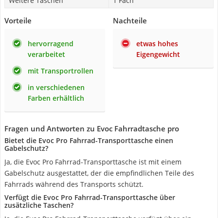
Weitere Taschen
1 Fach
Vorteile
Nachteile
hervorragend
etwas hohes
verarbeitet
Eigengewicht
mit Transportrollen
in verschiedenen
Farben erhältlich
Fragen und Antworten zu Evoc Fahrradtasche pro
Bietet die Evoc Pro Fahrrad-Transporttasche einen
Gabelschutz?
Ja, die Evoc Pro Fahrrad-Transporttasche ist mit einem
Gabelschutz ausgestattet, der die empfindlichen Teile des
Fahrrads während des Transports schützt.
Verfügt die Evoc Pro Fahrrad-Transporttasche über
zusätzliche Taschen?