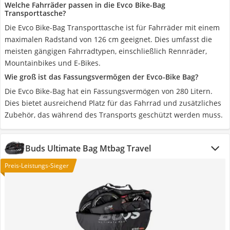
Welche Fahrräder passen in die Evco Bike-Bag
Transporttasche?
Die Evco Bike-Bag Transporttasche ist für Fahrräder mit einem
maximalen Radstand von 126 cm geeignet. Dies umfasst die
meisten gängigen Fahrradtypen, einschließlich Rennräder,
Mountainbikes und E-Bikes.
Wie groß ist das Fassungsvermögen der Evco-Bike Bag?
Die Evco Bike-Bag hat ein Fassungsvermögen von 280 Litern.
Dies bietet ausreichend Platz für das Fahrrad und zusätzliches
Zubehör, das während des Transports geschützt werden muss.
Buds Ultimate Bag Mtbag Travel
Preis-Leistungs-Sieger