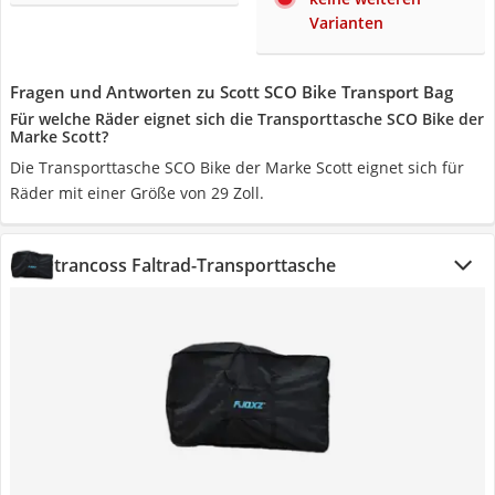
Varianten
Fragen und Antworten zu Scott SCO Bike Transport Bag
Für welche Räder eignet sich die Transporttasche SCO Bike der
Marke Scott?
Die Transporttasche SCO Bike der Marke Scott eignet sich für
Räder mit einer Größe von 29 Zoll.
trancoss Faltrad-Transporttasche