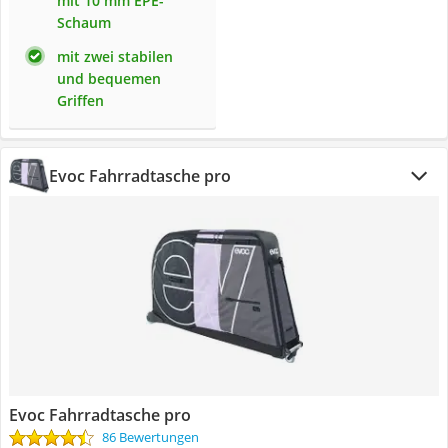
mit 10 mm EPE-
Schaum
mit zwei stabilen
und bequemen
Griffen
Evoc Fahrradtasche pro
Evoc Fahrradtasche pro
86 Bewertungen