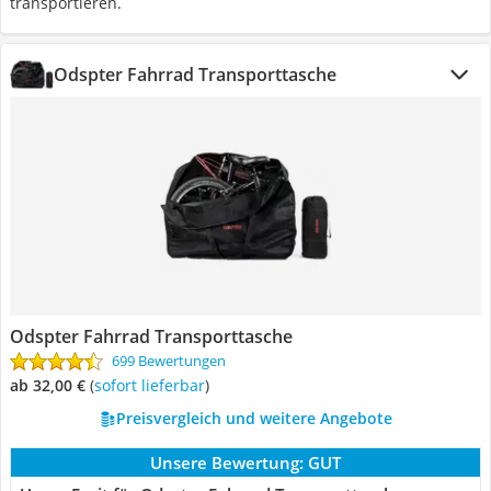
transportieren.
Odspter Fahrrad Transporttasche
Odspter Fahrrad Transporttasche
699 Bewertungen
ab 32,00 €
(
Sofort lieferbar
)
Preisvergleich und weitere Angebote
Unsere Bewertung:
GUT