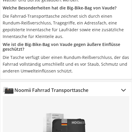
Welche Besonderheiten hat die Big-Bike-Bag von Vaude?
Die Fahrrad-Transporttasche zeichnet sich durch einen
Rundum-Reißverschluss, Tragegriffe, ein Adressfach, eine
gepolsterte Innentasche für Laufräder sowie eine zusätzliche
Innentasche für Kleinteile aus.
Wie ist die Big-Bike-Bag von Vaude gegen äußere Einflüsse
geschützt?
Die Tasche verfügt über einen Rundum-Reißverschluss, der das
Fahrrad vollständig umschließt und es vor Staub, Schmutz und
anderen Umwelteinflüssen schützt.
Noomii Fahrrad Transporttasche