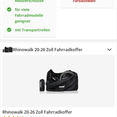
Reißverschlüsse
Farbauswahl
für viele
Fahrradmodelle
geeignet
mit Transportrollen
Rhinowalk 20-26 Zoll Fahrradkoffer
Rhinowalk 20-26 Zoll Fahrradkoffer