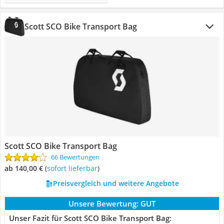
Scott SCO Bike Transport Bag
Scott SCO Bike Transport Bag
66 Bewertungen
ab 140,00 €
(
Sofort lieferbar
)
Preisvergleich und weitere Angebote
Unsere Bewertung:
GUT
Unser Fazit für Scott SCO Bike Transport Bag: