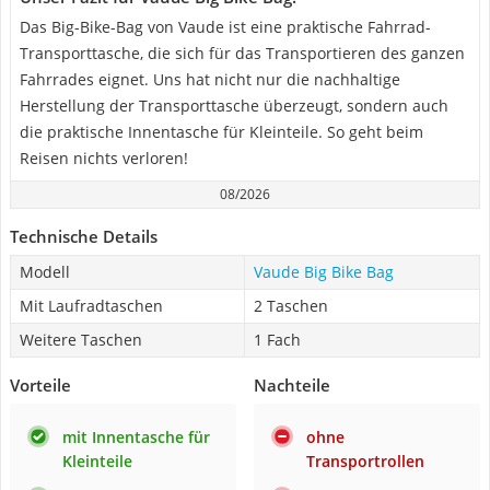
Das Big-Bike-Bag von Vaude ist eine praktische Fahrrad-
Transporttasche, die sich für das Transportieren des ganzen
Fahrrades eignet. Uns hat nicht nur die nachhaltige
Herstellung der Transporttasche überzeugt, sondern auch
die praktische Innentasche für Kleinteile. So geht beim
Reisen nichts verloren!
08/2026
Technische Details
Modell
Vaude Big Bike Bag
Mit Laufradtaschen
2 Taschen
Weitere Taschen
1 Fach
Vorteile
Nachteile
mit Innentasche für
ohne
Kleinteile
Transportrollen