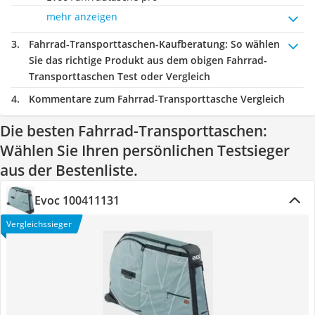
mehr anzeigen
Fahrrad-Transporttaschen-Kaufberatung
: So wählen
Sie das richtige Produkt aus dem obigen Fahrrad-
Transporttaschen Test oder Vergleich
Kommentare zum Fahrrad-Transporttasche Vergleich
Die besten Fahrrad-Transporttaschen:
Wählen Sie Ihren persönlichen Testsieger
aus der Bestenliste.
Evoc 100411131
Vergleichssieger