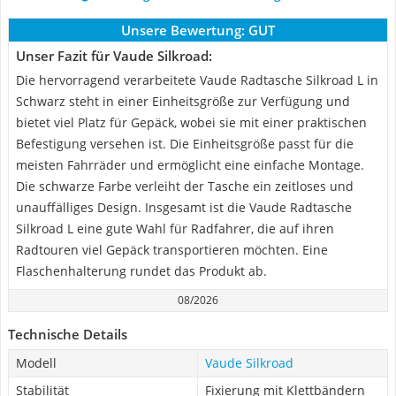
Unsere Bewertung:
GUT
Unser Fazit für Vaude Silkroad:
Die hervorragend verarbeitete Vaude Radtasche Silkroad L in
Schwarz steht in einer Einheitsgröße zur Verfügung und
bietet viel Platz für Gepäck, wobei sie mit einer praktischen
Befestigung versehen ist. Die Einheitsgröße passt für die
meisten Fahrräder und ermöglicht eine einfache Montage.
Die schwarze Farbe verleiht der Tasche ein zeitloses und
unauffälliges Design. Insgesamt ist die Vaude Radtasche
Silkroad L eine gute Wahl für Radfahrer, die auf ihren
Radtouren viel Gepäck transportieren möchten. Eine
Flaschenhalterung rundet das Produkt ab.
08/2026
Technische Details
Modell
Vaude Silkroad
Stabilität
Fixierung mit Klettbändern