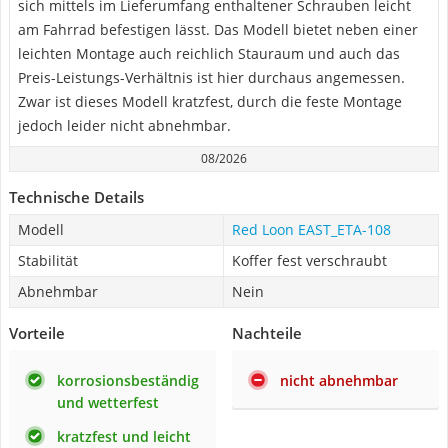
sich mittels im Lieferumfang enthaltener Schrauben leicht
am Fahrrad befestigen lässt. Das Modell bietet neben einer
leichten Montage auch reichlich Stauraum und auch das
Preis-Leistungs-Verhältnis ist hier durchaus angemessen.
Zwar ist dieses Modell kratzfest, durch die feste Montage
jedoch leider nicht abnehmbar.
08/2026
Technische Details
Modell
Red Loon ‎EAST_ETA-108
Stabilität
Koffer fest verschraubt
Abnehmbar
Nein
Vorteile
Nachteile
korrosionsbeständig
nicht abnehmbar
und wetterfest
kratzfest und leicht