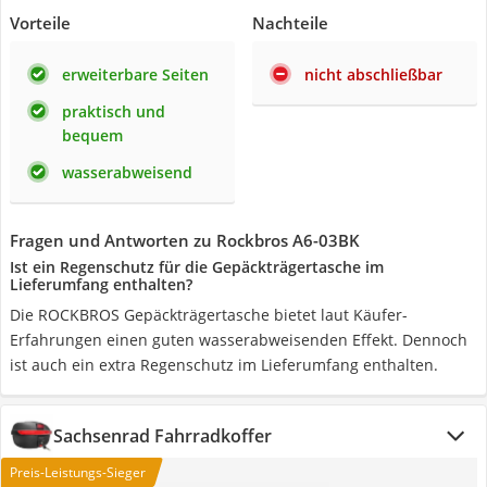
Vorteile
Nachteile
erweiterbare Seiten
nicht abschließbar
praktisch und
bequem
wasserabweisend
Fragen und Antworten zu Rockbros A6-03BK
Ist ein Regenschutz für die Gepäckträgertasche im
Lieferumfang enthalten?
Die ROCKBROS Gepäckträgertasche bietet laut Käufer-
Erfahrungen einen guten wasserabweisenden Effekt. Dennoch
ist auch ein extra Regenschutz im Lieferumfang enthalten.
Sachsenrad Fahrradkoffer
Preis-Leistungs-Sieger