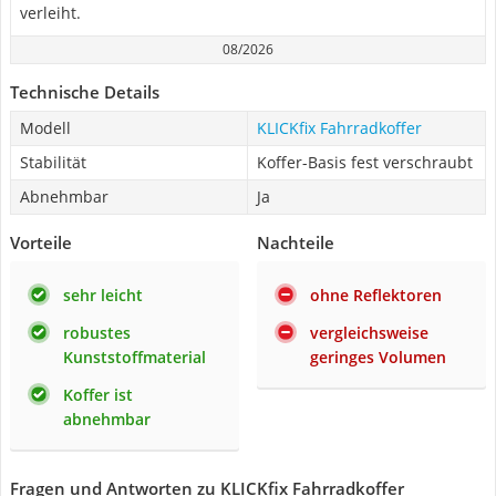
verleiht.
08/2026
Technische Details
Modell
KLICKfix Fahrradkoffer
Stabilität
Koffer-Basis fest verschraubt
Abnehmbar
Ja
Vorteile
Nachteile
sehr leicht
ohne Reflektoren
robustes
vergleichsweise
Kunststoffmaterial
geringes Volumen
Koffer ist
abnehmbar
Fragen und Antworten zu KLICKfix Fahrradkoffer