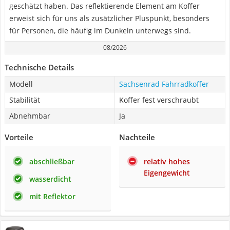
geschätzt haben. Das reflektierende Element am Koffer
erweist sich für uns als zusätzlicher Pluspunkt, besonders
für Personen, die häufig im Dunkeln unterwegs sind.
08/2026
Technische Details
Modell
Sachsenrad Fahrradkoffer
Stabilität
Koffer fest verschraubt
Abnehmbar
Ja
Vorteile
Nachteile
abschließbar
relativ hohes
Eigengewicht
wasserdicht
mit Reflektor