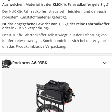
Aus welchem Material ist der KLICKfix Fahrradkoffer gefertigt?
Der KLICKfix Fahrradkoffer ist aus sehr leichtem und dennoch
robustem Kunststoffmaterial gefertigt.
Ist das angegebene Gewicht von 1,5 kg der reine Fahrradkoffer
oder inklusive Verpackung?
Der KLICKfix Fahrradkoffer selbst wiegt laut der Erfahrung von
Käufern etwas weniger. Somit handelt es sich bei der Angabe
um das Produkt inklusive Verpackung.
Rockbros A6-03BK