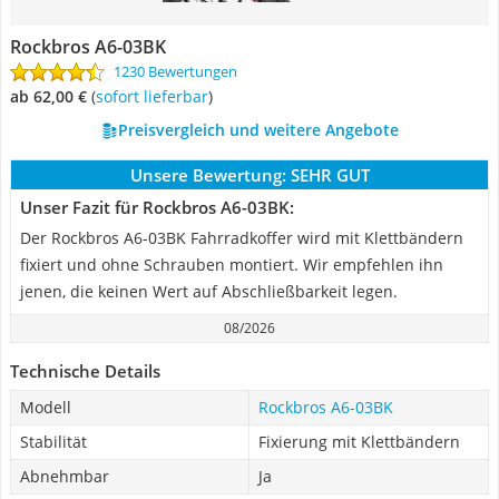
Rockbros A6-03BK
1230 Bewertungen
ab 62,00 €
(
Sofort lieferbar
)
Preisvergleich und weitere Angebote
Unsere Bewertung:
SEHR GUT
Unser Fazit für Rockbros A6-03BK:
Der Rockbros A6-03BK Fahrradkoffer wird mit Klettbändern
fixiert und ohne Schrauben montiert. Wir empfehlen ihn
jenen, die keinen Wert auf Abschließbarkeit legen.
08/2026
Technische Details
Modell
Rockbros A6-03BK
Stabilität
Fixierung mit Klettbändern
Abnehmbar
Ja