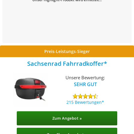
Preis-Leistungs-Sieger
Sachsenrad Fahrradkoffer
Unsere Bewertung:
SEHR GUT
215 Bewertungen
Zum Angebot »