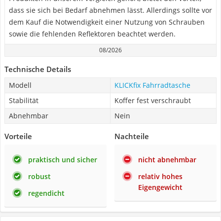
dass sie sich bei Bedarf abnehmen lässt. Allerdings sollte vor
dem Kauf die Notwendigkeit einer Nutzung von Schrauben
sowie die fehlenden Reflektoren beachtet werden.
08/2026
Technische Details
Modell
KLICKfix Fahrradtasche
Stabilität
Koffer fest verschraubt
Abnehmbar
Nein
Vorteile
Nachteile
praktisch und sicher
nicht abnehmbar
robust
relativ hohes
Eigengewicht
regendicht