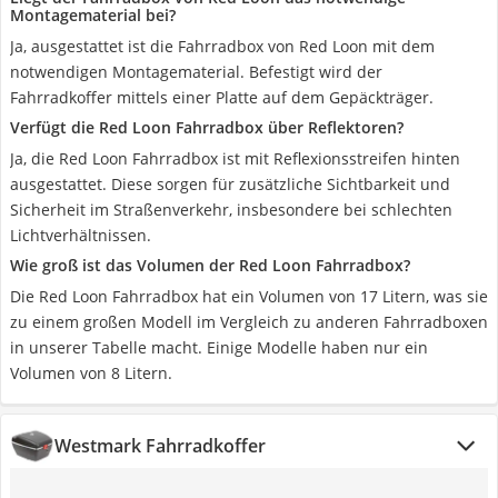
Montagematerial bei?
Ja, ausgestattet ist die Fahrradbox von Red Loon mit dem
notwendigen Montagematerial. Befestigt wird der
Fahrradkoffer mittels einer Platte auf dem Gepäckträger.
Verfügt die Red Loon Fahrradbox über Reflektoren?
Ja, die Red Loon Fahrradbox ist mit Reflexionsstreifen hinten
ausgestattet. Diese sorgen für zusätzliche Sichtbarkeit und
Sicherheit im Straßenverkehr, insbesondere bei schlechten
Lichtverhältnissen.
Wie groß ist das Volumen der Red Loon Fahrradbox?
Die Red Loon Fahrradbox hat ein Volumen von 17 Litern, was sie
zu einem großen Modell im Vergleich zu anderen Fahrradboxen
in unserer Tabelle macht. Einige Modelle haben nur ein
Volumen von 8 Litern.
Westmark Fahrradkoffer