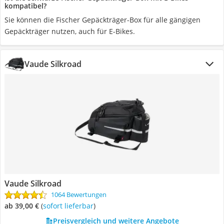
kompatibel?
Sie können die Fischer Gepäckträger-Box für alle gängigen
Gepäckträger nutzen, auch für E-Bikes.
Vaude Silkroad
Vaude Silkroad
1064 Bewertungen
ab 39,00 €
(
Sofort lieferbar
)
Preisvergleich und weitere Angebote