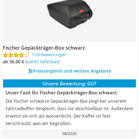
Fischer Gepäckträger-Box schwarz
1129 Bewertungen
ab 36,00 €
(
Sofort lieferbar
)
Preisvergleich und weitere Angebote
Unsere Bewertung:
GUT
Unser Fazit für Fischer Gepäckträger-Box schwarz:
Die Fischer schwarze Gepäckträger-Box zeigt bei unserem
Fahrradkoffer-Vergleich, dass sie abschließbar ist. Außerdem
erweist sie sich als wasserdicht. Der Koffer ist fest
verschraubt, was wir begrüßen.
08/2026