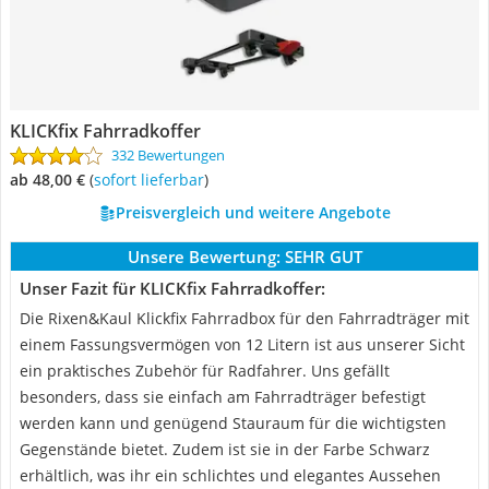
KLICKfix Fahrradkoffer
332 Bewertungen
ab 48,00 €
(
Sofort lieferbar
)
Preisvergleich und weitere Angebote
Unsere Bewertung:
SEHR GUT
Unser Fazit für KLICKfix Fahrradkoffer:
Die Rixen&Kaul Klickfix Fahrradbox für den Fahrradträger mit
einem Fassungsvermögen von 12 Litern ist aus unserer Sicht
ein praktisches Zubehör für Radfahrer. Uns gefällt
besonders, dass sie einfach am Fahrradträger befestigt
werden kann und genügend Stauraum für die wichtigsten
Gegenstände bietet. Zudem ist sie in der Farbe Schwarz
erhältlich, was ihr ein schlichtes und elegantes Aussehen