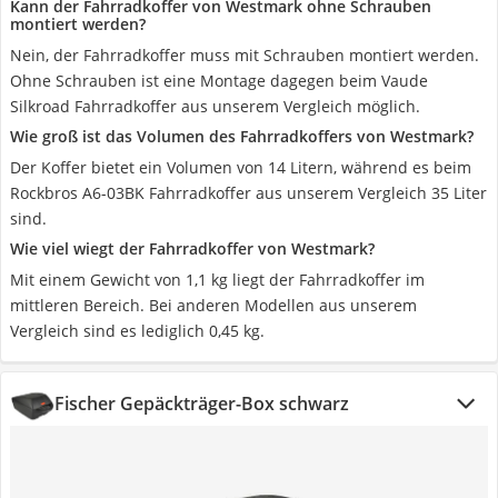
Kann der Fahrradkoffer von Westmark ohne Schrauben
montiert werden?
Nein, der Fahrradkoffer muss mit Schrauben montiert werden.
Ohne Schrauben ist eine Montage dagegen beim Vaude
Silkroad Fahrradkoffer aus unserem Vergleich möglich.
Wie groß ist das Volumen des Fahrradkoffers von Westmark?
Der Koffer bietet ein Volumen von 14 Litern, während es beim
Rockbros A6-03BK Fahrradkoffer aus unserem Vergleich 35 Liter
sind.
Wie viel wiegt der Fahrradkoffer von Westmark?
Mit einem Gewicht von 1,1 kg liegt der Fahrradkoffer im
mittleren Bereich. Bei anderen Modellen aus unserem
Vergleich sind es lediglich 0,45 kg.
Fischer Gepäckträger-Box schwarz