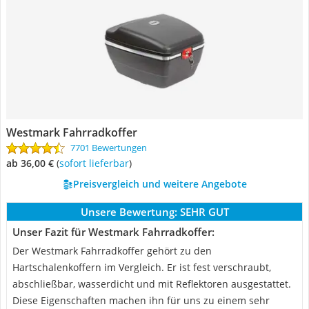
Westmark Fahrradkoffer
7701 Bewertungen
ab 36,00 €
(
Sofort lieferbar
)
Preisvergleich und weitere Angebote
Unsere Bewertung:
SEHR GUT
Unser Fazit für Westmark Fahrradkoffer:
Der Westmark Fahrradkoffer gehört zu den
Hartschalenkoffern im Vergleich. Er ist fest verschraubt,
abschließbar, wasserdicht und mit Reflektoren ausgestattet.
Diese Eigenschaften machen ihn für uns zu einem sehr