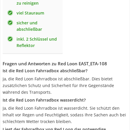
zu reinigen
viel Stauraum
sicher und
abschließbar
inkl. 2 Schlüssel und
Reflektor
Fragen und Antworten zu Red Loon ‎EAST_ETA-108
Ist die Red Loon Fahrradbox abschließbar?
Ja, die Red Loon Fahrradbox ist abschließbar. Dies bietet
zusätzlichen Schutz und Sicherheit für Ihre Gegenstände
während des Transports.
Ist die Red Loon Fahrradbox wasserdicht?
Ja, die Red Loon Fahrradbox ist wasserdicht. Sie schützt den
Inhalt vor Regen und Feuchtigkeit, sodass Ihre Sachen auch bei
schlechtem Wetter trocken bleiben.
Liegt der Fahrradbox von Red Loon das notwendige