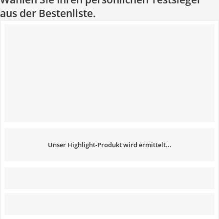
aus der Bestenliste.
Unser Highlight-Produkt wird ermittelt...