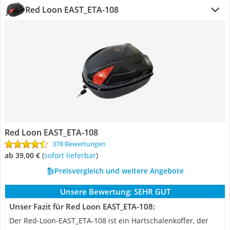
Red Loon ‎EAST_ETA-108
Red Loon ‎EAST_ETA-108
378 Bewertungen
ab 39,00 €
(
Sofort lieferbar
)
Preisvergleich und weitere Angebote
Unsere Bewertung:
SEHR GUT
Unser Fazit für Red Loon ‎EAST_ETA-108:
Der Red-Loon-EAST_ETA-108 ist ein Hartschalenkoffer, der