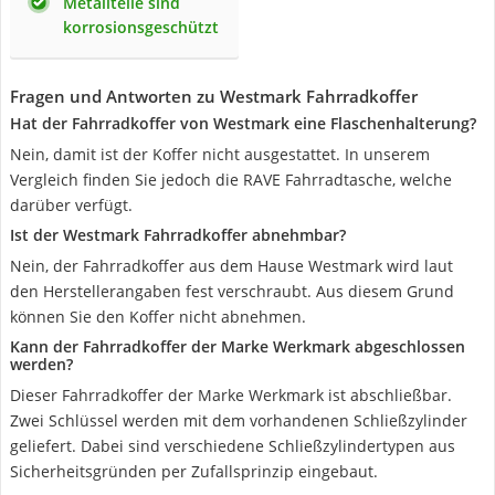
Metallteile sind
korrosionsgeschützt
Fragen und Antworten zu Westmark Fahrradkoffer
Hat der Fahrradkoffer von Westmark eine Flaschenhalterung?
Nein, damit ist der Koffer nicht ausgestattet. In unserem
Vergleich finden Sie jedoch die RAVE Fahrradtasche, welche
darüber verfügt.
Ist der Westmark Fahrradkoffer abnehmbar?
Nein, der Fahrradkoffer aus dem Hause Westmark wird laut
den Herstellerangaben fest verschraubt. Aus diesem Grund
können Sie den Koffer nicht abnehmen.
Kann der Fahrradkoffer der Marke Werkmark abgeschlossen
werden?
Dieser Fahrradkoffer der Marke Werkmark ist abschließbar.
Zwei Schlüssel werden mit dem vorhandenen Schließzylinder
geliefert. Dabei sind verschiedene Schließzylindertypen aus
Sicherheitsgründen per Zufallsprinzip eingebaut.