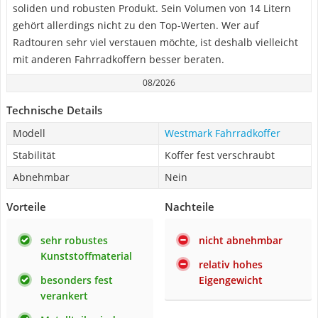
soliden und robusten Produkt. Sein Volumen von 14 Litern
gehört allerdings nicht zu den Top-Werten. Wer auf
Radtouren sehr viel verstauen möchte, ist deshalb vielleicht
mit anderen Fahrradkoffern besser beraten.
08/2026
Technische Details
Modell
Westmark Fahrradkoffer
Stabilität
Koffer fest verschraubt
Abnehmbar
Nein
Vorteile
Nachteile
sehr robustes
nicht abnehmbar
Kunststoffmaterial
relativ hohes
besonders fest
Eigengewicht
verankert