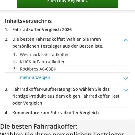
Zum Ebay-Angebot »
Inhaltsverzeichnis
Fahrradkoffer Vergleich 2026
Die besten Fahrradkoffer:
Wählen Sie Ihren
persönlichen Testsieger aus der Bestenliste.
Westmark Fahrradkoffer
KLICKfix Fahrradkoffer
Rockbros A6-03BK
mehr anzeigen
Fahrradkoffer-Kaufberatung
: So wählen Sie das
richtige Produkt aus dem obigen Fahrradkoffer Test
oder Vergleich
Kommentare zum Fahrradkoffer Vergleich
Die besten Fahrradkoffer:
Wählen Sie Ihren persönlichen Testsieger