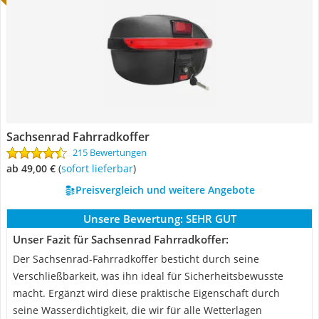
Sachsenrad Fahrradkoffer
215 Bewertungen
ab 49,00 €
(
Sofort lieferbar
)
Preisvergleich und weitere Angebote
Unsere Bewertung:
SEHR GUT
Unser Fazit für Sachsenrad Fahrradkoffer:
Der Sachsenrad-Fahrradkoffer besticht durch seine
Verschließbarkeit, was ihn ideal für Sicherheitsbewusste
macht. Ergänzt wird diese praktische Eigenschaft durch
seine Wasserdichtigkeit, die wir für alle Wetterlagen