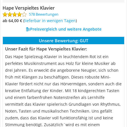
Hape Verspieltes Klavier
578 Bewertungen
ab 64,00 €
(
Lieferbar in wenigen Tagen
)
Preisvergleich und weitere Angebote
Unsere Bewertung:
GUT
Unser Fazit für Hape Verspieltes Klavier:
Das Hape Spielzeug-Klavier in leuchtendem Rot ist ein
perfektes Musikinstrument aus Holz für kleine Musiker ab
drei Jahren. Es erweckt die angeborene Neugier, sich schon
früh mit Klängen zu beschäftigen. Dieses robuste Mini-
Klavier fördert nicht nur das Hörvermögen, sondern auch die
kreative Entfaltung der Kinder. Mit 18 kindgerechten Tasten
und einem farbenfrohen Notenstreifen als Lernhilfe
vermittelt das Klavier spielerisch Grundlagen von Rhythmus,
Noten, Tasten und musikalischen Techniken. Uns gefällt
zudem, dass das Klavier voll funktionsfähig ist und keine
Stimmung benötigt. Zusätzlich´wird es mit einem