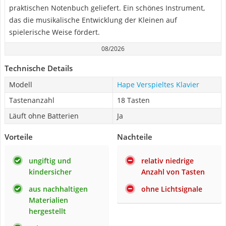
praktischen Notenbuch geliefert. Ein schönes Instrument,
das die musikalische Entwicklung der Kleinen auf
spielerische Weise fördert.
08/2026
Technische Details
Modell
Hape Verspieltes Klavier
Tastenanzahl
18 Tasten
Läuft ohne Batterien
Ja
Vorteile
Nachteile
ungiftig und
relativ niedrige
kindersicher
Anzahl von Tasten
aus nachhaltigen
ohne Lichtsignale
Materialien
hergestellt