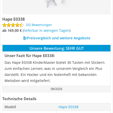
Hape E0338
332 Bewertungen
ab 169,00 €
(
Lieferbar in wenigen Tagen
)
Preisvergleich und weitere Angebote
Unsere Bewertung:
SEHR GUT
Unser Fazit für Hape E0338:
Das Hape E0338 Kinderklavier bietet 30 Tasten mit Stickern
zum einfachen Lernen, was in unserem Vergleich ein Plus
darstellt. Ein Hocker und ein Notenheft mit bekannten
Melodien wird mitgeliefert.
08/2026
Technische Details
Modell
Hape E0338