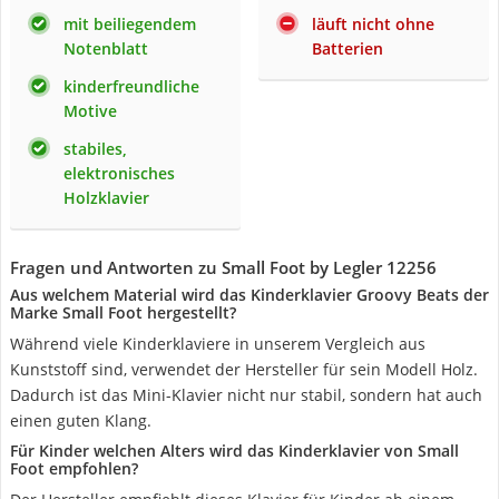
mit beiliegendem
läuft nicht ohne
Notenblatt
Batterien
kinderfreundliche
Motive
stabiles,
elektronisches
Holzklavier
Fragen und Antworten zu Small Foot by Legler 12256
Aus welchem Material wird das Kinderklavier Groovy Beats der
Marke Small Foot hergestellt?
Während viele Kinderklaviere in unserem Vergleich aus
Kunststoff sind, verwendet der Hersteller für sein Modell Holz.
Dadurch ist das Mini-Klavier nicht nur stabil, sondern hat auch
einen guten Klang.
Für Kinder welchen Alters wird das Kinderklavier von Small
Foot empfohlen?