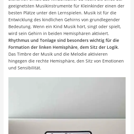
geeignetsten Musikinstrumente für Kleinkinder einen der
besten Plätze unter den Lernspielen. Musik ist für die
Entwicklung des kindlichen Gehirns von grundlegender
Bedeutung. Wenn ein Kind Musik hört, singt oder spielt,
wird sein Gehirn in beiden Hemisphären aktiviert.
Rhythmus und Tonlage sind besonders wichtig für die
Formation der linken Hemisphäre, dem Sitz der Logik
.
Das Timbre der Musik und die Melodie aktivieren
hingegen die rechte Hemisphäre, den Sitz von Emotionen
und Sensibilität.