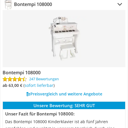
Bontempi 108000
Bontempi 108000
247 Bewertungen
ab 63,00 €
(
Sofort lieferbar
)
Preisvergleich und weitere Angebote
Unsere Bewertung:
SEHR GUT
Unser Fazit für Bontempi 108000:
Das Bontempi 108000 Kinderklavier ist ab fünf Jahren