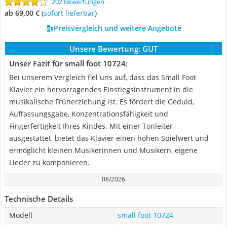
202 Bewertungen
ab 69,00 €
(
Sofort lieferbar
)
Preisvergleich und weitere Angebote
Unsere Bewertung:
GUT
Unser Fazit für small foot 10724:
Bei unserem Vergleich fiel uns auf, dass das Small Foot
Klavier ein hervorragendes Einstiegsinstrument in die
musikalische Früherziehung ist. Es fördert die Geduld,
Auffassungsgabe, Konzentrationsfähigkeit und
Fingerfertigkeit Ihres Kindes. Mit einer Tonleiter
ausgestattet, bietet das Klavier einen hohen Spielwert und
ermöglicht kleinen Musikerinnen und Musikern, eigene
Lieder zu komponieren.
08/2026
Technische Details
Modell
small foot 10724