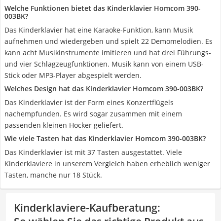
Welche Funktionen bietet das Kinderklavier Homcom 390-
003BK?
Das Kinderklavier hat eine Karaoke-Funktion, kann Musik
aufnehmen und wiedergeben und spielt 22 Demomelodien. Es
kann acht Musikinstrumente imitieren und hat drei Führungs-
und vier Schlagzeugfunktionen. Musik kann von einem USB-
Stick oder MP3-Player abgespielt werden.
Welches Design hat das Kinderklavier Homcom 390-003BK?
Das Kinderklavier ist der Form eines Konzertflügels
nachempfunden. Es wird sogar zusammen mit einem
passenden kleinen Hocker geliefert.
Wie viele Tasten hat das Kinderklavier Homcom 390-003BK?
Das Kinderklavier ist mit 37 Tasten ausgestattet. Viele
Kinderklaviere in unserem Vergleich haben erheblich weniger
Tasten, manche nur 18 Stück.
Kinderklaviere-Kaufberatung
: