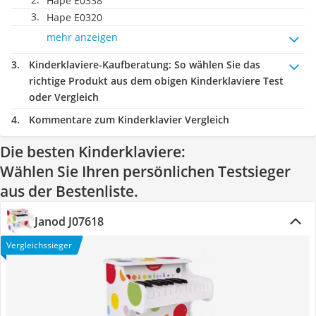
Hape E0338
Hape E0320
mehr anzeigen
Kinderklaviere-Kaufberatung
: So wählen Sie das
richtige Produkt aus dem obigen Kinderklaviere Test
oder Vergleich
Kommentare zum Kinderklavier Vergleich
Die besten Kinderklaviere:
Wählen Sie Ihren persönlichen Testsieger
aus der Bestenliste.
Janod J07618
Vergleichssieger