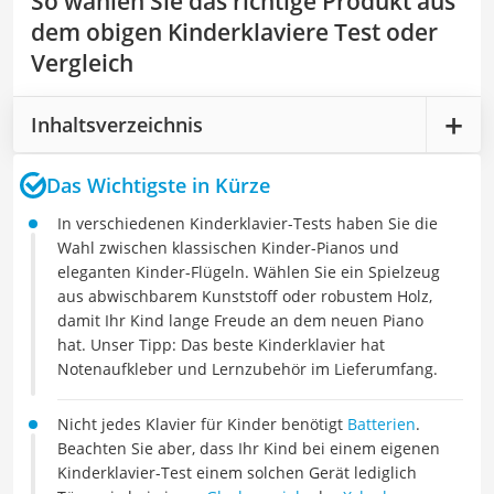
So wählen Sie das richtige Produkt aus
dem obigen Kinderklaviere Test oder
Vergleich
Inhaltsverzeichnis
Das Wichtigste in Kürze
In verschiedenen Kinderklavier-Tests haben Sie die
Wahl zwischen klassischen Kinder-Pianos und
eleganten Kinder-Flügeln. Wählen Sie ein Spielzeug
aus abwischbarem Kunststoff oder robustem Holz,
damit Ihr Kind lange Freude an dem neuen Piano
hat. Unser Tipp: Das beste Kinderklavier hat
Notenaufkleber und Lernzubehör im Lieferumfang.
Nicht jedes Klavier für Kinder benötigt
Batterien
.
Beachten Sie aber, dass Ihr Kind bei einem eigenen
Kinderklavier-Test einem solchen Gerät lediglich