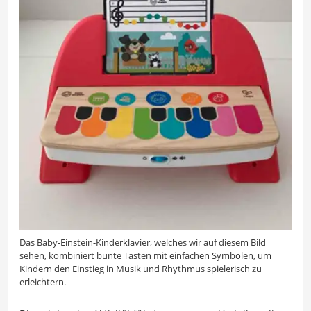
Das Baby-Einstein-Kinderklavier, welches wir auf diesem Bild
sehen, kombiniert bunte Tasten mit einfachen Symbolen, um
Kindern den Einstieg in Musik und Rhythmus spielerisch zu
erleichtern.