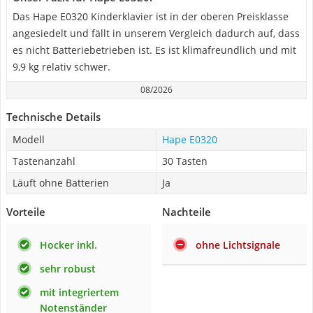
Das Hape E0320 Kinderklavier ist in der oberen Preisklasse
angesiedelt und fällt in unserem Vergleich dadurch auf, dass
es nicht Batteriebetrieben ist. Es ist klimafreundlich und mit
9,9 kg relativ schwer.
08/2026
Technische Details
Modell
Hape E0320
Tastenanzahl
30 Tasten
Läuft ohne Batterien
Ja
Vorteile
Nachteile
Hocker inkl.
ohne Lichtsignale
sehr robust
mit integriertem
Notenständer