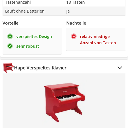
Tastenanzahl
18 Tasten
Läuft ohne Batterien
Ja
Vorteile
Nachteile
verspieltes Design
relativ niedrige
Anzahl von Tasten
sehr robust
Hape Verspieltes Klavier