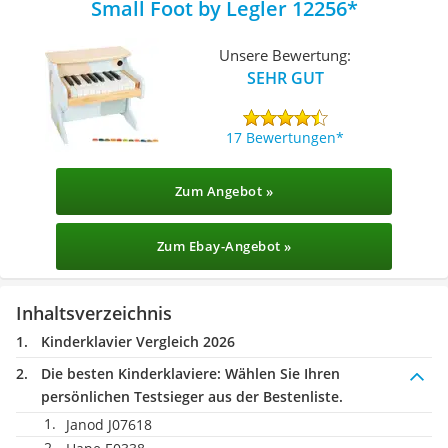
Small Foot by Legler 12256
Unsere Bewertung:
SEHR GUT
17 Bewertungen
Zum Angebot »
Zum Ebay-Angebot »
Inhaltsverzeichnis
Kinderklavier Vergleich 2026
Die besten Kinderklaviere:
Wählen Sie Ihren
persönlichen Testsieger aus der Bestenliste.
Janod J07618