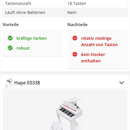
Tastenanzahl
18 Tasten
Läuft ohne Batterien
Nein
Vorteile
Nachteile
kräftige Farben
relativ niedrige
Anzahl von Tasten
robust
kein Hocker
enthalten
Hape E0338