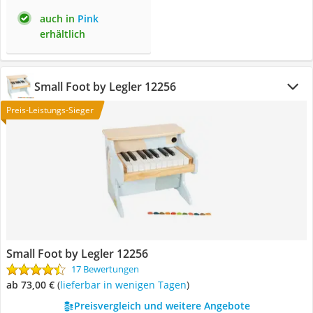
auch in
Pink
erhältlich
Small Foot by Legler 12256
Preis-Leistungs-Sieger
Small Foot by Legler 12256
17 Bewertungen
ab 73,00 €
(
Lieferbar in wenigen Tagen
)
Preisvergleich und weitere Angebote