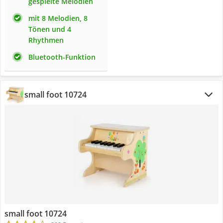
gespielte Melodien
mit 8 Melodien, 8
Tönen und 4
Rhythmen
Bluetooth-Funktion
small foot 10724
small foot 10724