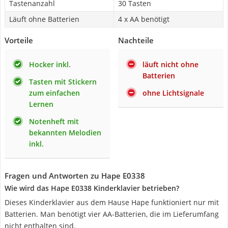
Tastenanzahl
30 Tasten
Läuft ohne Batterien
4 x AA benötigt
Vorteile
Nachteile
Hocker inkl.
läuft nicht ohne
Batterien
Tasten mit Stickern
zum einfachen
ohne Lichtsignale
Lernen
Notenheft mit
bekannten Melodien
inkl.
Fragen und Antworten zu Hape E0338
Wie wird das Hape E0338 Kinderklavier betrieben?
Dieses Kinderklavier aus dem Hause Hape funktioniert nur mit
Batterien. Man benötigt vier AA-Batterien, die im Lieferumfang
nicht enthalten sind.