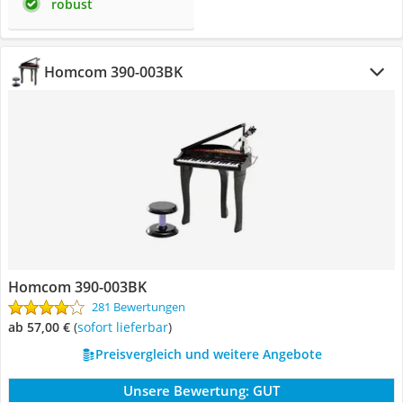
robust
Homcom ‎390-003BK
Homcom ‎390-003BK
281 Bewertungen
ab 57,00 €
(
Sofort lieferbar
)
Preisvergleich und weitere Angebote
Unsere Bewertung:
GUT