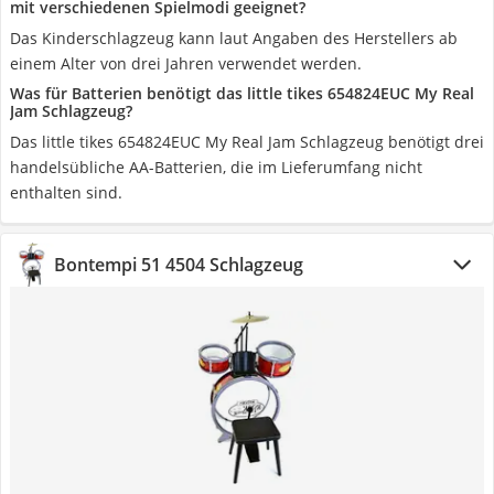
mit verschiedenen Spielmodi geeignet?
Das Kinderschlagzeug kann laut Angaben des Herstellers ab
einem Alter von drei Jahren verwendet werden.
Was für Batterien benötigt das little tikes 654824EUC My Real
Jam Schlagzeug?
Das little tikes 654824EUC My Real Jam Schlagzeug benötigt drei
handelsübliche AA-Batterien, die im Lieferumfang nicht
enthalten sind.
Bontempi 51 4504 Schlagzeug