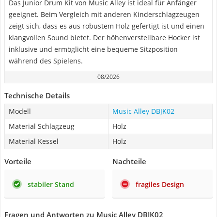
Das Junior Drum Kit von Music Alley ist ideal für Anfänger
geeignet. Beim Vergleich mit anderen Kinderschlagzeugen
zeigt sich, dass es aus robustem Holz gefertigt ist und einen
klangvollen Sound bietet. Der höhenverstellbare Hocker ist
inklusive und ermöglicht eine bequeme Sitzposition
während des Spielens.
08/2026
Technische Details
Modell
Music Alley DBJK02
Material Schlagzeug
Holz
Material Kessel
Holz
Vorteile
Nachteile
stabiler Stand
fragiles Design
Fragen und Antworten zu Music Alley DBJK02