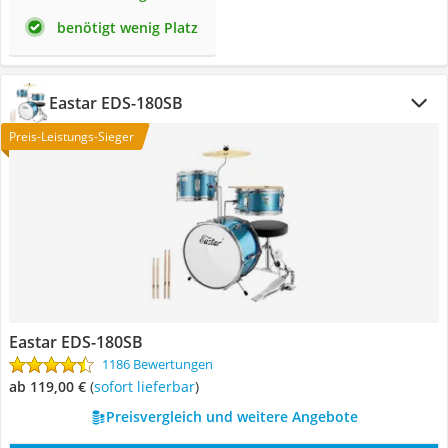
benötigt wenig Platz
Eastar EDS-180SB
Preis-Leistungs-Sieger
Eastar EDS-180SB
1186 Bewertungen
ab 119,00 €
(
Sofort lieferbar
)
Preisvergleich und weitere Angebote