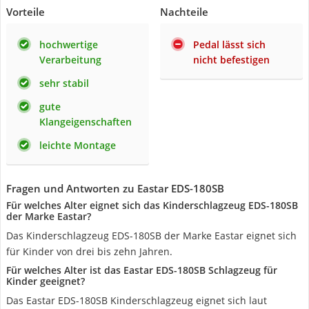
Vorteile
Nachteile
hochwertige
Pedal lässt sich
Verarbeitung
nicht befestigen
sehr stabil
gute
Klangeigenschaften
leichte Montage
Fragen und Antworten zu Eastar EDS-180SB
Für welches Alter eignet sich das Kinderschlagzeug EDS-180SB
der Marke Eastar?
Das Kinderschlagzeug EDS-180SB der Marke Eastar eignet sich
für Kinder von drei bis zehn Jahren.
Für welches Alter ist das Eastar EDS-180SB Schlagzeug für
Kinder geeignet?
Das Eastar EDS-180SB Kinderschlagzeug eignet sich laut