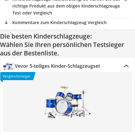
richtige Produkt aus dem obigen Kinderschlagzeuge
Test oder Vergleich
Kommentare zum Kinderschlagzeug Vergleich
Die besten Kinderschlagzeuge:
Wählen Sie Ihren persönlichen Testsieger
aus der Bestenliste.
Vevor 5-teiliges Kinder-Schlagzeugset
Vergleichssieger