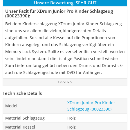
Unsere Bewertung:
SEHR GUT
Unser Fazit für XDrum Junior Pro Kinder Schlagzeug
(00023390):
Bei dem Kinderschlagzeug XDrum Junior Kinder Schlagzeug
sind uns vor allem die vielen, kindgerechten Details
aufgefallen. So sind alle Kessel auf die Proportionen von
Kindern ausgelegt und das Schlagzeug verfügt über ein
Memory Lock System: Sollte es versehentlich verstellt worden
sein, findet man damit die richtige Position schnell wieder.
Zum Lieferumfang gehört neben den Drums und Drumsticks
auch die Schlagzeugschule mit DVD für Anfänger.
08/2026
Technische Details
XDrum Junior Pro Kinder
Modell
Schlagzeug (00023390)
Material Schlagzeug
Holz
Material Kessel
Holz