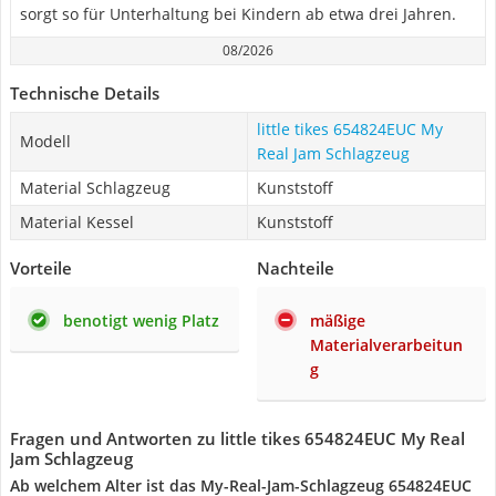
sorgt so für Unterhaltung bei Kindern ab etwa drei Jahren.
08/2026
Technische Details
little tikes 654824EUC My
Modell
Real Jam Schlagzeug
Material Schlagzeug
Kunststoff
Material Kessel
Kunststoff
Vorteile
Nachteile
benotigt wenig Platz
mäßige
Materialverarbeitun
g
Fragen und Antworten zu little tikes 654824EUC My Real
Jam Schlagzeug
Ab welchem Alter ist das My-Real-Jam-Schlagzeug 654824EUC