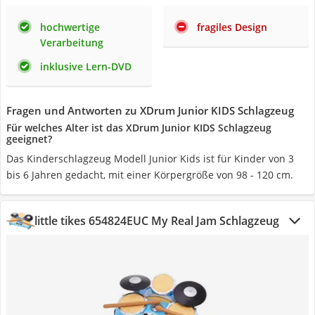
hochwertige
fragiles Design
Verarbeitung
inklusive Lern-DVD
Fragen und Antworten zu XDrum Junior KIDS Schlagzeug
Für welches Alter ist das XDrum Junior KIDS Schlagzeug
geeignet?
Das Kinderschlagzeug Modell Junior Kids ist für Kinder von 3
bis 6 Jahren gedacht, mit einer Körpergröße von 98 - 120 cm.
little tikes 654824EUC My Real Jam Schlagzeug