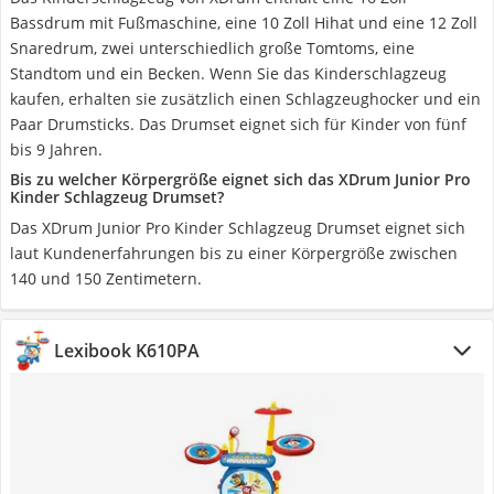
Bassdrum mit Fußmaschine, eine 10 Zoll Hihat und eine 12 Zoll
Snaredrum, zwei unterschiedlich große Tomtoms, eine
Standtom und ein Becken. Wenn Sie das Kinderschlagzeug
kaufen, erhalten sie zusätzlich einen Schlagzeughocker und ein
Paar Drumsticks. Das Drumset eignet sich für Kinder von fünf
bis 9 Jahren.
Bis zu welcher Körpergröße eignet sich das XDrum Junior Pro
Kinder Schlagzeug Drumset?
Das XDrum Junior Pro Kinder Schlagzeug Drumset eignet sich
laut Kundenerfahrungen bis zu einer Körpergröße zwischen
140 und 150 Zentimetern.
Lexibook K610PA