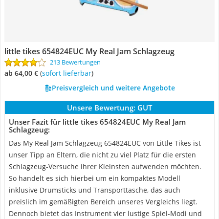
little tikes 654824EUC My Real Jam Schlagzeug
213 Bewertungen
ab 64,00 €
(
Sofort lieferbar
)
Preisvergleich und weitere Angebote
Unsere Bewertung:
GUT
Unser Fazit für little tikes 654824EUC My Real Jam
Schlagzeug:
Das My Real Jam Schlagzeug 654824EUC von Little Tikes ist
unser Tipp an Eltern, die nicht zu viel Platz für die ersten
Schlagzeug-Versuche ihrer Kleinsten aufwenden möchten.
So handelt es sich hierbei um ein kompaktes Modell
inklusive Drumsticks und Transporttasche, das auch
preislich im gemäßigten Bereich unseres Vergleichs liegt.
Dennoch bietet das Instrument vier lustige Spiel-Modi und