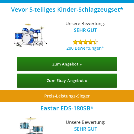
Vevor 5-teiliges Kinder-Schlagzeugset
Unsere Bewertung:
SEHR GUT
280 Bewertungen
Zum Angebot »
Zum Ebay-Angebot »
Preis-Leistungs-Sieger
Eastar EDS-180SB
Unsere Bewertung:
SEHR GUT