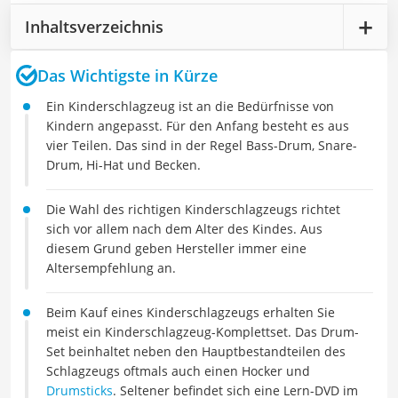
Inhaltsverzeichnis
Das Wichtigste in Kürze
Ein Kinderschlagzeug ist an die Bedürfnisse von
Kindern angepasst. Für den Anfang besteht es aus
vier Teilen. Das sind in der Regel Bass-Drum, Snare-
Drum, Hi-Hat und Becken.
Die Wahl des richtigen Kinderschlagzeugs richtet
sich vor allem nach dem Alter des Kindes. Aus
diesem Grund geben Hersteller immer eine
Altersempfehlung an.
Beim Kauf eines Kinderschlagzeugs erhalten Sie
meist ein Kinderschlagzeug-Komplettset. Das Drum-
Set beinhaltet neben den Hauptbestandteilen des
Schlagzeugs oftmals auch einen Hocker und
Drumsticks
. Seltener befindet sich eine Lern-DVD im