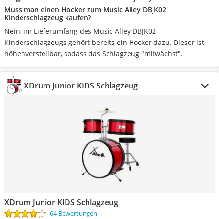
Muss man einen Hocker zum Music Alley DBJK02
Kinderschlagzeug kaufen?
Nein, im Lieferumfang des Music Alley DBJK02
Kinderschlagzeugs gehört bereits ein Hocker dazu. Dieser ist
höhenverstellbar, sodass das Schlagzeug "mitwächst".
XDrum Junior KIDS Schlagzeug
XDrum Junior KIDS Schlagzeug
64 Bewertungen