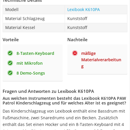
Technische Details
Modell
Lexibook K610PA
Material Schlagzeug
Kunststoff
Material Kessel
Kunststoff
Vorteile
Nachteile
8-Tasten-Keyboard
mäßige
Materialverarbeitun
mit Mikrofon
g
8 Demo-Songs
Fragen und Antworten zu Lexibook K610PA
Aus welchen Instrumenten besteht das Lexibook K610PA PAW
Patrol Kinderschlagzeug und für welches Alter ist es geeignet?
Das Kinderschlagzeug von Lexibook enthält eine Bassdrum mit
Fußmaschine, zwei Snaredrums und ein Becken. Zusätzlich
enthält das Set einen Hocker und ein 8-Tasten-Keyboard mit 4