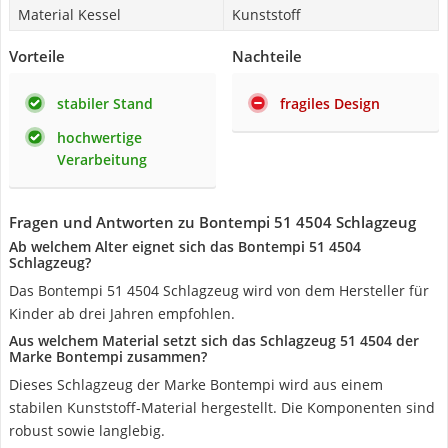
Material Kessel
Kunststoff
Vorteile
Nachteile
stabiler Stand
fragiles Design
hochwertige
Verarbeitung
Fragen und Antworten zu Bontempi 51 4504 Schlagzeug
Ab welchem Alter eignet sich das Bontempi 51 4504
Schlagzeug?
Das Bontempi 51 4504 Schlagzeug wird von dem Hersteller für
Kinder ab drei Jahren empfohlen.
Aus welchem Material setzt sich das Schlagzeug 51 4504 der
Marke Bontempi zusammen?
Dieses Schlagzeug der Marke Bontempi wird aus einem
stabilen Kunststoff-Material hergestellt. Die Komponenten sind
robust sowie langlebig.