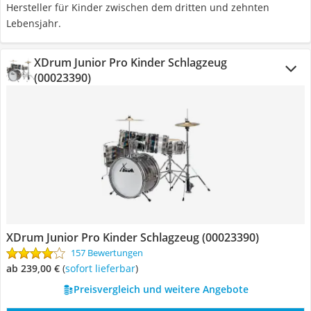
Hersteller für Kinder zwischen dem dritten und zehnten
Lebensjahr.
XDrum Junior Pro Kinder Schlagzeug
(00023390)
XDrum Junior Pro Kinder Schlagzeug (00023390)
157 Bewertungen
ab 239,00 €
(
Sofort lieferbar
)
Preisvergleich und weitere Angebote