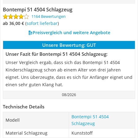
Bontempi 51 4504 Schlagzeug
1164 Bewertungen
ab 36,00 €
(
Sofort lieferbar
)
Preisvergleich und weitere Angebote
Unsere Bewertung:
GUT
Unser Fazit für Bontempi 51 4504 Schlagzeug:
Unser Vergleich ergab, dass sich das Bontempi 51 4504
Kinderschlagzeug schon ab einem Alter von drei Jahren
eignet. Uns überzeugte, dass es sich für Anfänger eignet und
einen sehr guten Klang hat.
08/2026
Technische Details
Bontempi 51 4504
Modell
Schlagzeug
Material Schlagzeug
Kunststoff