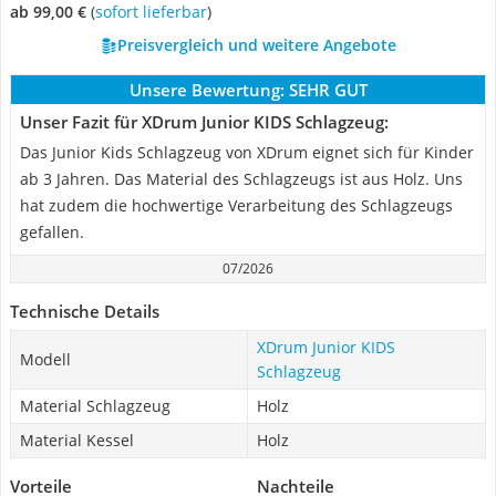
ab 99,00 €
(
Sofort lieferbar
)
Preisvergleich und weitere Angebote
Unsere Bewertung:
SEHR GUT
Unser Fazit für XDrum Junior KIDS Schlagzeug:
Das Junior Kids Schlagzeug von XDrum eignet sich für Kinder
ab 3 Jahren. Das Material des Schlagzeugs ist aus Holz. Uns
hat zudem die hochwertige Verarbeitung des Schlagzeugs
gefallen.
07/2026
Technische Details
XDrum Junior KIDS
Modell
Schlagzeug
Material Schlagzeug
Holz
Material Kessel
Holz
Vorteile
Nachteile