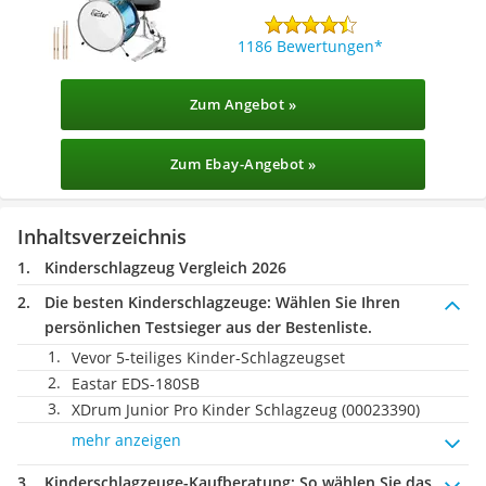
1186 Bewertungen
Zum Angebot »
Zum Ebay-Angebot »
Inhaltsverzeichnis
Kinderschlagzeug Vergleich 2026
Die besten Kinderschlagzeuge:
Wählen Sie Ihren
persönlichen Testsieger aus der Bestenliste.
Vevor 5-teiliges Kinder-Schlagzeugset
Eastar EDS-180SB
XDrum Junior Pro Kinder Schlagzeug (00023390)
mehr anzeigen
Kinderschlagzeuge-Kaufberatung
: So wählen Sie das