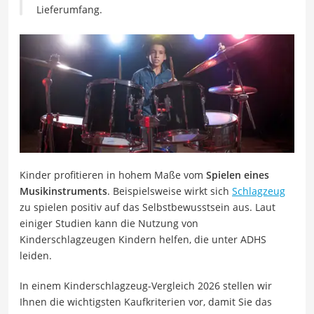
Lieferumfang.
Kinder profitieren in hohem Maße vom
Spielen eines
Musikinstruments
. Beispielsweise wirkt sich
Schlagzeug
zu spielen positiv auf das Selbstbewusstsein aus. Laut
einiger Studien kann die Nutzung von
Kinderschlagzeugen Kindern helfen, die unter ADHS
leiden.
In einem Kinderschlagzeug-Vergleich 2026 stellen wir
Ihnen die wichtigsten Kaufkriterien vor, damit Sie das