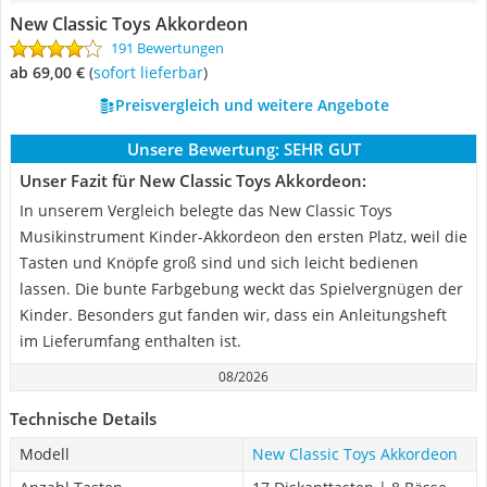
New Classic Toys Akkordeon
191 Bewertungen
ab 69,00 €
(
Sofort lieferbar
)
Preisvergleich und weitere Angebote
Unsere Bewertung:
SEHR GUT
Unser Fazit für New Classic Toys Akkordeon:
In unserem Vergleich belegte das New Classic Toys
Musikinstrument Kinder-Akkordeon den ersten Platz, weil die
Tasten und Knöpfe groß sind und sich leicht bedienen
lassen. Die bunte Farbgebung weckt das Spielvergnügen der
Kinder. Besonders gut fanden wir, dass ein Anleitungsheft
im Lieferumfang enthalten ist.
08/2026
Technische Details
Modell
New Classic Toys Akkordeon