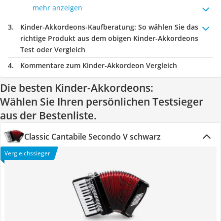
mehr anzeigen
Kinder-Akkordeons-Kaufberatung
: So wählen Sie das
richtige Produkt aus dem obigen Kinder-Akkordeons
Test oder Vergleich
Kommentare zum Kinder-Akkordeon Vergleich
Die besten Kinder-Akkordeons:
Wählen Sie Ihren persönlichen Testsieger
aus der Bestenliste.
Classic Cantabile Secondo V schwarz
Vergleichssieger