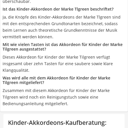
überschaubar.
Ist das Kinder-Akkordeon der Marke Tlgreen beschriftet?
Ja, die Knöpfe des Kinder-Akkordeons der Marke Tlgreen sind
mit den entsprechenden Grundtonarten bezeichnet, sodass
beim Lernen auch theoretische Grundkenntnisse der Musik
vermittelt werden können.
Mit wie vielen Tasten ist das Akkordeon für Kinder der Marke
Tilgreen ausgestattet?
Dieses Akkordeon für Kinder der Marke Tilgreen verfügt
insgesamt über zehn Tasten für eine saubere sowie klare
Klangqualität.
Was wird alle mit dem Akkordeon für Kinder der Marke
Tilgreen mitgeliefert?
Zusammen mit diesem Akkordeon für Kinder der Marke
Tilgreen wird noch ein Reinigungstuch sowie eine
Bedienungsanleitung mitgeliefert.
Kinder-Akkordeons-Kaufberatung
: