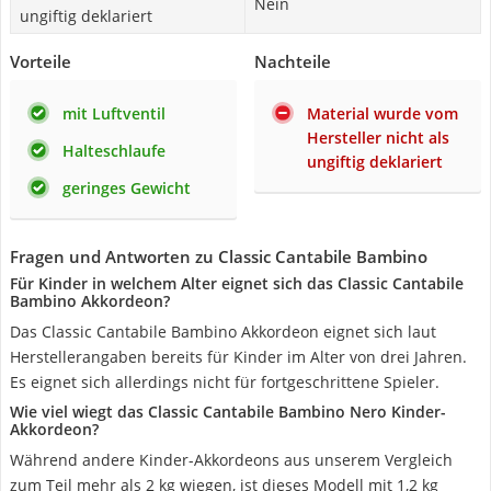
Nein
ungiftig deklariert
Vorteile
Nachteile
mit Luftventil
Material wurde vom
Hersteller nicht als
Halteschlaufe
ungiftig deklariert
geringes Gewicht
Fragen und Antworten zu Classic Cantabile Bambino
Für Kinder in welchem Alter eignet sich das Classic Cantabile
Bambino Akkordeon?
Das Classic Cantabile Bambino Akkordeon eignet sich laut
Herstellerangaben bereits für Kinder im Alter von drei Jahren.
Es eignet sich allerdings nicht für fortgeschrittene Spieler.
Wie viel wiegt das Classic Cantabile Bambino Nero Kinder-
Akkordeon?
Während andere Kinder-Akkordeons aus unserem Vergleich
zum Teil mehr als 2 kg wiegen, ist dieses Modell mit 1,2 kg