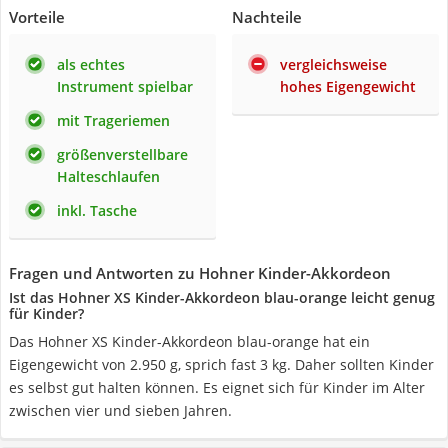
Vorteile
Nachteile
als echtes
vergleichsweise
Instrument spielbar
hohes Eigengewicht
mit Trageriemen
größenverstellbare
Halteschlaufen
inkl. Tasche
Fragen und Antworten zu Hohner Kinder-Akkordeon
Ist das Hohner XS Kinder-Akkordeon blau-orange leicht genug
für Kinder?
Das Hohner XS Kinder-Akkordeon blau-orange hat ein
Eigengewicht von 2.950 g, sprich fast 3 kg. Daher sollten Kinder
es selbst gut halten können. Es eignet sich für Kinder im Alter
zwischen vier und sieben Jahren.