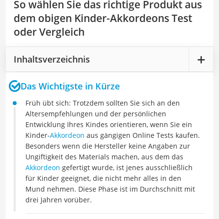
So wählen Sie das richtige Produkt aus
dem obigen Kinder-Akkordeons Test
oder Vergleich
Inhaltsverzeichnis
Das Wichtigste in Kürze
Früh übt sich: Trotzdem sollten Sie sich an den
Altersempfehlungen und der persönlichen
Entwicklung Ihres Kindes orientieren, wenn Sie ein
Kinder-
Akkordeon
aus gängigen Online Tests kaufen.
Besonders wenn die Hersteller keine Angaben zur
Ungiftigkeit des Materials machen, aus dem das
Akkordeon
gefertigt wurde, ist jenes ausschließlich
für Kinder geeignet, die nicht mehr alles in den
Mund nehmen. Diese Phase ist im Durchschnitt mit
drei Jahren vorüber.