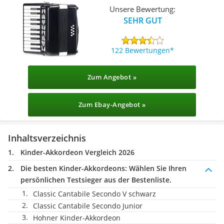
Unsere Bewertung:
SEHR GUT
122 Bewertungen
Zum Angebot »
Zum Ebay-Angebot »
Inhaltsverzeichnis
Kinder-Akkordeon Vergleich 2026
Die besten Kinder-Akkordeons:
Wählen Sie Ihren
persönlichen Testsieger aus der Bestenliste.
Classic Cantabile Secondo V schwarz
Classic Cantabile Secondo Junior
Hohner Kinder-Akkordeon