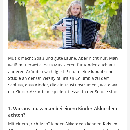
Musik macht Spaß und gute Laune. Aber nicht nur. Man
weiß mittlerweile, dass Musizieren für Kinder auch aus
anderen Gründen wichtig ist. So kam eine
kanadische
Studie
an der University of British Columbia zu dem
Schluss, dass Kinder, die ein Musikinstrument, wie etwa
ein Kinder-Akkordeon spielen, besser in der Schule sind.
1. Woraus muss man bei einem Kinder-Akkordeon
achten?
Mit einem „richtigen“ Kinder-Akkordeon können
Kids im