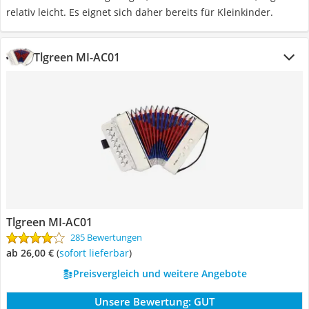
relativ leicht. Es eignet sich daher bereits für Kleinkinder.
Tlgreen MI-AC01
Tlgreen MI-AC01
285 Bewertungen
ab 26,00 €
(
Sofort lieferbar
)
Preisvergleich und weitere Angebote
Unsere Bewertung:
GUT