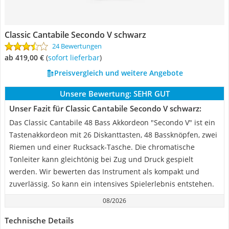
Classic Cantabile Secondo V schwarz
24 Bewertungen
ab 419,00 €
(
Sofort lieferbar
)
Preisvergleich und weitere Angebote
Unsere Bewertung:
SEHR GUT
Unser Fazit für Classic Cantabile Secondo V schwarz:
Das Classic Cantabile 48 Bass Akkordeon "Secondo V" ist ein
Tastenakkordeon mit 26 Diskanttasten, 48 Bassknöpfen, zwei
Riemen und einer Rucksack-Tasche. Die chromatische
Tonleiter kann gleichtönig bei Zug und Druck gespielt
werden. Wir bewerten das Instrument als kompakt und
zuverlässig. So kann ein intensives Spielerlebnis entstehen.
08/2026
Technische Details