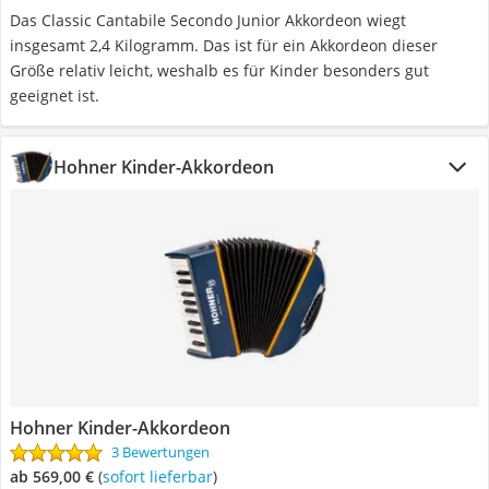
Das Classic Cantabile Secondo Junior Akkordeon wiegt
insgesamt 2,4 Kilogramm. Das ist für ein Akkordeon dieser
Größe relativ leicht, weshalb es für Kinder besonders gut
geeignet ist.
Hohner Kinder-Akkordeon
Hohner Kinder-Akkordeon
3 Bewertungen
ab 569,00 €
(
Sofort lieferbar
)