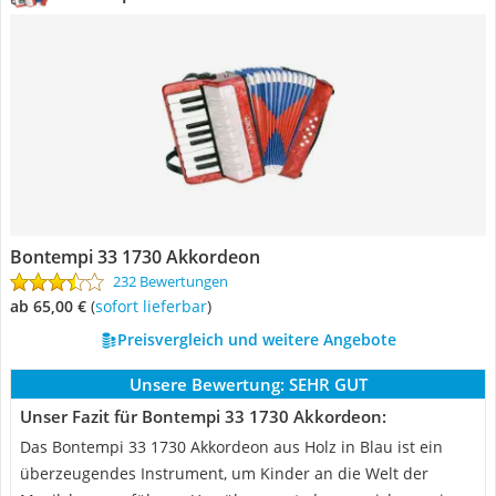
Bontempi 33 1730 Akkordeon
232 Bewertungen
ab 65,00 €
(
Sofort lieferbar
)
Preisvergleich und weitere Angebote
Unsere Bewertung:
SEHR GUT
Unser Fazit für Bontempi 33 1730 Akkordeon:
Das Bontempi 33 1730 Akkordeon aus Holz in Blau ist ein
überzeugendes Instrument, um Kinder an die Welt der