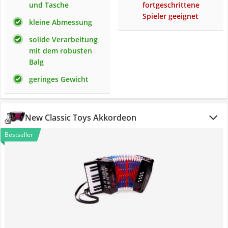
und Tasche
fortgeschrittene
Spieler geeignet
kleine Abmessung
solide Verarbeitung
mit dem robusten
Balg
geringes Gewicht
New Classic Toys Akkordeon
Bestseller