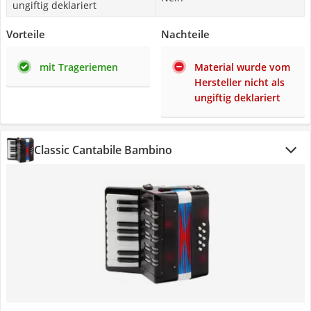
ungiftig deklariert
Vorteile
Nachteile
mit Trageriemen
Material wurde vom
Hersteller nicht als
ungiftig deklariert
Classic Cantabile Bambino