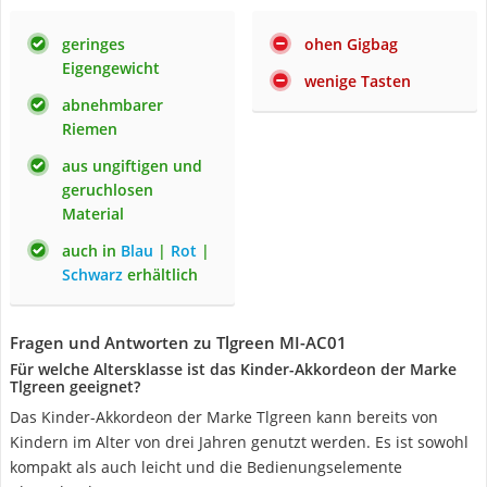
geringes
ohen Gigbag
Eigengewicht
wenige Tasten
abnehmbarer
Riemen
aus ungiftigen und
geruchlosen
Material
auch in
Blau
|
Rot
|
Schwarz
erhältlich
Fragen und Antworten zu Tlgreen MI-AC01
Für welche Altersklasse ist das Kinder-Akkordeon der Marke
Tlgreen geeignet?
Das Kinder-Akkordeon der Marke Tlgreen kann bereits von
Kindern im Alter von drei Jahren genutzt werden. Es ist sowohl
kompakt als auch leicht und die Bedienungselemente