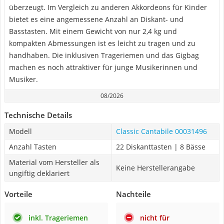
überzeugt. Im Vergleich zu anderen Akkordeons für Kinder
bietet es eine angemessene Anzahl an Diskant- und
Basstasten. Mit einem Gewicht von nur 2,4 kg und
kompakten Abmessungen ist es leicht zu tragen und zu
handhaben. Die inklusiven Trageriemen und das Gigbag
machen es noch attraktiver für junge Musikerinnen und
Musiker.
08/2026
Technische Details
Modell
Classic Cantabile 00031496
Anzahl Tasten
22 Diskanttasten | 8 Bässe
Material vom Hersteller als
Keine Herstellerangabe
ungiftig deklariert
Vorteile
Nachteile
inkl. Trageriemen
nicht für