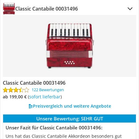
Classic Cantabile 00031496
Classic Cantabile 00031496
122 Bewertungen
ab 199,00 €
(
Sofort lieferbar
)
Preisvergleich und weitere Angebote
Unsere Bewertung:
SEHR GUT
Unser Fazit für Classic Cantabile 00031496:
Uns hat das Classic Cantabile Akkordeon besonders gut