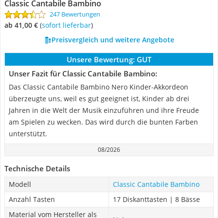
Classic Cantabile Bambino
247 Bewertungen
ab 41,00 €
(
Sofort lieferbar
)
Preisvergleich und weitere Angebote
Unsere Bewertung:
GUT
Unser Fazit für Classic Cantabile Bambino:
Das Classic Cantabile Bambino Nero Kinder-Akkordeon
überzeugte uns, weil es gut geeignet ist, Kinder ab drei
Jahren in die Welt der Musik einzuführen und ihre Freude
am Spielen zu wecken. Das wird durch die bunten Farben
unterstützt.
08/2026
Technische Details
Modell
Classic Cantabile Bambino
Anzahl Tasten
17 Diskanttasten | 8 Bässe
Material vom Hersteller als