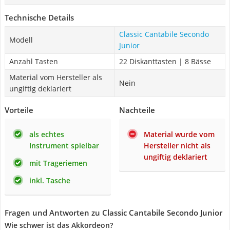
Technische Details
Classic Cantabile Secondo
Modell
Junior
Anzahl Tasten
22 Diskanttasten | 8 Bässe
Material vom Hersteller als
Nein
ungiftig deklariert
Vorteile
Nachteile
als echtes
Material wurde vom
Instrument spielbar
Hersteller nicht als
ungiftig deklariert
mit Trageriemen
inkl. Tasche
Fragen und Antworten zu Classic Cantabile Secondo Junior
Wie schwer ist das Akkordeon?