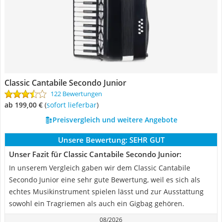
Classic Cantabile Secondo Junior
122 Bewertungen
ab 199,00 €
(
Sofort lieferbar
)
Preisvergleich und weitere Angebote
Unsere Bewertung:
SEHR GUT
Unser Fazit für Classic Cantabile Secondo Junior:
In unserem Vergleich gaben wir dem Classic Cantabile
Secondo Junior eine sehr gute Bewertung, weil es sich als
echtes Musikinstrument spielen lässt und zur Ausstattung
sowohl ein Tragriemen als auch ein Gigbag gehören.
08/2026