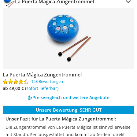
La Puerta Mágica Zungentrommel
La Puerta Mágica Zungentrommel
158 Bewertungen
ab 49,00 €
(
Sofort lieferbar
)
Preisvergleich und weitere Angebote
Unsere Bewertung:
SEHR GUT
Unser Fazit für La Puerta Mágica Zungentrommel:
Die Zungentrommel von La Puerta Mágica ist sinnvollerweise
mit Standfüßen ausgestattet und kommt außerdem direkt