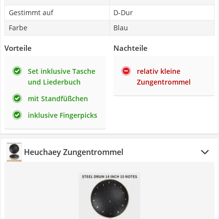
Gestimmt auf
D-Dur
Farbe
Blau
Vorteile
Nachteile
Set inklusive Tasche
relativ kleine
und Liederbuch
Zungentrommel
mit Standfüßchen
inklusive Fingerpicks
Heuchaey Zungentrommel