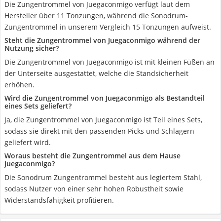
Die Zungentrommel von Juegaconmigo verfügt laut dem
Hersteller über 11 Tonzungen, während die Sonodrum-
Zungentrommel in unserem Vergleich 15 Tonzungen aufweist.
Steht die Zungentrommel von Juegaconmigo während der
Nutzung sicher?
Die Zungentrommel von Juegaconmigo ist mit kleinen Füßen an
der Unterseite ausgestattet, welche die Standsicherheit
erhöhen.
Wird die Zungentrommel von Juegaconmigo als Bestandteil
eines Sets geliefert?
Ja, die Zungentrommel von Juegaconmigo ist Teil eines Sets,
sodass sie direkt mit den passenden Picks und Schlägern
geliefert wird.
Woraus besteht die Zungentrommel aus dem Hause
Juegaconmigo?
Die Sonodrum Zungentrommel besteht aus legiertem Stahl,
sodass Nutzer von einer sehr hohen Robustheit sowie
Widerstandsfähigkeit profitieren.