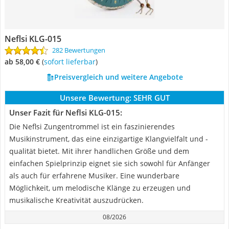
Neflsi KLG-015
282 Bewertungen
ab 58,00 €
(
Sofort lieferbar
)
Preisvergleich und weitere Angebote
Unsere Bewertung:
SEHR GUT
Unser Fazit für Neflsi KLG-015:
Die Neflsi Zungentrommel ist ein faszinierendes
Musikinstrument, das eine einzigartige Klangvielfalt und -
qualität bietet. Mit ihrer handlichen Größe und dem
einfachen Spielprinzip eignet sie sich sowohl für Anfänger
als auch für erfahrene Musiker. Eine wunderbare
Möglichkeit, um melodische Klänge zu erzeugen und
musikalische Kreativität auszudrücken.
08/2026