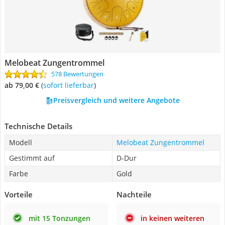
Melobeat Zungentrommel
578 Bewertungen
ab 79,00 €
(
Sofort lieferbar
)
Preisvergleich und weitere Angebote
Technische Details
Modell
Melobeat Zungentrommel
Gestimmt auf
D-Dur
Farbe
Gold
Vorteile
Nachteile
mit 15 Tonzungen
in keinen weiteren