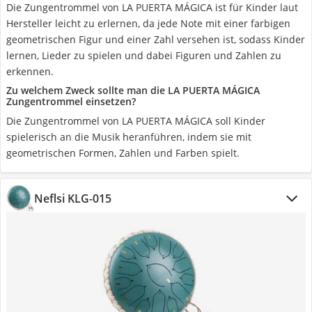
Die Zungentrommel von LA PUERTA MÁGICA ist für Kinder laut
Hersteller leicht zu erlernen, da jede Note mit einer farbigen
geometrischen Figur und einer Zahl versehen ist, sodass Kinder
lernen, Lieder zu spielen und dabei Figuren und Zahlen zu
erkennen.
Zu welchem Zweck sollte man die LA PUERTA MÁGICA
Zungentrommel einsetzen?
Die Zungentrommel von LA PUERTA MÁGICA soll Kinder
spielerisch an die Musik heranführen, indem sie mit
geometrischen Formen, Zahlen und Farben spielt.
Neflsi KLG-015