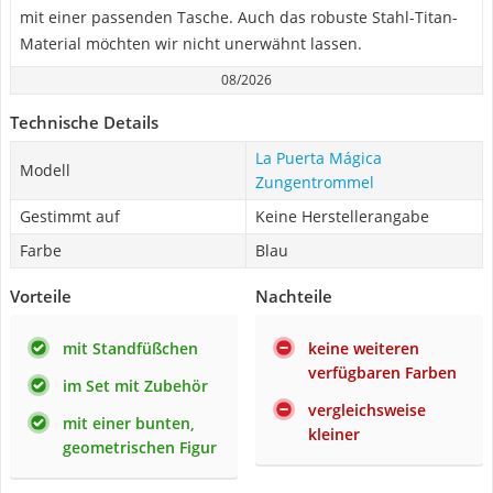
mit einer passenden Tasche. Auch das robuste Stahl-Titan-
Material möchten wir nicht unerwähnt lassen.
08/2026
Technische Details
La Puerta Mágica
Modell
Zungentrommel
Gestimmt auf
Keine Herstellerangabe
Farbe
Blau
Vorteile
Nachteile
mit Standfüßchen
keine weiteren
verfügbaren Farben
im Set mit Zubehör
vergleichsweise
mit einer bunten,
kleiner
geometrischen Figur