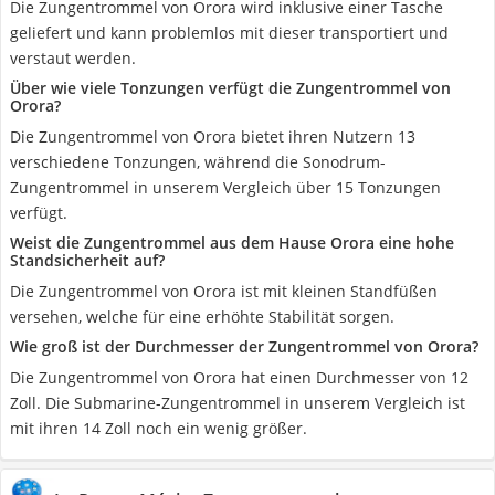
Die Zungentrommel von Orora wird inklusive einer Tasche
geliefert und kann problemlos mit dieser transportiert und
verstaut werden.
Über wie viele Tonzungen verfügt die Zungentrommel von
Orora?
Die Zungentrommel von Orora bietet ihren Nutzern 13
verschiedene Tonzungen, während die Sonodrum-
Zungentrommel in unserem Vergleich über 15 Tonzungen
verfügt.
Weist die Zungentrommel aus dem Hause Orora eine hohe
Standsicherheit auf?
Die Zungentrommel von Orora ist mit kleinen Standfüßen
versehen, welche für eine erhöhte Stabilität sorgen.
Wie groß ist der Durchmesser der Zungentrommel von Orora?
Die Zungentrommel von Orora hat einen Durchmesser von 12
Zoll. Die Submarine-Zungentrommel in unserem Vergleich ist
mit ihren 14 Zoll noch ein wenig größer.