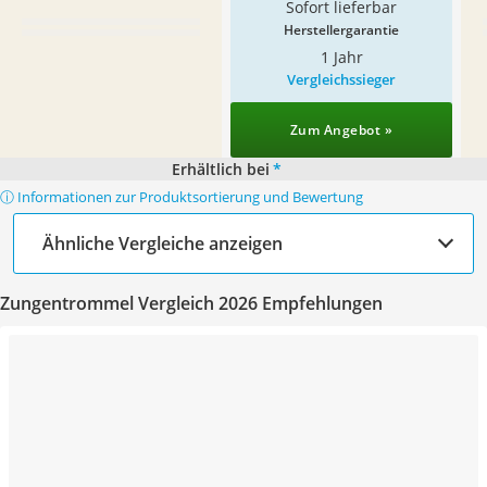
Sofort lieferbar
Herstellergarantie
1 Jahr
Vergleichssieger
Zum Angebot »
Erhältlich bei
*
ⓘ Informationen zur Produktsortierung und Bewertung
Ähnliche Vergleiche anzeigen
Zungentrommel Vergleich 2026 Empfehlungen