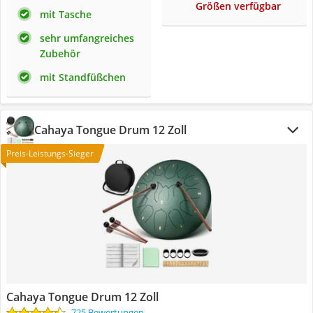
Größen verfügbar
mit Tasche
sehr umfangreiches
Zubehör
mit Standfüßchen
Cahaya Tongue Drum 12 Zoll
Preis-Leistungs-Sieger
Cahaya Tongue Drum 12 Zoll
725 Bewertungen