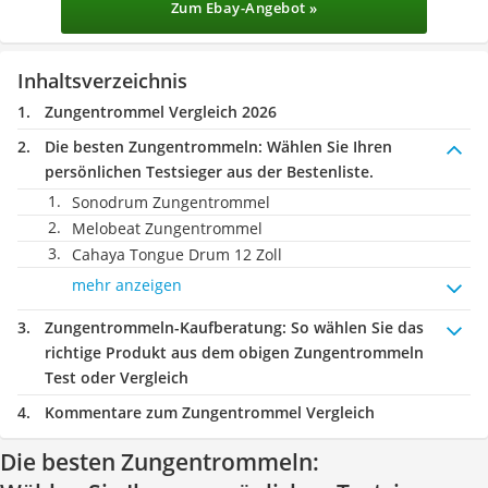
Zum Ebay-Angebot »
Inhaltsverzeichnis
Zungentrommel Vergleich 2026
Die besten Zungentrommeln:
Wählen Sie Ihren
persönlichen Testsieger aus der Bestenliste.
Sonodrum Zungentrommel
Melobeat Zungentrommel
Cahaya Tongue Drum 12 Zoll
mehr anzeigen
Zungentrommeln-Kaufberatung
: So wählen Sie das
richtige Produkt aus dem obigen Zungentrommeln
Test oder Vergleich
Kommentare zum Zungentrommel Vergleich
Die besten Zungentrommeln: