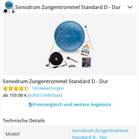
Sonodrum Zungentrommel Standard D - Dur
Sonodrum Zungentrommel Standard D - Dur
143 Bewertungen
ab 159,00 €
(
Sofort lieferbar
)
Preisvergleich und weitere Angebote
Technische Details
Sonodrum Zungentrommel
Modell
Standard D - Dur