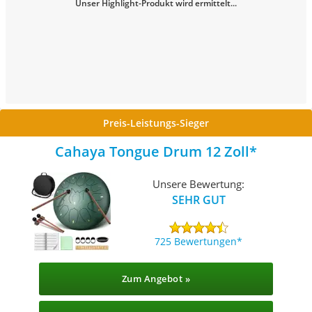
Unser Highlight-Produkt wird ermittelt...
Preis-Leistungs-Sieger
Cahaya Tongue Drum 12 Zoll
Unsere Bewertung:
SEHR GUT
725 Bewertungen
Zum Angebot »