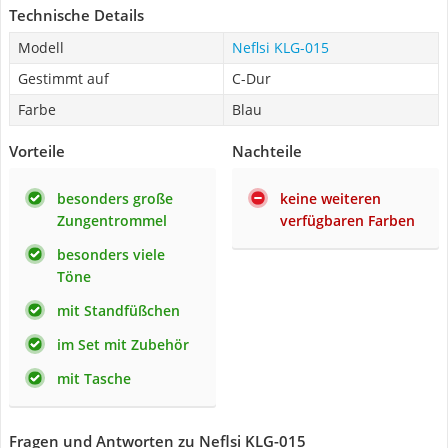
Technische Details
Modell
Neflsi KLG-015
Gestimmt auf
C-Dur
Farbe
Blau
Vorteile
Nachteile
besonders große
keine weiteren
Zungentrommel
verfügbaren Farben
besonders viele
Töne
mit Standfüßchen
im Set mit Zubehör
mit Tasche
Fragen und Antworten zu Neflsi KLG-015