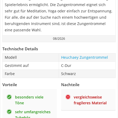
Spielerlebnis ermöglicht. Die Zungentrommel eignet sich
sehr gut für Meditation, Yoga oder einfach zur Entspannung.
Für alle, die auf der Suche nach einem hochwertigen und
beruhigenden Instrument sind, ist diese Zungentrommel
eine passende Wahl.
08/2026
Technische Details
Modell
Heuchaey Zungentrommel
Gestimmt auf
C-Dur
Farbe
Schwarz
Vorteile
Nachteile
besonders viele
vergleichsweise
Töne
fragileres Material
sehr umfangreiches
Zubehör