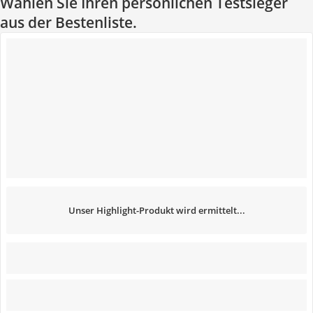
Wählen Sie Ihren persönlichen Testsieger
aus der Bestenliste.
Unser Highlight-Produkt wird ermittelt...