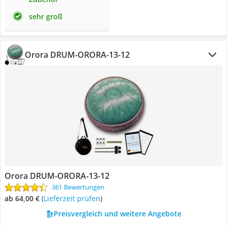
sehr groß
Orora DRUM-ORORA-13-12
Orora DRUM-ORORA-13-12
361 Bewertungen
ab 64,00 €
(
Lieferzeit prüfen
)
Preisvergleich und weitere Angebote