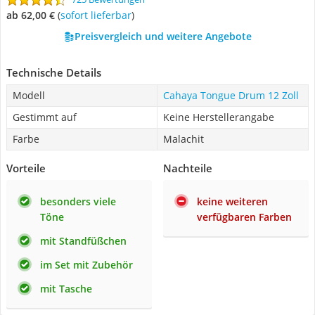
ab 62,00 €
(
Sofort lieferbar
)
Preisvergleich und weitere Angebote
Technische Details
Modell
Cahaya Tongue Drum 12 Zoll
Gestimmt auf
Keine Herstellerangabe
Farbe
Malachit
Vorteile
Nachteile
besonders viele
keine weiteren
Töne
verfügbaren Farben
mit Standfüßchen
im Set mit Zubehör
mit Tasche