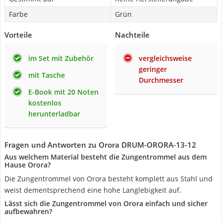
Farbe
Grün
Vorteile
Nachteile
im Set mit Zubehör
vergleichsweise
geringer
mit Tasche
Durchmesser
E-Book mit 20 Noten
kostenlos
herunterladbar
Fragen und Antworten zu Orora DRUM-ORORA-13-12
Aus welchem Material besteht die Zungentrommel aus dem
Hause Orora?
Die Zungentrommel von Orora besteht komplett aus Stahl und
weist dementsprechend eine hohe Langlebigkeit auf.
Lässt sich die Zungentrommel von Orora einfach und sicher
aufbewahren?