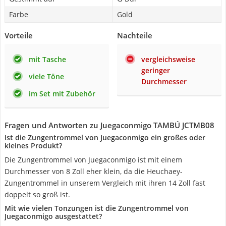
Farbe
Gold
Vorteile
Nachteile
mit Tasche
vergleichsweise
geringer
viele Töne
Durchmesser
im Set mit Zubehör
Fragen und Antworten zu Juegaconmigo TAMBÚ JCTMB08
Ist die Zungentrommel von Juegaconmigo ein großes oder
kleines Produkt?
Die Zungentrommel von Juegaconmigo ist mit einem
Durchmesser von 8 Zoll eher klein, da die Heuchaey-
Zungentrommel in unserem Vergleich mit ihren 14 Zoll fast
doppelt so groß ist.
Mit wie vielen Tonzungen ist die Zungentrommel von
Juegaconmigo ausgestattet?