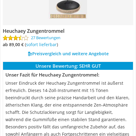
Heuchaey Zungentrommel
27 Bewertungen
ab 89,00 €
(
Sofort lieferbar
)
Preisvergleich und weitere Angebote
Unsere Bewertung:
SEHR GUT
Unser Fazit für Heuchaey Zungentrommel:
Unser Eindruck der Heuchaey Zungentrommel ist äußerst
erfreulich. Dieses 14-Zoll-Instrument mit 15 Tönen
beeindruckt durch seine präzise Handarbeit und den klaren,
ätherischen Klang, der eine entspannende Zen-Atmosphäre
schafft. Die Schutzlackierung sorgt für Langlebigkeit,
während die Gummifüße einen stabilen Stand garantieren.
Besonders positiv fällt das umfangreiche Zubehör auf, das
sowohl Anfängern als auch Fortgeschrittenen ein vielseitiges