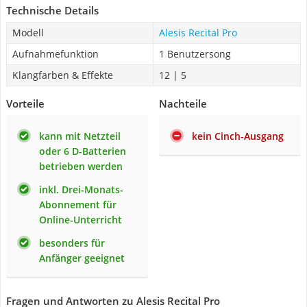
Technische Details
Modell
Alesis Recital Pro
Aufnahmefunktion
1 Benutzersong
Klangfarben & Effekte
12 | 5
Vorteile
Nachteile
kann mit Netzteil
kein Cinch-Ausgang
oder 6 D-Batterien
betrieben werden
inkl. Drei-Monats-
Abonnement für
Online-Unterricht
besonders für
Anfänger geeignet
Fragen und Antworten zu Alesis Recital Pro