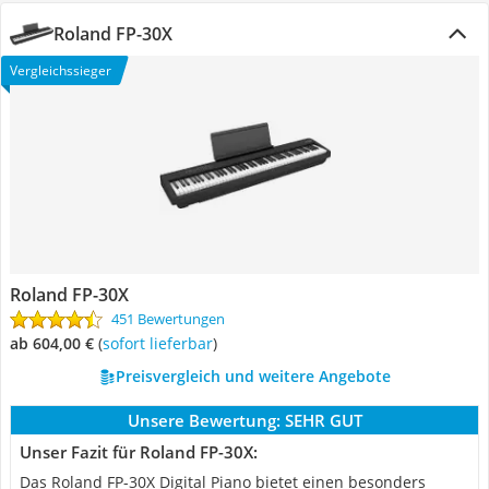
Roland FP-30X
Vergleichssieger
Roland FP-30X
451 Bewertungen
ab 604,00 €
(
Sofort lieferbar
)
Preisvergleich und weitere Angebote
Unsere Bewertung:
SEHR GUT
Unser Fazit für Roland FP-30X:
Das Roland FP-30X Digital Piano bietet einen besonders