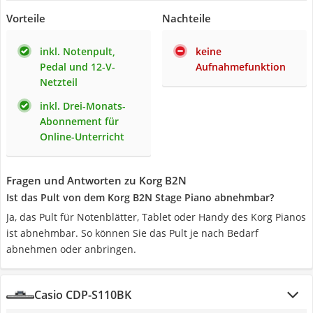
Vorteile
Nachteile
inkl. Notenpult,
keine
Pedal und 12-V-
Aufnahmefunktion
Netzteil
inkl. Drei-Monats-
Abonnement für
Online-Unterricht
Fragen und Antworten zu Korg B2N
Ist das Pult von dem Korg B2N Stage Piano abnehmbar?
Ja, das Pult für Notenblätter, Tablet oder Handy des Korg Pianos
ist abnehmbar. So können Sie das Pult je nach Bedarf
abnehmen oder anbringen.
Casio CDP-S110BK