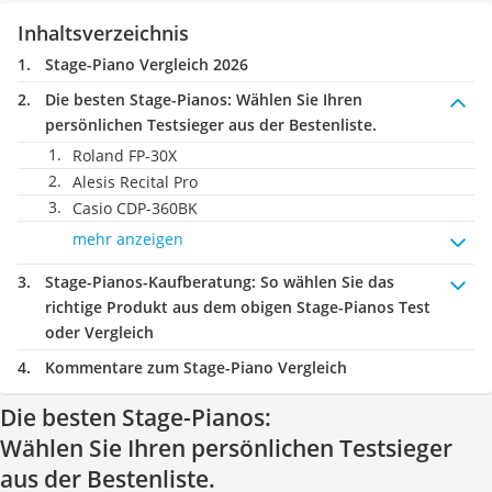
Inhaltsverzeichnis
Stage-Piano Vergleich 2026
Die besten Stage-Pianos:
Wählen Sie Ihren
persönlichen Testsieger aus der Bestenliste.
Roland FP-30X
Alesis Recital Pro
Casio CDP-360BK
mehr anzeigen
Stage-Pianos-Kaufberatung
: So wählen Sie das
richtige Produkt aus dem obigen Stage-Pianos Test
oder Vergleich
Kommentare zum Stage-Piano Vergleich
Die besten Stage-Pianos:
Wählen Sie Ihren persönlichen Testsieger
aus der Bestenliste.