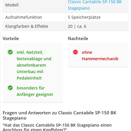
Classic Cantabile SP-150 BK
Modell
Stagepiano
Aufnahmefunktion
5 Speicherplätze
Klangfarben & Effekte
20 | ca. 6
Vorteile
Nachteile
inkl. Netzteil,
ohne
Notenablage und
Hammermechanik
abnehmbarem
Unterbau mit
Pedaleinheit
besonders für
Anfänger geeignet
Fragen und Antworten zu Classic Cantabile SP-150 BK
Stagepiano
"Hat das Classic Cantabile SP-150 BK Stagepiano einen
Anschluss für einen Kopfhörer?"