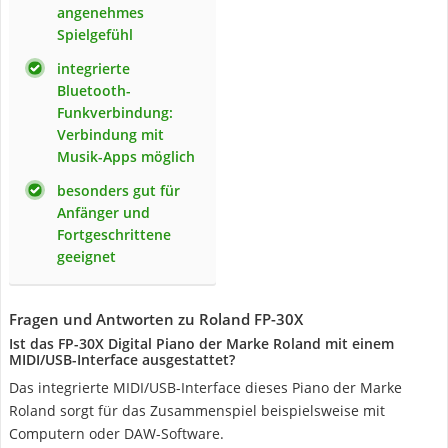
angenehmes
Spielgefühl
integrierte
Bluetooth-
Funkverbindung:
Verbindung mit
Musik-Apps möglich
besonders gut für
Anfänger und
Fortgeschrittene
geeignet
Fragen und Antworten zu Roland FP-30X
Ist das FP-30X Digital Piano der Marke Roland mit einem
MIDI/USB-Interface ausgestattet?
Das integrierte MIDI/USB-Interface dieses Piano der Marke
Roland sorgt für das Zusammenspiel beispielsweise mit
Computern oder DAW-Software.