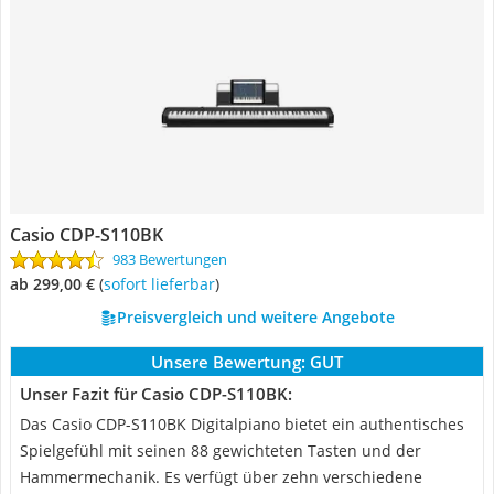
Casio CDP-S110BK
983 Bewertungen
ab 299,00 €
(
Sofort lieferbar
)
Preisvergleich und weitere Angebote
Unsere Bewertung:
GUT
Unser Fazit für Casio CDP-S110BK:
Das Casio CDP-S110BK Digitalpiano bietet ein authentisches
Spielgefühl mit seinen 88 gewichteten Tasten und der
Hammermechanik. Es verfügt über zehn verschiedene