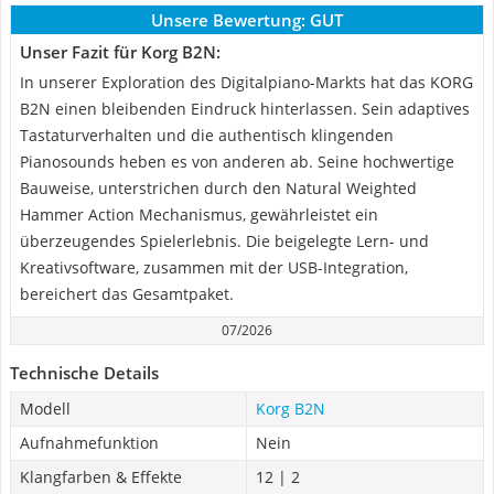
Unsere Bewertung:
GUT
Unser Fazit für Korg B2N:
In unserer Exploration des Digitalpiano-Markts hat das KORG
B2N einen bleibenden Eindruck hinterlassen. Sein adaptives
Tastaturverhalten und die authentisch klingenden
Pianosounds heben es von anderen ab. Seine hochwertige
Bauweise, unterstrichen durch den Natural Weighted
Hammer Action Mechanismus, gewährleistet ein
überzeugendes Spielerlebnis. Die beigelegte Lern- und
Kreativsoftware, zusammen mit der USB-Integration,
bereichert das Gesamtpaket.
07/2026
Technische Details
Modell
Korg B2N
Aufnahmefunktion
Nein
Klangfarben & Effekte
12 | 2