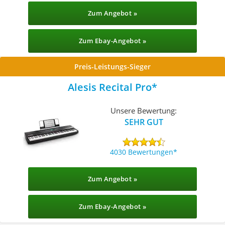
Zum Angebot »
Zum Ebay-Angebot »
Preis-Leistungs-Sieger
Alesis Recital Pro
Unsere Bewertung:
SEHR GUT
4030 Bewertungen
Zum Angebot »
Zum Ebay-Angebot »