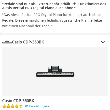
"Pedale sind nur als Extrazubehör erhältlich. Funktioniert das
Alesis Recital PRO Digital Piano auch ohne?"
"Das Alesis Recital PRO Digital Piano funktioniert auch ohne
Pedale. Diese ermöglichen lediglich zusätzliche Klangeffekte,
wie einen Nachhall der Töne."
Casio CDP-360BK
Casio CDP-360BK
81 Bewertungen