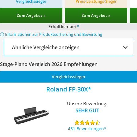
Vergleichssieger
Preis-Leistungs-Sieger
Zum Angebot »
Zum Angebot »
Erhältlich bei
*
ⓘ Informationen zur Produktsortierung und Bewertung
Ähnliche Vergleiche anzeigen
Stage-Piano Vergleich 2026 Empfehlungen
Vergleichssieger
Roland FP-30X
Unsere Bewertung:
SEHR GUT
451 Bewertungen