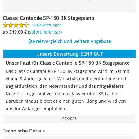
Classic Cantabile SP-150 BK Stagepiano
16 Bewertungen
ab 349,00 €
(
Sofort lieferbar
)
Preisvergleich und weitere Angebote
Unsere Bewertung:
SEHR GUT
Unser Fazit für Classic Cantabile SP-150 BK Stagepiano:
Das Classic Cantabile SP-150 BK Stagepiano wird im Set mit
einem Ständer geliefert. Wir schätzen die Aufnahme- und
Begleitfunktion, den Notenständer und das mitgelieferte
Netzteil. Insgesamt verfügt das Klavier über 88 Tasten.
Darüber hinaus bietet es einen guten Klang und wird von
uns für Anfänger empfohlen.
07/2026
Technische Details