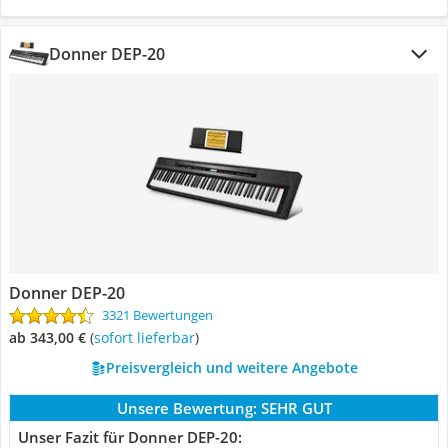
Donner DEP-20
Donner DEP-20
3321 Bewertungen
ab 343,00 €
(
Sofort lieferbar
)
Preisvergleich und weitere Angebote
Unsere Bewertung:
SEHR GUT
Unser Fazit für Donner DEP-20: