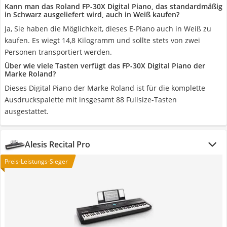
Kann man das Roland FP-30X Digital Piano, das standardmäßig
in Schwarz ausgeliefert wird, auch in Weiß kaufen?
Ja, Sie haben die Möglichkeit, dieses E-Piano auch in Weiß zu
kaufen. Es wiegt 14,8 Kilogramm und sollte stets von zwei
Personen transportiert werden.
Über wie viele Tasten verfügt das FP-30X Digital Piano der
Marke Roland?
Dieses Digital Piano der Marke Roland ist für die komplette
Ausdruckspalette mit insgesamt 88 Fullsize-Tasten
ausgestattet.
Alesis Recital Pro
Preis-Leistungs-Sieger