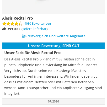
Alesis Recital Pro
4030 Bewertungen
ab 399,00 €
(
Sofort lieferbar
)
Preisvergleich und weitere Angebote
Unsere Bewertung:
SEHR GUT
Unser Fazit für Alesis Recital Pro:
Das Alesis Recital Pro E-Piano mit 88 Tasten schneidet in
puncto Polyphonie und Klavierklang im Mittelfeld unseres
Vergleichs ab. Durch seine volle Klaviergröße ist es
besonders für Anfänger interessant. Wir finden dabei gut,
dass es mit einem Netzteil oder mit Batterien betrieben
werden kann. Lautsprecher und ein Kopfhörer-Ausgang sind
integriert.
07/2026