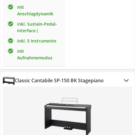
mit
Anschlagdynamik
inkl. Sustain-Pedal-
Interface (
inkl. 5 Instrumente
mit
Aufnahmemodus
Classic Cantabile SP-150 BK Stagepiano