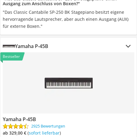
Ausgang zum Anschluss von Boxen?"
"Das Classic Cantabile SP-250 BK Stagepiano besitzt eigene
hervorragende Lautsprecher, aber auch einen Ausgang (AUX)
für externe Boxen."
Yamaha P-45B
Bestseller
Yamaha P-45B
2925 Bewertungen
ab 329,00 €
(
Sofort lieferbar
)