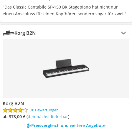
"Das Classic Cantabile SP-150 BK Stagepiano hat nicht nur
einen Anschluss für einen Kopfhörer, sondern sogar für zwei."
Korg B2N
Korg B2N
30 Bewertungen
ab 378,00 €
(
Demnächst lieferbar
)
Preisvergleich und weitere Angebote