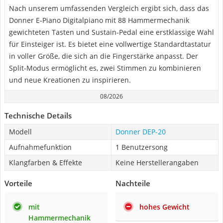
Nach unserem umfassenden Vergleich ergibt sich, dass das
Donner E-Piano Digitalpiano mit 88 Hammermechanik
gewichteten Tasten und Sustain-Pedal eine erstklassige Wahl
für Einsteiger ist. Es bietet eine vollwertige Standardtastatur
in voller Größe, die sich an die Fingerstärke anpasst. Der
Split-Modus ermöglicht es, zwei Stimmen zu kombinieren
und neue Kreationen zu inspirieren.
08/2026
Technische Details
Modell
Donner DEP-20
Aufnahmefunktion
1 Benutzersong
Klangfarben & Effekte
Keine Herstellerangaben
Vorteile
Nachteile
mit
hohes Gewicht
Hammermechanik