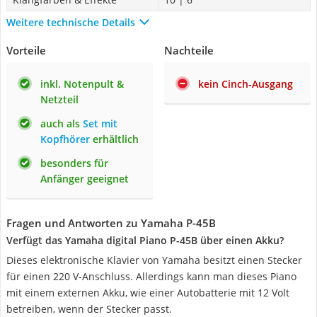
Weitere technische Details
Vorteile
Nachteile
inkl. Notenpult &
kein Cinch-Ausgang
Netzteil
auch als
Set mit
Kopfhörer
erhältlich
besonders für
Anfänger geeignet
Fragen und Antworten zu Yamaha P-45B
Verfügt das Yamaha digital Piano P-45B über einen Akku?
Dieses elektronische Klavier von Yamaha besitzt einen Stecker
für einen 220 V-Anschluss. Allerdings kann man dieses Piano
mit einem externen Akku, wie einer Autobatterie mit 12 Volt
betreiben, wenn der Stecker passt.