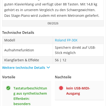
guten Klavierklang und verfügt über 88 Tasten. Mit 14,8 kg
gehört es in unserem Vergleich zu den Schwergewichten.
Das Stage-Piano wird zudem mit einem Metronom geliefert.
08/2026
Technische Details
Modell
Roland FP-30X
Speichern direkt auf USB-
Aufnahmefunktion
Stick möglich
Klangfarben & Effekte
56 | 12
Weitere technische Details
Vorteile
Nachteile
Tastaturbeschichtun
kein USB-MIDI-
g aus synthetischem
Ausgang
Elfenbein:
besonders