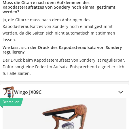
Muss die Gitarre nach dem Aufklemmen des
Kapodasteraufsatzes von Sondery noch einmal gestimmt
werden?
Ja, die Gitarre muss nach dem Anbringen des
Kapodasteraufsatzes von Sondery noch einmal gestimmt
werden, da die Saiten sich nicht automatisch mit stimmen
lassen.
Wie lässt sich der Druck des Kapodasteraufsatz von Sondery
regulieren?
Der Druck beim Kapodasteraufsatz von Sondery ist regulierbar.
Dafür sorgt eine Feder im Aufsatz. Entsprechend eignet er sich
für alle Saiten.
Wingo JX09C
Bestseller