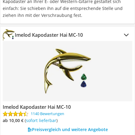
Kapodaster an Ihrer E- oder Western-Gitarre gestaltet sich
einfach: Sie schieben ihn auf die entsprechende Stelle und
ziehen ihn mit der Verschraubung fest.
Imelod Kapodaster Hai MC-10
Imelod Kapodaster Hai MC-10
1140 Bewertungen
ab 10,00 €
(
Sofort lieferbar
)
Preisvergleich und weitere Angebote