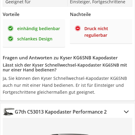
Geeignet für
Einsteiger, Fortgeschrittene
Vorteile
Nachteile
einhändig bedienbar
Druck nicht
regulierbar
schlankes Design
Fragen und Antworten zu Kyser KG6SNB Kapodaster
Lässt sich der Kyser Schnellwechsel-Kapodaster KG6SNB mit
nur einer Hand bedienen?
Ja, Sie können den Kyser Schnellwechsel-Kapodaster KG6SNB
auch nur mit einer Hand bedienen. Er ist für Einsteiger und
Fortgeschrittene gleichermaßen gut geeignet.
G7th C53013 Kapodaster Performance 2