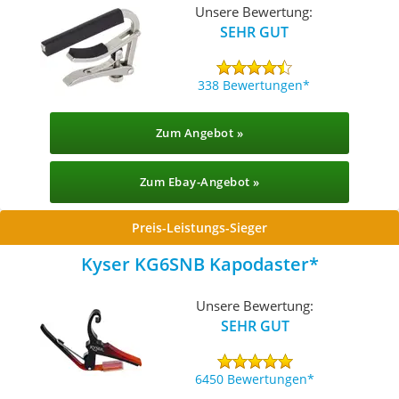
Unsere Bewertung:
SEHR GUT
338 Bewertungen
Zum Angebot »
Zum Ebay-Angebot »
Preis-Leistungs-Sieger
Kyser KG6SNB Kapodaster
Unsere Bewertung:
SEHR GUT
6450 Bewertungen