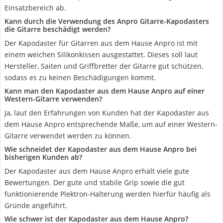
Einsatzbereich ab.
Kann durch die Verwendung des Anpro Gitarre-Kapodasters
die Gitarre beschädigt werden?
Der Kapodaster für Gitarren aus dem Hause Anpro ist mit
einem weichen Silikonkissen ausgestattet. Dieses soll laut
Hersteller, Saiten und Griffbretter der Gitarre gut schützen,
sodass es zu keinen Beschädigungen kommt.
Kann man den Kapodaster aus dem Hause Anpro auf einer
Western-Gitarre verwenden?
Ja, laut den Erfahrungen von Kunden hat der Kapodaster aus
dem Hause Anpro entsprechende Maße, um auf einer Western-
Gitarre verwendet werden zu können.
Wie schneidet der Kapodaster aus dem Hause Anpro bei
bisherigen Kunden ab?
Der Kapodaster aus dem Hause Anpro erhält viele gute
Bewertungen. Der gute und stabile Grip sowie die gut
funktionierende Plektron-Halterung werden hierfür häufig als
Gründe angeführt.
Wie schwer ist der Kapodaster aus dem Hause Anpro?