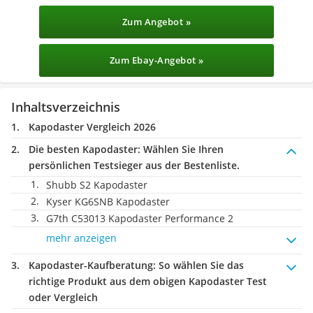
Zum Angebot »
Zum Ebay-Angebot »
Inhaltsverzeichnis
Kapodaster Vergleich 2026
Die besten Kapodaster:
Wählen Sie Ihren
persönlichen Testsieger aus der Bestenliste.
Shubb S2 Kapodaster
Kyser KG6SNB Kapodaster
G7th C53013 Kapodaster Performance 2
mehr anzeigen
Kapodaster-Kaufberatung
: So wählen Sie das
richtige Produkt aus dem obigen Kapodaster Test
oder Vergleich