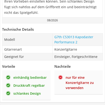
Ihren Vorlieben einstellen können. Sein schlankes Design
fügt sich nahtlos auf dem Griffbrett ein und beeinträchtigt
nicht das Spielgefühl.
08/2026
Technische Details
G7th C53013 Kapodaster
Modell
Performance 2
Gitarrenart
Konzertgitarre
Geeignet für
Einsteiger, Fortgeschrittene
Vorteile
Nachteile
einhändig bedienbar
nur für eine
Konzertgitarre zu
Druckkraft regelbar
verwenden
schlankes Design