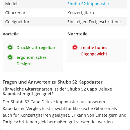
Modell
Shubb S2 Kapodaster
Gitarrenart
Konzertgitarre
Geeignet für
Einsteiger, Fortgeschrittene
Vorteile
Nachteile
Druckkraft regelbar
relativ hohes
Eigengewicht
ergonomisches
Design
Fragen und Antworten zu Shubb S2 Kapodaster
Für welche Gitarrenarten ist der Shubb S2 Capo Deluxe
Kapodaster gut geeignet?
Der Shubb S2 Capo Deluxe Kapodaster aus unserem
Kapodaster-Vergleich ist sowohl für klassische Gitarren als
auch für Konzertgitarren geeignet. Er kann von Einsteigern und
Fortgeschrittenen gleichermaßen gut verwendet werden.