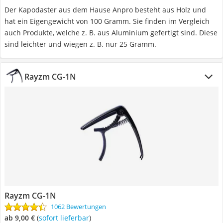
Der Kapodaster aus dem Hause Anpro besteht aus Holz und
hat ein Eigengewicht von 100 Gramm. Sie finden im Vergleich
auch Produkte, welche z. B. aus Aluminium gefertigt sind. Diese
sind leichter und wiegen z. B. nur 25 Gramm.
Rayzm CG-1N
Rayzm CG-1N
1062 Bewertungen
ab 9,00 €
(
Sofort lieferbar
)