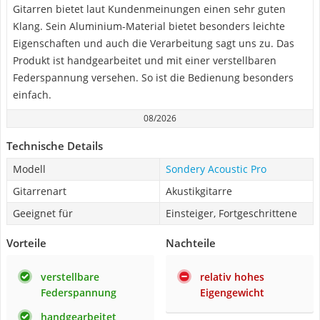
Gitarren bietet laut Kundenmeinungen einen sehr guten
Klang. Sein Aluminium-Material bietet besonders leichte
Eigenschaften und auch die Verarbeitung sagt uns zu. Das
Produkt ist handgearbeitet und mit einer verstellbaren
Federspannung versehen. So ist die Bedienung besonders
einfach.
08/2026
Technische Details
Modell
Sondery Acoustic Pro
Gitarrenart
Akustikgitarre
Geeignet für
Einsteiger, Fortgeschrittene
Vorteile
Nachteile
verstellbare
relativ hohes
Federspannung
Eigengewicht
handgearbeitet