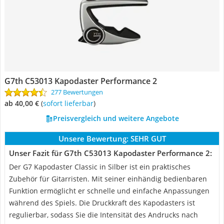
G7th C53013 Kapodaster Performance 2
277 Bewertungen
ab 40,00 €
(
Sofort lieferbar
)
Preisvergleich und weitere Angebote
Unsere Bewertung:
SEHR GUT
Unser Fazit für G7th C53013 Kapodaster Performance 2:
Der G7 Kapodaster Classic in Silber ist ein praktisches
Zubehör für Gitarristen. Mit seiner einhändig bedienbaren
Funktion ermöglicht er schnelle und einfache Anpassungen
während des Spiels. Die Druckkraft des Kapodasters ist
regulierbar, sodass Sie die Intensität des Andrucks nach