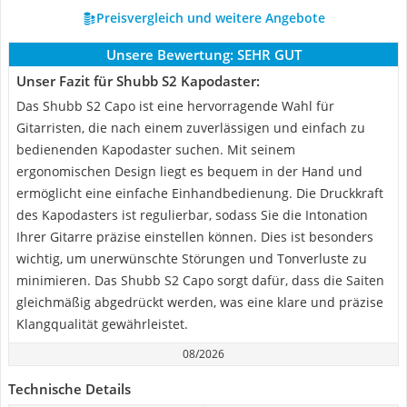
Preisvergleich und weitere Angebote
Unsere Bewertung:
SEHR GUT
Unser Fazit für Shubb S2 Kapodaster:
Das Shubb S2 Capo ist eine hervorragende Wahl für
Gitarristen, die nach einem zuverlässigen und einfach zu
bedienenden Kapodaster suchen. Mit seinem
ergonomischen Design liegt es bequem in der Hand und
ermöglicht eine einfache Einhandbedienung. Die Druckkraft
des Kapodasters ist regulierbar, sodass Sie die Intonation
Ihrer Gitarre präzise einstellen können. Dies ist besonders
wichtig, um unerwünschte Störungen und Tonverluste zu
minimieren. Das Shubb S2 Capo sorgt dafür, dass die Saiten
gleichmäßig abgedrückt werden, was eine klare und präzise
Klangqualität gewährleistet.
08/2026
Technische Details