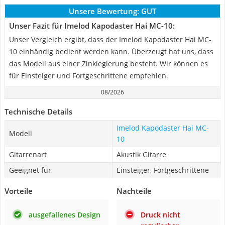
Unsere Bewertung:
GUT
Unser Fazit für Imelod Kapodaster Hai MC-10:
Unser Vergleich ergibt, dass der Imelod Kapodaster Hai MC-
10 einhändig bedient werden kann. Überzeugt hat uns, dass
das Modell aus einer Zinklegierung besteht. Wir können es
für Einsteiger und Fortgeschrittene empfehlen.
08/2026
Technische Details
Imelod Kapodaster Hai MC-
Modell
10
Gitarrenart
Akustik Gitarre
Geeignet für
Einsteiger, Fortgeschrittene
Vorteile
Nachteile
ausgefallenes Design
Druck nicht