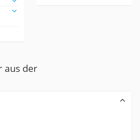
r aus der