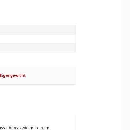
 Eigengewicht
luss ebenso wie mit einem