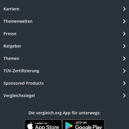
Karriere
Themenwelten
Presse
Ratgeber
Themen
TÜV-Zertifizierung
Sponsored Products
Vergleichssiegel
Die vergleich.org App für unterwegs: