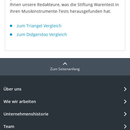
Ihnen unsere Redakteure, was die Stiftung Warentest in
ihren Musikinstrumente-Tests herausgefunden hat.
zum Triangel Vergleich
zum Didgeridoo Vergleich
Zum Seitenanfang
Über uns
Wie wir arbeiten
Unternehmenshistorie
Team