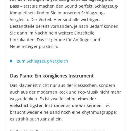
Bass
– erst sie machen den Sound perfekt. Schlagzeug-
Komplettsets finden Sie in unserem Schlagzeug-
Vergleich. Der Vorteil: Hier sind alle wichtigen
Bestandteile bereits vorhanden, je nach Bedarf können
Sie dann im Nachhinein weitere Einzelteile
hinzukaufen. Das ist gerade für Anfänger und
Neueinsteiger praktisch.
zum Schlagzeug Vergleich
Das Piano: Ein königliches Instrument
Das Klavier ist nicht nur aus der klassischen, sondern
auch aus der modernen Rock und Pop-Musik nicht mehr
wegzudenken. Es ist zweifelsohne
eines der
vielschichtigsten Instrumente, die wir kennen
– es
braucht weder eine Band noch eine Rhythmusgruppe;
es strahlt auch ganz allein.