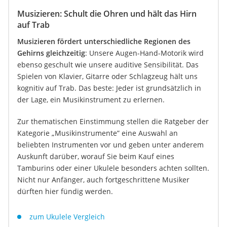
Musizieren: Schult die Ohren und hält das Hirn
auf Trab
Musizieren fördert unterschiedliche Regionen des
Gehirns gleichzeitig
: Unsere Augen-Hand-Motorik wird
ebenso geschult wie unsere auditive Sensibilität. Das
Spielen von Klavier, Gitarre oder Schlagzeug hält uns
kognitiv auf Trab. Das beste: Jeder ist grundsätzlich in
der Lage, ein Musikinstrument zu erlernen.
Zur thematischen Einstimmung stellen die Ratgeber der
Kategorie „Musikinstrumente” eine Auswahl an
beliebten Instrumenten vor und geben unter anderem
Auskunft darüber, worauf Sie beim Kauf eines
Tamburins oder einer Ukulele besonders achten sollten.
Nicht nur Anfänger, auch fortgeschrittene Musiker
dürften hier fündig werden.
zum Ukulele Vergleich