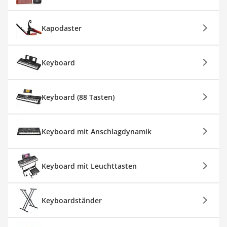
Kapodaster
Keyboard
Keyboard (88 Tasten)
Keyboard mit Anschlagdynamik
Keyboard mit Leuchttasten
Keyboardständer