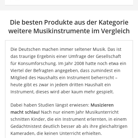
Die besten Produkte aus der Kategorie
weitere Musikinstrumente im Vergleich
Die Deutschen machen immer seltener Musik. Das ist
das traurige Ergebnis einer Umfrage der Gesellschaft
für Konsumforschung. Im Jahr 2008 hatte noch etwa ein
Viertel der Befragten angegeben, dass zumindest ein
Mitglied des Haushalts ein Instrument beherrscht –
heute gibt es zwar in jedem dritten Haushalt ein
Instrument, dieses wird aber kaum mehr gespielt.
Dabei haben Studien längst erwiesen:
Musizieren
macht schlau!
Nach nur einem Jahr Musikunterricht
schnitten Kinder, die ein Instrument erlernten, in einem
Gedächtnistest deutlich besser ab als ihre gleichaltrigen
Kameraden, die keinen Unterricht erhielten.