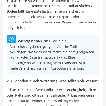
entstehen, etwa wenn ein Instrument im Auto
Druckstellen bekommt oder
beim Ein- und Ausladen zu
Boden fällt
. Eine gute Instrumentenversicherung
übernimmt in solchen Fällen die Reparaturkosten oder
ersetzt das Instrument, wenn eine Reparatur nicht mehr
möglich ist.
Wichtig ist hier
ein Blick in die
Versicherungsbedingungen: Manche Tarife
verlangen, dass das Instrument in einem geeigneten
Koffer oder Case transportiert wird. Eine
unsachgemäße Sicherung beim Transport ist für
viele Versicherungen ein Ausschlusskriterium.
2.3. Schäden durch Witterung: Was sollten Sie wissen?
Schäden durch äußere Einflüsse wie
Feuchtigkeit, Hitze
oder Kälte
sind oft ebenfalls abgedeckt. Beispielsweise
können starke Temperaturschwankungen bei