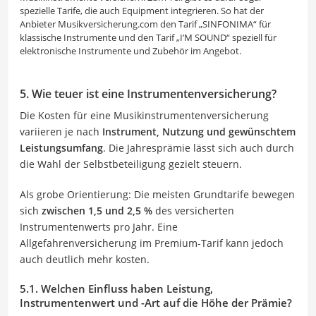
spezielle Tarife, die auch Equipment integrieren. So hat der
Anbieter Musikversicherung.com den Tarif „SINFONIMA“ für
klassische Instrumente und den Tarif „I’M SOUND“ speziell für
elektronische Instrumente und Zubehör im Angebot.
5. Wie teuer ist eine Instrumentenversicherung?
Die Kosten für eine Musikinstrumentenversicherung
variieren je nach
Instrument, Nutzung und gewünschtem
Leistungsumfang
. Die Jahresprämie lässt sich auch durch
die Wahl der Selbstbeteiligung gezielt steuern.
Als grobe Orientierung: Die meisten Grundtarife bewegen
sich
zwischen 1,5 und 2,5 %
des versicherten
Instrumentenwerts pro Jahr. Eine
Allgefahrenversicherung im Premium-Tarif kann jedoch
auch deutlich mehr kosten.
5.1. Welchen Einfluss haben Leistung,
Instrumentenwert und -Art auf die Höhe der Prämie?