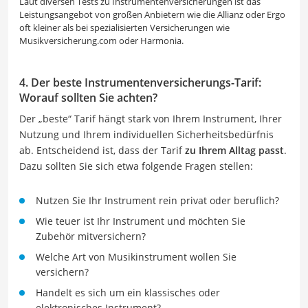
Laut diversen Tests zu Instrumentenversicherungen ist das
Leistungsangebot von großen Anbietern wie die Allianz oder Ergo
oft kleiner als bei spezialisierten Versicherungen wie
Musikversicherung.com oder Harmonia.
4. Der beste Instrumentenversicherungs-Tarif:
Worauf sollten Sie achten?
Der „beste“ Tarif hängt stark von Ihrem Instrument, Ihrer
Nutzung und Ihrem individuellen Sicherheitsbedürfnis
ab. Entscheidend ist, dass der Tarif
zu Ihrem Alltag passt
.
Dazu sollten Sie sich etwa folgende Fragen stellen:
Nutzen Sie Ihr Instrument rein privat oder beruflich?
Wie teuer ist Ihr Instrument und möchten Sie
Zubehör mitversichern?
Welche Art von Musikinstrument wollen Sie
versichern?
Handelt es sich um ein klassisches oder
elektronisches Instrument?