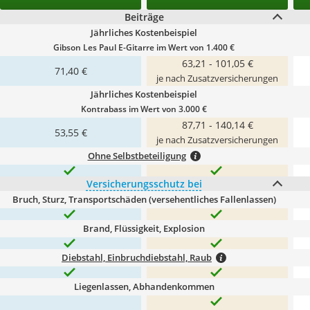
Beiträge
Jährliches Kostenbeispiel
Gibson Les Paul E-Gitarre im Wert von 1.400 €
63,21 - 101,05 €
71,40 €
je nach Zusatzversicherungen
Jährliches Kostenbeispiel
Kontrabass im Wert von 3.000 €
87,71 - 140,14 €
53,55 €
je nach Zusatzversicherungen
Ohne Selbstbeteiligung
Versicherungsschutz bei
Bruch, Sturz, Transportschäden (versehentliches Fallenlassen)
Brand, Flüssigkeit, Explosion
Diebstahl, Einbruchdiebstahl, Raub
Liegenlassen, Abhandenkommen