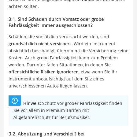
achten sollten.
3.1. Sind Schäden durch Vorsatz oder grobe
Fahrlässigkeit immer ausgeschlossen?
Schäden, die vorsätzlich verursacht werden, sind
grundsätzlich nicht versichert
. Wird ein Instrument
absichtlich beschädigt, übernimmt die Versicherung keine
Kosten. Auch grobe Fahrlässigkeit kann zum Problem
werden. Darunter fallen Situationen, in denen Sie
offensichtliche Risiken ignorieren
, etwa wenn Sie Ihr
Instrument unbeaufsichtigt auf dem Sitz eines
unverschlossenen Autos liegen lassen.
Hinweis:
Schutz vor grober Fahrlässigkeit finden
Sie vor allem in Premium-Tarifen mit
Allgefahrenschutz für Berufsmusiker.
3.2. Abnutzung und Verschleiß bei