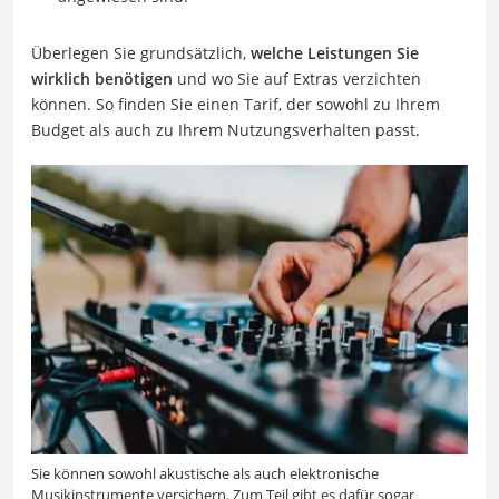
Überlegen Sie grundsätzlich,
welche Leistungen Sie
wirklich benötigen
und wo Sie auf Extras verzichten
können. So finden Sie einen Tarif, der sowohl zu Ihrem
Budget als auch zu Ihrem Nutzungsverhalten passt.
Sie können sowohl akustische als auch elektronische
Musikinstrumente versichern. Zum Teil gibt es dafür sogar