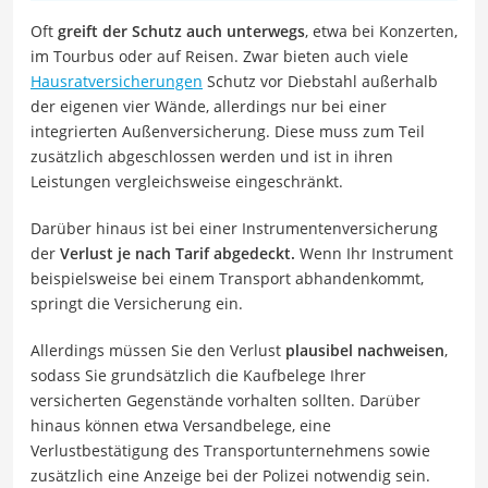
Oft
greift der Schutz auch unterwegs
, etwa bei Konzerten,
im Tourbus oder auf Reisen. Zwar bieten auch viele
Hausratversicherungen
Schutz vor Diebstahl außerhalb
der eigenen vier Wände, allerdings nur bei einer
integrierten Außenversicherung. Diese muss zum Teil
zusätzlich abgeschlossen werden und ist in ihren
Leistungen vergleichsweise eingeschränkt.
Darüber hinaus ist bei einer Instrumentenversicherung
der
Verlust je nach Tarif abgedeckt.
Wenn Ihr Instrument
beispielsweise bei einem Transport abhandenkommt,
springt die Versicherung ein.
Allerdings müssen Sie den Verlust
plausibel nachweisen
,
sodass Sie grundsätzlich die Kaufbelege Ihrer
versicherten Gegenstände vorhalten sollten. Darüber
hinaus können etwa Versandbelege, eine
Verlustbestätigung des Transportunternehmens sowie
zusätzlich eine Anzeige bei der Polizei notwendig sein.