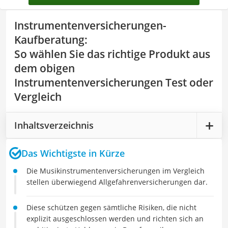
Instrumentenversicherungen-
Kaufberatung
:
So wählen Sie das richtige Produkt aus
dem obigen
Instrumentenversicherungen Test oder
Vergleich
Inhaltsverzeichnis
Das Wichtigste in Kürze
Die Musikinstrumentenversicherungen im Vergleich
stellen überwiegend Allgefahrenversicherungen dar.
Diese schützen gegen sämtliche Risiken, die nicht
explizit ausgeschlossen werden und richten sich an