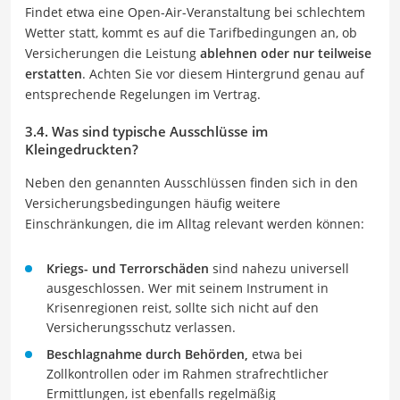
Findet etwa eine Open-Air-Veranstaltung bei schlechtem
Wetter statt, kommt es auf die Tarifbedingungen an, ob
Versicherungen die Leistung
ablehnen oder nur teilweise
erstatten
. Achten Sie vor diesem Hintergrund genau auf
entsprechende Regelungen im Vertrag.
3.4. Was sind typische Ausschlüsse im
Kleingedruckten?
Neben den genannten Ausschlüssen finden sich in den
Versicherungsbedingungen häufig weitere
Einschränkungen, die im Alltag relevant werden können:
Kriegs- und Terrorschäden
sind nahezu universell
ausgeschlossen. Wer mit seinem Instrument in
Krisenregionen reist, sollte sich nicht auf den
Versicherungsschutz verlassen.
Beschlagnahme durch Behörden,
etwa bei
Zollkontrollen oder im Rahmen strafrechtlicher
Ermittlungen, ist ebenfalls regelmäßig