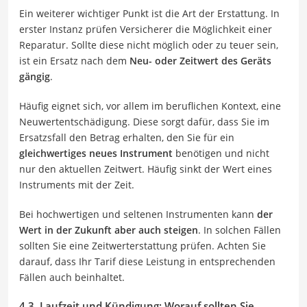
Ein weiterer wichtiger Punkt ist die Art der Erstattung. In
erster Instanz prüfen Versicherer die Möglichkeit einer
Reparatur. Sollte diese nicht möglich oder zu teuer sein,
ist ein Ersatz nach dem
Neu- oder Zeitwert des Geräts
gängig
.
Häufig eignet sich, vor allem im beruflichen Kontext, eine
Neuwertentschädigung. Diese sorgt dafür, dass Sie im
Ersatzsfall den Betrag erhalten, den Sie für ein
gleichwertiges neues Instrument
benötigen und nicht
nur den aktuellen Zeitwert. Häufig sinkt der Wert eines
Instruments mit der Zeit.
Bei hochwertigen und seltenen Instrumenten kann
der
Wert in der Zukunft aber auch steigen
. In solchen Fällen
sollten Sie eine Zeitwerterstattung prüfen. Achten Sie
darauf, dass Ihr Tarif diese Leistung in entsprechenden
Fällen auch beinhaltet.
4.3. Laufzeit und Kündigung: Worauf sollten Sie