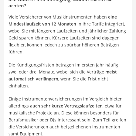
achten?
Viele Versicherer von Musikinstrumenten haben
eine
Mindestlaufzeit von 12 Monaten
in ihre Tarife integriert,
wobei Sie mit längeren Laufzeiten und jährlicher Zahlung
Geld sparen können. Kürzere Laufzeiten sind dagegen
flexibler, können jedoch zu spürbar höheren Beträgen
führen.
Die Kündigungsfristen betragen im ersten Jahr häufig
zwei oder drei Monate, wobei sich die Verträge
meist
automatisch verlängern
, wenn Sie die Frist nicht
einhalten.
Einige Instrumentenversicherungen im Vergleich bieten
allerdings
auch sehr kurze Vertragslaufzeiten
, etwa für
musikalische Projekte an. Diese können besonders für
Berufsmusiker oder DJs interessant sein. Zum Teil greifen
die Versicherungen auch bei geliehenen Instrumenten
samt Equipment.