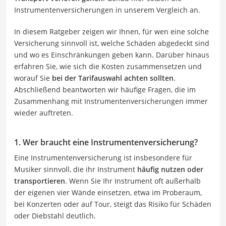
Instrumentenversicherungen in unserem Vergleich an.
In diesem Ratgeber zeigen wir Ihnen, für wen eine solche
Versicherung sinnvoll ist, welche Schäden abgedeckt sind
und wo es Einschränkungen geben kann. Darüber hinaus
erfahren Sie, wie sich die Kosten zusammensetzen und
worauf Sie
bei der Tarifauswahl achten sollten
.
Abschließend beantworten wir häufige Fragen, die im
Zusammenhang mit Instrumentenversicherungen immer
wieder auftreten.
1. Wer braucht eine Instrumentenversicherung?
Eine Instrumentenversicherung ist insbesondere für
Musiker sinnvoll, die ihr Instrument
häufig nutzen oder
transportieren
. Wenn Sie Ihr Instrument oft außerhalb
der eigenen vier Wände einsetzen, etwa im Proberaum,
bei Konzerten oder auf Tour, steigt das Risiko für Schäden
oder Diebstahl deutlich.