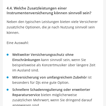
4.4. Welche Zusatzleistungen einer
Instrumentenversicherung können sinnvoll sein?
Neben den typischen Leistungen bieten viele Versicherer
zusätzliche Optionen, die je nach Nutzung sinnvoll sein
können.
Eine Auswahl:
Weltweiter Versicherungsschutz ohne
Einschränkungen
kann sinnvoll sein, wenn Sie
beispielsweise als Konzertmusiker über längere Zeit
im Ausland sind.
Mitversicherung von umfangreichem Zubehör
ist
besonders für DJs eine gute Option.
Schnellere Schadenregulierung oder erweiterter
Reparaturservice
bieten möglicherweise
zusätzlichen Mehrwert, wenn Sie dringend darauf
angewiesen sind.