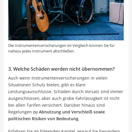
Die Instrumentenversicherungen im Vergleich können Sie für
nahezu jedes Instrument abschließen.
3. Welche Schäden werden nicht übernommen?
Auch wenn Instrumentenversicherungen in vielen
Situationen Schutz bieten, gibt es klare
Leistungsausschlüsse. Schäden durch Vorsatz sind immer
ausgeschlossen, aber auch grobe Fahrlässigkeit ist nicht
bei allen Tarifen versichert. Darüber hinaus sind
Regelungen
zu Abnutzung und Verschleiß sowie
politischen Risiken von Bedeutung
.
Erfahren Sie im folgenden Kapitel, worauf Sie besonders