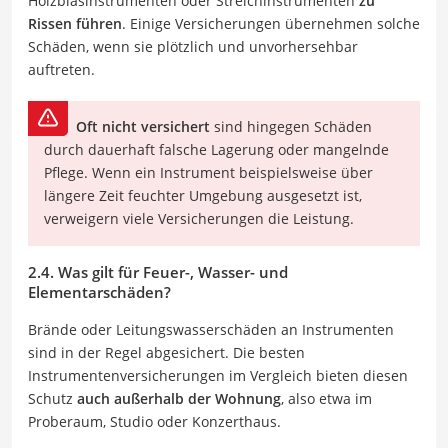
Holzblasinstrumenten oder Streichinstrumenten
zu
Rissen führen
. Einige Versicherungen übernehmen solche
Schäden, wenn sie plötzlich und unvorhersehbar
auftreten.
Oft nicht versichert
sind hingegen Schäden
durch dauerhaft falsche Lagerung oder mangelnde
Pflege. Wenn ein Instrument beispielsweise über
längere Zeit feuchter Umgebung ausgesetzt ist,
verweigern viele Versicherungen die Leistung.
2.4. Was gilt für Feuer-, Wasser- und
Elementarschäden?
Brände oder Leitungswasserschäden an Instrumenten
sind in der Regel abgesichert. Die besten
Instrumentenversicherungen im Vergleich bieten diesen
Schutz
auch außerhalb der Wohnung
, also etwa im
Proberaum, Studio oder Konzerthaus.