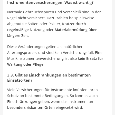
Instrumentenversicherungen: Was ist wichtig?
Normale Gebrauchsspuren und Verschleiß sind in der
Regel nicht versichert. Dazu zählen beispielsweise
abgenutzte Saiten oder Polster, Kratzer durch
regelmäßige Nutzung oder
Materialermüdung über
längere Zeit
.
Diese Veränderungen gelten als natürlicher
Alterungsprozess und sind kein Versicherungsfall. Eine
Musikinstrumentenversicherung ist also
kein Ersatz für
Wartung oder Pflege
.
3.3. Gibt es Einschränkungen an bestimmten
Einsatzorten?
Viele Versicherungen für Instrumente knüpfen ihren
Schutz an bestimmte Bedingungen. So kann es auch
Einschränkungen geben, wenn das Instrument an
besonders riskanten Orten
eingesetzt wird.