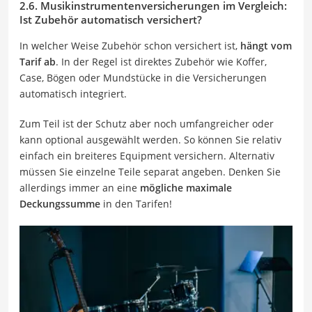
2.6. Musikinstrumentenversicherungen im Vergleich:
Ist Zubehör automatisch versichert?
In welcher Weise Zubehör schon versichert ist,
hängt vom
Tarif ab
. In der Regel ist direktes Zubehör wie Koffer,
Case, Bögen oder Mundstücke in die Versicherungen
automatisch integriert.
Zum Teil ist der Schutz aber noch umfangreicher oder
kann optional ausgewählt werden. So können Sie relativ
einfach ein breiteres Equipment versichern. Alternativ
müssen Sie einzelne Teile separat angeben. Denken Sie
allerdings immer an eine
mögliche maximale
Deckungssumme
in den Tarifen!