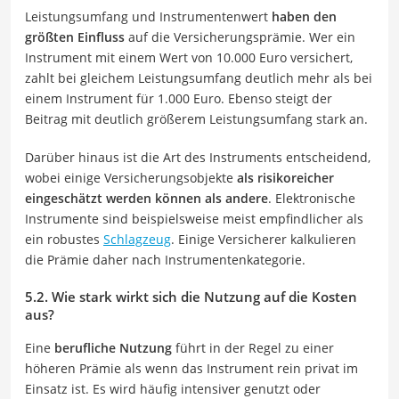
Leistungsumfang und Instrumentenwert
haben den
größten Einfluss
auf die Versicherungsprämie. Wer ein
Instrument mit einem Wert von 10.000 Euro versichert,
zahlt bei gleichem Leistungsumfang deutlich mehr als bei
einem Instrument für 1.000 Euro. Ebenso steigt der
Beitrag mit deutlich größerem Leistungsumfang stark an.
Darüber hinaus ist die Art des Instruments entscheidend,
wobei einige Versicherungsobjekte
als risikoreicher
eingeschätzt werden können als andere
. Elektronische
Instrumente sind beispielsweise meist empfindlicher als
ein robustes
Schlagzeug
. Einige Versicherer kalkulieren
die Prämie daher nach Instrumentenkategorie.
5.2. Wie stark wirkt sich die Nutzung auf die Kosten
aus?
Eine
berufliche Nutzung
führt in der Regel zu einer
höheren Prämie als wenn das Instrument rein privat im
Einsatz ist. Es wird häufig intensiver genutzt oder