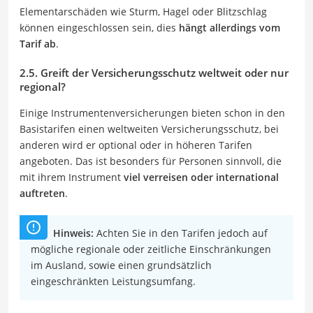
Elementarschäden wie Sturm, Hagel oder Blitzschlag
können eingeschlossen sein, dies
hängt allerdings vom
Tarif ab
.
2.5. Greift der Versicherungsschutz weltweit oder nur
regional?
Einige Instrumentenversicherungen bieten schon in den
Basistarifen einen weltweiten Versicherungsschutz, bei
anderen wird er optional oder in höheren Tarifen
angeboten. Das ist besonders für Personen sinnvoll, die
mit ihrem Instrument
viel verreisen oder international
auftreten
.
Hinweis:
Achten Sie in den Tarifen jedoch auf
mögliche regionale oder zeitliche Einschränkungen
im Ausland, sowie einen grundsätzlich
eingeschränkten Leistungsumfang.