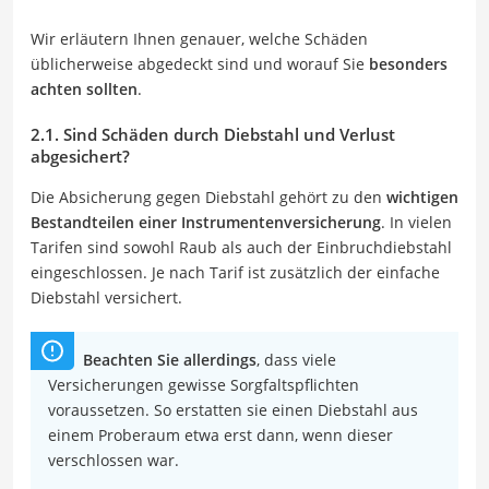
Wir erläutern Ihnen genauer, welche Schäden
üblicherweise abgedeckt sind und worauf Sie
besonders
achten sollten
.
2.1. Sind Schäden durch Diebstahl und Verlust
abgesichert?
Die Absicherung gegen Diebstahl gehört zu den
wichtigen
Bestandteilen einer Instrumentenversicherung
. In vielen
Tarifen sind sowohl Raub als auch der Einbruchdiebstahl
eingeschlossen. Je nach Tarif ist zusätzlich der einfache
Diebstahl versichert.
Beachten Sie allerdings
, dass viele
Versicherungen gewisse Sorgfaltspflichten
voraussetzen. So erstatten sie einen Diebstahl aus
einem Proberaum etwa erst dann, wenn dieser
verschlossen war.