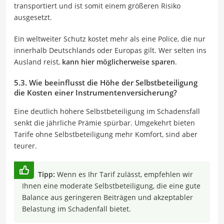
transportiert und ist somit einem größeren Risiko
ausgesetzt.
Ein weltweiter Schutz kostet mehr als eine Police, die nur
innerhalb Deutschlands oder Europas gilt. Wer selten ins
Ausland reist,
kann hier möglicherweise sparen
.
5.3. Wie beeinflusst die Höhe der Selbstbeteiligung
die Kosten einer Instrumentenversicherung?
Eine deutlich höhere Selbstbeteiligung im Schadensfall
senkt die jährliche Prämie spürbar. Umgekehrt bieten
Tarife ohne Selbstbeteiligung mehr Komfort, sind aber
teurer.
Tipp:
Wenn es Ihr Tarif zulässt, empfehlen wir
Ihnen eine moderate Selbstbeteiligung, die eine gute
Balance aus geringeren Beiträgen und akzeptabler
Belastung im Schadenfall bietet.