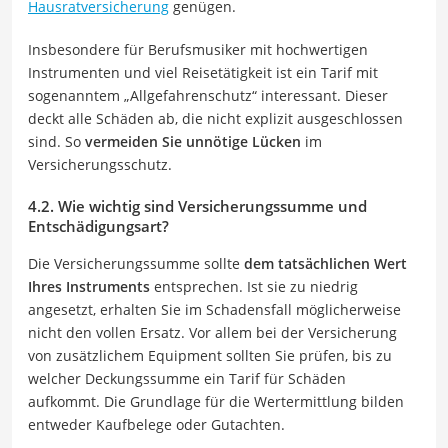
Hausratversicherung
genügen.
Insbesondere für Berufsmusiker mit hochwertigen
Instrumenten und viel Reisetätigkeit ist ein Tarif mit
sogenanntem „Allgefahrenschutz“ interessant. Dieser
deckt alle Schäden ab, die nicht explizit ausgeschlossen
sind. So
vermeiden Sie unnötige Lücken
im
Versicherungsschutz.
4.2. Wie wichtig sind Versicherungssumme und
Entschädigungsart?
Die Versicherungssumme sollte
dem tatsächlichen Wert
Ihres Instruments
entsprechen. Ist sie zu niedrig
angesetzt, erhalten Sie im Schadensfall möglicherweise
nicht den vollen Ersatz. Vor allem bei der Versicherung
von zusätzlichem Equipment sollten Sie prüfen, bis zu
welcher Deckungssumme ein Tarif für Schäden
aufkommt. Die Grundlage für die Wertermittlung bilden
entweder Kaufbelege oder Gutachten.