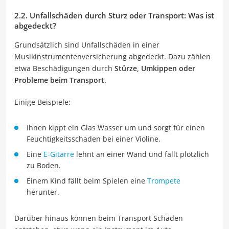
2.2. Unfallschäden durch Sturz oder Transport: Was ist
abgedeckt?
Grundsätzlich sind Unfallschäden in einer
Musikinstrumentenversicherung abgedeckt. Dazu zählen
etwa Beschädigungen durch
Stürze, Umkippen oder
Probleme beim Transport
.
Einige Beispiele:
Ihnen kippt ein Glas Wasser um und sorgt für einen
Feuchtigkeitsschaden bei einer Violine.
Eine
E-Gitarre
lehnt an einer Wand und fällt plötzlich
zu Boden.
Einem Kind fällt beim Spielen eine
Trompete
herunter.
Darüber hinaus können beim Transport Schäden