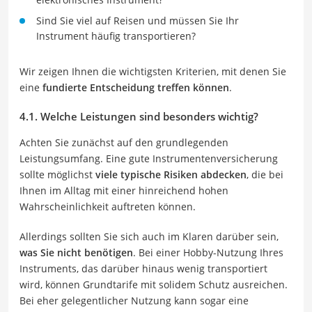
Sind Sie viel auf Reisen und müssen Sie Ihr
Instrument häufig transportieren?
Wir zeigen Ihnen die wichtigsten Kriterien, mit denen Sie
eine
fundierte Entscheidung treffen können
.
4.1. Welche Leistungen sind besonders wichtig?
Achten Sie zunächst auf den grundlegenden
Leistungsumfang. Eine gute Instrumentenversicherung
sollte möglichst
viele typische Risiken abdecken
, die bei
Ihnen im Alltag mit einer hinreichend hohen
Wahrscheinlichkeit auftreten können.
Allerdings sollten Sie sich auch im Klaren darüber sein,
was Sie nicht benötigen
. Bei einer Hobby-Nutzung Ihres
Instruments, das darüber hinaus wenig transportiert
wird, können Grundtarife mit solidem Schutz ausreichen.
Bei eher gelegentlicher Nutzung kann sogar eine