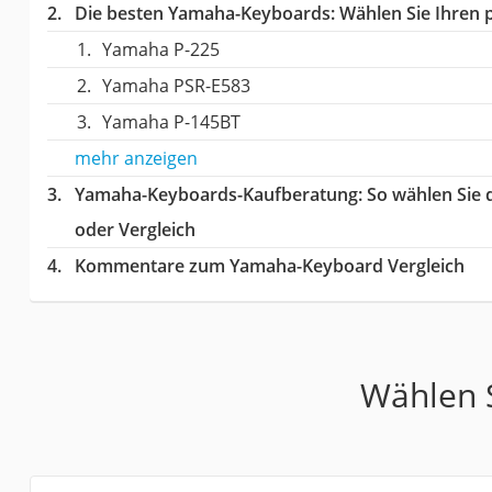
Die besten Yamaha-Keyboards:
Wählen Sie Ihren p
Yamaha P-225
Yamaha PSR-E583
Yamaha P-145BT
mehr anzeigen
Yamaha-Keyboards-Kaufberatung
: So wählen Sie
oder Vergleich
Kommentare zum Yamaha-Keyboard Vergleich
Wählen S