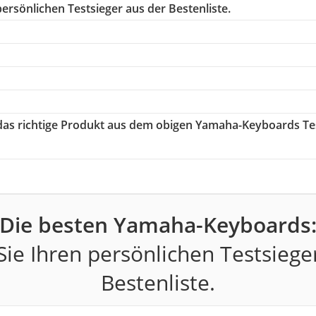
ersönlichen Testsieger aus der Bestenliste.
 das richtige Produkt aus dem obigen Yamaha-Keyboards Te
Die besten Yamaha-Keyboards
ie Ihren persönlichen Testsiege
Bestenliste.