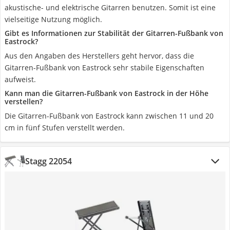
akustische- und elektrische Gitarren benutzen. Somit ist eine
vielseitige Nutzung möglich.
Gibt es Informationen zur Stabilität der Gitarren-Fußbank von
Eastrock?
Aus den Angaben des Herstellers geht hervor, dass die
Gitarren-Fußbank von Eastrock sehr stabile Eigenschaften
aufweist.
Kann man die Gitarren-Fußbank von Eastrock in der Höhe
verstellen?
Die Gitarren-Fußbank von Eastrock kann zwischen 11 und 20
cm in fünf Stufen verstellt werden.
Stagg 22054