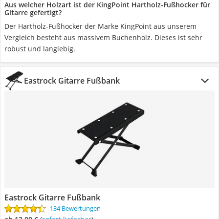
Aus welcher Holzart ist der KingPoint Hartholz-Fußhocker für
Gitarre gefertigt?
Der Hartholz-Fußhocker der Marke KingPoint aus unserem
Vergleich besteht aus massivem Buchenholz. Dieses ist sehr
robust und langlebig.
Eastrock Gitarre Fußbank
Eastrock Gitarre Fußbank
134 Bewertungen