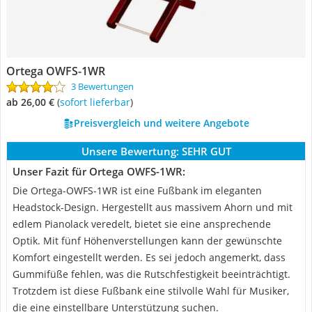
Ortega OWFS-1WR
3 Bewertungen
ab 26,00 €
(
Sofort lieferbar
)
Preisvergleich und weitere Angebote
Unsere Bewertung:
SEHR GUT
Unser Fazit für Ortega OWFS-1WR:
Die Ortega-OWFS-1WR ist eine Fußbank im eleganten
Headstock-Design. Hergestellt aus massivem Ahorn und mit
edlem Pianolack veredelt, bietet sie eine ansprechende
Optik. Mit fünf Höhenverstellungen kann der gewünschte
Komfort eingestellt werden. Es sei jedoch angemerkt, dass
Gummifüße fehlen, was die Rutschfestigkeit beeinträchtigt.
Trotzdem ist diese Fußbank eine stilvolle Wahl für Musiker,
die eine einstellbare Unterstützung suchen.