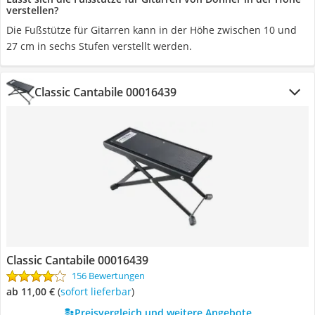
verstellen?
Die Fußstütze für Gitarren kann in der Höhe zwischen 10 und
27 cm in sechs Stufen verstellt werden.
Classic Cantabile 00016439
Classic Cantabile 00016439
156 Bewertungen
ab 11,00 €
(
Sofort lieferbar
)
Preisvergleich und weitere Angebote