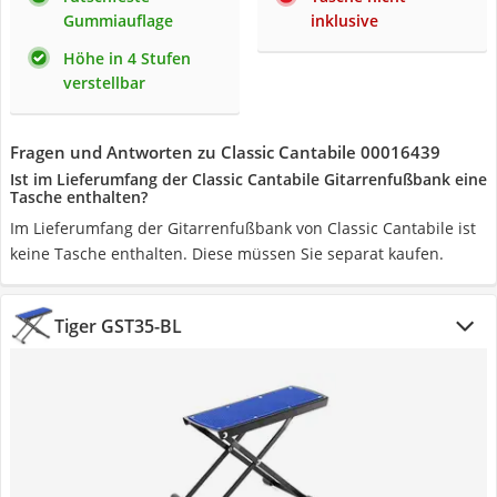
Gummiauflage
inklusive
Höhe in 4 Stufen
verstellbar
Fragen und Antworten zu Classic Cantabile 00016439
Ist im Lieferumfang der Classic Cantabile Gitarrenfußbank eine
Tasche enthalten?
Im Lieferumfang der Gitarrenfußbank von Classic Cantabile ist
keine Tasche enthalten. Diese müssen Sie separat kaufen.
Tiger GST35-BL