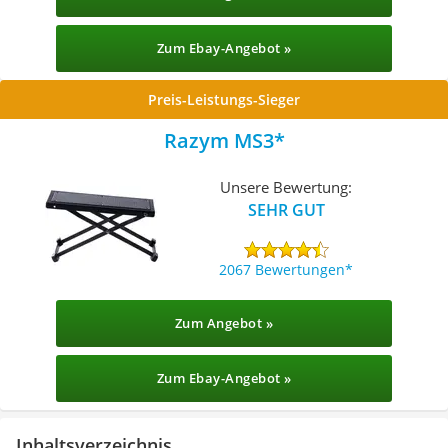
Zum Ebay-Angebot »
Preis-Leistungs-Sieger
Razym MS3
Unsere Bewertung:
SEHR GUT
2067 Bewertungen
Zum Angebot »
Zum Ebay-Angebot »
Inhaltsverzeichnis