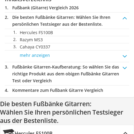
Fußbank (Gitarre) Vergleich 2026
Die besten Fußbänke Gitarren:
Wählen Sie Ihren
persönlichen Testsieger aus der Bestenliste.
Hercules FS100B
Razym MS3
Cahaya CY0337
mehr anzeigen
Fußbänke Gitarren-Kaufberatung
: So wählen Sie das
richtige Produkt aus dem obigen Fußbänke Gitarren
Test oder Vergleich
Kommentare zum Fußbank Gitarre Vergleich
Die besten Fußbänke Gitarren:
Wählen Sie Ihren persönlichen Testsieger
aus der Bestenliste.
Hercules FS100B