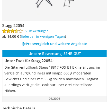
Stagg 22054
56 Bewertungen
ab 14,00 €
(
Lieferbar in wenigen Tagen
)
Preisvergleich und weitere Angebote
Unsere Bewertung:
SEHR GUT
Unser Fazit für Stagg 22054:
Die Gitarrenfußbank Stagg 18817 FOS-B1 BK gefällt uns im
Vergleich aufgrund ihres mit knapp 600 g moderaten
Gewichts und einer mit 35 kg soliden maximalen Traglast.
Allerdings verfügt die Bank nur über drei einstellbare
Höhen.
08/2026
Technische Details