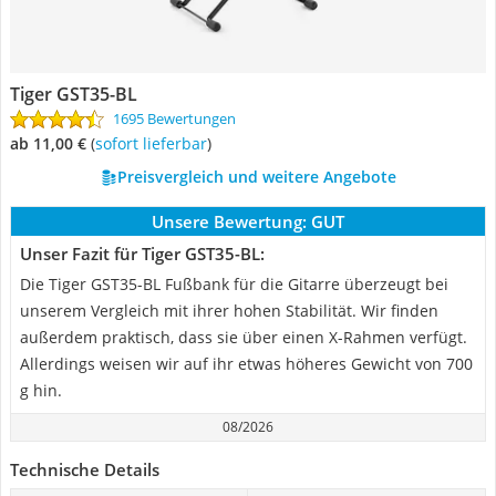
Tiger GST35-BL
1695 Bewertungen
ab 11,00 €
(
Sofort lieferbar
)
Preisvergleich und weitere Angebote
Unsere Bewertung:
GUT
Unser Fazit für Tiger GST35-BL:
Die Tiger GST35-BL Fußbank für die Gitarre überzeugt bei
unserem Vergleich mit ihrer hohen Stabilität. Wir finden
außerdem praktisch, dass sie über einen X-Rahmen verfügt.
Allerdings weisen wir auf ihr etwas höheres Gewicht von 700
g hin.
08/2026
Technische Details