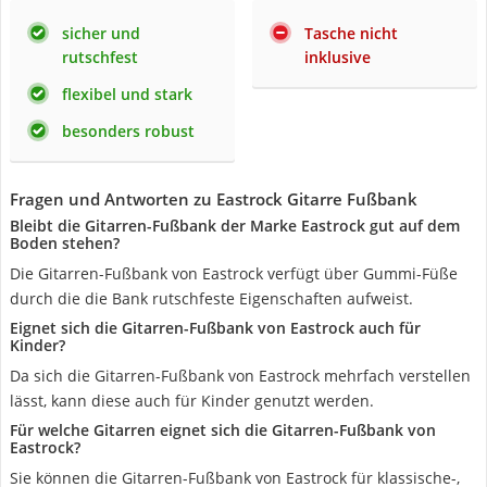
sicher und
Tasche nicht
rutschfest
inklusive
flexibel und stark
besonders robust
Fragen und Antworten zu Eastrock Gitarre Fußbank
Bleibt die Gitarren-Fußbank der Marke Eastrock gut auf dem
Boden stehen?
Die Gitarren-Fußbank von Eastrock verfügt über Gummi-Füße
durch die die Bank rutschfeste Eigenschaften aufweist.
Eignet sich die Gitarren-Fußbank von Eastrock auch für
Kinder?
Da sich die Gitarren-Fußbank von Eastrock mehrfach verstellen
lässt, kann diese auch für Kinder genutzt werden.
Für welche Gitarren eignet sich die Gitarren-Fußbank von
Eastrock?
Sie können die Gitarren-Fußbank von Eastrock für klassische-,