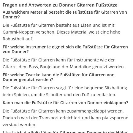
Fragen und Antworten zu Donner Gitarren Fußstütze
Aus welchem Material besteht die Fußstütze für Gitarren von
Donner?
Die Fußstütze für Gitarren besteht aus Eisen und ist mit
Gummi-Noppen versehen. Dieses Material weist eine hohe
Robustheit auf.
Für welche Instrumente eignet sich die Fußstütze für Gitarren
von Donner?
Die Fußstütze für Gitarren kann für Instrumente wie der
Gitarre, dem Bass, Banjo und der Mandoline genutzt werden.
Für welche Zwecke kann die Fußstütze für Gitarren von
Donner genutzt werden?
Die Fußstütze für Gitarren sorgt für eine bequeme Sitzhaltung
beim Spielen, um die Schulter und den Fuß zu entlasten.
Kann man die Fußstütze für Gitarren von Donner einklappen?
Die Fußstütze für Gitarren kann zusammengeklappt werden.
Dadurch wird der Transport erleichtert und kann platzsparend
verstaut werden.
Lässt sich die Fußstütze für Gitarren von Donner in der Höhe