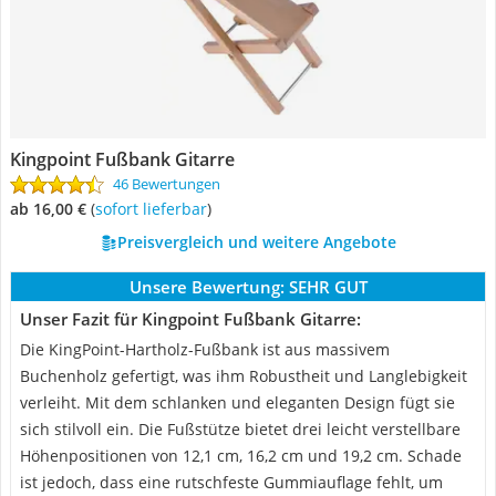
Kingpoint Fußbank Gitarre
46 Bewertungen
ab 16,00 €
(
Sofort lieferbar
)
Preisvergleich und weitere Angebote
Unsere Bewertung:
SEHR GUT
Unser Fazit für Kingpoint Fußbank Gitarre:
Die KingPoint-Hartholz-Fußbank ist aus massivem
Buchenholz gefertigt, was ihm Robustheit und Langlebigkeit
verleiht. Mit dem schlanken und eleganten Design fügt sie
sich stilvoll ein. Die Fußstütze bietet drei leicht verstellbare
Höhenpositionen von 12,1 cm, 16,2 cm und 19,2 cm. Schade
ist jedoch, dass eine rutschfeste Gummiauflage fehlt, um