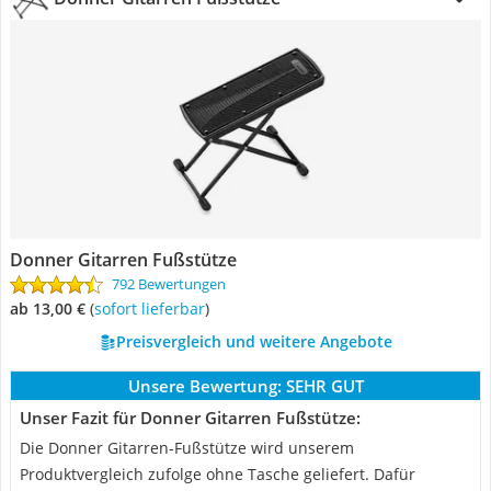
Donner Gitarren Fußstütze
792 Bewertungen
ab 13,00 €
(
Sofort lieferbar
)
Preisvergleich und weitere Angebote
Unsere Bewertung:
SEHR GUT
Unser Fazit für Donner Gitarren Fußstütze:
Die Donner Gitarren-Fußstütze wird unserem
Produktvergleich zufolge ohne Tasche geliefert. Dafür