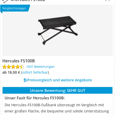
Vergleichssieger
Hercules FS100B
1631 Bewertungen
ab 18,00 €
(
Sofort lieferbar
)
Preisvergleich und weitere Angebote
Unsere Bewertung:
SEHR GUT
Unser Fazit für Hercules FS100B:
Die Hercules-FS100B-Fußbank überzeugt im Vergleich mit
einer großen Fläche, die bequeme und solide Unterstützung