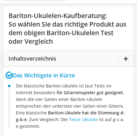
Bariton-Ukulelen-Kaufberatung
:
So wählen Sie das richtige Produkt aus
dem obigen Bariton-Ukulelen Test
oder Vergleich
Inhaltsverzeichnis
Das Wichtigste in Kürze
Die klassische Bariton-Ukulele ist laut Tests im
Internet besonders
für Gitarrenspieler gut geeignet
,
denn die vier Saiten einer Bariton-Ukulele
entsprechen den untersten vier Saiten einer Gitarre.
Eine klassische
Bariton-Ukulele hat die Stimmung d-
g-b-e
. Zum Vergleich: Die
Tenor-Ukulele
ist auf g-c-a-
e gestimmt.