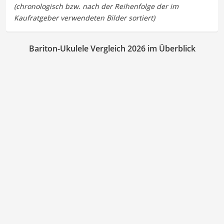
Bariton-Ukulele Vergleich 2026 im Überblick