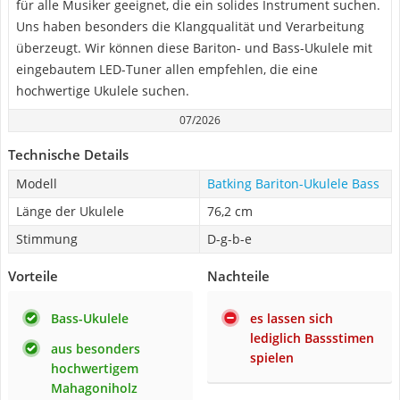
für alle Musiker geeignet, die ein solides Instrument suchen.
Uns haben besonders die Klangqualität und Verarbeitung
überzeugt. Wir können diese Bariton- und Bass-Ukulele mit
eingebautem LED-Tuner allen empfehlen, die eine
hochwertige Ukulele suchen.
07/2026
Technische Details
Modell
Batking Bariton-Ukulele Bass
Länge der Ukulele
76,2 cm
Stimmung
D-g-b-e
Vorteile
Nachteile
Bass-Ukulele
es lassen sich
lediglich Bassstimen
aus besonders
spielen
hochwertigem
Mahagoniholz