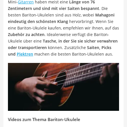
Mini-
Gitarren
haben meist eine
Länge von 76
Zentimetern und sind mit vier Saiten bespannt
. Die
besten Bariton-Ukulelen sind aus Holz, wobei
Mahagoni
eindeutig den schönsten Klang
hervorbringt. Wenn Sie
eine Bariton-Ukulele kaufen, empfehlen wir Ihnen, auf das
Zubehör zu achten
. Idealerweise verfügt die Bariton-
Ukulele über eine
Tasche, in der Sie sie sicher verwahren
oder transportieren
können. Zusätzliche
Saiten, Picks
und
Plektren
machen die besten Bariton-Ukulelen aus.
Videos zum Thema Bariton-Ukulele