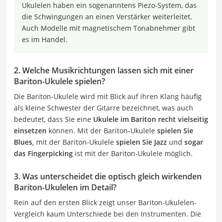
Ukulelen haben ein sogenanntens Piezo-System, das
die Schwingungen an einen Verstärker weiterleitet.
Auch Modelle mit magnetischem Tonabnehmer gibt
es im Handel.
2. Welche Musikrichtungen lassen sich mit einer
Bariton-Ukulele spielen?
Die Bariton-Ukulele wird mit Blick auf ihren Klang häufig
als kleine Schwester der Gitarre bezeichnet, was auch
bedeutet, dass Sie eine
Ukulele im Bariton recht vielseitig
einsetzen
können. Mit der Bariton-Ukulele
spielen Sie
Blues,
mit der Bariton-Ukulele
spielen Sie Jazz
und
sogar
das Fingerpicking
ist mit der Bariton-Ukulele möglich.
3. Was unterscheidet die optisch gleich wirkenden
Bariton-Ukulelen im Detail?
Rein auf den ersten Blick zeigt unser Bariton-Ukulelen-
Vergleich kaum Unterschiede bei den Instrumenten. Die