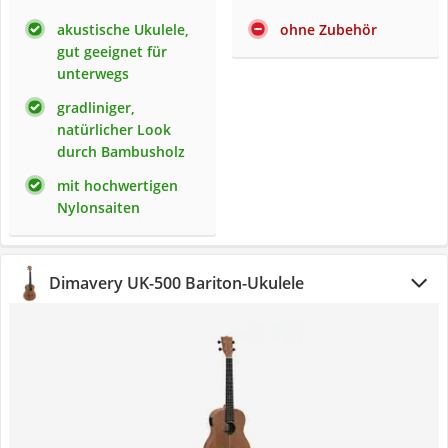
akustische Ukulele,
ohne Zubehör
gut geeignet für
unterwegs
gradliniger,
natürlicher Look
durch Bambusholz
mit hochwertigen
Nylonsaiten
Dimavery UK-500 Bariton-Ukulele