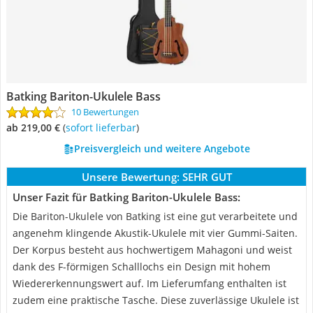
Batking Bariton-Ukulele Bass
10 Bewertungen
ab 219,00 €
(
Sofort lieferbar
)
Preisvergleich und weitere Angebote
Unsere Bewertung:
SEHR GUT
Unser Fazit für Batking Bariton-Ukulele Bass:
Die Bariton-Ukulele von Batking ist eine gut verarbeitete und
angenehm klingende Akustik-Ukulele mit vier Gummi-Saiten.
Der Korpus besteht aus hochwertigem Mahagoni und weist
dank des F-förmigen Schalllochs ein Design mit hohem
Wiedererkennungswert auf. Im Lieferumfang enthalten ist
zudem eine praktische Tasche. Diese zuverlässige Ukulele ist