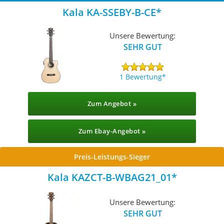
Kala KA-SSEBY-B-CE
Unsere Bewertung:
SEHR GUT
1 Bewertung
Zum Angebot »
Zum Ebay-Angebot »
Preis-Leistungs-Sieger
Kala ‎KAZCT-B-WBAG21_01
Unsere Bewertung:
SEHR GUT