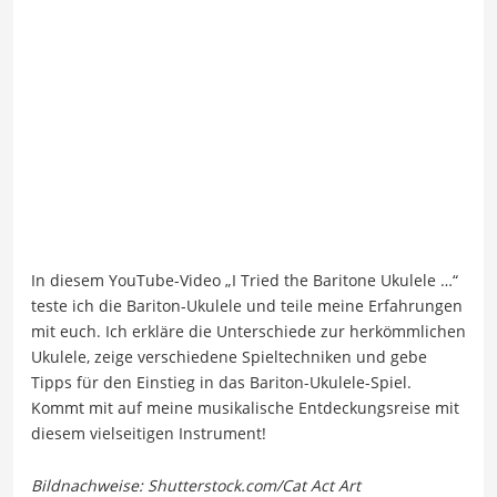
In diesem YouTube-Video „I Tried the Baritone Ukulele …“
teste ich die Bariton-Ukulele und teile meine Erfahrungen
mit euch. Ich erkläre die Unterschiede zur herkömmlichen
Ukulele, zeige verschiedene Spieltechniken und gebe
Tipps für den Einstieg in das Bariton-Ukulele-Spiel.
Kommt mit auf meine musikalische Entdeckungsreise mit
diesem vielseitigen Instrument!