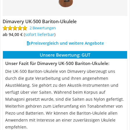
Dimavery UK-500 Bariton-Ukulele
2 Bewertungen
ab 94,00 €
(
Sofort lieferbar
)
Preisvergleich und weitere Angebote
Unsere Bewertung:
GUT
Unser Fazit für Dimavery UK-500 Bariton-Ukulele:
Die UK-500 Bariton-Ukulele von Dimavery überzeugt uns
durch die gute Verarbeitung und ihren angenehmen
Akustikklang. Sie gehört zu den Akustik-Instrumenten und
verfügt über vier Saiten. Während beim Korpus auf
Mahagoni gesetzt wurde, sind die Saiten aus Nylon gefertigt.
Weiterhin gehören zum Lieferumfang ein Tonabnehmer von
Piezo und Batterien. Wir können die Bariton-Ukulele allen
Anwendern mit Interesse an einer zuverlässigen Ukulele
empfehlen.