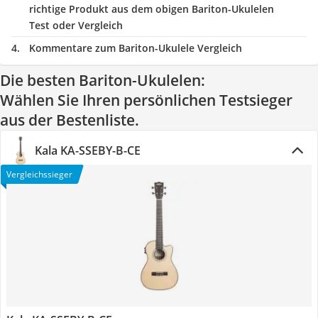
richtige Produkt aus dem obigen Bariton-Ukulelen
Test oder Vergleich
Kommentare zum Bariton-Ukulele Vergleich
Die besten Bariton-Ukulelen:
Wählen Sie Ihren persönlichen Testsieger
aus der Bestenliste.
Kala KA-SSEBY-B-CE
Vergleichssieger