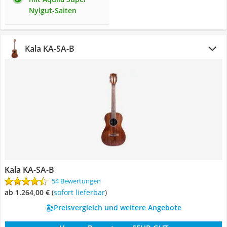
Nylgut-Saiten
Kala ‎KA-SA-B
Kala ‎KA-SA-B
54 Bewertungen
ab 1.264,00 €
(
Sofort lieferbar
)
Preisvergleich und weitere Angebote