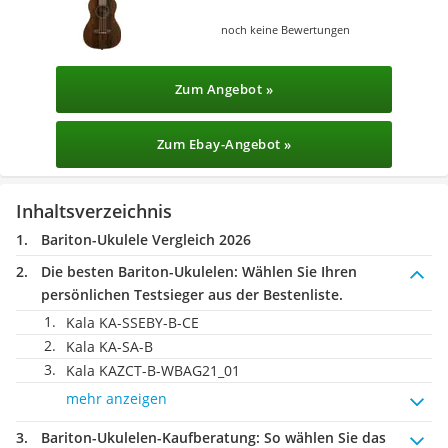
noch keine Bewertungen
Zum Angebot »
Zum Ebay-Angebot »
Inhaltsverzeichnis
Bariton-Ukulele Vergleich 2026
Die besten Bariton-Ukulelen:
Wählen Sie Ihren
persönlichen Testsieger aus der Bestenliste.
Kala KA-SSEBY-B-CE
Kala ‎KA-SA-B
Kala ‎KAZCT-B-WBAG21_01
mehr anzeigen
Bariton-Ukulelen-Kaufberatung
: So wählen Sie das