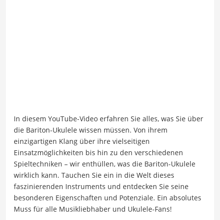
In diesem YouTube-Video erfahren Sie alles, was Sie über
die Bariton-Ukulele wissen müssen. Von ihrem
einzigartigen Klang über ihre vielseitigen
Einsatzmöglichkeiten bis hin zu den verschiedenen
Spieltechniken – wir enthüllen, was die Bariton-Ukulele
wirklich kann. Tauchen Sie ein in die Welt dieses
faszinierenden Instruments und entdecken Sie seine
besonderen Eigenschaften und Potenziale. Ein absolutes
Muss für alle Musikliebhaber und Ukulele-Fans!