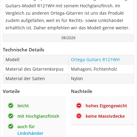
Guitars-Modell ‎R121WH mit seinem Hochglanzfinish. Im
Vergleich zu anderen Ortega-Gitarren ist uns das Produkt
zudem aufgefallen, weil es für Rechts- sowie Linkshänder
erhältlich ist. Daher empfehlen wir das Modell gerne weiter.
08/2026
Technische Details
Modell
Ortega Guitars ‎R121WH
Material des Gitarrenkorpus
Mahagoni, Fichtenholz
Material der Saiten
Nylon
Vorteile
Nachteile
leicht
hohes Eigengewicht
mit Hochglanzfinish
keine Massivdecke
auch für
Linkshänder