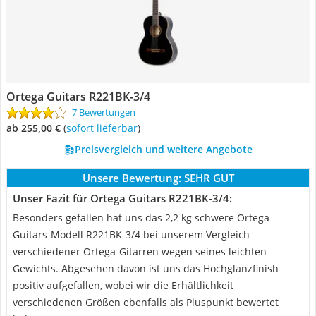
Ortega Guitars ‎R221BK-3/4
7 Bewertungen
ab 255,00 €
(
Sofort lieferbar
)
Preisvergleich und weitere Angebote
Unsere Bewertung:
SEHR GUT
Unser Fazit für Ortega Guitars ‎R221BK-3/4:
Besonders gefallen hat uns das 2,2 kg schwere Ortega-
Guitars-Modell R221BK-3/4 bei unserem Vergleich
verschiedener Ortega-Gitarren wegen seines leichten
Gewichts. Abgesehen davon ist uns das Hochglanzfinish
positiv aufgefallen, wobei wir die Erhältlichkeit
verschiedenen Größen ebenfalls als Pluspunkt bewertet