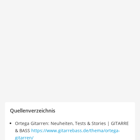
Quellenverzeichnis
Ortega Gitarren: Neuheiten, Tests & Stories | GITARRE
& BASS
https://www.gitarrebass.de/thema/ortega-
gitarren/