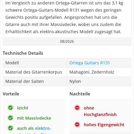
Im Vergleich zu anderen Ortega-Gitarren ist uns das 3,1 kg
schwere Ortega-Guitars-Modell R131 wegen des geringen
Gewichts positiv aufgefallen. Angesprochen hat uns die
Gitarre auch mit ihrer Massivdecke, wobei uns zudem die
Erhältlichkeit als elektro-akustisches Modell zugesagt hat.
08/2026
Technische Details
Modell
Ortega Guitars R131
Material des Gitarrenkorpus
Mahagoni, Zedernholz
Material der Saiten
Nylon
Vorteile
Nachteile
leicht
ohne
Hochglanzfinish
mit Massivdecke
hohes Eigengewicht
auch als
elektro-