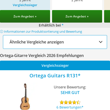
Vergleichssieger
Zum Angebot »
Zum Angebot »
Erhältlich bei
*
ⓘ Informationen zur Produktsortierung und Bewertung
Ähnliche Vergleiche anzeigen
Ortega-Gitarre Vergleich 2026 Empfehlungen
Vergleichssieger
Ortega Guitars R131
Unsere Bewertung:
SEHR GUT
6 Bewertungen