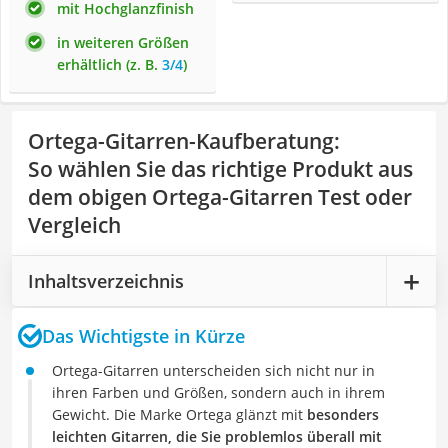
mit Hochglanzfinish
in weiteren Größen
erhältlich (z. B.
3/4
)
Ortega-Gitarren-Kaufberatung
:
So wählen Sie das richtige Produkt aus
dem obigen Ortega-Gitarren Test oder
Vergleich
Inhaltsverzeichnis
Das Wichtigste in Kürze
Ortega-Gitarren unterscheiden sich nicht nur in
ihren Farben und Größen, sondern auch in ihrem
Gewicht. Die Marke Ortega glänzt mit
besonders
leichten Gitarren, die Sie problemlos überall mit