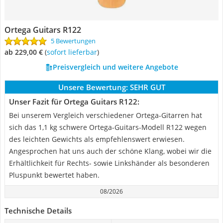
Ortega Guitars R122
5 Bewertungen
ab 229,00 €
(
Sofort lieferbar
)
Preisvergleich und weitere Angebote
Unsere Bewertung:
SEHR GUT
Unser Fazit für Ortega Guitars R122:
Bei unserem Vergleich verschiedener Ortega-Gitarren hat
sich das 1,1 kg schwere Ortega-Guitars-Modell R122 wegen
des leichten Gewichts als empfehlenswert erwiesen.
Angesprochen hat uns auch der schöne Klang, wobei wir die
Erhältlichkeit für Rechts- sowie Linkshänder als besonderen
Pluspunkt bewertet haben.
08/2026
Technische Details