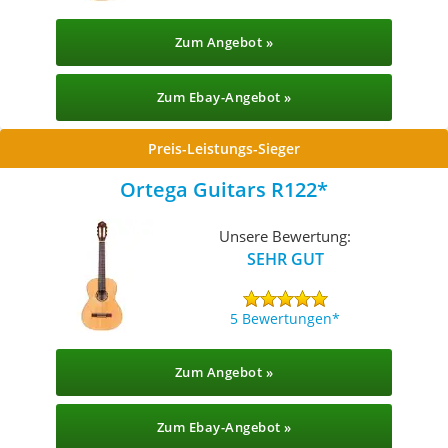
Zum Angebot »
Zum Ebay-Angebot »
Preis-Leistungs-Sieger
Ortega Guitars R122
Unsere Bewertung:
SEHR GUT
5 Bewertungen
Zum Angebot »
Zum Ebay-Angebot »