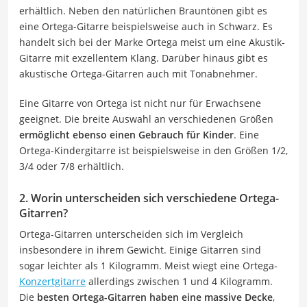
erhältlich. Neben den natürlichen Brauntönen gibt es
eine Ortega-Gitarre beispielsweise auch in Schwarz. Es
handelt sich bei der Marke Ortega meist um eine Akustik-
Gitarre mit exzellentem Klang. Darüber hinaus gibt es
akustische Ortega-Gitarren auch mit Tonabnehmer.
Eine Gitarre von Ortega ist nicht nur für Erwachsene
geeignet. Die breite Auswahl an verschiedenen Größen
ermöglicht ebenso einen Gebrauch für Kinder
. Eine
Ortega-Kindergitarre ist beispielsweise in den Größen 1/2,
3/4 oder 7/8 erhältlich.
2. Worin unterscheiden sich verschiedene Ortega-
Gitarren?
Ortega-Gitarren unterscheiden sich im Vergleich
insbesondere in ihrem Gewicht. Einige Gitarren sind
sogar leichter als 1 Kilogramm. Meist wiegt eine Ortega-
Konzertgitarre
allerdings zwischen 1 und 4 Kilogramm.
Die
besten Ortega-Gitarren haben eine massive Decke
,