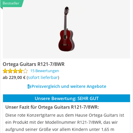
Bestseller
Ortega Guitars ‎R121-7/8WR
15 Bewertungen
ab 229,00 €
(
Sofort lieferbar
)
Preisvergleich und weitere Angebote
Unsere Bewertung:
SEHR GUT
Unser Fazit für Ortega Guitars ‎R121-7/8WR:
Diese rote Konzertgitarre aus dem Hause Ortega Guitars ist
ein Produkt mit der Modellnummer R121-7/8WR, das wir
aufgrund seiner Größe vor allem Kindern unter 1,65 m