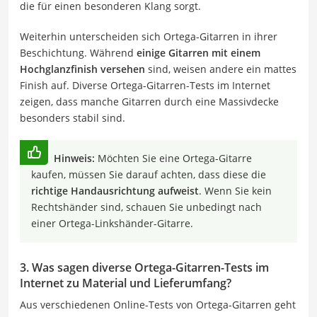
die für einen besonderen Klang sorgt.
Weiterhin unterscheiden sich Ortega-Gitarren in ihrer
Beschichtung. Während
einige Gitarren mit einem
Hochglanzfinish versehen
sind, weisen andere ein mattes
Finish auf. Diverse Ortega-Gitarren-Tests im Internet
zeigen, dass manche Gitarren durch eine Massivdecke
besonders stabil sind.
Hinweis:
Möchten Sie eine Ortega-Gitarre
kaufen, müssen Sie darauf achten, dass diese die
richtige Handausrichtung aufweist
. Wenn Sie kein
Rechtshänder sind, schauen Sie unbedingt nach
einer Ortega-Linkshänder-Gitarre.
3. Was sagen diverse Ortega-Gitarren-Tests im
Internet zu Material und Lieferumfang?
Aus verschiedenen Online-Tests von Ortega-Gitarren geht