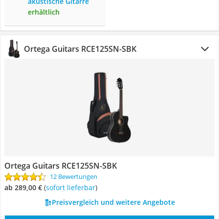
akustische Gitarre
erhältlich
Ortega Guitars RCE125SN-SBK
Ortega Guitars RCE125SN-SBK
12 Bewertungen
ab 289,00 €
(
Sofort lieferbar
)
Preisvergleich und weitere Angebote