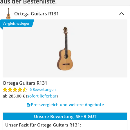
aus der Bestenliste.
Ortega Guitars R131
Vergleichssieger
Ortega Guitars R131
6 Bewertungen
ab 285,00 €
(
Sofort lieferbar
)
Preisvergleich und weitere Angebote
Unsere Bewertung:
SEHR GUT
Unser Fazit für Ortega Guitars R131: