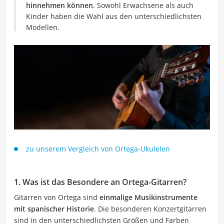
hinnehmen können
. Sowohl Erwachsene als auch
Kinder haben die Wahl aus den unterschiedlichsten
Modellen.
zu unserem Vergleich von Ortega-Ukulelen
1. Was ist das Besondere an Ortega-Gitarren?
Gitarren von Ortega sind
einmalige Musikinstrumente
mit spanischer Historie
. Die besonderen Konzertgitarren
sind in den unterschiedlichsten Größen und Farben