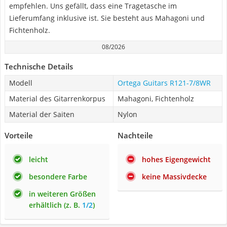
empfehlen. Uns gefällt, dass eine Tragetasche im
Lieferumfang inklusive ist. Sie besteht aus Mahagoni und
Fichtenholz.
08/2026
Technische Details
Modell
Ortega Guitars ‎R121-7/8WR
Material des Gitarrenkorpus
Mahagoni, Fichtenholz
Material der Saiten
Nylon
Vorteile
Nachteile
leicht
hohes Eigengewicht
besondere Farbe
keine Massivdecke
in weiteren Größen
erhältlich (z. B.
1/2
)