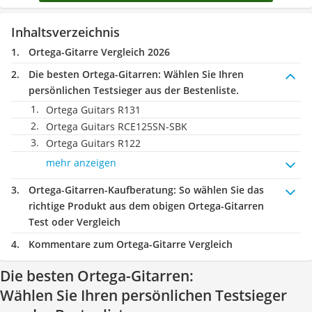
Inhaltsverzeichnis
Ortega-Gitarre Vergleich 2026
Die besten Ortega-Gitarren:
Wählen Sie Ihren
persönlichen Testsieger aus der Bestenliste.
Ortega Guitars R131
Ortega Guitars RCE125SN-SBK
Ortega Guitars R122
mehr anzeigen
Ortega-Gitarren-Kaufberatung
: So wählen Sie das
richtige Produkt aus dem obigen Ortega-Gitarren
Test oder Vergleich
Kommentare zum Ortega-Gitarre Vergleich
Die besten Ortega-Gitarren:
Wählen Sie Ihren persönlichen Testsieger