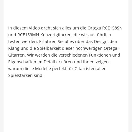
In diesem Video dreht sich alles um die Ortega RCE158SN
und RCE159MN Konzertgitarren, die wir ausführlich
testen werden. Erfahren Sie alles über das Design, den
Klang und die Spielbarkeit dieser hochwertigen Ortega-
Gitarren. Wir werden die verschiedenen Funktionen und
Eigenschaften im Detail erklären und Ihnen zeigen,
warum diese Modelle perfekt für Gitarristen aller
Spielstärken sind.