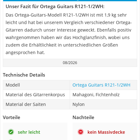
Unser Fazit für Ortega Guitars ‎R121-1/2WH:
Das Ortega-Guitars-Modell ‎R121-1/2WH ist mit 1,9 kg sehr
leicht und hat bei unserem Vergleich verschiedener Ortega-
Gitarren dadurch unser Interesse geweckt. Ebenfalls positiv
wahrgenommen haben wir das Hochglanzfinish, wobei uns
zudem die Erhältlichkeit in unterschiedlichen Größen
angesprochen hat.
08/2026
Technische Details
Modell
Ortega Guitars ‎R121-1/2WH
Material des Gitarrenkorpus
Mahagoni, Fichtenholz
Material der Saiten
Nylon
Vorteile
Nachteile
sehr leicht
kein Massivdecke