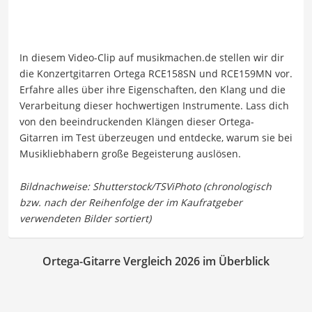
In diesem Video-Clip auf musikmachen.de stellen wir dir
die Konzertgitarren Ortega RCE158SN und RCE159MN vor.
Erfahre alles über ihre Eigenschaften, den Klang und die
Verarbeitung dieser hochwertigen Instrumente. Lass dich
von den beeindruckenden Klängen dieser Ortega-
Gitarren im Test überzeugen und entdecke, warum sie bei
Musikliebhabern große Begeisterung auslösen.
Ortega-Gitarre Vergleich 2026 im Überblick