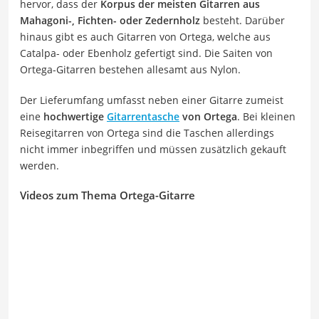
hervor, dass der
Korpus der meisten Gitarren aus
Mahagoni-, Fichten- oder Zedernholz
besteht. Darüber
hinaus gibt es auch Gitarren von Ortega, welche aus
Catalpa- oder Ebenholz gefertigt sind. Die Saiten von
Ortega-Gitarren bestehen allesamt aus Nylon.
Der Lieferumfang umfasst neben einer Gitarre zumeist
eine
hochwertige
Gitarrentasche
von Ortega
. Bei kleinen
Reisegitarren von Ortega sind die Taschen allerdings
nicht immer inbegriffen und müssen zusätzlich gekauft
werden.
Videos zum Thema Ortega-Gitarre