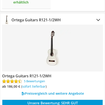
erhältlich
Ortega Guitars ‎R121-1/2WH
Ortega Guitars ‎R121-1/2WH
5 Bewertungen
ab 186,00 €
(
Sofort lieferbar
)
Preisvergleich und weitere Angebote
Unsere Bewertung:
SEHR GUT