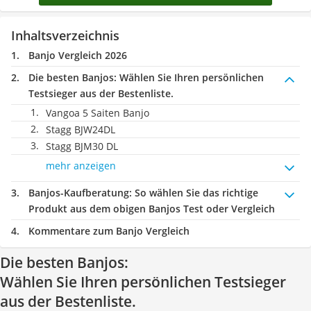
Inhaltsverzeichnis
Banjo Vergleich 2026
Die besten Banjos:
Wählen Sie Ihren persönlichen
Testsieger aus der Bestenliste.
Vangoa 5 Saiten Banjo
Stagg BJW24DL
Stagg BJM30 DL
mehr anzeigen
Banjos-Kaufberatung
: So wählen Sie das richtige
Produkt aus dem obigen Banjos Test oder Vergleich
Kommentare zum Banjo Vergleich
Die besten Banjos:
Wählen Sie Ihren persönlichen Testsieger
aus der Bestenliste.