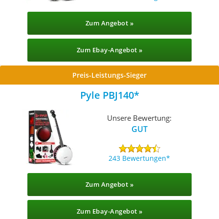
Zum Angebot »
Zum Ebay-Angebot »
Preis-Leistungs-Sieger
Pyle PBJ140
Unsere Bewertung:
GUT
243 Bewertungen
Zum Angebot »
Zum Ebay-Angebot »