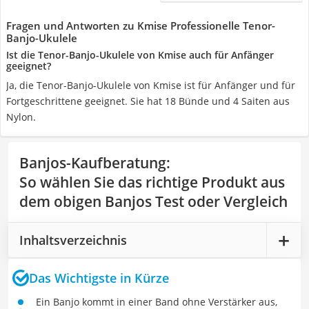
Fragen und Antworten zu Kmise Professionelle Tenor-
Banjo-Ukulele
Ist die Tenor-Banjo-Ukulele von Kmise auch für Anfänger
geeignet?
Ja, die Tenor-Banjo-Ukulele von Kmise ist für Anfänger und für
Fortgeschrittene geeignet. Sie hat 18 Bünde und 4 Saiten aus
Nylon.
Banjos-Kaufberatung
:
So wählen Sie das richtige Produkt aus
dem obigen Banjos Test oder Vergleich
Inhaltsverzeichnis
Das Wichtigste in Kürze
Ein Banjo kommt in einer Band ohne Verstärker aus,