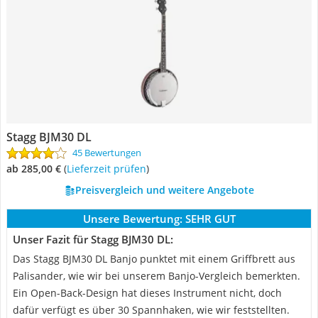
Stagg BJM30 DL
45 Bewertungen
ab 285,00 €
(
Lieferzeit prüfen
)
Preisvergleich und weitere Angebote
Unsere Bewertung:
SEHR GUT
Unser Fazit für Stagg BJM30 DL:
Das Stagg BJM30 DL Banjo punktet mit einem Griffbrett aus
Palisander, wie wir bei unserem Banjo-Vergleich bemerkten.
Ein Open-Back-Design hat dieses Instrument nicht, doch
dafür verfügt es über 30 Spannhaken, wie wir feststellten.