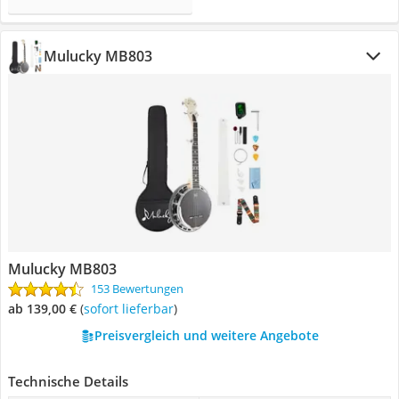
Mulucky MB803
Mulucky MB803
153 Bewertungen
ab 139,00 €
(
Sofort lieferbar
)
Preisvergleich und weitere Angebote
Technische Details