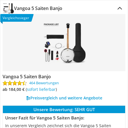
Vangoa 5 Saiten Banjo
Vergleichssieger
Vangoa 5 Saiten Banjo
464 Bewertungen
ab 184,00 €
(
Sofort lieferbar
)
Preisvergleich und weitere Angebote
Unsere Bewertung:
SEHR GUT
Unser Fazit für Vangoa 5 Saiten Banjo:
In unserem Vergleich zeichnet sich die Vangoa 5 Saiten