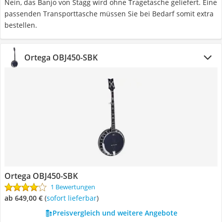
Nein, das Banjo von Stagg wird ohne Tragetasche geliefert. Eine
passenden Transporttasche müssen Sie bei Bedarf somit extra
bestellen.
Ortega OBJ450-SBK
Ortega OBJ450-SBK
1 Bewertungen
ab 649,00 €
(
Sofort lieferbar
)
Preisvergleich und weitere Angebote