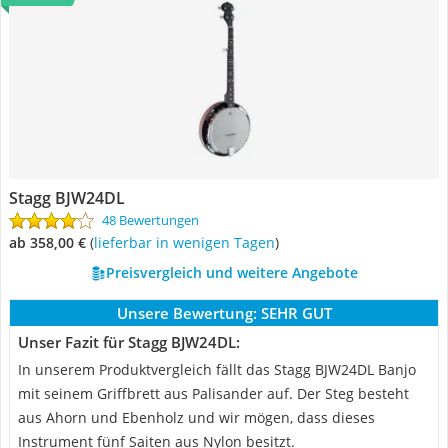
Stagg BJW24DL
48 Bewertungen
ab 358,00 €
(
Lieferbar in wenigen Tagen
)
Preisvergleich und weitere Angebote
Unsere Bewertung:
SEHR GUT
Unser Fazit für Stagg BJW24DL:
In unserem Produktvergleich fällt das Stagg BJW24DL Banjo
mit seinem Griffbrett aus Palisander auf. Der Steg besteht
aus Ahorn und Ebenholz und wir mögen, dass dieses
Instrument fünf Saiten aus Nylon besitzt.