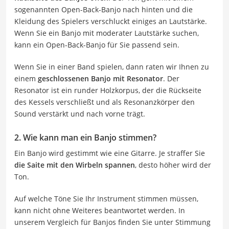
sogenannten Open-Back-Banjo nach hinten und die
Kleidung des Spielers verschluckt einiges an Lautstärke.
Wenn Sie ein Banjo mit moderater Lautstärke suchen,
kann ein Open-Back-Banjo für Sie passend sein.
Wenn Sie in einer Band spielen, dann raten wir Ihnen zu
einem
geschlossenen Banjo mit Resonator
. Der
Resonator ist ein runder Holzkorpus, der die Rückseite
des Kessels verschließt und als Resonanzkörper den
Sound verstärkt und nach vorne trägt.
2. Wie kann man ein Banjo stimmen?
Ein Banjo wird gestimmt wie eine Gitarre. Je straffer Sie
die Saite mit den Wirbeln spannen
, desto höher wird der
Ton.
Auf welche Töne Sie Ihr Instrument stimmen müssen,
kann nicht ohne Weiteres beantwortet werden. In
unserem Vergleich für Banjos finden Sie unter Stimmung