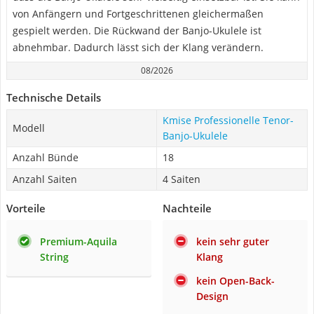
von Anfängern und Fortgeschrittenen gleichermaßen
gespielt werden. Die Rückwand der Banjo-Ukulele ist
abnehmbar. Dadurch lässt sich der Klang verändern.
08/2026
Technische Details
Kmise Professionelle Tenor-
Modell
Banjo-Ukulele
Anzahl Bünde
18
Anzahl Saiten
4 Saiten
Vorteile
Nachteile
Premium-Aquila
kein sehr guter
String
Klang
kein Open-Back-
Design