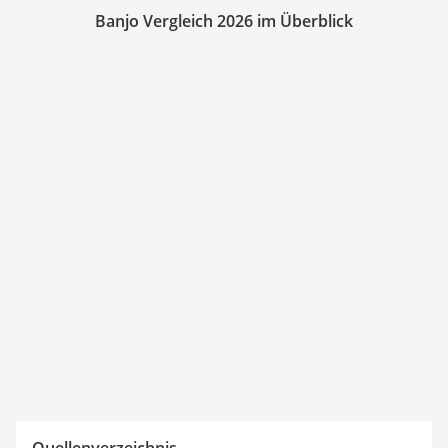
Banjo Vergleich 2026 im Überblick