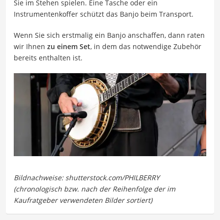
Sie im Stehen spielen. Eine Tasche oder ein
Instrumentenkoffer schützt das Banjo beim Transport.
Wenn Sie sich erstmalig ein Banjo anschaffen, dann raten
wir Ihnen
zu einem Set
, in dem das notwendige Zubehör
bereits enthalten ist.