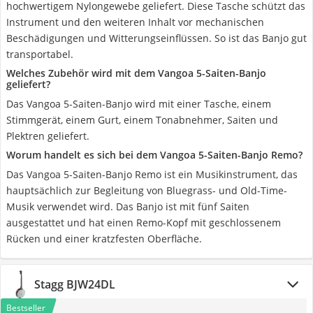
hochwertigem Nylongewebe geliefert. Diese Tasche schützt das
Instrument und den weiteren Inhalt vor mechanischen
Beschädigungen und Witterungseinflüssen. So ist das Banjo gut
transportabel.
Welches Zubehör wird mit dem Vangoa 5-Saiten-Banjo
geliefert?
Das Vangoa 5-Saiten-Banjo wird mit einer Tasche, einem
Stimmgerät, einem Gurt, einem Tonabnehmer, Saiten und
Plektren geliefert.
Worum handelt es sich bei dem Vangoa 5-Saiten-Banjo Remo?
Das Vangoa 5-Saiten-Banjo Remo ist ein Musikinstrument, das
hauptsächlich zur Begleitung von Bluegrass- und Old-Time-
Musik verwendet wird. Das Banjo ist mit fünf Saiten
ausgestattet und hat einen Remo-Kopf mit geschlossenem
Rücken und einer kratzfesten Oberfläche.
Stagg BJW24DL
Bestseller