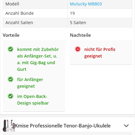
Modell
Mulucky MB803
Anzahl Bünde
19
Anzahl Saiten
5 Saiten
Vorteile
Nachteile
kommt mit Zubehör
nicht für Profis
als Anfänger-Set, u.
geeignet
a. mit Gig-Bag und
Gurt
für Anfänger
geeignet
im Open-Back-
Design spielbar
Kmise Professionelle Tenor-Banjo-Ukulele