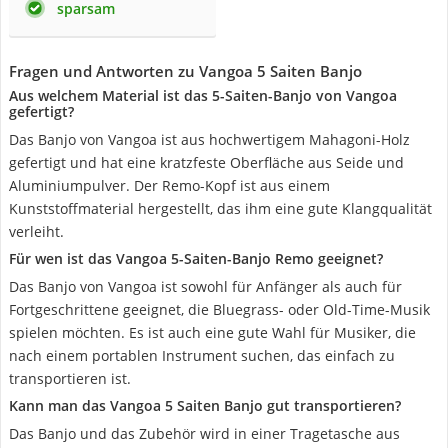
sparsam
Fragen und Antworten zu Vangoa 5 Saiten Banjo
Aus welchem Material ist das 5-Saiten-Banjo von Vangoa
gefertigt?
Das Banjo von Vangoa ist aus hochwertigem Mahagoni-Holz
gefertigt und hat eine kratzfeste Oberfläche aus Seide und
Aluminiumpulver. Der Remo-Kopf ist aus einem
Kunststoffmaterial hergestellt, das ihm eine gute Klangqualität
verleiht.
Für wen ist das Vangoa 5-Saiten-Banjo Remo geeignet?
Das Banjo von Vangoa ist sowohl für Anfänger als auch für
Fortgeschrittene geeignet, die Bluegrass- oder Old-Time-Musik
spielen möchten. Es ist auch eine gute Wahl für Musiker, die
nach einem portablen Instrument suchen, das einfach zu
transportieren ist.
Kann man das Vangoa 5 Saiten Banjo gut transportieren?
Das Banjo und das Zubehör wird in einer Tragetasche aus