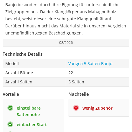
Banjo besonders durch ihre Eignung für unterschiedliche
Zielgruppen aus. Da der Klangkörper aus Mahagoniholz
besteht, weist dieser eine sehr gute Klangqualität auf.
Darüber hinaus macht das Material sie in unserem Vergleich
unempfindlich gegen Beschädigungen.
08/2026
Technische Details
Modell
Vangoa 5 Saiten Banjo
Anzahl Bünde
22
Anzahl Saiten
5 Saiten
Vorteile
Nachteile
einstellbare
wenig Zubehör
Saitenhöhe
einfacher Start