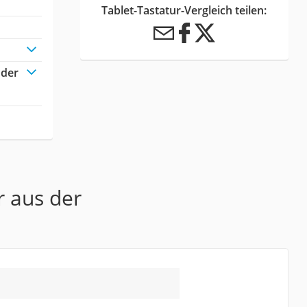
Tablet-Tastatur-Vergleich teilen:
oder
r aus der