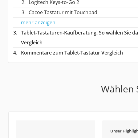
Logitech Keys-to-Go 2
Cacoe Tastatur mit Touchpad
mehr anzeigen
Tablet-Tastaturen-Kaufberatung
: So wählen Sie d
Vergleich
Kommentare zum Tablet-Tastatur Vergleich
Wählen S
Unser Highligh