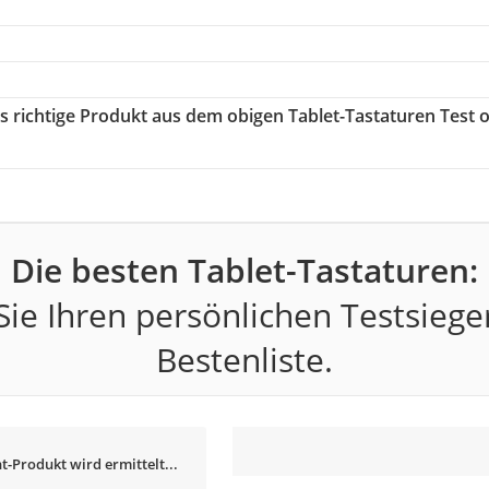
as richtige Produkt aus dem obigen Tablet-Tastaturen Test 
Die besten Tablet-Tastaturen:
ie Ihren persönlichen Testsiege
Bestenliste.
t-Produkt wird ermittelt...