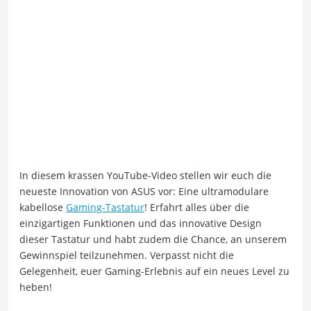
In diesem krassen YouTube-Video stellen wir euch die
neueste Innovation von ASUS vor: Eine ultramodulare
kabellose
Gaming-Tastatur
! Erfahrt alles über die
einzigartigen Funktionen und das innovative Design
dieser Tastatur und habt zudem die Chance, an unserem
Gewinnspiel teilzunehmen. Verpasst nicht die
Gelegenheit, euer Gaming-Erlebnis auf ein neues Level zu
heben!