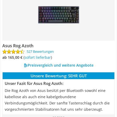
Asus Rog Azoth
527 Bewertungen
ab 165,00 €
(
Sofort lieferbar
)
Preisvergleich und weitere Angebote
Unsere Bewertung:
SEHR GUT
Unser Fazit für Asus Rog Azoth:
Die Rog Azoth von Asus besitzt per Bluetooth sowohl eine
kabellose als auch eine kabelgebundene
Verbindungsmöglichkeit. Der sanfte Tastenschlag durch die
vorgeschmierten Stabilisatoren hat uns sehr überzeugt.