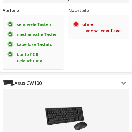
Vorteile
Nachteile
sehr viele Tasten
ohne
Handballenauflage
mechanische Tasten
kabellose Tastatur
bunte RGB-
Beleuchtung
Asus CW100