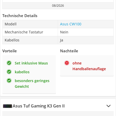
08/2026
Technische Details
Modell
Asus CW100
Mechanische Tastatur
Nein
Kabellos
Ja
Vorteile
Nachteile
Set inklusive Maus
ohne
Handballenauflage
kabellos
besonders geringes
Gewicht
Asus Tuf Gaming K3 Gen II