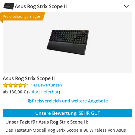
Asus Rog Strix Scope II
Preis-Leistungs-Sieger
Asus Rog Strix Scope II
143 Bewertungen
ab 136,00 €
(
Sofort lieferbar
)
Preisvergleich und weitere Angebote
Unsere Bewertung:
SEHR GUT
Unser Fazit für Asus Rog Strix Scope II:
Das Tastatur-Modell Rog Strix Scope II 96 Wireless von Asus