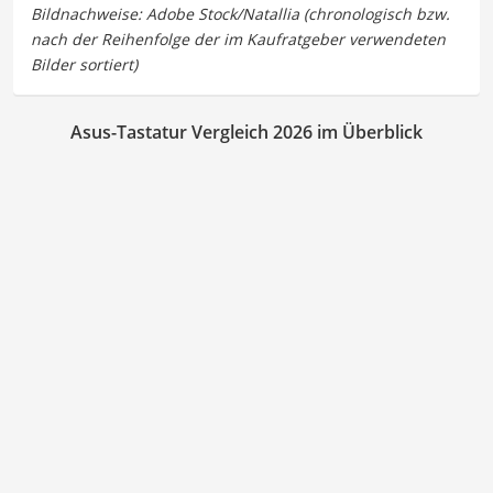
Asus-Tastatur Vergleich 2026 im Überblick