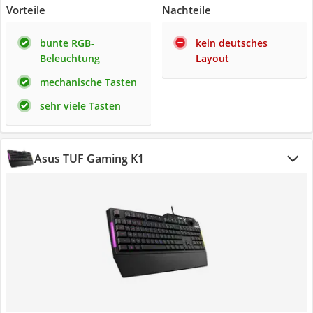
Vorteile
Nachteile
bunte RGB-
kein deutsches
Beleuchtung
Layout
mechanische Tasten
sehr viele Tasten
Asus TUF Gaming K1