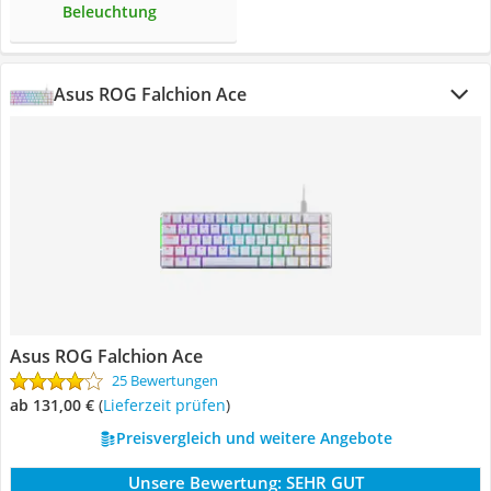
Beleuchtung
Asus ROG Falchion Ace
Asus ROG Falchion Ace
25 Bewertungen
ab 131,00 €
(
Lieferzeit prüfen
)
Preisvergleich und weitere Angebote
Unsere Bewertung:
SEHR GUT