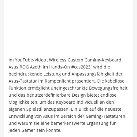
Im YouTube-Video „Wireless Custom Gaming-Keyboard:
Asus ROG Azoth im Hands-On #ces2023“ wird die
beeindruckende Leistung und Anpassungsfähigkeit der
Asus-Tastatur im Rampenlicht präsentiert. Die kabellose
Funktion ermöglicht uneingeschränkte Bewegungsfreiheit
und das benutzerdefinierbare Design bietet endlose
Möglichkeiten, um das Keyboard individuell an den
eigenen Spielstil anzupassen. Ein Blick auf die neueste
Entwicklung von Asus im Bereich der Gaming-Tastaturen,
und warum sie eine bemerkenswerte Ergänzung für
jeden Gamer sein könnte.