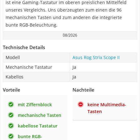
ist eine Gaming-Tastatur im oberen preislichen Mittelfeld
unseres Vergleichs. Uns überzeugten zum einen die 96
mechanischen Tasten und zum anderen die integrierte
bunte RGB-Beleuchtung.
08/2026
Technische Details
Modell
Asus Rog Strix Scope II
Mechanische Tastatur
Ja
Kabellos
Ja
Vorteile
Nachteile
mit Ziffernblock
keine Multimedia-
Tasten
mechanische Tasten
kabellose Tastatur
bunte RGB-