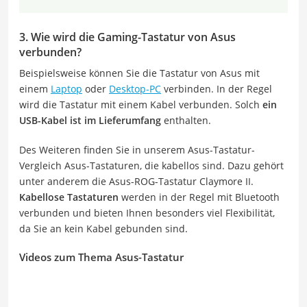
3. Wie wird die Gaming-Tastatur von Asus
verbunden?
Beispielsweise können Sie die Tastatur von Asus mit
einem
Laptop
oder
Desktop-PC
verbinden. In der Regel
wird die Tastatur mit einem Kabel verbunden. Solch
ein
USB-Kabel ist im Lieferumfang
enthalten.
Des Weiteren finden Sie in unserem Asus-Tastatur-
Vergleich Asus-Tastaturen, die kabellos sind. Dazu gehört
unter anderem die Asus-ROG-Tastatur Claymore II.
Kabellose Tastaturen
werden in der Regel mit Bluetooth
verbunden und bieten Ihnen besonders viel Flexibilität,
da Sie an kein Kabel gebunden sind.
Videos zum Thema Asus-Tastatur