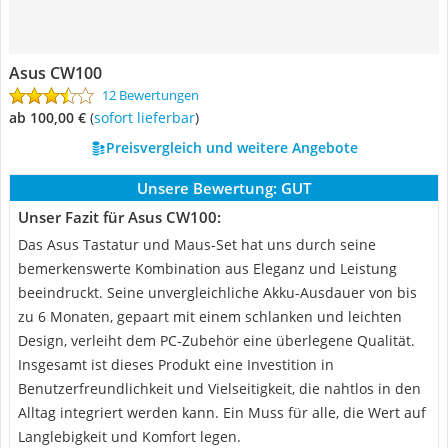
Asus CW100
12 Bewertungen
ab 100,00 €
(
Sofort lieferbar
)
Preisvergleich und weitere Angebote
Unsere Bewertung:
GUT
Unser Fazit für Asus CW100:
Das Asus Tastatur und Maus-Set hat uns durch seine
bemerkenswerte Kombination aus Eleganz und Leistung
beeindruckt. Seine unvergleichliche Akku-Ausdauer von bis
zu 6 Monaten, gepaart mit einem schlanken und leichten
Design, verleiht dem PC-Zubehör eine überlegene Qualität.
Insgesamt ist dieses Produkt eine Investition in
Benutzerfreundlichkeit und Vielseitigkeit, die nahtlos in den
Alltag integriert werden kann. Ein Muss für alle, die Wert auf
Langlebigkeit und Komfort legen.