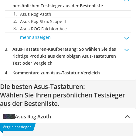
persönlichen Testsieger aus der Bestenliste.
Asus Rog Azoth
Asus Rog Strix Scope II
Asus ROG Falchion Ace
mehr anzeigen
Asus-Tastaturen-Kaufberatung
: So wählen Sie das
richtige Produkt aus dem obigen Asus-Tastaturen
Test oder Vergleich
Kommentare zum Asus-Tastatur Vergleich
Die besten Asus-Tastaturen:
Wählen Sie Ihren persönlichen Testsieger
aus der Bestenliste.
Asus Rog Azoth
Vergleichssieger