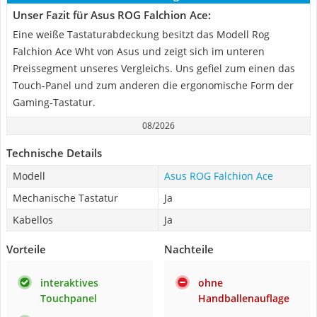
Unser Fazit für Asus ROG Falchion Ace:
Eine weiße Tastaturabdeckung besitzt das Modell Rog
Falchion Ace Wht von Asus und zeigt sich im unteren
Preissegment unseres Vergleichs. Uns gefiel zum einen das
Touch-Panel und zum anderen die ergonomische Form der
Gaming-Tastatur.
08/2026
Technische Details
Modell
Asus ROG Falchion Ace
Mechanische Tastatur
Ja
Kabellos
Ja
Vorteile
Nachteile
interaktives
ohne
Touchpanel
Handballenauflage