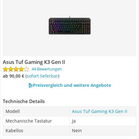
Asus Tuf Gaming K3 Gen II
44 Bewertungen
ab 90,00 €
(
Sofort lieferbar
)
Preisvergleich und weitere Angebote
Technische Details
Modell
Asus Tuf Gaming K3 Gen II
Mechanische Tastatur
Ja
Kabellos
Nein