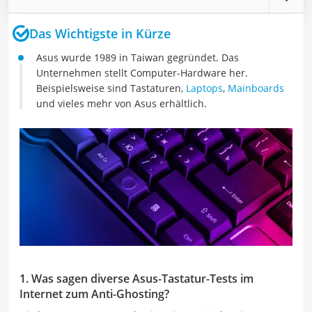
Das Wichtigste in Kürze
Asus wurde 1989 in Taiwan gegründet. Das
Unternehmen stellt Computer-Hardware her.
Beispielsweise sind Tastaturen,
Laptops
,
Mainboards
und vieles mehr von Asus erhältlich.
1. Was sagen diverse Asus-Tastatur-Tests im
Internet zum Anti-Ghosting?