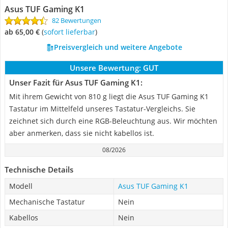
Asus TUF Gaming K1
82 Bewertungen
ab 65,00 €
(
Sofort lieferbar
)
Preisvergleich und weitere Angebote
Unsere Bewertung:
GUT
Unser Fazit für Asus TUF Gaming K1:
Mit ihrem Gewicht von 810 g liegt die Asus TUF Gaming K1
Tastatur im Mittelfeld unseres Tastatur-Vergleichs. Sie
zeichnet sich durch eine RGB-Beleuchtung aus. Wir möchten
aber anmerken, dass sie nicht kabellos ist.
08/2026
Technische Details
Modell
Asus TUF Gaming K1
Mechanische Tastatur
Nein
Kabellos
Nein