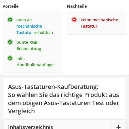
Vorteile
Nachteile
auch als
keine mechanische
mechanische
Tastatur
Tastatur
erhältlich
bunte RGB-
Beleuchtung
inkl.
Handballenauflage
Asus-Tastaturen-Kaufberatung
:
So wählen Sie das richtige Produkt aus
dem obigen Asus-Tastaturen Test oder
Vergleich
Inhaltsverzeichnis