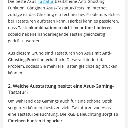
Die beste Asus-
Tastatur
besitzt eine Anti-Ghosting-
Funktion. Gängigen Asus-Tastatur-Tests im Internet
zufolge ist das Ghosting ein technisches Problem, welches
bei Tastaturen auftreten kann. Hierbei kann es passieren,
dass
Tastenkombinationen nicht mehr funktionieren
,
sobald nebeneinanderliegende Tasten gleichzeitig
gedrückt werden.
Aus diesem Grund sind Tastaturen von Asus
mit Anti-
Ghosting-Funktion erhältlich
. Diese verhindert das
Problem, sodass Sie mehrere Tasten gleichzeitig drücken
können.
2. Welche Ausstattung besitzt eine Asus-Gaming-
Tastatur?
Um während des Gamings auch für eine schöne Optik
sorgen zu können, besitzen viele Tastaturen von Asus
eine Tastaturbeleuchtung. Die RGB-Beleuchtung
sorgt so
für einen bunten Hingucker.