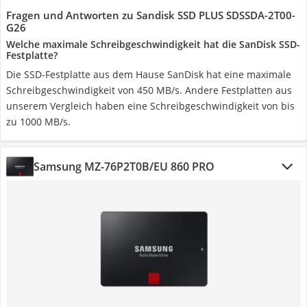
Fragen und Antworten zu Sandisk SSD PLUS SDSSDA-2T00-
G26
Welche maximale Schreibgeschwindigkeit hat die SanDisk SSD-
Festplatte?
Die SSD-Festplatte aus dem Hause SanDisk hat eine maximale
Schreibgeschwindigkeit von 450 MB/s. Andere Festplatten aus
unserem Vergleich haben eine Schreibgeschwindigkeit von bis
zu 1000 MB/s.
Samsung MZ-76P2T0B/EU 860 PRO