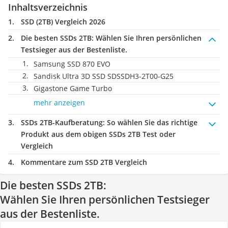
Inhaltsverzeichnis
SSD (2TB) Vergleich 2026
Die besten SSDs 2TB:
Wählen Sie Ihren persönlichen
Testsieger aus der Bestenliste.
Samsung SSD 870 EVO
Sandisk Ultra 3D SSD SDSSDH3-2T00-G25
Gigastone Game Turbo
mehr anzeigen
SSDs 2TB-Kaufberatung
: So wählen Sie das richtige
Produkt aus dem obigen SSDs 2TB Test oder
Vergleich
Kommentare zum SSD 2TB Vergleich
Die besten SSDs 2TB:
Wählen Sie Ihren persönlichen Testsieger
aus der Bestenliste.