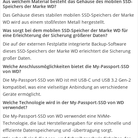
Aus welchem Material besteht das Gehäuse des mobilen SSD-
Speichers der Marke WD?
Das Gehäuse dieses stabilen mobilen SSD-Speichers der Marke
WD wird aus einem stoßfesten Metall hergestellt.
Was sorgt bei dem mobilen SSD-Speicher der Marke WD für
eine Erleichterung der Sicherung größerer Daten?
Die auf der externen Festplatte integrierte Backup-Software
dieses SSD-Speichers der Marke WD erleichtert die Sicherung
großer Daten.
Welche Anschlussmöglichkeiten bietet die My-Passport-SSD
von WD?
Die My-Passport-SSD von WD ist mit USB-C und USB 3.2 Gen-2
kompatibel, was eine vielseitige Anbindung an verschiedene
Geräte ermöglicht.
Welche Technologie wird in der My-Passport-SSD von WD
verwendet?
Die My-Passport-SSD von WD verwendet eine NVMe-
Technologie, die laut Herstellerangaben für eine schnelle und
effiziente Datenspeicherung und -übertragung sorgt.