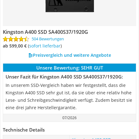
Kingston A400 SSD SA400S37/1920G
504 Bewertungen
ab 599,00 €
(
Sofort lieferbar
)
Preisvergleich und weitere Angebote
Unsere Bewertung:
SEHR GUT
Unser Fazit für Kingston A400 SSD SA400S37/1920G:
In unserem SSD-Vergleich haben wir festgestellt, dass die
Kingston A400 SSD sehr gut ist, da sie über eine relativ hohe
Lese- und Schreibgeschwindigkeit verfügt. Zudem besitzt sie
eine drei Jahre Herstellergarantie.
07/2026
Technische Details