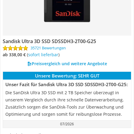
Sandisk Ultra 3D SSD SDSSDH3-2T00-G25
35721 Bewertungen
ab 338,00 €
(
Sofort lieferbar
)
Preisvergleich und weitere Angebote
Unsere Bewertung:
SEHR GUT
Unser Fazit für Sandisk Ultra 3D SSD SDSSDH3-2T00-G25:
Die SanDisk Ultra 3D SSD mit 2 TB Speicher überzeugt in
unserem Vergleich durch ihre schnelle Datenverarbeitung.
Zusätzlich sorgen die SanDisk-Tools zur Überwachung und
Optimierung und sorgen somit für reibungslose Prozesse.
07/2026