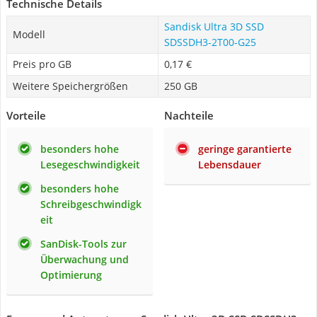
Technische Details
Sandisk Ultra 3D SSD
Modell
SDSSDH3-2T00-G25
Preis pro GB
0,17 €
Weitere Speichergrößen
250 GB
Vorteile
Nachteile
besonders hohe
geringe garantierte
Lesegeschwindigkeit
Lebensdauer
besonders hohe
Schreibgeschwindigk
eit
SanDisk-Tools zur
Überwachung und
Optimierung