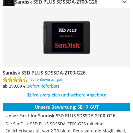
Sandisk SSD PLUS SDSSDA-2T00-G26
Sandisk SSD PLUS SDSSDA-2T00-G26
9679 Bewertungen
ab 299,00 €
(
Sofort lieferbar
)
Preisvergleich und weitere Angebote
Unsere Bewertung:
SEHR GUT
Unser Fazit für Sandisk SSD PLUS SDSSDA-2T00-G26:
Die SanDisk SSD PLUS SDSSDA-2T00-G26 mit einer
Speicherkapazität von 2 TB bietet Benutzern die Möglichkeit,