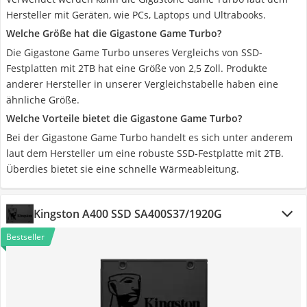
Hersteller mit Geräten, wie PCs, Laptops und Ultrabooks.
Welche Größe hat die Gigastone Game Turbo?
Die Gigastone Game Turbo unseres Vergleichs von SSD-
Festplatten mit 2TB hat eine Größe von 2,5 Zoll. Produkte
anderer Hersteller in unserer Vergleichstabelle haben eine
ähnliche Größe.
Welche Vorteile bietet die Gigastone Game Turbo?
Bei der Gigastone Game Turbo handelt es sich unter anderem
laut dem Hersteller um eine robuste SSD-Festplatte mit 2TB.
Überdies bietet sie eine schnelle Wärmeableitung.
Kingston A400 SSD SA400S37/1920G
Bestseller