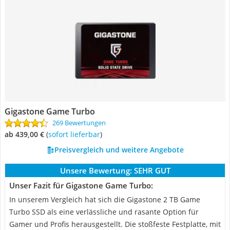
Gigastone Game Turbo
269 Bewertungen
ab 439,00 €
(
Sofort lieferbar
)
Preisvergleich und weitere Angebote
Unsere Bewertung:
SEHR GUT
Unser Fazit für Gigastone Game Turbo:
In unserem Vergleich hat sich die Gigastone 2 TB Game
Turbo SSD als eine verlässliche und rasante Option für
Gamer und Profis herausgestellt. Die stoßfeste Festplatte, mit