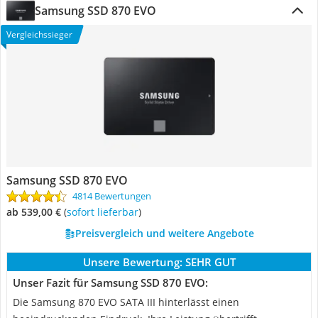
Samsung SSD 870 EVO
Vergleichssieger
Samsung SSD 870 EVO
4814 Bewertungen
ab 539,00 €
(
Sofort lieferbar
)
Preisvergleich und weitere Angebote
Unsere Bewertung:
SEHR GUT
Unser Fazit für Samsung SSD 870 EVO:
Die Samsung 870 EVO SATA III hinterlässt einen