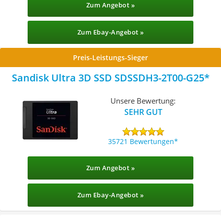
Zum Angebot »
Zum Ebay-Angebot »
Preis-Leistungs-Sieger
Sandisk Ultra 3D SSD SDSSDH3-2T00-G25
Unsere Bewertung:
SEHR GUT
35721 Bewertungen
Zum Angebot »
Zum Ebay-Angebot »