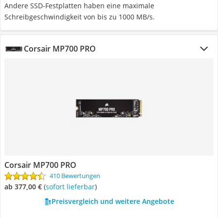
Andere SSD-Festplatten haben eine maximale
Schreibgeschwindigkeit von bis zu 1000 MB/s.
Corsair MP700 PRO
Corsair MP700 PRO
410 Bewertungen
ab 377,00 €
(
Sofort lieferbar
)
Preisvergleich und weitere Angebote