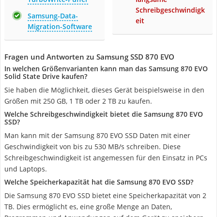
Schreibgeschwindigk
Samsung-Data-
eit
Migration-Software
Fragen und Antworten zu Samsung SSD 870 EVO
In welchen Größenvarianten kann man das Samsung 870 EVO
Solid State Drive kaufen?
Sie haben die Möglichkeit, dieses Gerät beispielsweise in den
Größen mit 250 GB, 1 TB oder 2 TB zu kaufen.
Welche Schreibgeschwindigkeit bietet die Samsung 870 EVO
SSD?
Man kann mit der Samsung 870 EVO SSD Daten mit einer
Geschwindigkeit von bis zu 530 MB/s schreiben. Diese
Schreibgeschwindigkeit ist angemessen für den Einsatz in PCs
und Laptops.
Welche Speicherkapazität hat die Samsung 870 EVO SSD?
Die Samsung 870 EVO SSD bietet eine Speicherkapazität von 2
TB. Dies ermöglicht es, eine große Menge an Daten,