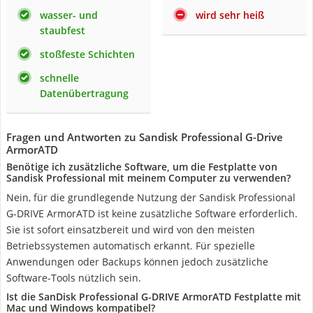
wasser- und
wird sehr heiß
staubfest
stoßfeste Schichten
schnelle
Datenübertragung
Fragen und Antworten zu Sandisk Professional G-Drive
ArmorATD
Benötige ich zusätzliche Software, um die Festplatte von
Sandisk Professional mit meinem Computer zu verwenden?
Nein, für die grundlegende Nutzung der Sandisk Professional
G-DRIVE ArmorATD ist keine zusätzliche Software erforderlich.
Sie ist sofort einsatzbereit und wird von den meisten
Betriebssystemen automatisch erkannt. Für spezielle
Anwendungen oder Backups können jedoch zusätzliche
Software-Tools nützlich sein.
Ist die SanDisk Professional G-DRIVE ArmorATD Festplatte mit
Mac und Windows kompatibel?