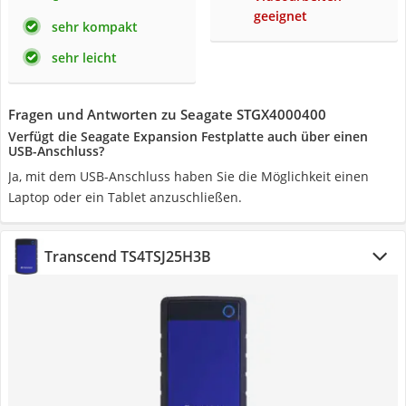
geeignet
sehr kompakt
sehr leicht
Fragen und Antworten zu Seagate ‎STGX4000400
Verfügt die Seagate Expansion Festplatte auch über einen
USB-Anschluss?
Ja, mit dem USB-Anschluss haben Sie die Möglichkeit einen
Laptop oder ein Tablet anzuschließen.
Transcend TS4TSJ25H3B