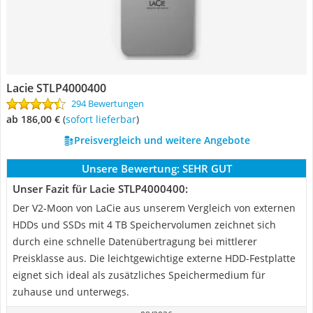
Lacie STLP4000400
294 Bewertungen
ab 186,00 €
(
Sofort lieferbar
)
Preisvergleich und weitere Angebote
Unsere Bewertung:
SEHR GUT
Unser Fazit für Lacie STLP4000400:
Der V2-Moon von LaCie aus unserem Vergleich von externen
HDDs und SSDs mit 4 TB Speichervolumen zeichnet sich
durch eine schnelle Datenübertragung bei mittlerer
Preisklasse aus. Die leichtgewichtige externe HDD-Festplatte
eignet sich ideal als zusätzliches Speichermedium für
zuhause und unterwegs.