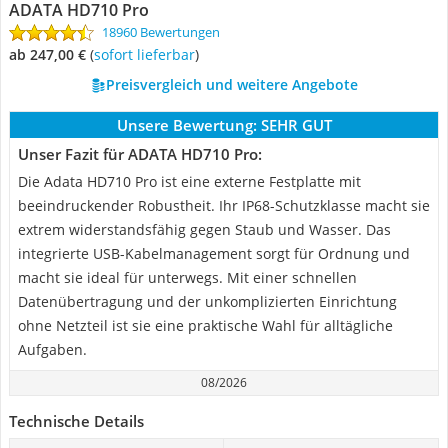
ADATA HD710 Pro
18960 Bewertungen
ab 247,00 €
(
Sofort lieferbar
)
Preisvergleich und weitere Angebote
Unsere Bewertung:
SEHR GUT
Unser Fazit für ADATA HD710 Pro:
Die Adata HD710 Pro ist eine externe Festplatte mit
beeindruckender Robustheit. Ihr IP68-Schutzklasse macht sie
extrem widerstandsfähig gegen Staub und Wasser. Das
integrierte USB-Kabelmanagement sorgt für Ordnung und
macht sie ideal für unterwegs. Mit einer schnellen
Datenübertragung und der unkomplizierten Einrichtung
ohne Netzteil ist sie eine praktische Wahl für alltägliche
Aufgaben.
08/2026
Technische Details