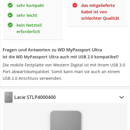
sehr kompakt
das mitgelieferte
Kabel ist von
sehr leicht
schlechter Qualität
kein Netzteil
erforderlich
Fragen und Antworten zu WD MyPassport Ultra
Ist die WD MyPassport Ultra auch mit USB 2.0 kompatibel?
Die mobile Festplatte von Western Digital ist mit ihrem USB 3.0
Port abwärtskompatibel. Somit kann man sie auch an einem
USB 2.0 Anschluss verwenden.
Lacie STLP4000400