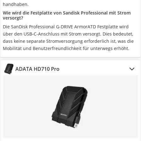
handhaben.
Wie wird die Festplatte von Sandisk Professional mit Strom
versorgt?
Die SanDisk Professional G-DRIVE ArmorATD Festplatte wird
über den USB-C-Anschluss mit Strom versorgt. Dies bedeutet,
dass keine separate Stromversorgung erforderlich ist, was die
Mobilität und Benutzerfreundlichkeit für unterwegs erhöht.
ADATA HD710 Pro