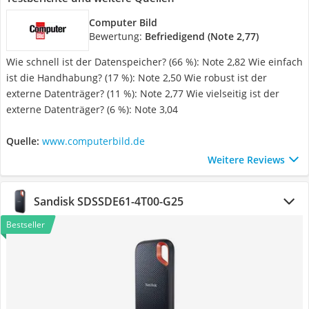
Computer Bild
Bewertung:
Befriedigend (Note 2,77)
Wie schnell ist der Datenspeicher? (66 %): Note 2,82 Wie einfach
ist die Handhabung? (17 %): Note 2,50 Wie robust ist der
externe Datenträger? (11 %): Note 2,77 Wie vielseitig ist der
externe Datenträger? (6 %): Note 3,04
Quelle:
www.computerbild.de
Weitere Reviews
Sandisk ‎SDSSDE61-4T00-G25
Bestseller