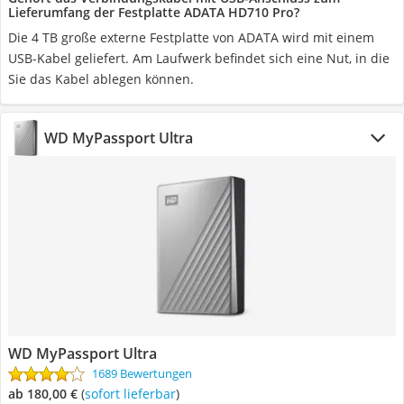
Lieferumfang der Festplatte ADATA HD710 Pro?
Die 4 TB große externe Festplatte von ADATA wird mit einem
USB-Kabel geliefert. Am Laufwerk befindet sich eine Nut, in die
Sie das Kabel ablegen können.
WD MyPassport Ultra
WD MyPassport Ultra
1689 Bewertungen
ab 180,00 €
(
Sofort lieferbar
)