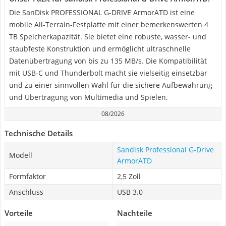
Die SanDisk PROFESSIONAL G-DRIVE ArmorATD ist eine
mobile All-Terrain-Festplatte mit einer bemerkenswerten 4
TB Speicherkapazität. Sie bietet eine robuste, wasser- und
staubfeste Konstruktion und ermöglicht ultraschnelle
Datenübertragung von bis zu 135 MB/s. Die Kompatibilität
mit USB-C und Thunderbolt macht sie vielseitig einsetzbar
und zu einer sinnvollen Wahl für die sichere Aufbewahrung
und Übertragung von Multimedia und Spielen.
08/2026
Technische Details
Sandisk Professional G-Drive
Modell
ArmorATD
Formfaktor
2,5 Zoll
Anschluss
USB 3.0
Vorteile
Nachteile