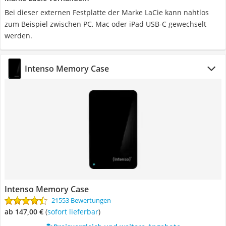
Bei dieser externen Festplatte der Marke LaCie kann nahtlos
zum Beispiel zwischen PC, Mac oder iPad USB-C gewechselt
werden.
Intenso Memory Case
Intenso Memory Case
21553 Bewertungen
ab 147,00 €
(
Sofort lieferbar
)