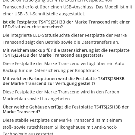
Transcend erfolgt über einen USB-Anschluss. Das Modell ist mit
einer USB -3.1-Schnittstelle ausgestattet.
Ist die Festplatte TS4TSJ25H3B der Marke Transcend mit einer
LED-Statusleuchte versehen?
Die integrierte LED-Statusleuchte dieser Festplatte der Marke
Transcend zeigt den Betrieb sowie die Datentransfers an.
Mit welchem Backup für die Datensicherung ist die Festplatte
TS4TSJ25H3B der Marke Transcend ausgestattet?
Diese Festplatte der Marke Transcend verfügt über ein Auto-
Backup für die Datensicherung per Knopfdruck.
Mit welchen Farboptionen wird die Festplatte TS4TSJ25H3B
der Marke Transcend zur Verfügung gestellt?
Diese Festplatte der Marke Transcend wird in den Farben
Marineblau sowie Lila angeboten.
Über welche Gehäuse verfügt die Festplatte TS4TSJ25H3B der
Marke Transcend?
Diese stabile Festplatte der Marke Transcend ist mit einem
stoß- sowie rutschfestem Silikongehäuse mit Anti-Shock-
Technologie ausgestattet.