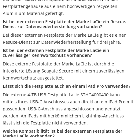
Festplattengehäuse aus einem hochwertigen recycelten
Aluminium-Material gefertigt.
Ist bei der externen Festplatte der Marke LaCie ein Rescue-
Dienst zur Datenwiederherstellung vorhanden?
Bei dieser externen Festplatte der Marke LaCie gibt es einen
Resuce-Dienst zur Datenwiederherstellung für drei Jahre.
Ist bei der externen Festplatte der Marke LaCie ein
zuverlässiger Kennwortschutz vorhanden?
Diese externe Festplatte der Marke LaCie ist durch die
integrierte Lösung Seagate Secure mit einem zuverlässigen
Kennwortschutz ausgestattet.
Lässt sich die Festplatte auch an einem iPad Pro verwenden?
Die externe 4-TB USB Festplatte Lacie STHG4000400 kann
mittels ihres USB-C Anschlusses auch direkt an ein iPad Pro mit
passendem USB-C-Anschluss angeschlossen und genutzt
werden. An iPads mit herkömmlichem Lightning-Anschluss
lässt sich die Festplatte nicht verwenden.
Welche Kompatibilität ist bei der externen Festplatte der
Marke LaCie vorhanden?