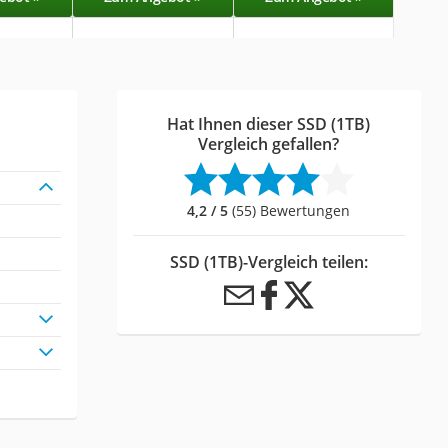
Hat Ihnen dieser SSD (1TB)
Vergleich gefallen?
4,2 / 5
(55) Bewertungen
SSD (1TB)-Vergleich teilen: