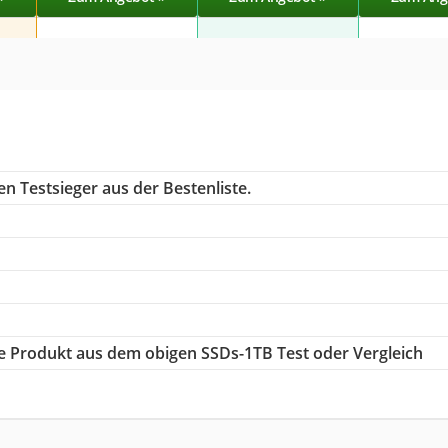
n Testsieger aus der Bestenliste.
ige Produkt aus dem obigen SSDs-1TB Test oder Vergleich