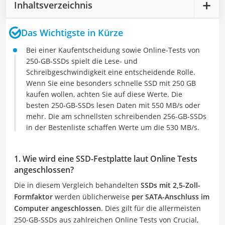
Inhaltsverzeichnis
Das Wichtigste in Kürze
Bei einer Kaufentscheidung sowie Online-Tests von
250-GB-SSDs spielt die Lese- und
Schreibgeschwindigkeit eine entscheidende Rolle.
Wenn Sie eine besonders schnelle SSD mit 250 GB
kaufen wollen, achten Sie auf diese Werte. Die
besten 250-GB-SSDs lesen Daten mit 550 MB/s oder
mehr. Die am schnellsten schreibenden 256-GB-SSDs
in der Bestenliste schaffen Werte um die 530 MB/s.
1. Wie wird eine SSD-Festplatte laut Online Tests
angeschlossen?
Die in diesem Vergleich behandelten
SSDs mit 2,5-Zoll-
Formfaktor
werden üblicherweise
per SATA-Anschluss im
Computer angeschlossen
. Dies gilt für die allermeisten
250-GB-SSDs aus zahlreichen Online Tests von Crucial,