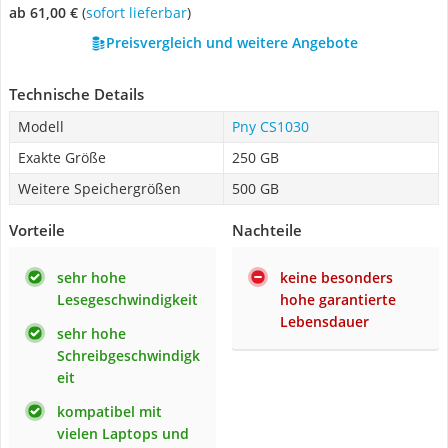
ab 61,00 €
(
Sofort lieferbar
)
Preisvergleich und weitere Angebote
Technische Details
Modell
Pny CS1030
Exakte Größe
250 GB
Weitere Speichergrößen
500 GB
Vorteile
Nachteile
sehr hohe
keine besonders
Lesegeschwindigkeit
hohe garantierte
Lebensdauer
sehr hohe
Schreibgeschwindigk
eit
kompatibel mit
vielen Laptops und