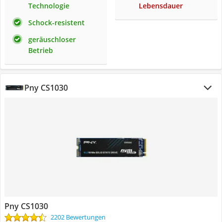
Technologie
Lebensdauer
Schock-resistent
geräuschloser
Betrieb
Pny CS1030
Pny CS1030
2202 Bewertungen