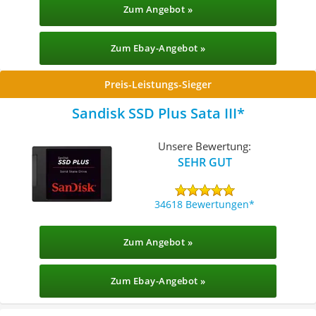
Zum Angebot »
Zum Ebay-Angebot »
Preis-Leistungs-Sieger
Sandisk SSD Plus Sata III
Unsere Bewertung:
SEHR GUT
34618 Bewertungen
Zum Angebot »
Zum Ebay-Angebot »