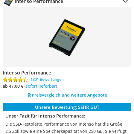
Intenso Performance
Intenso Performance
1801 Bewertungen
ab 47,00 €
(
Sofort lieferbar
)
Preisvergleich und weitere Angebote
Unsere Bewertung:
SEHR GUT
Unser Fazit für Intenso Performance:
Die SSD-Festplatte Performance von Intenso hat die Größe
2,5 Zoll sowie eine Speicherkapazität von 250 GB. Sie verfügt