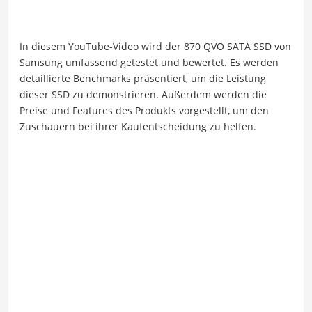
In diesem YouTube-Video wird der 870 QVO SATA SSD von
Samsung umfassend getestet und bewertet. Es werden
detaillierte Benchmarks präsentiert, um die Leistung
dieser SSD zu demonstrieren. Außerdem werden die
Preise und Features des Produkts vorgestellt, um den
Zuschauern bei ihrer Kaufentscheidung zu helfen.