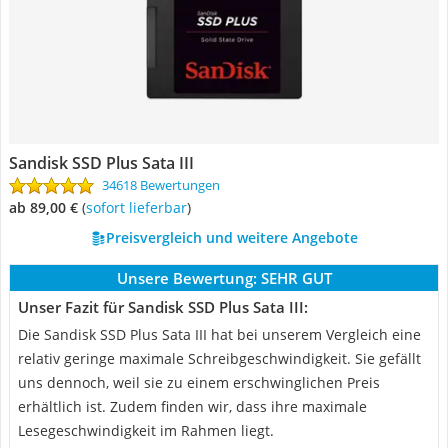
Sandisk SSD Plus Sata III
34618 Bewertungen
ab 89,00 €
(
Sofort lieferbar
)
Preisvergleich und weitere Angebote
Unsere Bewertung:
SEHR GUT
Unser Fazit für Sandisk SSD Plus Sata III:
Die Sandisk SSD Plus Sata III hat bei unserem Vergleich eine
relativ geringe maximale Schreibgeschwindigkeit. Sie gefällt
uns dennoch, weil sie zu einem erschwinglichen Preis
erhältlich ist. Zudem finden wir, dass ihre maximale
Lesegeschwindigkeit im Rahmen liegt.