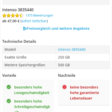
Intenso 3835440
1375 Bewertungen
ab 47,00 €
(
Sofort lieferbar
)
Preisvergleich und weitere Angebote
Technische Details
Modell
Intenso 3835440
Exakte Größe
250 GB
Weitere Speichergrößen
500 GB
Vorteile
Nachteile
besonders hohe
keine besonders
Lesegeschwindigkeit
hohe garantierte
Lebensdauer
besonders hohe
Schreibgeschwindigk