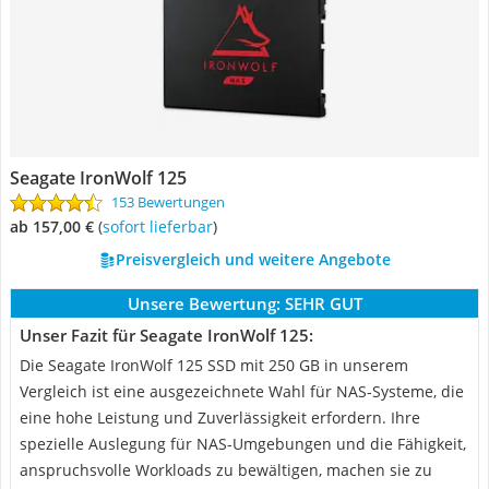
Seagate IronWolf 125
153 Bewertungen
ab 157,00 €
(
Sofort lieferbar
)
Preisvergleich und weitere Angebote
Unsere Bewertung:
SEHR GUT
Unser Fazit für Seagate IronWolf 125:
Die Seagate IronWolf 125 SSD mit 250 GB in unserem
Vergleich ist eine ausgezeichnete Wahl für NAS-Systeme, die
eine hohe Leistung und Zuverlässigkeit erfordern. Ihre
spezielle Auslegung für NAS-Umgebungen und die Fähigkeit,
anspruchsvolle Workloads zu bewältigen, machen sie zu