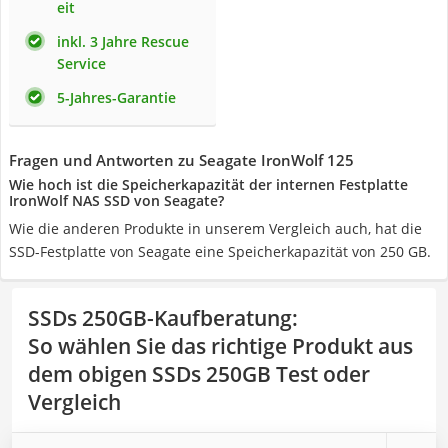
eit
inkl. 3 Jahre Rescue
Service
5-Jahres-Garantie
Fragen und Antworten zu Seagate IronWolf 125
Wie hoch ist die Speicherkapazität der internen Festplatte
IronWolf NAS SSD von Seagate?
Wie die anderen Produkte in unserem Vergleich auch, hat die
SSD-Festplatte von Seagate eine Speicherkapazität von 250 GB.
SSDs 250GB-Kaufberatung
:
So wählen Sie das richtige Produkt aus
dem obigen SSDs 250GB Test oder
Vergleich