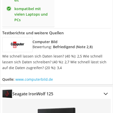
eit
kompatibel mit
vielen Laptops und
PCs
Testberichte und weitere Quellen
Computer Bild
Bewertung:
Befriedigend (Note 2,8)
Wie schnell lassen sich Daten lesen? (40 %): 2,5 Wie schnell
lassen sich Daten schreiben? (40 %): 2,7 Wie schnell lässt sich
auf die Daten zugreifen? (20 %): 3,4
Quelle:
www.computerbild.de
Seagate IronWolf 125