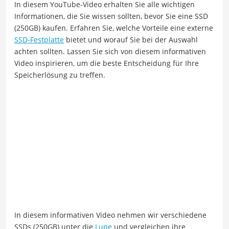
In diesem YouTube-Video erhalten Sie alle wichtigen
Informationen, die Sie wissen sollten, bevor Sie eine SSD
(250GB) kaufen. Erfahren Sie, welche Vorteile eine externe
SSD-Festplatte
bietet und worauf Sie bei der Auswahl
achten sollten. Lassen Sie sich von diesem informativen
Video inspirieren, um die beste Entscheidung für Ihre
Speicherlösung zu treffen.
In diesem informativen Video nehmen wir verschiedene
SSDs (250GB) unter die
Lupe
und vergleichen ihre