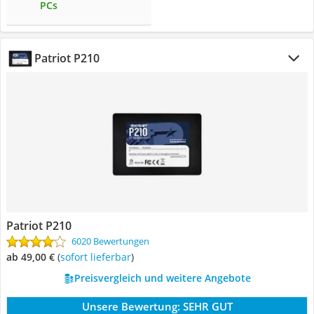
PCs
Patriot P210
Patriot P210
6020 Bewertungen
ab 49,00 €
(
Sofort lieferbar
)
Preisvergleich und weitere Angebote
Unsere Bewertung:
SEHR GUT