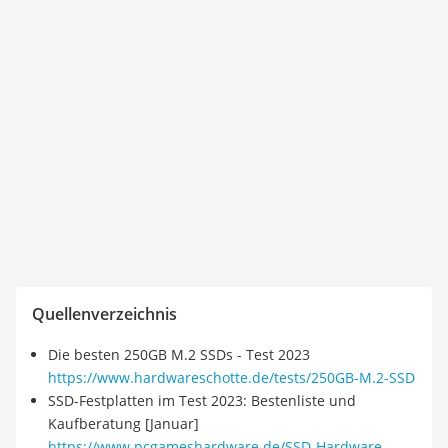
Quellenverzeichnis
Die besten 250GB M.2 SSDs - Test 2023
https://www.hardwareschotte.de/tests/250GB-M.2-SSD
SSD-Festplatten im Test 2023: Bestenliste und
Kaufberatung [Januar]
https://www.pcgameshardware.de/SSD-Hardware-