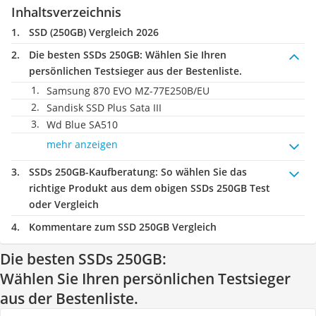
Inhaltsverzeichnis
SSD (250GB) Vergleich 2026
Die besten SSDs 250GB:
Wählen Sie Ihren
persönlichen Testsieger aus der Bestenliste.
Samsung 870 EVO MZ-77E250B/EU
Sandisk SSD Plus Sata III
Wd Blue SA510
mehr anzeigen
SSDs 250GB-Kaufberatung
: So wählen Sie das
richtige Produkt aus dem obigen SSDs 250GB Test
oder Vergleich
Kommentare zum SSD 250GB Vergleich
Die besten SSDs 250GB:
Wählen Sie Ihren persönlichen Testsieger
aus der Bestenliste.