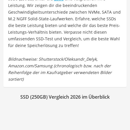
Leistung. Wir zeigen dir die beeindruckenden
Geschwindigkeitsunterschiede zwischen NVMe, SATA und
M.2 NGFF Solid-State-Laufwerken. Erfahre, welche SSDs
die beste Leistung bieten und welche dir das beste Preis-
Leistungs-Verhältnis bieten. Verpasse nicht diesen
umfassenden SSD-Test und Vergleich, um die beste Wahl
für deine Speicherlösung zu treffen!
SSD (250GB) Vergleich 2026 im Überblick