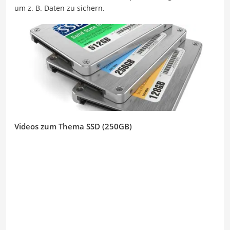
um z. B. Daten zu sichern.
Videos zum Thema SSD (250GB)