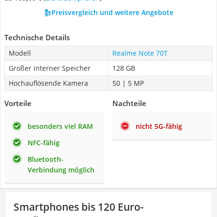
Preisvergleich und weitere Angebote
Technische Details
Modell
Realme Note 70T
Großer interner Speicher
128 GB
Hochauflösende Kamera
50 | 5 MP
Vorteile
Nachteile
besonders viel RAM
nicht 5G-fähig
NFC-fähig
Bluetooth-
Verbindung möglich
Smartphones bis 120 Euro-