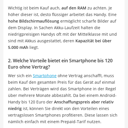
Wichtig ist beim Kauf auch,
auf den RAM
zu achten. Je
höher dieser ist, desto flüssiger arbeitet das Handy. Eine
hohe Bildschirmauflösung
ermöglicht scharfe Bilder auf
dem Display. In Sachen Akku-Laufzeit halten die
niedrigpreisigen Handys oft mit der Mittelklasse mit und
sind mit Akkus ausgestattet, deren
Kapazität bei über
5.000 mAh
liegt.
2. Welche Vorteile bietet ein Smartphone bis 120
Euro ohne Vertrag?
Wer sich ein
Smartphone
ohne Vertrag anschafft, muss
beim Kauf den gesamten Preis für das Gerät auf einmal
zahlen. Bei Verträgen wird das Smartphone in der Regel
über mehrere Monate abbezahlt. Da bei einem Android-
Handy bis 120 Euro der
Anschaffungspreis aber relativ
niedrig
ist, können Sie direkt von den Vorteilen eines
vertragslosen Smartphones profitieren. Diese lassen sich
nämlich einfach mit einem Prepaid-Tarif nutzen.