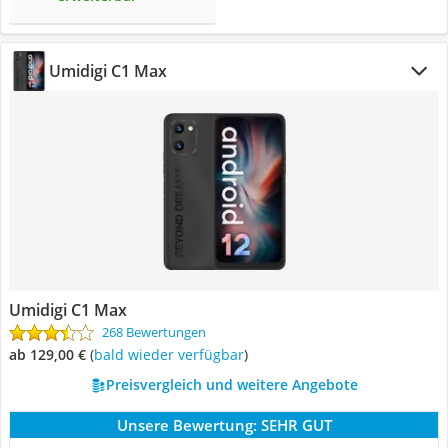
Umidigi C1 Max
Umidigi C1 Max
268 Bewertungen
ab 129,00 €
(
Bald wieder verfügbar
)
Preisvergleich und weitere Angebote
Unsere Bewertung:
SEHR GUT