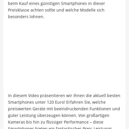
beim Kauf eines günstigen Smartphones in dieser
Preisklasse achten sollte und welche Modelle sich
besonders lohnen.
In diesem Video präsentieren wir Ihnen die aktuell besten
Smartphones unter 120 Euro! Erfahren Sie, welche
preiswerten Geräte mit beeindruckenden Funktionen und
guter Leistung überzeugen können. Von großartigen
Kameras bis hin zu flüssiger Performance – diese
Smartphones bieten ein fantastisches Preis-Leistungs-