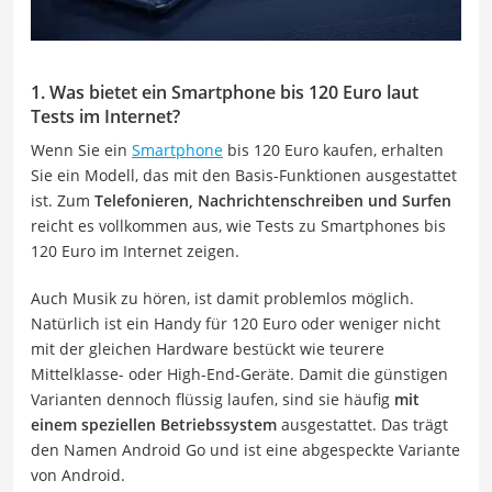
1. Was bietet ein Smartphone bis 120 Euro laut
Tests im Internet?
Wenn Sie ein
Smartphone
bis 120 Euro kaufen, erhalten
Sie ein Modell, das mit den Basis-Funktionen ausgestattet
ist. Zum
Telefonieren, Nachrichtenschreiben und Surfen
reicht es vollkommen aus, wie Tests zu Smartphones bis
120 Euro im Internet zeigen.
Auch Musik zu hören, ist damit problemlos möglich.
Natürlich ist ein Handy für 120 Euro oder weniger nicht
mit der gleichen Hardware bestückt wie teurere
Mittelklasse- oder High-End-Geräte. Damit die günstigen
Varianten dennoch flüssig laufen, sind sie häufig
mit
einem speziellen Betriebssystem
ausgestattet. Das trägt
den Namen Android Go und ist eine abgespeckte Variante
von Android.