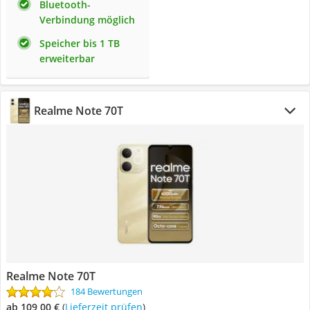
Bluetooth-
Verbindung möglich
Speicher bis 1 TB
erweiterbar
Realme Note 70T
Realme Note 70T
184 Bewertungen
ab 109,00 €
(
Lieferzeit prüfen
)