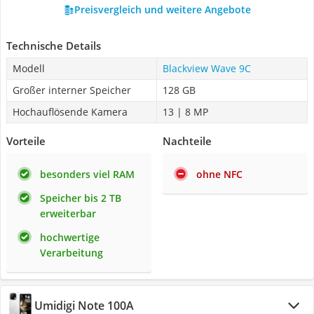
Preisvergleich und weitere Angebote
Technische Details
Modell
Blackview Wave 9C
Großer interner Speicher
128 GB
Hochauflösende Kamera
13 | 8 MP
Vorteile
Nachteile
besonders viel RAM
ohne NFC
Speicher bis 2 TB
erweiterbar
hochwertige
Verarbeitung
Umidigi Note 100A