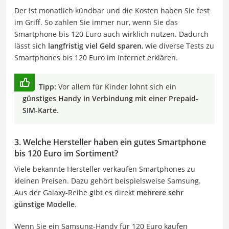
Der ist monatlich kündbar und die Kosten haben Sie fest
im Griff. So zahlen Sie immer nur, wenn Sie das
Smartphone bis 120 Euro auch wirklich nutzen. Dadurch
lässt sich
langfristig viel Geld sparen
, wie diverse Tests zu
Smartphones bis 120 Euro im Internet erklären.
Tipp:
Vor allem für Kinder lohnt sich ein
günstiges Handy in Verbindung mit einer Prepaid-
SIM-Karte
.
3. Welche Hersteller haben ein gutes Smartphone
bis 120 Euro im Sortiment?
Viele bekannte Hersteller verkaufen Smartphones zu
kleinen Preisen. Dazu gehört beispielsweise Samsung.
Aus der Galaxy-Reihe gibt es direkt
mehrere sehr
günstige Modelle
.
Wenn Sie ein Samsung-Handy für 120 Euro kaufen