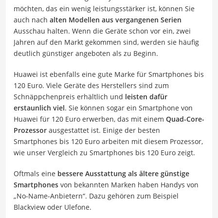
möchten, das ein wenig leistungsstärker ist, können Sie
auch nach
alten Modellen aus vergangenen Serien
Ausschau halten. Wenn die Geräte schon vor ein, zwei
Jahren auf den Markt gekommen sind, werden sie häufig
deutlich günstiger angeboten als zu Beginn.
Huawei ist ebenfalls eine gute Marke für Smartphones bis
120 Euro. Viele Geräte des Herstellers sind zum
Schnäppchenpreis erhältlich und
leisten dafür
erstaunlich viel
. Sie können sogar ein Smartphone von
Huawei für 120 Euro erwerben, das mit einem
Quad-Core-
Prozessor
ausgestattet ist. Einige der besten
Smartphones bis 120 Euro arbeiten mit diesem Prozessor,
wie unser Vergleich zu Smartphones bis 120 Euro zeigt.
Oftmals eine
bessere Ausstattung als ältere günstige
Smartphones
von bekannten Marken haben Handys von
„No-Name-Anbietern“. Dazu gehören zum Beispiel
Blackview oder Ulefone.