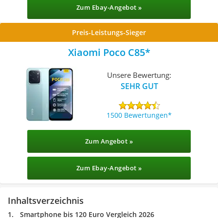
Zum Ebay-Angebot »
Preis-Leistungs-Sieger
Xiaomi Poco C85
Unsere Bewertung:
SEHR GUT
1500 Bewertungen
Zum Angebot »
Zum Ebay-Angebot »
Inhaltsverzeichnis
Smartphone bis 120 Euro Vergleich 2026