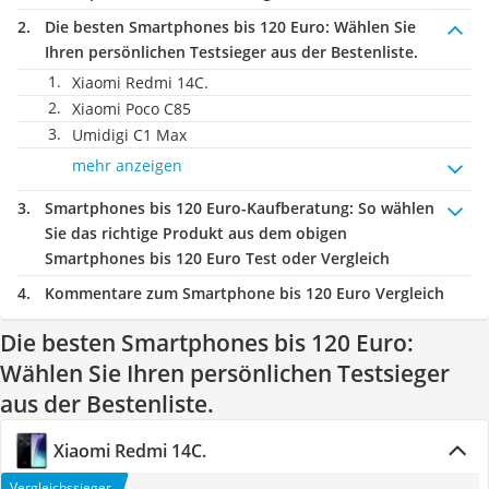
Die besten Smartphones bis 120 Euro:
Wählen Sie
Ihren persönlichen Testsieger aus der Bestenliste.
Xiaomi Redmi 14C.
Xiaomi Poco C85
Umidigi C1 Max
mehr anzeigen
Smartphones bis 120 Euro-Kaufberatung
: So wählen
Sie das richtige Produkt aus dem obigen
Smartphones bis 120 Euro Test oder Vergleich
Kommentare zum Smartphone bis 120 Euro Vergleich
Die besten Smartphones bis 120 Euro:
Wählen Sie Ihren persönlichen Testsieger
aus der Bestenliste.
Xiaomi Redmi 14C.
Vergleichssieger