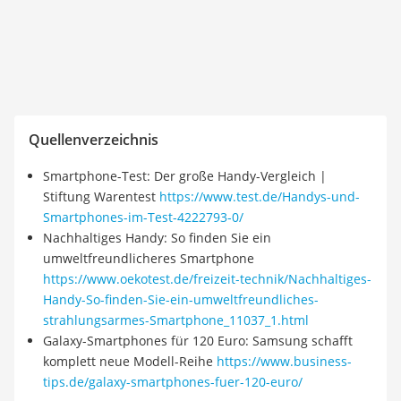
Quellenverzeichnis
Smartphone-Test: Der große Handy-Vergleich |
Stiftung Warentest
https://www.test.de/Handys-und-
Smartphones-im-Test-4222793-0/
Nachhaltiges Handy: So finden Sie ein
umweltfreundlicheres Smartphone
https://www.oekotest.de/freizeit-technik/Nachhaltiges-
Handy-So-finden-Sie-ein-umweltfreundliches-
strahlungsarmes-Smartphone_11037_1.html
Galaxy-Smartphones für 120 Euro: Samsung schafft
komplett neue Modell-Reihe
https://www.business-
tips.de/galaxy-smartphones-fuer-120-euro/