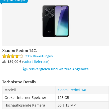
Xiaomi Redmi 14C.
2307 Bewertungen
ab 139,00 €
(
Sofort lieferbar
)
Preisvergleich und weitere Angebote
Technische Details
Modell
Xiaomi Redmi 14C.
Großer interner Speicher
128 GB
Hochauflösende Kamera
50 | 13 MP