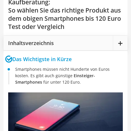
Kaufberatung
:
So wählen Sie das richtige Produkt aus
dem obigen Smartphones bis 120 Euro
Test oder Vergleich
Inhaltsverzeichnis
Das Wichtigste in Kürze
Smartphones müssen nicht Hunderte von Euros
kosten. Es gibt auch günstige
Einsteiger-
Smartphones
für unter 120 Euro.