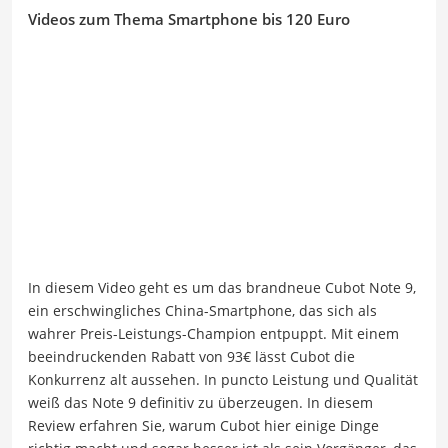
Videos zum Thema Smartphone bis 120 Euro
In diesem Video geht es um das brandneue Cubot Note 9,
ein erschwingliches China-Smartphone, das sich als
wahrer Preis-Leistungs-Champion entpuppt. Mit einem
beeindruckenden Rabatt von 93€ lässt Cubot die
Konkurrenz alt aussehen. In puncto Leistung und Qualität
weiß das Note 9 definitiv zu überzeugen. In diesem
Review erfahren Sie, warum Cubot hier einige Dinge