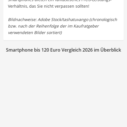
Verhältnis, das Sie nicht verpassen sollten!
Smartphone bis 120 Euro Vergleich 2026 im Überblick