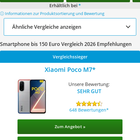
Erhältlich bei
*
ⓘ Informationen zur Produktsortierung und Bewertung
Ähnliche Vergleiche anzeigen
Smartphone bis 150 Euro Vergleich 2026 Empfehlungen
Vergleichssieger
Xiaomi Poco M7
Unsere Bewertung:
SEHR GUT
648 Bewertungen
Zum Angebot »