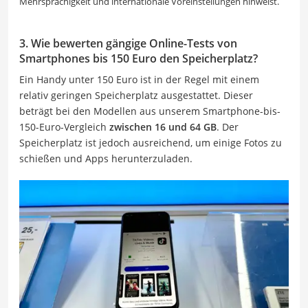
Mehrsprachigkeit und internationale Voreinstellungen hinweist.
3. Wie bewerten gängige Online-Tests von
Smartphones bis 150 Euro den Speicherplatz?
Ein Handy unter 150 Euro ist in der Regel mit einem
relativ geringen Speicherplatz ausgestattet. Dieser
beträgt bei den Modellen aus unserem Smartphone-bis-
150-Euro-Vergleich
zwischen 16 und 64 GB
. Der
Speicherplatz ist jedoch ausreichend, um einige Fotos zu
schießen und Apps herunterzuladen.