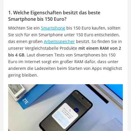
1. Welche Eigenschaften besitzt das beste
Smartphone bis 150 Euro?
Möchten Sie ein
Smartphone
bis 150 Euro kaufen, sollten
Sie sich für ein Smartphone unter 150 Euro entscheiden,
das einen großen
Arbeitsspeicher
besitzt. So finden Sie in
unserer Vergleichstabelle Produkte
mit einem RAM von 2
bis 4 GB
. Laut diversen Tests von Smartphones bis 150
Euro im Internet sorgt ein großer RAM dafür, dass unter
anderem die Ladezeiten beim Starten von Apps möglichst
gering bleiben.