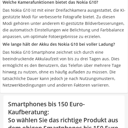
Welche Kamerafunktionen bietet das Nokia G10?
Das Nokia G10 ist mit einer Dreifachkamera ausgestattet, die KI-
gestützte Modi für verbesserte Fotografie bietet. Zu diesen
Modi gehören unter anderem KI-gestützte Bildverbesserungen,
die automatisch Einstellungen wie Belichtung und Farbbalance
anpassen, um optimale Fotoergebnisse zu erzielen.
Wie lange hält der Akku des Nokia G10 bei voller Ladung?
Das Nokia G10 Smartphone zeichnet sich durch eine
beeindruckende Akkulaufzeit von bis zu drei Tagen aus. Dies
ermöglicht es den Benutzern, das Telefon über mehrere Tage
hinweg zu nutzen, ohne es häufig aufladen zu müssen. Die
tatsächliche Dauer kann jedoch je nach Nutzungsmustern,
Netzwerkbedingungen und anderen Faktoren variieren.
Smartphones bis 150 Euro-
Kaufberatung
:
So wählen Sie das richtige Produkt aus