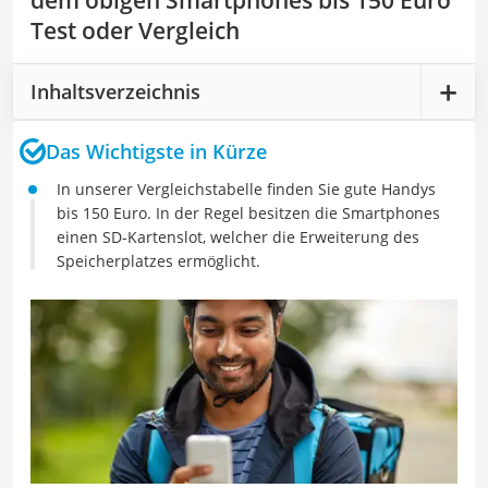
dem obigen Smartphones bis 150 Euro
Test oder Vergleich
Inhaltsverzeichnis
Das Wichtigste in Kürze
In unserer Vergleichstabelle finden Sie gute Handys
bis 150 Euro. In der Regel besitzen die Smartphones
einen SD-Kartenslot, welcher die Erweiterung des
Speicherplatzes ermöglicht.