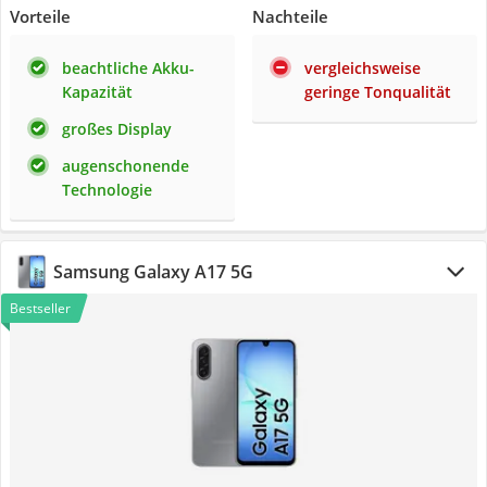
Vorteile
Nachteile
beachtliche Akku-
vergleichsweise
Kapazität
geringe Tonqualität
großes Display
augenschonende
Technologie
Samsung Galaxy A17 5G
Bestseller