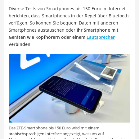
Diverse Tests von Smartphones bis 150 Euro im Internet
berichten, dass Smartphones in der Regel über Bluetooth
verfügen. So können Sie bequem Daten mit anderen
Smartphones austauschen oder
Ihr Smartphone mit
Geräten wie Kopfhörern oder einem
Lautsprecher
verbinden
.
Das ZTE-Smartphone bis 150 Euro wird mit einem
arabischsprachigen Interface angezeigt, was uns auf