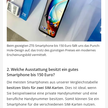
Beim gezeigten ZTE-Smartphone bis 150 Euro fällt uns das Punch-
Hole-Design auf, das trotz des günstigen Preises ein modernes
Erscheinungsbild vermittelt.
2. Welche Ausstattung besitzt ein gutes
Smartphone bis 150 Euro?
Die meisten Smartphones aus unserer Vergleichstabelle
besitzen Slots für zwei SIM-Karten
. Dies ist ideal, wenn
Sie beispielsweise eine private Handynummer und eine
berufliche Handynummer besitzen. Somit können Sie ein
Smartphone für die verschiedenen SIM-Karten nutzen.