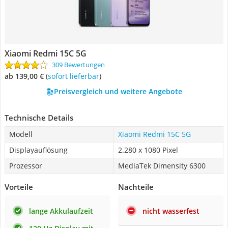
Xiaomi Redmi 15C 5G
309 Bewertungen
ab 139,00 €
(
Sofort lieferbar
)
Preisvergleich und weitere Angebote
Technische Details
Modell
Xiaomi Redmi 15C 5G
Displayauflösung
2.280 x 1080 Pixel
Prozessor
MediaTek Dimensity 6300
Vorteile
Nachteile
lange Akkulaufzeit
nicht wasserfest