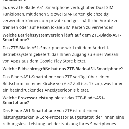
Ja, das ZTE-Blade-A51-Smartphone verfügt über Dual-SIM-
Funktionen, mit denen Sie zwei SIM-Karten gleichzeitig
verwenden können, um private und geschäftliche Anrufe zu
trennen oder auf Reisen lokale SIM-Karten zu verwenden.
Welche Betriebssystemversion läuft auf dem ZTE-Blade-A51-
Smartphone?
Das ZTE-Blade-A51-Smartphone wird mit dem Android-
Betriebssystem geliefert, das Ihnen Zugang zu einer Vielzahl
von Apps aus dem Google Play Store bietet.
Welche Bildschirmgröße hat das ZTE-Blade-A51-Smartphone?
Das Blade-A51-Smartphone von ZTE verfügt über einen
Bildschirm mit einer Größe von 6,52 Zoll (ca. 17 cm), was Ihnen
ein beeindruckendes Anzeigeerlebnis bietet.
Welche Prozessorleistung bietet das ZTE-Blade-A51-
Smartphone?
Das Blade-A51-Smartphone von ZTE ist mit einem
leistungsstarken 8-Core-Prozessor ausgestattet, der Ihnen eine
reibungslose Leistung bei der Nutzung Ihres Smartphones