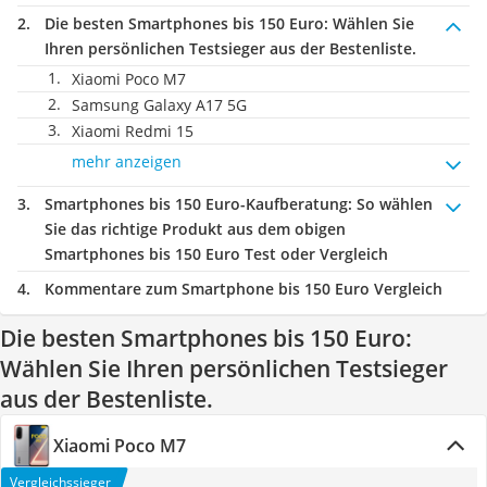
Die besten Smartphones bis 150 Euro:
Wählen Sie
Ihren persönlichen Testsieger aus der Bestenliste.
Xiaomi Poco M7
Samsung Galaxy A17 5G
Xiaomi Redmi 15
mehr anzeigen
Smartphones bis 150 Euro-Kaufberatung
: So wählen
Sie das richtige Produkt aus dem obigen
Smartphones bis 150 Euro Test oder Vergleich
Kommentare zum Smartphone bis 150 Euro Vergleich
Die besten Smartphones bis 150 Euro:
Wählen Sie Ihren persönlichen Testsieger
aus der Bestenliste.
Xiaomi Poco M7
Vergleichssieger