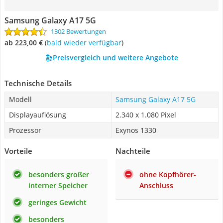
Samsung Galaxy A17 5G
1302 Bewertungen
ab 223,00 €
(
Bald wieder verfügbar
)
Preisvergleich und weitere Angebote
Technische Details
Modell
Samsung Galaxy A17 5G
Displayauflösung
2.340 x 1.080 Pixel
Prozessor
Exynos 1330
Vorteile
Nachteile
besonders großer
ohne Kopfhörer-
interner Speicher
Anschluss
geringes Gewicht
besonders