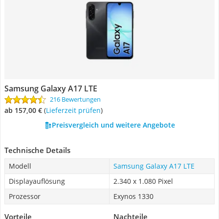
Samsung Galaxy A17 LTE
216 Bewertungen
ab 157,00 €
(
Lieferzeit prüfen
)
Preisvergleich und weitere Angebote
Technische Details
Modell
Samsung Galaxy A17 LTE
Displayauflösung
2.340 x 1.080 Pixel
Prozessor
Exynos 1330
Vorteile
Nachteile