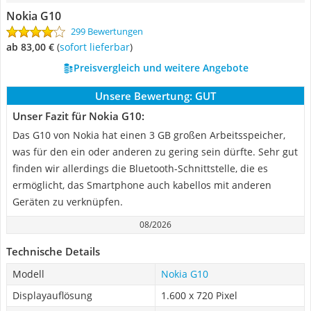
Nokia G10
299 Bewertungen
ab 83,00 €
(
Sofort lieferbar
)
Preisvergleich und weitere Angebote
Unsere Bewertung:
GUT
Unser Fazit für Nokia G10:
Das G10 von Nokia hat einen 3 GB großen Arbeitsspeicher,
was für den ein oder anderen zu gering sein dürfte. Sehr gut
finden wir allerdings die Bluetooth-Schnittstelle, die es
ermöglicht, das Smartphone auch kabellos mit anderen
Geräten zu verknüpfen.
08/2026
Technische Details
Modell
Nokia G10
Displayauflösung
1.600 x 720 Pixel