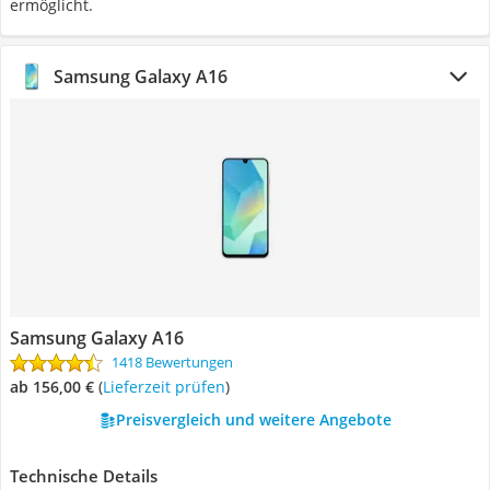
ermöglicht.
Samsung Galaxy A16
Samsung Galaxy A16
1418 Bewertungen
ab 156,00 €
(
Lieferzeit prüfen
)
Preisvergleich und weitere Angebote
Technische Details