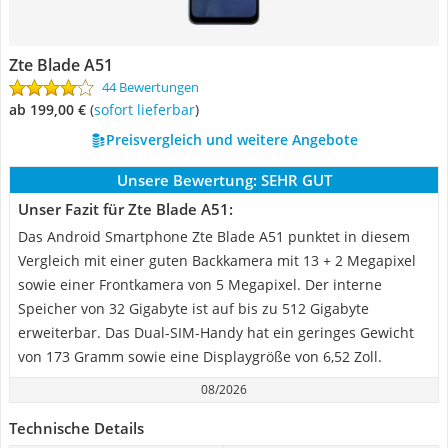
Zte Blade A51
44 Bewertungen
ab 199,00 €
(
Sofort lieferbar
)
Preisvergleich und weitere Angebote
Unsere Bewertung:
SEHR GUT
Unser Fazit für Zte Blade A51:
Das Android Smartphone Zte Blade A51 punktet in diesem
Vergleich mit einer guten Backkamera mit 13 + 2 Megapixel
sowie einer Frontkamera von 5 Megapixel. Der interne
Speicher von 32 Gigabyte ist auf bis zu 512 Gigabyte
erweiterbar. Das Dual-SIM-Handy hat ein geringes Gewicht
von 173 Gramm sowie eine Displaygröße von 6,52 Zoll.
08/2026
Technische Details