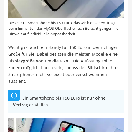
Dieses ZTE-Smartphone bis 150 Euro, das wir hier sehen, fragt
beim Einrichten der MyOS-Oberfläche nach Berechtigungen – ein
Hinweis auf individuelle Anpassbarkeit.
Wichtig ist auch ein Handy für 150 Euro in der richtigen
Größe für Sie. Dabei besitzen die meisten Modelle
eine
Displaygröße von um die 6 Zoll
. Die Auflösung sollte
zudem möglichst hoch sein, sodass der Bildschirm Ihres
Smartphones nicht verpixelt oder verschwommen
aussieht.
Ein Smartphone bis 150 Euro ist
nur ohne
Vertrag
erhältlich.