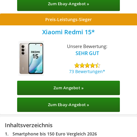
Zum Ebay-Angebot »
Preis-Leistungs-Sieger
Xiaomi Redmi 15
Unsere Bewertung:
SEHR GUT
73 Bewertungen
Zum Angebot »
Zum Ebay-Angebot »
Inhaltsverzeichnis
Smartphone bis 150 Euro Vergleich 2026