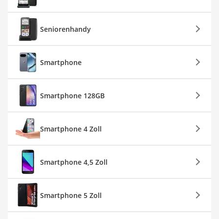
Seniorenhandy
Smartphone
Smartphone 128GB
Smartphone 4 Zoll
Smartphone 4,5 Zoll
Smartphone 5 Zoll