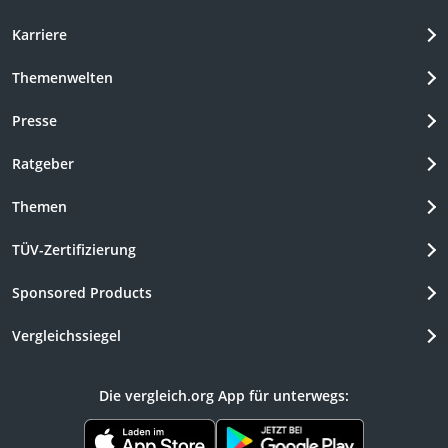
Karriere
Themenwelten
Presse
Ratgeber
Themen
TÜV-Zertifizierung
Sponsored Products
Vergleichssiegel
Die vergleich.org App für unterwegs: