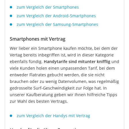
zum Vergleich der Smartphones
zum Vergleich der Android-Smartphones
zum Vergleich der Samsung-Smartphones
Smartphones mit Vertrag
Wer lieber ein Smartphone kaufen möchte, bei dem der
Vertag bereits inbegriffen ist, wird in dieser Kategorie
ebenfalls fündig.
Handytarife sind mitunter knifflig
und
viele Kunden holen einen unpassenden Tarif, bei dem
entweder Flatrates gebucht werden, die sie nicht
brauchen oder zu wenig Datenvolumen, was regelmäßig
gedrosselte Surf-Geschwindigkeit zur Folge hat. In
unserer Kaufberatung geben wir Ihnen hilfreiche Tipps
zur Wahl des besten Vertrags.
zum Vergleich der Handys mit Vertrag