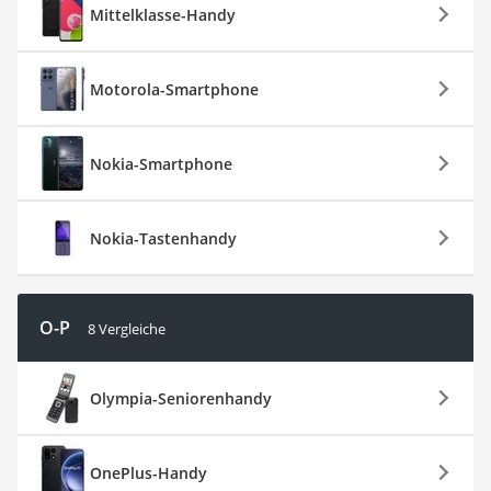
Mittelklasse-Handy
Motorola-Smartphone
Nokia-Smartphone
Nokia-Tastenhandy
O-P
8 Vergleiche
Olympia-Seniorenhandy
OnePlus-Handy