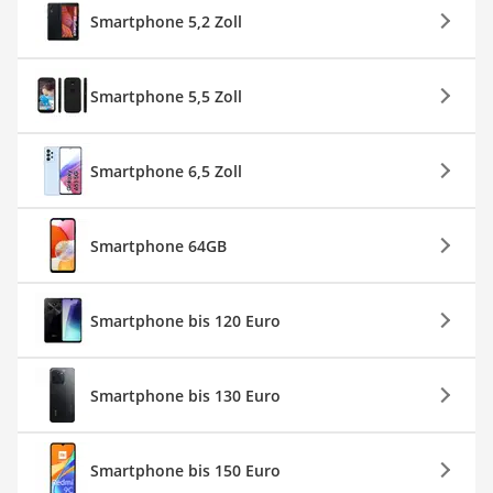
Smartphone 5,2 Zoll
Smartphone 5,5 Zoll
Smartphone 6,5 Zoll
Smartphone 64GB
Smartphone bis 120 Euro
Smartphone bis 130 Euro
Smartphone bis 150 Euro