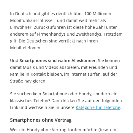
In Deutschland gibt es deutlich über 100 Millionen
Mobilfunkanschlüsse – und damit weit mehr als
Einwohner. Zurückzuführen ist diese hohe Zahl unter
anderem auf Firmenhandys und Zweithandys. Trotzdem
gilt: Die Deutschen sind verrückt nach ihren
Mobiltelefonen.
Und
Smartphones sind wahre Alleskönner
: Sie können
damit Musik und Videos abspielen, mit Freunden und
Familie in Kontakt bleiben, im Internet surfen, auf der
Straße navigieren.
Sie suchen kein Smartphone oder Handy, sondern ein
klassisches Telefon? Dann klicken Sie auf den folgenden
Link und wechseln Sie in unsere
Kategorie für Telefone
.
Smartphones ohne Vertrag
Wer ein Handy ohne Vertrag kaufen möchte (bzw. ein