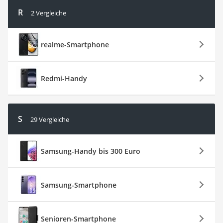
R
2 Vergleiche
realme-Smartphone
Redmi-Handy
S
29 Vergleiche
Samsung-Handy bis 300 Euro
Samsung-Smartphone
Senioren-Smartphone