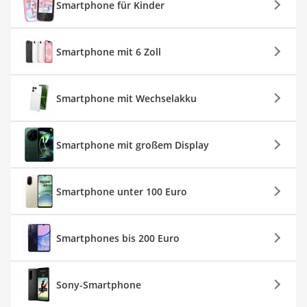
Smartphone für Kinder
Smartphone mit 6 Zoll
Smartphone mit Wechselakku
Smartphone mit großem Display
Smartphone unter 100 Euro
Smartphones bis 200 Euro
Sony-Smartphone