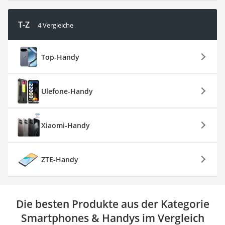
T-Z
4 Vergleiche
Top-Handy
Ulefone-Handy
Xiaomi-Handy
ZTE-Handy
Die besten Produkte aus der Kategorie
Smartphones & Handys im Vergleich