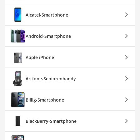
Alcatel-Smartphone
Android-Smartphone
Apple iPhone
Artfone-Seniorenhandy
Billig-Smartphone
BlackBerry-Smartphone