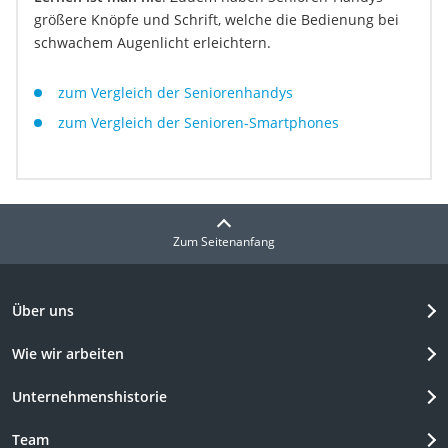
größere Knöpfe und Schrift, welche die Bedienung bei
schwachem Augenlicht erleichtern.
zum Vergleich der Seniorenhandys
zum Vergleich der Senioren-Smartphones
Zum Seitenanfang
Über uns
Wie wir arbeiten
Unternehmenshistorie
Team