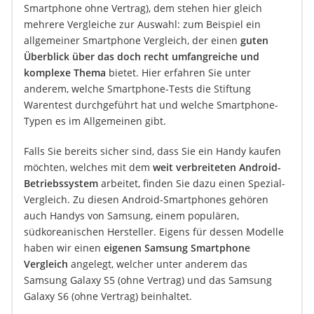
Smartphone ohne Vertrag), dem stehen hier gleich
mehrere Vergleiche zur Auswahl: zum Beispiel ein
allgemeiner Smartphone Vergleich, der einen
guten
Überblick über das doch recht umfangreiche und
komplexe Thema
bietet. Hier erfahren Sie unter
anderem, welche Smartphone-Tests die Stiftung
Warentest durchgeführt hat und welche Smartphone-
Typen es im Allgemeinen gibt.
Falls Sie bereits sicher sind, dass Sie ein Handy kaufen
möchten, welches mit dem
weit verbreiteten Android-
Betriebssystem
arbeitet, finden Sie dazu einen Spezial-
Vergleich. Zu diesen Android-Smartphones gehören
auch Handys von Samsung, einem populären,
südkoreanischen Hersteller. Eigens für dessen Modelle
haben wir einen
eigenen Samsung Smartphone
Vergleich
angelegt, welcher unter anderem das
Samsung Galaxy S5 (ohne Vertrag) und das Samsung
Galaxy S6 (ohne Vertrag) beinhaltet.