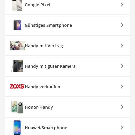
Google Pixel
Günstiges Smartphone
Handy mit Vertrag
Handy mit guter Kamera
Handy verkaufen
Honor-Handy
Huawei-Smartphone