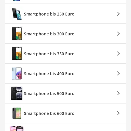
Smartphone bis 250 Euro
Smartphone bis 300 Euro
Smartphone bis 350 Euro
Smartphone bis 400 Euro
Smartphone bis 500 Euro
Smartphone bis 600 Euro