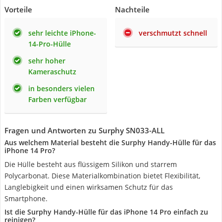
Vorteile
Nachteile
sehr leichte iPhone-
verschmutzt schnell
14-Pro-Hülle
sehr hoher
Kameraschutz
in besonders vielen
Farben verfügbar
Fragen und Antworten zu Surphy SN033-ALL
Aus welchem Material besteht die Surphy Handy-Hülle für das
iPhone 14 Pro?
Die Hülle besteht aus flüssigem Silikon und starrem
Polycarbonat. Diese Materialkombination bietet Flexibilität,
Langlebigkeit und einen wirksamen Schutz für das
Smartphone.
Ist die Surphy Handy-Hülle für das iPhone 14 Pro einfach zu
reinigen?