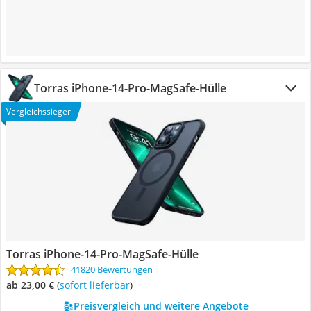
Torras iPhone-14-Pro-MagSafe-Hülle
Vergleichssieger
Torras iPhone-14-Pro-MagSafe-Hülle
41820 Bewertungen
ab 23,00 €
(
Sofort lieferbar
)
Preisvergleich und weitere Angebote