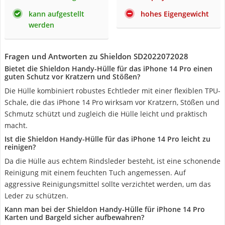
kann aufgestellt
hohes Eigengewicht
werden
Fragen und Antworten zu Shieldon SD2022072028
Bietet die Shieldon Handy-Hülle für das iPhone 14 Pro einen
guten Schutz vor Kratzern und Stößen?
Die Hülle kombiniert robustes Echtleder mit einer flexiblen TPU-
Schale, die das iPhone 14 Pro wirksam vor Kratzern, Stößen und
Schmutz schützt und zugleich die Hülle leicht und praktisch
macht.
Ist die Shieldon Handy-Hülle für das iPhone 14 Pro leicht zu
reinigen?
Da die Hülle aus echtem Rindsleder besteht, ist eine schonende
Reinigung mit einem feuchten Tuch angemessen. Auf
aggressive Reinigungsmittel sollte verzichtet werden, um das
Leder zu schützen.
Kann man bei der Shieldon Handy-Hülle für iPhone 14 Pro
Karten und Bargeld sicher aufbewahren?