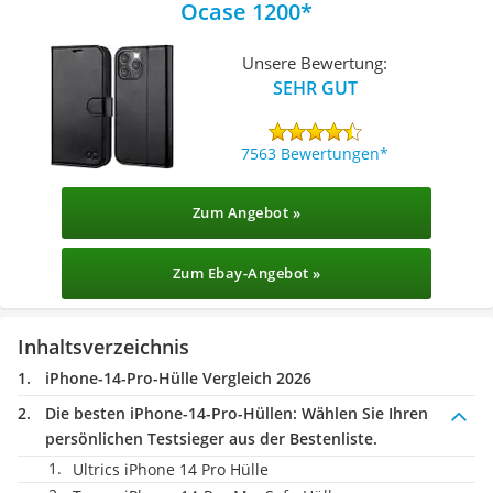
Ocase 1200
Unsere Bewertung:
SEHR GUT
7563 Bewertungen
Zum Angebot »
Zum Ebay-Angebot »
Inhaltsverzeichnis
iPhone-14-Pro-Hülle Vergleich 2026
Die besten iPhone-14-Pro-Hüllen:
Wählen Sie Ihren
persönlichen Testsieger aus der Bestenliste.
Ultrics iPhone 14 Pro Hülle