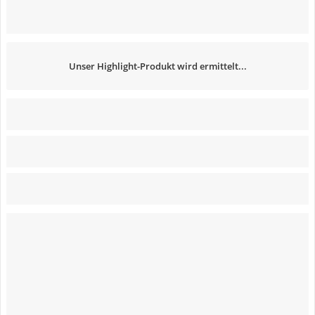
Unser Highlight-Produkt wird ermittelt...