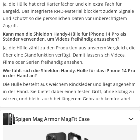
Ja, die Hülle hat drei Kartenfächer und ein extra Fach für
Bargeld. Das integrierte RFID-Material blockiert zudem Signale
und schützt so die persönlichen Daten vor unberechtigtem
Zugriff.
Kann man die Shieldon Handy-Hülle für iPhone 14 Pro als
Ständer verwenden, um Videos freihändig anzusehen?
Ja, die Hülle zählt zu den Produkten aus unserem Vergleich, die
über eine Standfunktion verfügt. Damit lassen sich Videos,
Filme oder Serien freihändig ansehen.
Wie fühlt sich die Shieldon Handy-Hülle für das iPhone 14 Pro
in der Hand an?
Die Hülle besteht aus weichem Rindsleder und liegt angenehm
in der Hand. Sie bietet dabei einen festen Griff, ohne klobig zu
wirken, und bleibt auch bei längerem Gebrauch komfortabel.
Spigen Mag Armor MagFit Case