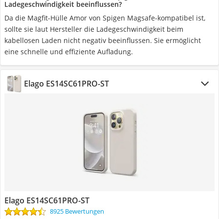
Ladegeschwindigkeit beeinflussen?
Da die Magfit-Hülle Amor von Spigen Magsafe-kompatibel ist,
sollte sie laut Hersteller die Ladegeschwindigkeit beim
kabellosen Laden nicht negativ beeinflussen. Sie ermöglicht
eine schnelle und effiziente Aufladung.
Elago ES14SC61PRO-ST
Elago ES14SC61PRO-ST
8925 Bewertungen