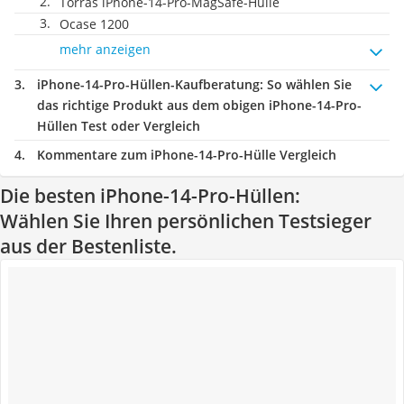
Torras iPhone-14-Pro-MagSafe-Hülle
Ocase 1200
mehr anzeigen
iPhone-14-Pro-Hüllen-Kaufberatung
: So wählen Sie
das richtige Produkt aus dem obigen iPhone-14-Pro-
Hüllen Test oder Vergleich
Kommentare zum iPhone-14-Pro-Hülle Vergleich
Die besten iPhone-14-Pro-Hüllen:
Wählen Sie Ihren persönlichen Testsieger
aus der Bestenliste.