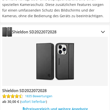
speziellen Kameraschutz. Diese zusätzlichen Features sorgen
für einen umfassenden Schutz des Bildschirms und der
Kameras, ohne die Bedienung des Geräts zu beeinträchtigen.
Shieldon SD2022072028
Shieldon SD2022072028
1835 Bewertungen
ab 30,00 €
(
Sofort lieferbar
)
Preisvergleich und weitere Angebote