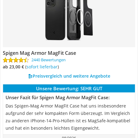
Spigen Mag Armor MagFit Case
2440 Bewertungen
ab 23,00 €
(
Sofort lieferbar
)
Preisvergleich und weitere Angebote
Unsere Bewertung:
SEHR GUT
Unser Fazit für Spigen Mag Armor MagFit Case:
Das Spigen-Mag Armor MagFit Case hat uns insbesondere
aufgrund der sehr kompakten Form überzeugt. Im Vergleich
zu anderen iPhone-14-Pro-Hüllen ist es MagSafe-kompatibel
und hat ein besonders leichtes Eigengewicht.