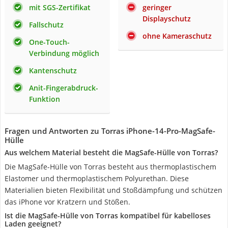
mit SGS-Zertifikat
geringer
Displayschutz
Fallschutz
ohne Kameraschutz
One-Touch-
Verbindung möglich
Kantenschutz
Anit-Fingerabdruck-
Funktion
Fragen und Antworten zu Torras iPhone-14-Pro-MagSafe-
Hülle
Aus welchem Material besteht die MagSafe-Hülle von Torras?
Die MagSafe-Hülle von Torras besteht aus thermoplastischem
Elastomer und thermoplastischem Polyurethan. Diese
Materialien bieten Flexibilität und Stoßdämpfung und schützen
das iPhone vor Kratzern und Stößen.
Ist die MagSafe-Hülle von Torras kompatibel für kabelloses
Laden geeignet?