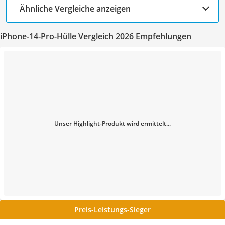
Ähnliche Vergleiche anzeigen
iPhone-14-Pro-Hülle Vergleich 2026 Empfehlungen
Unser Highlight-Produkt wird ermittelt...
Preis-Leistungs-Sieger