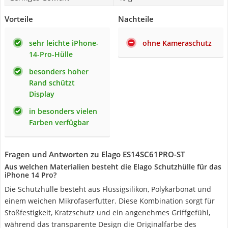
Vorteile
Nachteile
sehr leichte iPhone-
ohne Kameraschutz
14-Pro-Hülle
besonders hoher
Rand schützt
Display
in besonders vielen
Farben verfügbar
Fragen und Antworten zu Elago ES14SC61PRO-ST
Aus welchen Materialien besteht die Elago Schutzhülle für das
iPhone 14 Pro?
Die Schutzhülle besteht aus Flüssigsilikon, Polykarbonat und
einem weichen Mikrofaserfutter. Diese Kombination sorgt für
Stoßfestigkeit, Kratzschutz und ein angenehmes Griffgefühl,
während das transparente Design die Originalfarbe des