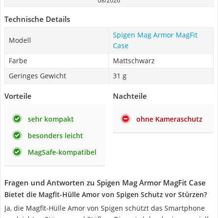
08/2026
Technische Details
Spigen Mag Armor MagFit
Modell
Case
Farbe
Mattschwarz
Geringes Gewicht
31 g
Vorteile
Nachteile
sehr kompakt
ohne Kameraschutz
besonders leicht
MagSafe-kompatibel
Fragen und Antworten zu Spigen Mag Armor MagFit Case
Bietet die Magfit-Hülle Amor von Spigen Schutz vor Stürzen?
Ja, die Magfit-Hülle Amor von Spigen schützt das Smartphone