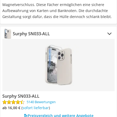
Magnetverschluss. Diese Fächer ermöglichen eine sichere
Aufbewahrung von Karten und Banknoten. Die durchdachte
Gestaltung sorgt dafür, dass die Hülle dennoch schlank bleibt.
Surphy SN033-ALL
Surphy SN033-ALL
5140 Bewertungen
ab 16,00 €
(
Sofort lieferbar
)
Preisvergleich und weitere Angebote