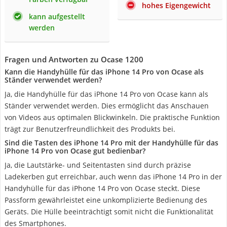
hohes Eigengewicht
kann aufgestellt
werden
Fragen und Antworten zu Ocase 1200
Kann die Handyhülle für das iPhone 14 Pro von Ocase als
Ständer verwendet werden?
Ja, die Handyhülle für das iPhone 14 Pro von Ocase kann als
Ständer verwendet werden. Dies ermöglicht das Anschauen
von Videos aus optimalen Blickwinkeln. Die praktische Funktion
trägt zur Benutzerfreundlichkeit des Produkts bei.
Sind die Tasten des iPhone 14 Pro mit der Handyhülle für das
iPhone 14 Pro von Ocase gut bedienbar?
Ja, die Lautstärke- und Seitentasten sind durch präzise
Ladekerben gut erreichbar, auch wenn das iPhone 14 Pro in der
Handyhülle für das iPhone 14 Pro von Ocase steckt. Diese
Passform gewährleistet eine unkomplizierte Bedienung des
Geräts. Die Hülle beeinträchtigt somit nicht die Funktionalität
des Smartphones.