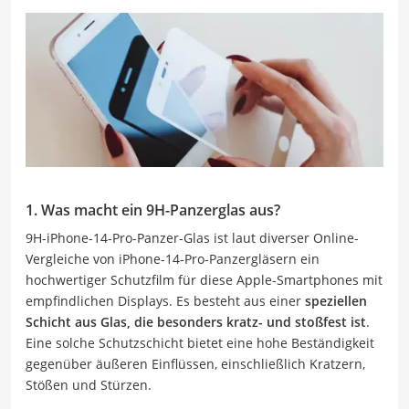
1. Was macht ein 9H-Panzerglas aus?
9H-iPhone-14-Pro-Panzer-Glas ist laut diverser Online-
Vergleiche von iPhone-14-Pro-Panzergläsern ein
hochwertiger Schutzfilm für diese Apple-Smartphones mit
empfindlichen Displays. Es besteht aus einer
speziellen
Schicht aus Glas, die besonders kratz- und stoßfest ist
.
Eine solche Schutzschicht bietet eine hohe Beständigkeit
gegenüber äußeren Einflüssen, einschließlich Kratzern,
Stößen und Stürzen.