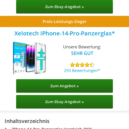
Zum Ebay-Angebot »
Preis-Leistungs-Sieger
Xelotech iPhone-14-Pro-Panzerglas
Unsere Bewertung:
SEHR GUT
293 Bewertungen
Zum Angebot »
Zum Ebay-Angebot »
Inhaltsverzeichnis