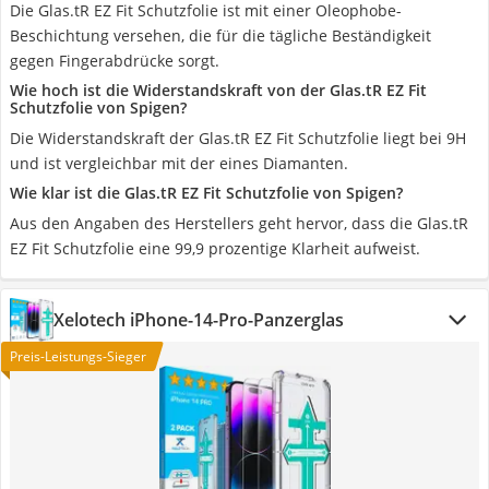
Die Glas.tR EZ Fit Schutzfolie ist mit einer Oleophobe-
Beschichtung versehen, die für die tägliche Beständigkeit
gegen Fingerabdrücke sorgt.
Wie hoch ist die Widerstandskraft von der Glas.tR EZ Fit
Schutzfolie von Spigen?
Die Widerstandskraft der Glas.tR EZ Fit Schutzfolie liegt bei 9H
und ist vergleichbar mit der eines Diamanten.
Wie klar ist die Glas.tR EZ Fit Schutzfolie von Spigen?
Aus den Angaben des Herstellers geht hervor, dass die Glas.tR
EZ Fit Schutzfolie eine 99,9 prozentige Klarheit aufweist.
Xelotech iPhone-14-Pro-Panzerglas
Preis-Leistungs-Sieger