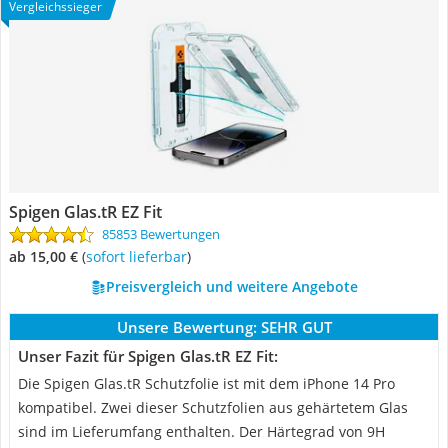
Vergleichssieger
Spigen Glas.tR EZ Fit
85853 Bewertungen
ab 15,00 €
(
Sofort lieferbar
)
Preisvergleich und weitere Angebote
Unsere Bewertung:
SEHR GUT
Unser Fazit für Spigen Glas.tR EZ Fit:
Die Spigen Glas.tR Schutzfolie ist mit dem iPhone 14 Pro
kompatibel. Zwei dieser Schutzfolien aus gehärtetem Glas
sind im Lieferumfang enthalten. Der Härtegrad von 9H