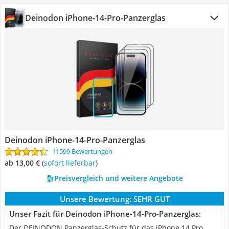
Deinodon iPhone-14-Pro-Panzerglas
Deinodon iPhone-14-Pro-Panzerglas
11599 Bewertungen
ab 13,00 €
(
Sofort lieferbar
)
Preisvergleich und weitere Angebote
Unsere Bewertung:
SEHR GUT
Unser Fazit für Deinodon iPhone-14-Pro-Panzerglas:
Der DEINODON Panzerglas-Schutz für das iPhone 14 Pro