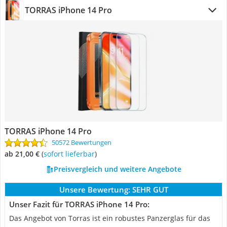
TORRAS iPhone 14 Pro
TORRAS iPhone 14 Pro
50572 Bewertungen
ab 21,00 €
(
Sofort lieferbar
)
Preisvergleich und weitere Angebote
Unsere Bewertung:
SEHR GUT
Unser Fazit für TORRAS iPhone 14 Pro:
Das Angebot von Torras ist ein robustes Panzerglas für das