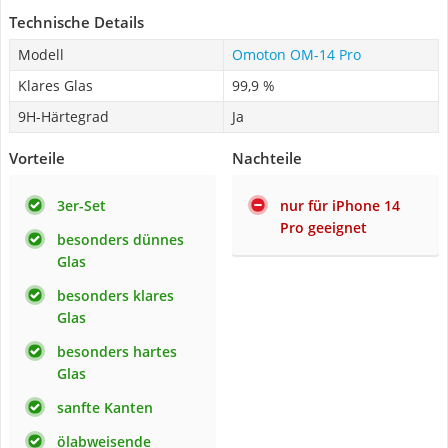
Technische Details
Modell
Omoton OM-14 Pro
Klares Glas
99,9 %
9H-Härtegrad
Ja
Vorteile
Nachteile
3er-Set
nur für iPhone 14
Pro geeignet
besonders dünnes
Glas
besonders klares
Glas
besonders hartes
Glas
sanfte Kanten
ölabweisende