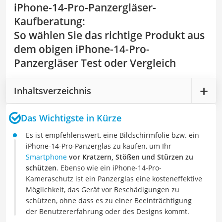
iPhone-14-Pro-Panzergläser-
Kaufberatung
:
So wählen Sie das richtige Produkt aus
dem obigen iPhone-14-Pro-
Panzergläser Test oder Vergleich
Inhaltsverzeichnis
Das Wichtigste in Kürze
Es ist empfehlenswert, eine Bildschirmfolie bzw. ein
iPhone-14-Pro-Panzerglas zu kaufen, um Ihr
Smartphone
vor Kratzern, Stößen und Stürzen zu
schützen
. Ebenso wie ein iPhone-14-Pro-
Kameraschutz ist ein Panzerglas eine kosteneffektive
Möglichkeit, das Gerät vor Beschädigungen zu
schützen, ohne dass es zu einer Beeinträchtigung
der Benutzererfahrung oder des Designs kommt.