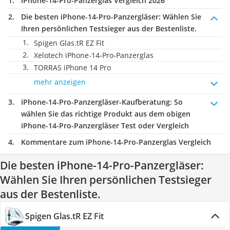
iPhone-14-Pro-Panzerglas Vergleich 2026
Die besten iPhone-14-Pro-Panzergläser:
Wählen Sie
Ihren persönlichen Testsieger aus der Bestenliste.
Spigen Glas.tR EZ Fit
Xelotech iPhone-14-Pro-Panzerglas
TORRAS iPhone 14 Pro
mehr anzeigen
iPhone-14-Pro-Panzergläser-Kaufberatung
: So
wählen Sie das richtige Produkt aus dem obigen
iPhone-14-Pro-Panzergläser Test oder Vergleich
Kommentare zum iPhone-14-Pro-Panzerglas Vergleich
Die besten iPhone-14-Pro-Panzergläser:
Wählen Sie Ihren persönlichen Testsieger
aus der Bestenliste.
Spigen Glas.tR EZ Fit