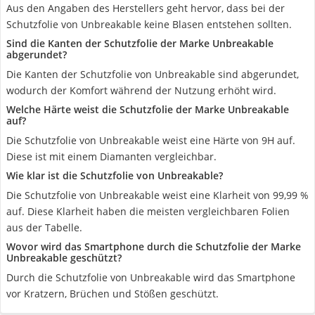
Aus den Angaben des Herstellers geht hervor, dass bei der
Schutzfolie von Unbreakable keine Blasen entstehen sollten.
Sind die Kanten der Schutzfolie der Marke Unbreakable
abgerundet?
Die Kanten der Schutzfolie von Unbreakable sind abgerundet,
wodurch der Komfort während der Nutzung erhöht wird.
Welche Härte weist die Schutzfolie der Marke Unbreakable
auf?
Die Schutzfolie von Unbreakable weist eine Härte von 9H auf.
Diese ist mit einem Diamanten vergleichbar.
Wie klar ist die Schutzfolie von Unbreakable?
Die Schutzfolie von Unbreakable weist eine Klarheit von 99,99 %
auf. Diese Klarheit haben die meisten vergleichbaren Folien
aus der Tabelle.
Wovor wird das Smartphone durch die Schutzfolie der Marke
Unbreakable geschützt?
Durch die Schutzfolie von Unbreakable wird das Smartphone
vor Kratzern, Brüchen und Stößen geschützt.