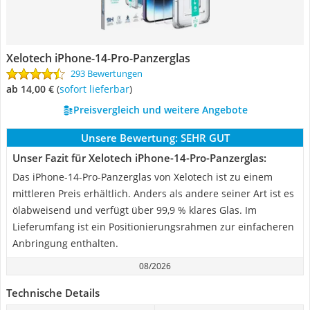
Xelotech iPhone-14-Pro-Panzerglas
293 Bewertungen
ab 14,00 €
(
Sofort lieferbar
)
Preisvergleich und weitere Angebote
Unsere Bewertung:
SEHR GUT
Unser Fazit für Xelotech iPhone-14-Pro-Panzerglas:
Das iPhone-14-Pro-Panzerglas von Xelotech ist zu einem
mittleren Preis erhältlich. Anders als andere seiner Art ist es
ölabweisend und verfügt über 99,9 % klares Glas. Im
Lieferumfang ist ein Positionierungsrahmen zur einfacheren
Anbringung enthalten.
08/2026
Technische Details