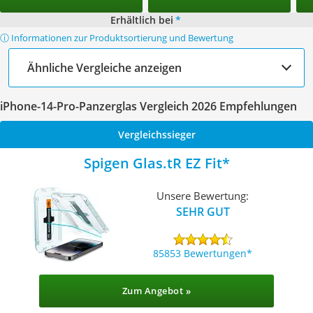
Erhältlich bei
*
ⓘ Informationen zur Produktsortierung und Bewertung
Ähnliche Vergleiche anzeigen
iPhone-14-Pro-Panzerglas Vergleich 2026 Empfehlungen
Vergleichssieger
Spigen Glas.tR EZ Fit
Unsere Bewertung:
SEHR GUT
85853 Bewertungen
Zum Angebot »