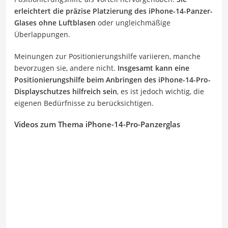
erleichtert die präzise Platzierung des iPhone-14-Panzer-
Glases ohne Luftblasen
oder ungleichmäßige
Überlappungen.
Meinungen zur Positionierungshilfe variieren, manche
bevorzugen sie, andere nicht.
Insgesamt kann eine
Positionierungshilfe beim Anbringen des iPhone-14-Pro-
Displayschutzes hilfreich sein
, es ist jedoch wichtig, die
eigenen Bedürfnisse zu berücksichtigen.
Videos zum Thema iPhone-14-Pro-Panzerglas