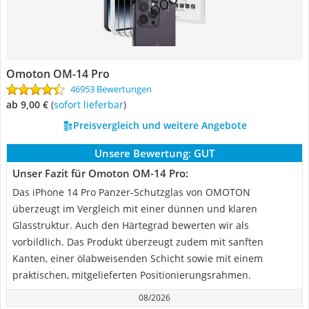
Omoton OM-14 Pro
46953 Bewertungen
ab 9,00 €
(
Sofort lieferbar
)
Preisvergleich und weitere Angebote
Unsere Bewertung:
GUT
Unser Fazit für Omoton OM-14 Pro:
Das iPhone 14 Pro Panzer-Schutzglas von OMOTON
überzeugt im Vergleich mit einer dünnen und klaren
Glasstruktur. Auch den Härtegrad bewerten wir als
vorbildlich. Das Produkt überzeugt zudem mit sanften
Kanten, einer ölabweisenden Schicht sowie mit einem
praktischen, mitgelieferten Positionierungsrahmen.
08/2026