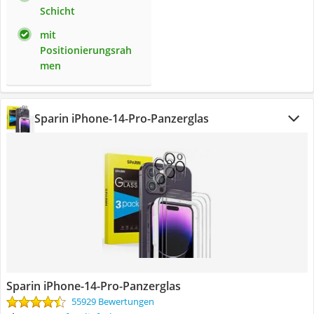
Schicht
mit
Positionierungsrah
men
Sparin iPhone-14-Pro-Panzerglas
Sparin iPhone-14-Pro-Panzerglas
55929 Bewertungen