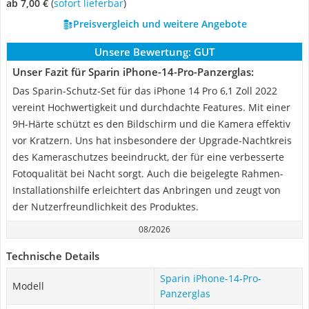
ab 7,00 €
(
Sofort lieferbar
)
Preisvergleich und weitere Angebote
Unsere Bewertung:
GUT
Unser Fazit für Sparin iPhone-14-Pro-Panzerglas:
Das Sparin-Schutz-Set für das iPhone 14 Pro 6,1 Zoll 2022
vereint Hochwertigkeit und durchdachte Features. Mit einer
9H-Härte schützt es den Bildschirm und die Kamera effektiv
vor Kratzern. Uns hat insbesondere der Upgrade-Nachtkreis
des Kameraschutzes beeindruckt, der für eine verbesserte
Fotoqualität bei Nacht sorgt. Auch die beigelegte Rahmen-
Installationshilfe erleichtert das Anbringen und zeugt von
der Nutzerfreundlichkeit des Produktes.
08/2026
Technische Details
Sparin iPhone-14-Pro-
Modell
Panzerglas