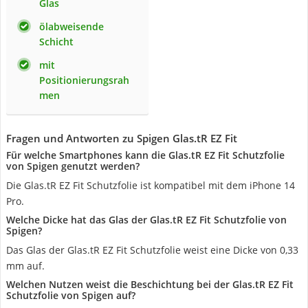
Glas
ölabweisende
Schicht
mit
Positionierungsrah
men
Fragen und Antworten zu Spigen Glas.tR EZ Fit
Für welche Smartphones kann die Glas.tR EZ Fit Schutzfolie
von Spigen genutzt werden?
Die Glas.tR EZ Fit Schutzfolie ist kompatibel mit dem iPhone 14
Pro.
Welche Dicke hat das Glas der Glas.tR EZ Fit Schutzfolie von
Spigen?
Das Glas der Glas.tR EZ Fit Schutzfolie weist eine Dicke von 0,33
mm auf.
Welchen Nutzen weist die Beschichtung bei der Glas.tR EZ Fit
Schutzfolie von Spigen auf?