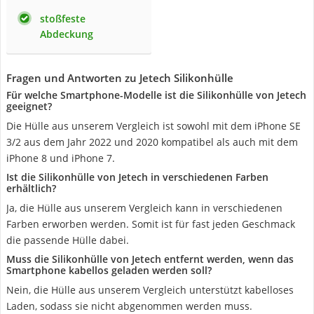
stoßfeste
Abdeckung
Fragen und Antworten zu Jetech Silikonhülle
Für welche Smartphone-Modelle ist die Silikonhülle von Jetech
geeignet?
Die Hülle aus unserem Vergleich ist sowohl mit dem iPhone SE
3/2 aus dem Jahr 2022 und 2020 kompatibel als auch mit dem
iPhone 8 und iPhone 7.
Ist die Silikonhülle von Jetech in verschiedenen Farben
erhältlich?
Ja, die Hülle aus unserem Vergleich kann in verschiedenen
Farben erworben werden. Somit ist für fast jeden Geschmack
die passende Hülle dabei.
Muss die Silikonhülle von Jetech entfernt werden, wenn das
Smartphone kabellos geladen werden soll?
Nein, die Hülle aus unserem Vergleich unterstützt kabelloses
Laden, sodass sie nicht abgenommen werden muss.