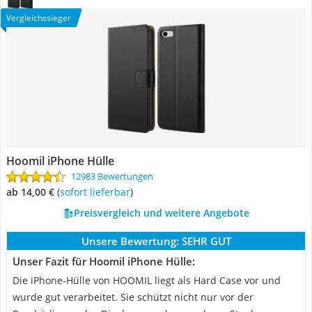
Vergleichssieger
Hoomil iPhone Hülle
12983 Bewertungen
ab 14,00 €
(
Sofort lieferbar
)
Preisvergleich und weitere Angebote
Unsere Bewertung:
SEHR GUT
Unser Fazit für Hoomil iPhone Hülle:
Die iPhone-Hülle von HOOMIL liegt als Hard Case vor und
wurde gut verarbeitet. Sie schützt nicht nur vor der