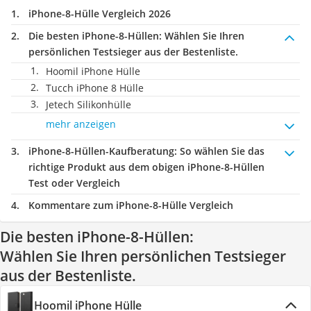
iPhone-8-Hülle Vergleich 2026
Die besten iPhone-8-Hüllen:
Wählen Sie Ihren
persönlichen Testsieger aus der Bestenliste.
Hoomil iPhone Hülle
Tucch iPhone 8 Hülle
Jetech Silikonhülle
mehr anzeigen
iPhone-8-Hüllen-Kaufberatung
: So wählen Sie das
richtige Produkt aus dem obigen iPhone-8-Hüllen
Test oder Vergleich
Kommentare zum iPhone-8-Hülle Vergleich
Die besten iPhone-8-Hüllen:
Wählen Sie Ihren persönlichen Testsieger
aus der Bestenliste.
Hoomil iPhone Hülle