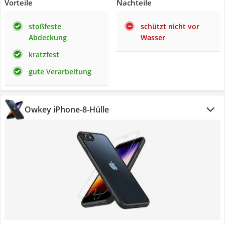
Vorteile
Nachteile
stoßfeste
schützt nicht vor
Abdeckung
Wasser
kratzfest
gute Verarbeitung
Owkey iPhone-8-Hülle