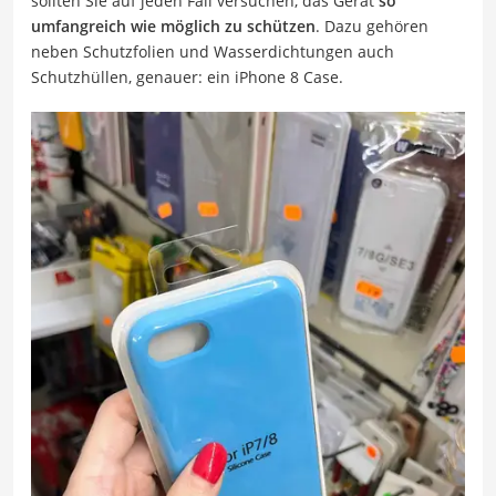
sollten Sie auf jeden Fall versuchen, das Gerät
so
umfangreich wie möglich zu schützen
. Dazu gehören
neben Schutzfolien und Wasserdichtungen auch
Schutzhüllen, genauer: ein iPhone 8 Case.