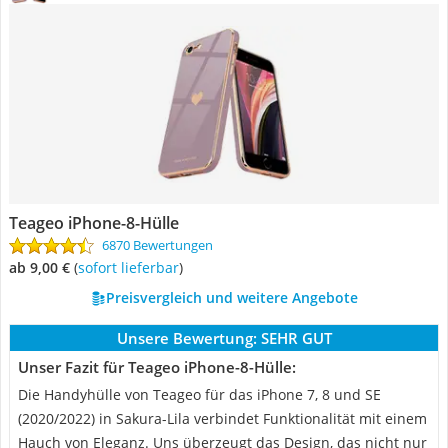
Teageo iPhone-8-Hülle
6870 Bewertungen
ab 9,00 €
(
Sofort lieferbar
)
Preisvergleich und weitere Angebote
Unsere Bewertung:
SEHR GUT
Unser Fazit für Teageo iPhone-8-Hülle:
Die Handyhülle von Teageo für das iPhone 7, 8 und SE
(2020/2022) in Sakura-Lila verbindet Funktionalität mit einem
Hauch von Eleganz. Uns überzeugt das Design, das nicht nur