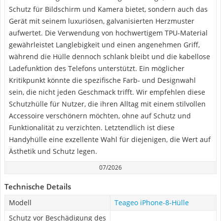
Schutz für Bildschirm und Kamera bietet, sondern auch das
Gerät mit seinem luxuriösen, galvanisierten Herzmuster
aufwertet. Die Verwendung von hochwertigem TPU-Material
gewährleistet Langlebigkeit und einen angenehmen Griff,
während die Hülle dennoch schlank bleibt und die kabellose
Ladefunktion des Telefons unterstützt. Ein möglicher
Kritikpunkt könnte die spezifische Farb- und Designwahl
sein, die nicht jeden Geschmack trifft. Wir empfehlen diese
Schutzhülle für Nutzer, die ihren Alltag mit einem stilvollen
Accessoire verschönern möchten, ohne auf Schutz und
Funktionalität zu verzichten. Letztendlich ist diese
Handyhülle eine exzellente Wahl für diejenigen, die Wert auf
Ästhetik und Schutz legen.
07/2026
Technische Details
Modell
Teageo iPhone-8-Hülle
Schutz vor Beschädigung des