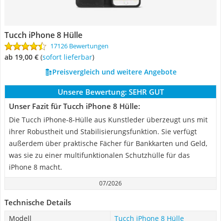
Tucch iPhone 8 Hülle
17126 Bewertungen
ab 19,00 €
(
Sofort lieferbar
)
Preisvergleich und weitere Angebote
Unsere Bewertung:
SEHR GUT
Unser Fazit für Tucch iPhone 8 Hülle:
Die Tucch iPhone-8-Hülle aus Kunstleder überzeugt uns mit
ihrer Robustheit und Stabilisierungsfunktion. Sie verfügt
außerdem über praktische Fächer für Bankkarten und Geld,
was sie zu einer multifunktionalen Schutzhülle für das
iPhone 8 macht.
07/2026
Technische Details
Modell
Tucch iPhone 8 Hülle