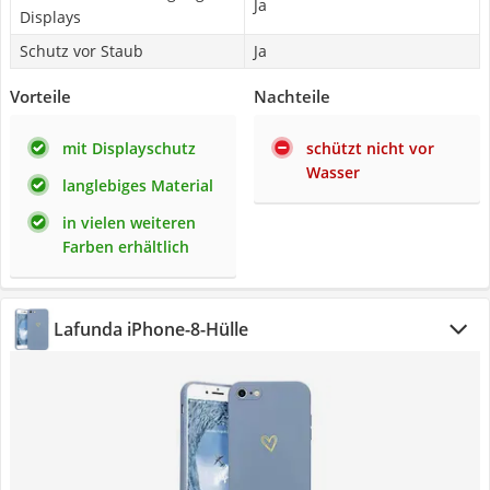
Ja
Displays
Schutz vor Staub
Ja
Vorteile
Nachteile
mit Displayschutz
schützt nicht vor
Wasser
langlebiges Material
in vielen weiteren
Farben erhältlich
Lafunda iPhone-8-Hülle