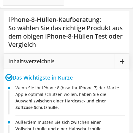
iPhone-8-Hüllen-Kaufberatung
:
So wählen Sie das richtige Produkt aus
dem obigen iPhone-8-Hüllen Test oder
Vergleich
Inhaltsverzeichnis
Das Wichtigste in Kürze
Wenn Sie ihr iPhone 8 (bzw. ihr iPhone 7) der Marke
Apple optimal schützen wollen, haben Sie die
Auswahl zwischen einer Hardcase- und einer
Softcase Schutzhülle.
Außerdem müssen Sie sich zwischen einer
Vollschutzhülle und einer Halbschutzhülle