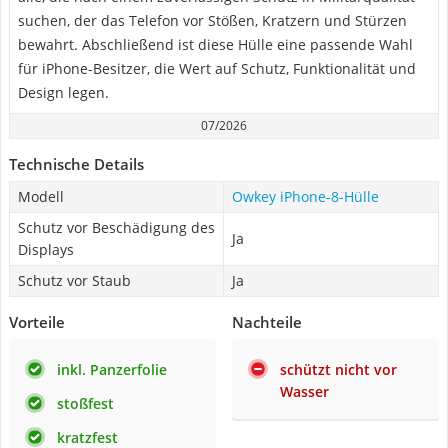
suchen, der das Telefon vor Stößen, Kratzern und Stürzen
bewahrt. Abschließend ist diese Hülle eine passende Wahl
für iPhone-Besitzer, die Wert auf Schutz, Funktionalität und
Design legen.
07/2026
Technische Details
Modell
Owkey iPhone-8-Hülle
Schutz vor Beschädigung des
Ja
Displays
Schutz vor Staub
Ja
Vorteile
Nachteile
inkl. Panzerfolie
schützt nicht vor
Wasser
stoßfest
kratzfest