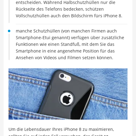
entscheiden. Während Halbschutzhüllen nur die
Rückseite des Telefons bedecken, schützen
Vollschutzhüllen auch den Bildschirm fürs iPhone 8.
manche Schutzhüllen (von manchen Firmen auch
Smartphone-Etui genannt) verfügen über zusätzliche
Funktionen wie einen Standfuß, mit dem Sie das
Smartphone in eine angenehme Position für das
Ansehen von Videos und Filmen setzen können.
Um die Lebensdauer Ihres iPhone 8 zu maximieren,