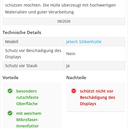
schützen möchten. Die Hülle überzeugt mit hochwertigen
Materialien und guter Verarbeitung.
08/2026
Technische Details
Modell
Jetech Silikonhülle
Schutz vor Beschädigung des
Nein
Displays
Schutz vor Staub
Ja
Vorteile
Nachteile
besonders
schützt nicht vor
rutschfeste
Beschädigung des
Oberfläche
Displays
mit weichem
Mikrofaser-
Innenfutter