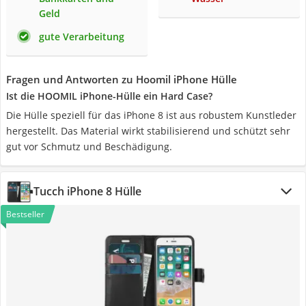
Geld
gute Verarbeitung
Fragen und Antworten zu Hoomil iPhone Hülle
Ist die HOOMIL iPhone-Hülle ein Hard Case?
Die Hülle speziell für das iPhone 8 ist aus robustem Kunstleder
hergestellt. Das Material wirkt stabilisierend und schützt sehr
gut vor Schmutz und Beschädigung.
Tucch iPhone 8 Hülle
Bestseller