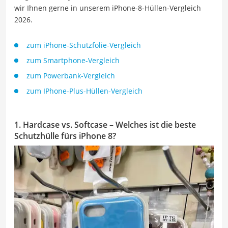
wir Ihnen gerne in unserem iPhone-8-Hüllen-Vergleich
2026.
zum iPhone-Schutzfolie-Vergleich
zum Smartphone-Vergleich
zum Powerbank-Vergleich
zum IPhone-Plus-Hüllen-Vergleich
1. Hardcase vs. Softcase – Welches ist die beste
Schutzhülle fürs iPhone 8?