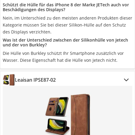
Schützt die Hülle für das iPhone 8 der Marke JETech auch vor
Beschädigungen des Displays?
Nein, im Unterschied zu den meisten anderen Produkten dieser
Kategorie müssen Sie bei dieser Silikon-Hülle auf den Schutz
des Displays verzichten.
Was ist der Unterschied zwischen der Silikonhülle von Jetech
und der von Burkley?
Die Hülle von Burkley schützt Ihr Smartphone zusätzlich vor
Wasser. Diese Eigenschaft hat die Hülle von Jetech nicht.
Leaisan IPSE87-02