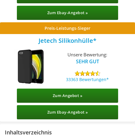
Zum Ebay-Angebot »
Preis-Leistungs-Sieger
Jetech Silikonhülle
Unsere Bewertung:
SEHR GUT
33363 Bewertungen
Zum Angebot »
Zum Ebay-Angebot »
Inhaltsverzeichnis