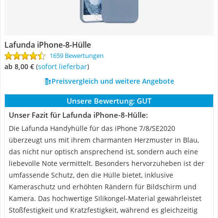
Lafunda iPhone-8-Hülle
1659 Bewertungen
ab 8,00 €
(
Sofort lieferbar
)
Preisvergleich und weitere Angebote
Unsere Bewertung:
GUT
Unser Fazit für Lafunda iPhone-8-Hülle:
Die Lafunda Handyhülle für das iPhone 7/8/SE2020
überzeugt uns mit ihrem charmanten Herzmuster in Blau,
das nicht nur optisch ansprechend ist, sondern auch eine
liebevolle Note vermittelt. Besonders hervorzuheben ist der
umfassende Schutz, den die Hülle bietet, inklusive
Kameraschutz und erhöhten Rändern für Bildschirm und
Kamera. Das hochwertige Silikongel-Material gewährleistet
Stoßfestigkeit und Kratzfestigkeit, während es gleichzeitig