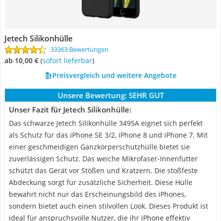
Jetech Silikonhülle
33363 Bewertungen
ab 10,00 €
(
Sofort lieferbar
)
Preisvergleich und weitere Angebote
Unsere Bewertung:
SEHR GUT
Unser Fazit für Jetech Silikonhülle:
Das schwarze Jetech Silikonhülle 3495A eignet sich perfekt
als Schutz für das iPhone SE 3/2, iPhone 8 und iPhone 7. Mit
einer geschmeidigen Ganzkörperschutzhülle bietet sie
zuverlässigen Schutz. Das weiche Mikrofaser-Innenfutter
schützt das Gerät vor Stößen und Kratzern. Die stoßfeste
Abdeckung sorgt für zusätzliche Sicherheit. Diese Hülle
bewahrt nicht nur das Erscheinungsbild des iPhones,
sondern bietet auch einen stilvollen Look. Dieses Produkt ist
ideal für anspruchsvolle Nutzer, die ihr iPhone effektiv