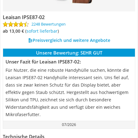
Leaisan IPSE87-02
2248 Bewertungen
ab 13,00 €
(
Sofort lieferbar
)
Preisvergleich und weitere Angebote
Unsere Bewertung:
SEHR GUT
Unser Fazit für Leaisan IPSE87-02:
Für Nutzer, die eine robuste Handyhülle suchen, könnte die
Leaisan IPSE87-02 Handyhülle interessant sein. Uns fiel auf,
dass sie zwar keinen Schutz für das Display bietet, aber
effektiv gegen Staub schützt. Hergestellt aus hochwertigem
Silikon und TPU, zeichnet sie sich durch besondere
Widerstandsfähigkeit aus und verfügt über ein weiches
Mikrofaserfutter.
07/2026
Technische Details