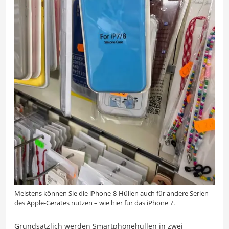
Meistens können Sie die iPhone-8-Hüllen auch für andere Serien
des Apple-Gerätes nutzen – wie hier für das iPhone 7.
Grundsätzlich werden Smartphonehüllen in zwei