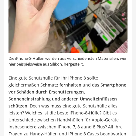
Die iPhone-8-Hüllen werden aus verschiedensten Materialien, wie
hier beispielsweise aus Silikon, hergestellt.
Eine gute Schutzhülle für Ihr iPhone 8 sollte
gleichermaßen
Schmutz fernhalten
und das
Smartphone
vor Schäden durch Erschütterungen,
Sonneneinstrahlung und anderen Umwelteinflüssen
schützen
. Doch was muss eine gute Schutzhülle alles
leisten? Welches ist die beste iPhone-8-Hülle? Gibt es
Unterschiede zwischen Handyhüllen für Apple-Geräte,
insbesondere zwischen iPhone 7, 8 aund 8 Plus? All Ihre
Fragen zu Handy-Hüllen und iPhone 8 Cases beantworten