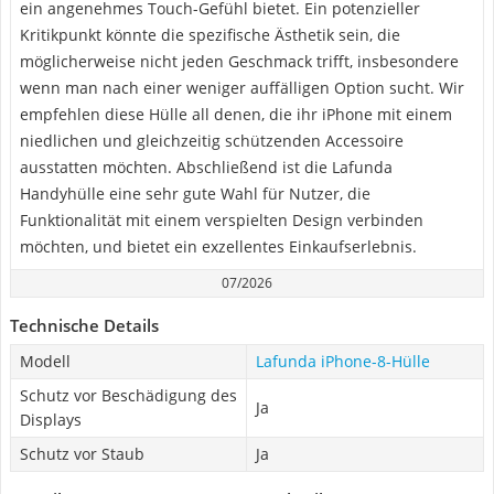
ein angenehmes Touch-Gefühl bietet. Ein potenzieller
Kritikpunkt könnte die spezifische Ästhetik sein, die
möglicherweise nicht jeden Geschmack trifft, insbesondere
wenn man nach einer weniger auffälligen Option sucht. Wir
empfehlen diese Hülle all denen, die ihr iPhone mit einem
niedlichen und gleichzeitig schützenden Accessoire
ausstatten möchten. Abschließend ist die Lafunda
Handyhülle eine sehr gute Wahl für Nutzer, die
Funktionalität mit einem verspielten Design verbinden
möchten, und bietet ein exzellentes Einkaufserlebnis.
07/2026
Technische Details
Modell
Lafunda iPhone-8-Hülle
Schutz vor Beschädigung des
Ja
Displays
Schutz vor Staub
Ja