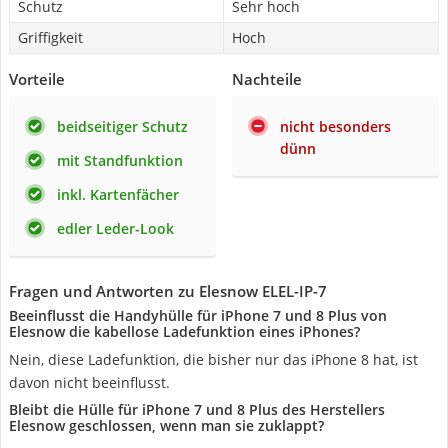
Schutz
Sehr hoch
Griffigkeit
Hoch
Vorteile
Nachteile
beidseitiger Schutz
nicht besonders
dünn
mit Standfunktion
inkl. Kartenfächer
edler Leder-Look
Fragen und Antworten zu Elesnow ELEL-IP-7
Beeinflusst die Handyhülle für iPhone 7 und 8 Plus von
Elesnow die kabellose Ladefunktion eines iPhones?
Nein, diese Ladefunktion, die bisher nur das iPhone 8 hat, ist
davon nicht beeinflusst.
Bleibt die Hülle für iPhone 7 und 8 Plus des Herstellers
Elesnow geschlossen, wenn man sie zuklappt?