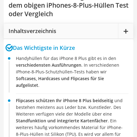
dem obigen iPhones-8-Plus-Hüllen Test
oder Vergleich
Inhaltsverzeichnis
Das Wichtigste in Kürze
Handyhüllen für das iPhone 8 Plus gibt es in den
verschiedensten Ausführungen
. In verschiedenen
iPhone-8-Plus-Schutzhüllen-Tests haben wir
Softcases, Hardcases und Flipcases für Sie
aufgelistet
.
Flipcases schützen Ihr iPhone 8 Plus beidseitig
und
bestehen meistens aus Leder bzw. Kunstleder. Des
Weiteren verfügen viele der Modelle über eine
Standfunktion und integrierte Kartenfächer
. Ein
weiteres häufig vorkommendes Material für iPhone-
8-Plus-Hüllen ist Silikon (TPU). Es wird vor allem für