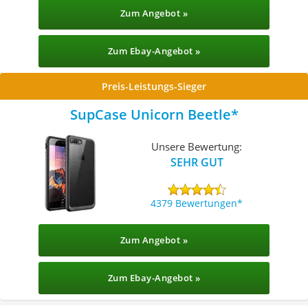
Zum Angebot »
Zum Ebay-Angebot »
Preis-Leistungs-Sieger
SupCase Unicorn Beetle
Unsere Bewertung:
SEHR GUT
4379 Bewertungen
Zum Angebot »
Zum Ebay-Angebot »