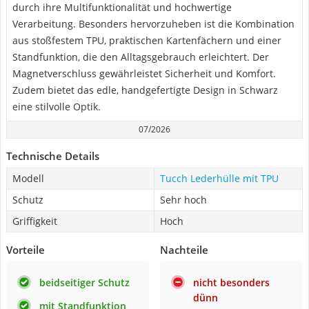
durch ihre Multifunktionalität und hochwertige
Verarbeitung. Besonders hervorzuheben ist die Kombination
aus stoßfestem TPU, praktischen Kartenfächern und einer
Standfunktion, die den Alltagsgebrauch erleichtert. Der
Magnetverschluss gewährleistet Sicherheit und Komfort.
Zudem bietet das edle, handgefertigte Design in Schwarz
eine stilvolle Optik.
07/2026
Technische Details
Modell
Tucch Lederhülle mit TPU
Schutz
Sehr hoch
Griffigkeit
Hoch
Vorteile
Nachteile
beidseitiger Schutz
nicht besonders
dünn
mit Standfunktion