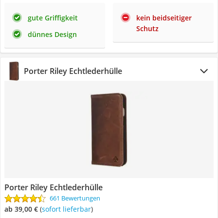
gute Griffigkeit
kein beidseitiger
Schutz
dünnes Design
Porter Riley Echtlederhülle
Porter Riley Echtlederhülle
661 Bewertungen
ab 39,00 €
(
Sofort lieferbar
)