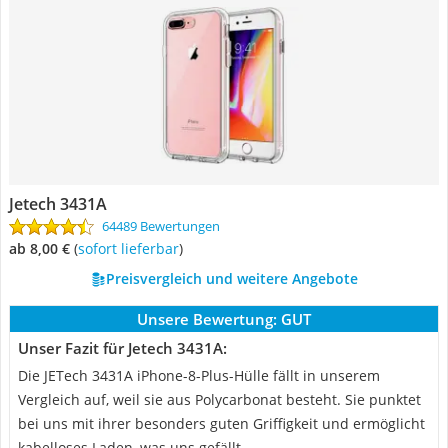
Jetech 3431A
64489 Bewertungen
ab 8,00 €
(
Sofort lieferbar
)
Preisvergleich und weitere Angebote
Unsere Bewertung:
GUT
Unser Fazit für Jetech 3431A:
Die JETech 3431A iPhone-8-Plus-Hülle fällt in unserem
Vergleich auf, weil sie aus Polycarbonat besteht. Sie punktet
bei uns mit ihrer besonders guten Griffigkeit und ermöglicht
kabelloses Laden, was uns gefällt.