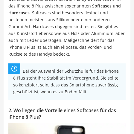
das iPhone 8 Plus zwischen sogenannten
Softcases und
Hardcases
. Softcases sind besonders flexibel und
bestehen meistens aus Silikon oder einer anderen
Gummi-Art. Hardcases dagegen sind fester. Sie gibt es
aus Kunststoff ebenso wie aus Holz oder Aluminium, aber
auch mit Leder überzogen. Maßgeschneidert für das
iPhone 8 Plus ist auch ein Flipcase, das Vorder- und
Rückseite des Handys bedeckt.
Bei der Auswahl der Schutzhülle für das iPhone
8 Plus steht ihre Stabilität im Vordergrund. Sie sollte
so konzipiert sein, dass das Smartphone zuverlässig
geschützt ist, wenn es zu Boden fällt.
2. Wo liegen die Vorteile eines Softcases für das
iPhone 8 Plus?