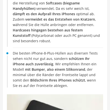
die Herstellung von
Softcases (biegsame
Handyhüllen)
verwendet. Da es sehr weich ist,
dämpft es den Aufprall Ihres iPhones
optimal ab.
Zudem
vermeidet es das Entstehen von Kratzern
,
während Sie die Hülle anbringen oder entfernen.
Hardcases hingegen bestehen aus festem
Kunststoff
(Polycarbonat oder auch PC genannt) und
sind besonders robust.
Die besten iPhone-8-Plus-Hüllen aus diversen Tests
sehen nicht nur gut aus, sondern
schützen Ihr
iPhone auch zuverlässig
. Wir empfehlen Ihnen ein
Modell
mit Bumper, also einem Silikonrand
, der
minimal über die Ränder der Frontseite lappt und
somit den
Bildschirm Ihres iPhones schützt
, wenn
Sie es auf der Frontseite ablegen.