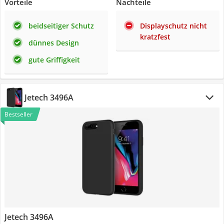
Vorteile
Nachteile
beidseitiger Schutz
Displayschutz nicht
kratzfest
dünnes Design
gute Griffigkeit
Jetech 3496A
Bestseller
Jetech 3496A