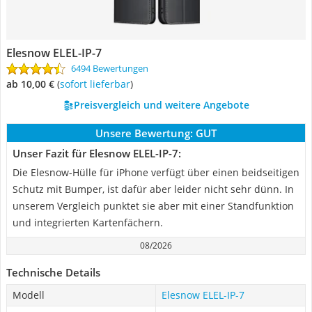
Elesnow ELEL-IP-7
6494 Bewertungen
ab 10,00 €
(
Sofort lieferbar
)
Preisvergleich und weitere Angebote
Unsere Bewertung:
GUT
Unser Fazit für Elesnow ELEL-IP-7:
Die Elesnow-Hülle für iPhone verfügt über einen beidseitigen
Schutz mit Bumper, ist dafür aber leider nicht sehr dünn. In
unserem Vergleich punktet sie aber mit einer Standfunktion
und integrierten Kartenfächern.
08/2026
Technische Details
Modell
Elesnow ELEL-IP-7