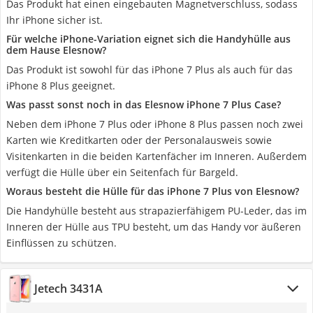
Das Produkt hat einen eingebauten Magnetverschluss, sodass
Ihr iPhone sicher ist.
Für welche iPhone-Variation eignet sich die Handyhülle aus
dem Hause Elesnow?
Das Produkt ist sowohl für das iPhone 7 Plus als auch für das
iPhone 8 Plus geeignet.
Was passt sonst noch in das Elesnow iPhone 7 Plus Case?
Neben dem iPhone 7 Plus oder iPhone 8 Plus passen noch zwei
Karten wie Kreditkarten oder der Personalausweis sowie
Visitenkarten in die beiden Kartenfächer im Inneren. Außerdem
verfügt die Hülle über ein Seitenfach für Bargeld.
Woraus besteht die Hülle für das iPhone 7 Plus von Elesnow?
Die Handyhülle besteht aus strapazierfähigem PU-Leder, das im
Inneren der Hülle aus TPU besteht, um das Handy vor äußeren
Einflüssen zu schützen.
Jetech 3431A