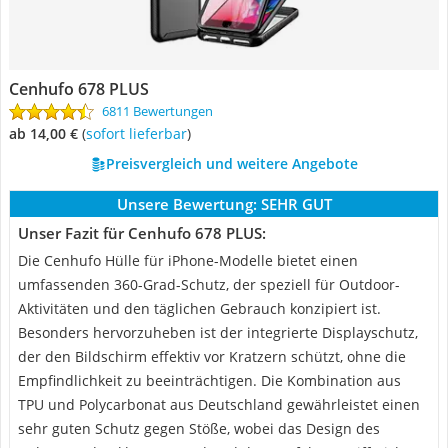
Cenhufo 678 PLUS
6811 Bewertungen
ab 14,00 €
(
Sofort lieferbar
)
Preisvergleich und weitere Angebote
Unsere Bewertung:
SEHR GUT
Unser Fazit für Cenhufo 678 PLUS:
Die Cenhufo Hülle für iPhone-Modelle bietet einen
umfassenden 360-Grad-Schutz, der speziell für Outdoor-
Aktivitäten und den täglichen Gebrauch konzipiert ist.
Besonders hervorzuheben ist der integrierte Displayschutz,
der den Bildschirm effektiv vor Kratzern schützt, ohne die
Empfindlichkeit zu beeinträchtigen. Die Kombination aus
TPU und Polycarbonat aus Deutschland gewährleistet einen
sehr guten Schutz gegen Stöße, wobei das Design des