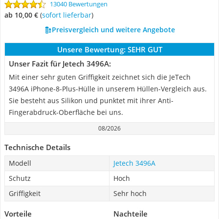
13040 Bewertungen
ab 10,00 €
(
Sofort lieferbar
)
Preisvergleich und weitere Angebote
Unsere Bewertung:
SEHR GUT
Unser Fazit für Jetech 3496A:
Mit einer sehr guten Griffigkeit zeichnet sich die JeTech
3496A iPhone-8-Plus-Hülle in unserem Hüllen-Vergleich aus.
Sie besteht aus Silikon und punktet mit ihrer Anti-
Fingerabdruck-Oberfläche bei uns.
08/2026
Technische Details
Modell
Jetech 3496A
Schutz
Hoch
Griffigkeit
Sehr hoch
Vorteile
Nachteile