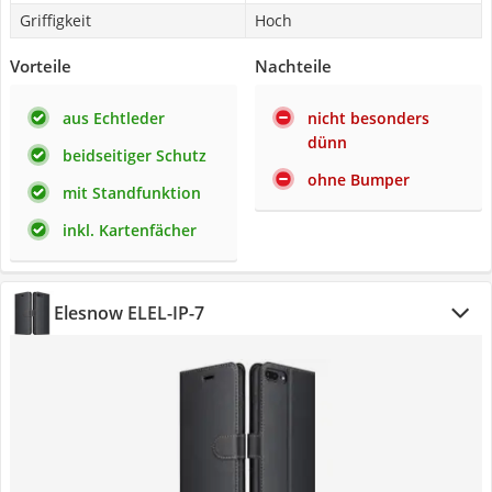
Griffigkeit
Hoch
Vorteile
Nachteile
aus Echtleder
nicht besonders
dünn
beidseitiger Schutz
ohne Bumper
mit Standfunktion
inkl. Kartenfächer
Elesnow ELEL-IP-7