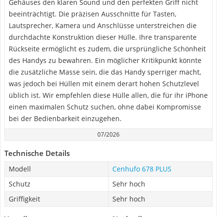
Gehäuses den klaren Sound und den perfekten Griff nicht
beeinträchtigt. Die präzisen Ausschnitte für Tasten,
Lautsprecher, Kamera und Anschlüsse unterstreichen die
durchdachte Konstruktion dieser Hülle. Ihre transparente
Rückseite ermöglicht es zudem, die ursprüngliche Schönheit
des Handys zu bewahren. Ein möglicher Kritikpunkt könnte
die zusätzliche Masse sein, die das Handy sperriger macht,
was jedoch bei Hüllen mit einem derart hohen Schutzlevel
üblich ist. Wir empfehlen diese Hülle allen, die für ihr iPhone
einen maximalen Schutz suchen, ohne dabei Kompromisse
bei der Bedienbarkeit einzugehen.
07/2026
Technische Details
Modell
Cenhufo 678 PLUS
Schutz
Sehr hoch
Griffigkeit
Sehr hoch