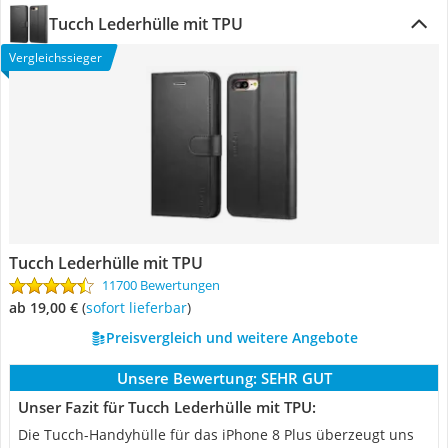
Tucch Lederhülle mit TPU
Vergleichssieger
Tucch Lederhülle mit TPU
11700 Bewertungen
ab 19,00 €
(
Sofort lieferbar
)
Preisvergleich und weitere Angebote
Unsere Bewertung:
SEHR GUT
Unser Fazit für Tucch Lederhülle mit TPU:
Die Tucch-Handyhülle für das iPhone 8 Plus überzeugt uns