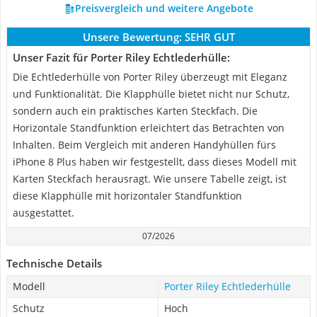
Preisvergleich und weitere Angebote
Unsere Bewertung:
SEHR GUT
Unser Fazit für Porter Riley Echtlederhülle:
Die Echtlederhülle von Porter Riley überzeugt mit Eleganz
und Funktionalität. Die Klapphülle bietet nicht nur Schutz,
sondern auch ein praktisches Karten Steckfach. Die
Horizontale Standfunktion erleichtert das Betrachten von
Inhalten. Beim Vergleich mit anderen Handyhüllen fürs
iPhone 8 Plus haben wir festgestellt, dass dieses Modell mit
Karten Steckfach herausragt. Wie unsere Tabelle zeigt, ist
diese Klapphülle mit horizontaler Standfunktion
ausgestattet.
07/2026
Technische Details
Modell
Porter Riley Echtlederhülle
Schutz
Hoch