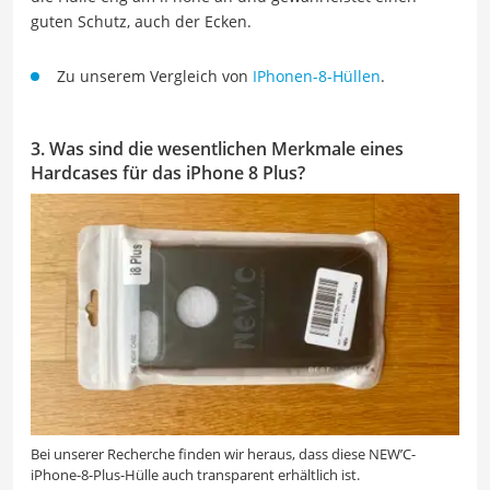
guten Schutz, auch der Ecken.
Zu unserem Vergleich von
IPhonen-8-Hüllen
.
3. Was sind die wesentlichen Merkmale eines
Hardcases für das iPhone 8 Plus?
Bei unserer Recherche finden wir heraus, dass diese NEW’C-
iPhone-8-Plus-Hülle auch transparent erhältlich ist.