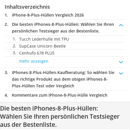
Inhaltsverzeichnis
iPhone-8-Plus-Hüllen Vergleich 2026
Die besten iPhones-8-Plus-Hüllen:
Wählen Sie Ihren
persönlichen Testsieger aus der Bestenliste.
Tucch Lederhülle mit TPU
SupCase Unicorn Beetle
Cenhufo 678 PLUS
mehr anzeigen
iPhones-8-Plus-Hüllen-Kaufberatung
: So wählen Sie
das richtige Produkt aus dem obigen iPhones-8-
Plus-Hüllen Test oder Vergleich
Kommentare zum iPhone-8-Plus-Hülle Vergleich
Die besten iPhones-8-Plus-Hüllen:
Wählen Sie Ihren persönlichen Testsieger
aus der Bestenliste.