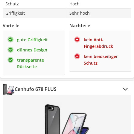
Schutz
Hoch
Griffigkeit
Sehr hoch
Vorteile
Nachteile
gute Griffigkeit
kein Anti-
Fingerabdruck
dünnes Design
kein beidseitiger
transparente
Schutz
Rückseite
Cenhufo 678 PLUS