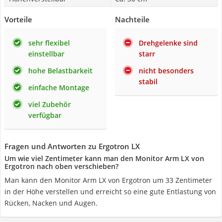
Vorteile
Nachteile
sehr flexibel
Drehgelenke sind
einstellbar
starr
hohe Belastbarkeit
nicht besonders
stabil
einfache Montage
viel Zubehör
verfügbar
Fragen und Antworten zu Ergotron LX
Um wie viel Zentimeter kann man den Monitor Arm LX von
Ergotron nach oben verschieben?
Man kann den Monitor Arm LX von Ergotron um 33 Zentimeter
in der Höhe verstellen und erreicht so eine gute Entlastung von
Rücken, Nacken und Augen.