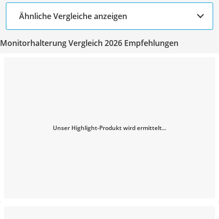
Ähnliche Vergleiche anzeigen
Monitorhalterung Vergleich 2026 Empfehlungen
Unser Highlight-Produkt wird ermittelt...