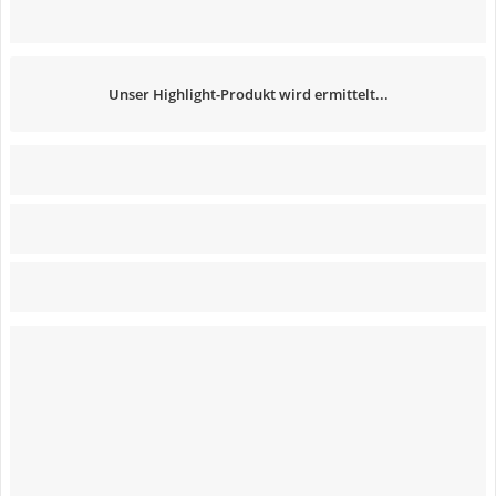
Unser Highlight-Produkt wird ermittelt...