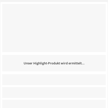
Unser Highlight-Produkt wird ermittelt...