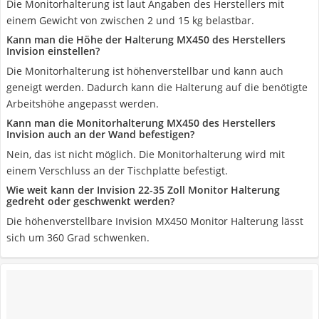
Die Monitorhalterung ist laut Angaben des Herstellers mit
einem Gewicht von zwischen 2 und 15 kg belastbar.
Kann man die Höhe der Halterung MX450 des Herstellers
Invision einstellen?
Die Monitorhalterung ist höhenverstellbar und kann auch
geneigt werden. Dadurch kann die Halterung auf die benötigte
Arbeitshöhe angepasst werden.
Kann man die Monitorhalterung MX450 des Herstellers
Invision auch an der Wand befestigen?
Nein, das ist nicht möglich. Die Monitorhalterung wird mit
einem Verschluss an der Tischplatte befestigt.
Wie weit kann der Invision 22-35 Zoll Monitor Halterung
gedreht oder geschwenkt werden?
Die höhenverstellbare Invision MX450 Monitor Halterung lässt
sich um 360 Grad schwenken.