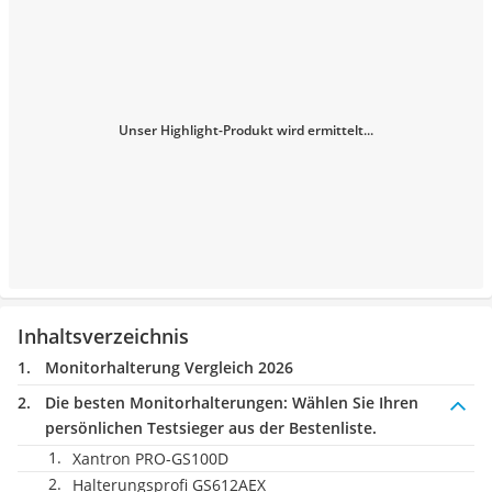
Unser Highlight-Produkt wird ermittelt...
Inhaltsverzeichnis
Monitorhalterung Vergleich 2026
Die besten Monitorhalterungen:
Wählen Sie Ihren
persönlichen Testsieger aus der Bestenliste.
Xantron PRO-GS100D
Halterungsprofi GS612AEX