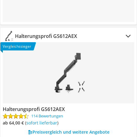
Halterungsprofi GS612AEX
Vergleichssieger
Halterungsprofi GS612AEX
114 Bewertungen
ab 64,00 €
(
Sofort lieferbar
)
Preisvergleich und weitere Angebote