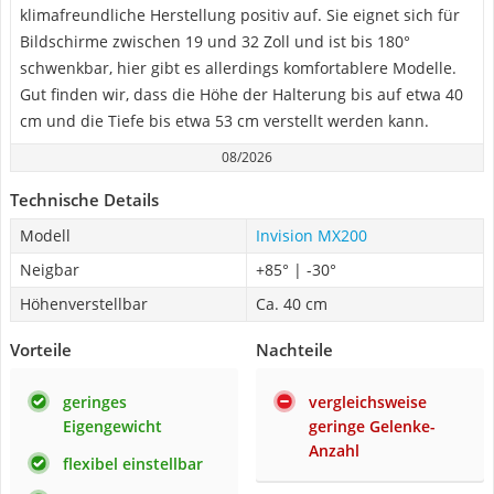
klimafreundliche Herstellung positiv auf. Sie eignet sich für
Bildschirme zwischen 19 und 32 Zoll und ist bis 180°
schwenkbar, hier gibt es allerdings komfortablere Modelle.
Gut finden wir, dass die Höhe der Halterung bis auf etwa 40
cm und die Tiefe bis etwa 53 cm verstellt werden kann.
08/2026
Technische Details
Modell
Invision MX200
Neigbar
+85° | -30°
Höhenverstellbar
Ca. 40 cm
Vorteile
Nachteile
geringes
vergleichsweise
Eigengewicht
geringe Gelenke-
Anzahl
flexibel einstellbar