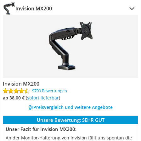
Invision MX200
Invision MX200
9709 Bewertungen
ab 38,00 €
(
Sofort lieferbar
)
Preisvergleich und weitere Angebote
Unsere Bewertung:
SEHR GUT
Unser Fazit für Invision MX200:
An der Monitor-Halterung von Invision fällt uns spontan die