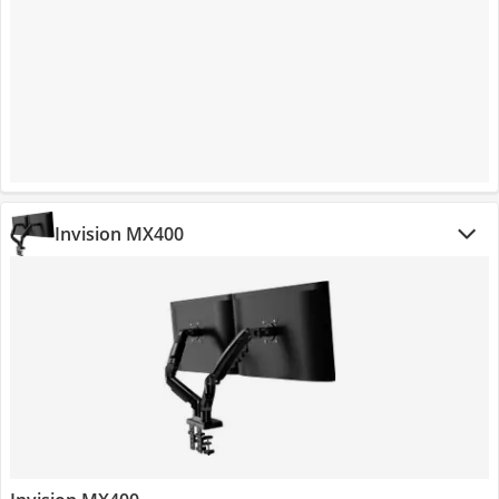
Invision MX400