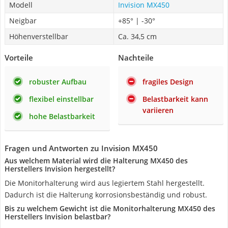
Modell
Invision MX450
Neigbar
+85° | -30°
Höhenverstellbar
Ca. 34,5 cm
Vorteile
Nachteile
robuster Aufbau
fragiles Design
flexibel einstellbar
Belastbarkeit kann
variieren
hohe Belastbarkeit
Fragen und Antworten zu Invision MX450
Aus welchem Material wird die Halterung MX450 des
Herstellers Invision hergestellt?
Die Monitorhalterung wird aus legiertem Stahl hergestellt.
Dadurch ist die Halterung korrosionsbeständig und robust.
Bis zu welchem Gewicht ist die Monitorhalterung MX450 des
Herstellers Invision belastbar?