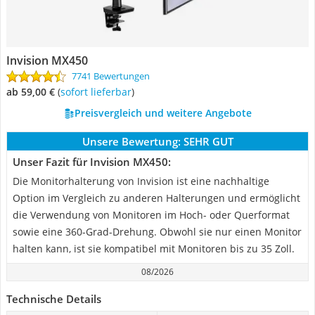
Invision MX450
7741 Bewertungen
ab 59,00 €
(
Sofort lieferbar
)
Preisvergleich und weitere Angebote
Unsere Bewertung:
SEHR GUT
Unser Fazit für Invision MX450:
Die Monitorhalterung von Invision ist eine nachhaltige
Option im Vergleich zu anderen Halterungen und ermöglicht
die Verwendung von Monitoren im Hoch- oder Querformat
sowie eine 360-Grad-Drehung. Obwohl sie nur einen Monitor
halten kann, ist sie kompatibel mit Monitoren bis zu 35 Zoll.
08/2026
Technische Details