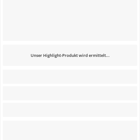
Unser Highlight-Produkt wird ermittelt...