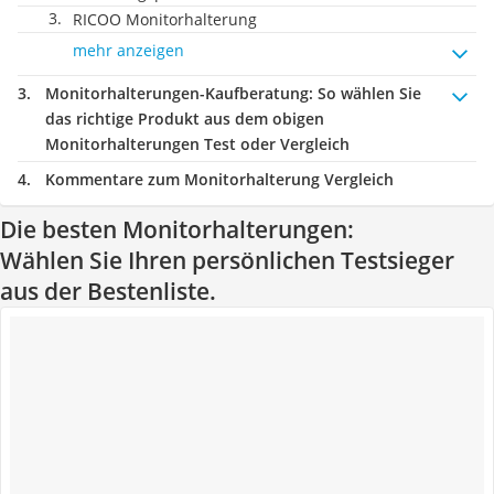
RICOO Monitorhalterung
mehr anzeigen
Monitorhalterungen-Kaufberatung
: So wählen Sie
das richtige Produkt aus dem obigen
Monitorhalterungen Test oder Vergleich
Kommentare zum Monitorhalterung Vergleich
Die besten Monitorhalterungen:
Wählen Sie Ihren persönlichen Testsieger
aus der Bestenliste.