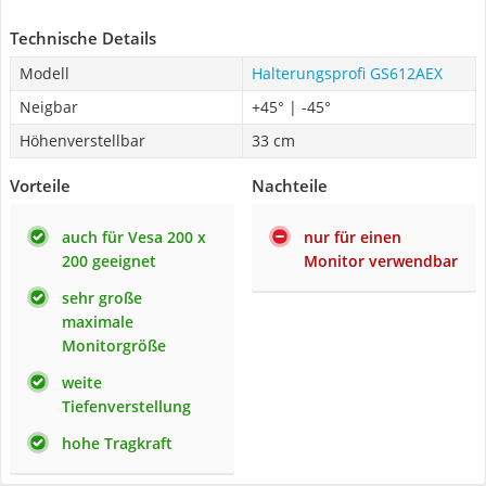
Technische Details
Modell
Halterungsprofi GS612AEX
Neigbar
+45° | -45°
Höhenverstellbar
33 cm
Vorteile
Nachteile
auch für Vesa 200 x
nur für einen
200 geeignet
Monitor verwendbar
sehr große
maximale
Monitorgröße
weite
Tiefenverstellung
hohe Tragkraft