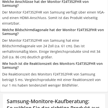
Welche Anschlüsse hat der Monitor F24T352FHR von
Samsung?
Der Monitor F24T352FHR von Samsung verfügt über einen VGA-
und einen HDMI-Anschluss. Somit ist das Produkt vielseitig
einsetzbar.
Welche Bildschirmdiagonale hat der Monitor F24T352FHR von
Samsung?
Der Monitor F24T352FHR von Samsung hat eine
Bildschirmdiagonale von 24 Zoll (ca. 61 cm). Das ist
verhältnismäßig klein. Einige Vergleichsprodukte sind mit 34
Zoll (ca. 86 cm) deutlich größer.
Wie hoch ist die Reaktionszeit des Monitors F24T352FHR von
Samsung?
Die Reaktionszeit des Monitors F24T352FHR von Samsung
beträgt 5 ms. Vergleichsprodukte mit einer Reaktionszeit von
nur 1 ms haben tendenziell weniger Bildfehler.
Samsung-Monitore-Kaufberatung
: