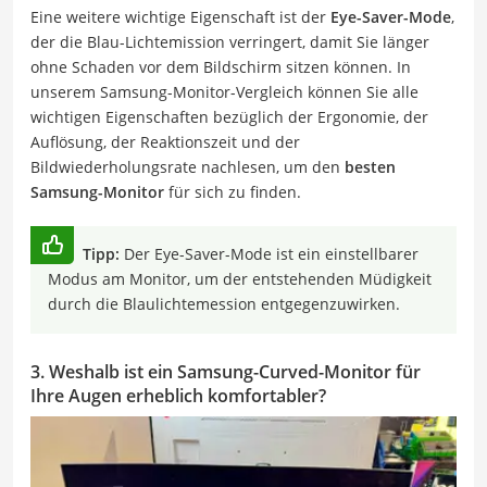
Eine weitere wichtige Eigenschaft ist der
Eye-Saver-Mode
,
der die Blau-Lichtemission verringert, damit Sie länger
ohne Schaden vor dem Bildschirm sitzen können. In
unserem Samsung-Monitor-Vergleich können Sie alle
wichtigen Eigenschaften bezüglich der Ergonomie, der
Auflösung, der Reaktionszeit und der
Bildwiederholungsrate nachlesen, um den
besten
Samsung-Monitor
für sich zu finden.
Tipp:
Der Eye-Saver-Mode ist ein einstellbarer
Modus am Monitor, um der entstehenden Müdigkeit
durch die Blaulichtemession entgegenzuwirken.
3. Weshalb ist ein Samsung-Curved-Monitor für
Ihre Augen erheblich komfortabler?