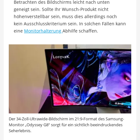
Betrachten des Bildschirms leicht nach unten
geneigt sein. Sollte Ihr Wunsch-Produkt nicht
höhenverstellbar sein, muss dies allerdings noch
kein Ausschlusskriterium sein. In solchen Fällen kann
eine
Monitorhalterung
Abhilfe schaffen.
Der 34-Zoll-Ultrawide-Bildschirm im 21:9-Format des Samsung-
Monitor „Odyssey G8“ sorgt für ein sichtlich beeindruckendes
Seherlebnis.