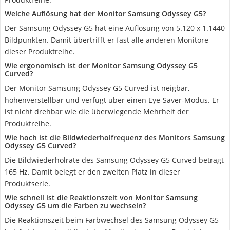
Welche Auflösung hat der Monitor Samsung Odyssey G5?
Der Samsung Odyssey G5 hat eine Auflösung von 5.120 x 1.1440
Bildpunkten. Damit übertrifft er fast alle anderen Monitore
dieser Produktreihe.
Wie ergonomisch ist der Monitor Samsung Odyssey G5
Curved?
Der Monitor Samsung Odyssey G5 Curved ist neigbar,
höhenverstellbar und verfügt über einen Eye-Saver-Modus. Er
ist nicht drehbar wie die überwiegende Mehrheit der
Produktreihe.
Wie hoch ist die Bildwiederholfrequenz des Monitors Samsung
Odyssey G5 Curved?
Die Bildwiederholrate des Samsung Odyssey G5 Curved beträgt
165 Hz. Damit belegt er den zweiten Platz in dieser
Produktserie.
Wie schnell ist die Reaktionszeit von Monitor Samsung
Odyssey G5 um die Farben zu wechseln?
Die Reaktionszeit beim Farbwechsel des Samsung Odyssey G5