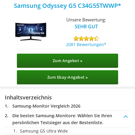
Samsung Odyssey G5 C34G55TWWP
Unsere Bewertung:
SEHR GUT
2081 Bewertungen
Zum Angebot »
Zum Ebay-Angebot »
Inhaltsverzeichnis
Samsung-Monitor Vergleich 2026
Die besten Samsung-Monitore:
Wählen Sie Ihren
persönlichen Testsieger aus der Bestenliste.
Samsung G5 Ultra Wide