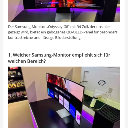
Der Samsung-Monitor „Odyssey G8“ mit 34-Zoll, der uns hier
gezeigt wird, bietet ein gebogenes QD-OLED-Panel für besonders
kontrastreiche und flüssige Bilddarstellung.
1. Welcher Samsung-Monitor empfiehlt sich für
welchen Bereich?