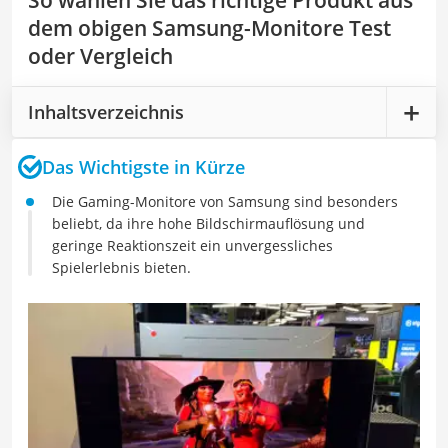
So wählen Sie das richtige Produkt aus
dem obigen Samsung-Monitore Test
oder Vergleich
Inhaltsverzeichnis
Das Wichtigste in Kürze
Die Gaming-Monitore von Samsung sind besonders
beliebt, da ihre hohe Bildschirmauflösung und
geringe Reaktionszeit ein unvergessliches
Spielerlebnis bieten.