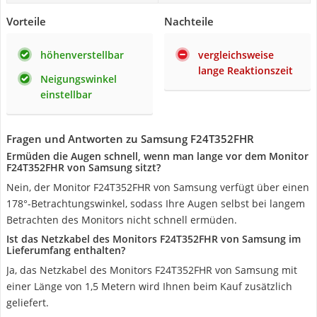
Vorteile
Nachteile
höhenverstellbar
vergleichsweise
lange Reaktionszeit
Neigungswinkel
einstellbar
Fragen und Antworten zu Samsung F24T352FHR
Ermüden die Augen schnell, wenn man lange vor dem Monitor
F24T352FHR von Samsung sitzt?
Nein, der Monitor F24T352FHR von Samsung verfügt über einen
178°-Betrachtungswinkel, sodass Ihre Augen selbst bei langem
Betrachten des Monitors nicht schnell ermüden.
Ist das Netzkabel des Monitors F24T352FHR von Samsung im
Lieferumfang enthalten?
Ja, das Netzkabel des Monitors F24T352FHR von Samsung mit
einer Länge von 1,5 Metern wird Ihnen beim Kauf zusätzlich
geliefert.