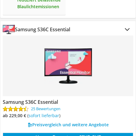
Blaulichtemissionen
Samsung S36C Essential
Samsung S36C Essential
25 Bewertungen
ab 229,00 €
(
Sofort lieferbar
)
Preisvergleich und weitere Angebote