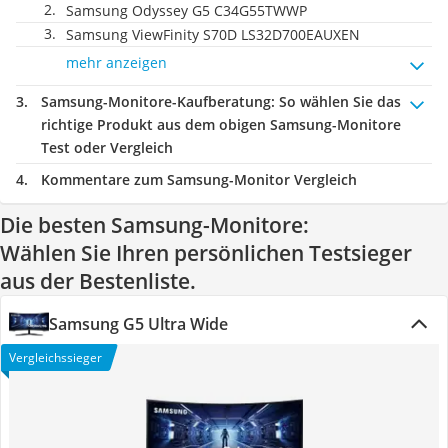
Samsung Odyssey G5 C34G55TWWP
Samsung ViewFinity S70D LS32D700EAUXEN
mehr anzeigen
Samsung-Monitore-Kaufberatung
: So wählen Sie das
richtige Produkt aus dem obigen Samsung-Monitore
Test oder Vergleich
Kommentare zum Samsung-Monitor Vergleich
Die besten Samsung-Monitore:
Wählen Sie Ihren persönlichen Testsieger
aus der Bestenliste.
Samsung G5 Ultra Wide
Vergleichssieger