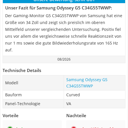
Unser Fazit für Samsung Odyssey G5 C34G55TWWP:
Der Gaming-Monitor G5 C34G55TWWP von Samsung hat eine
Größe von 34 Zoll und zeigt sich preislich im oberen
Mittelfeld unserer vergleichenden Untersuchung. Positiv fiel
uns vor allem die vergleichsweise schnelle Reaktionszeit von
nur 1 ms sowie die gute Bildwiederholungsrate von 165 Hz
auf.
08/2026
Technische Details
Samsung Odyssey G5
Modell
C34G55TWWP
Bauform
Curved
Panel-Technologie
VA
Vorteile
Nachteile