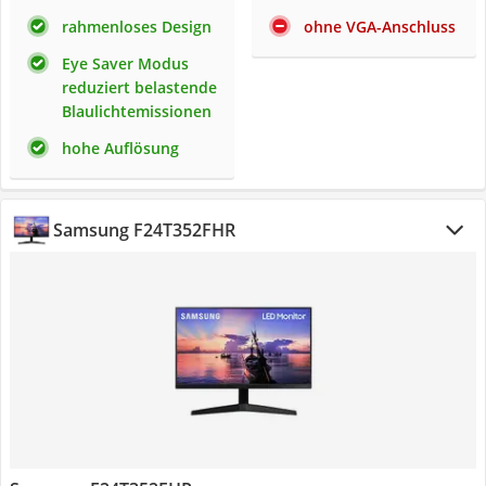
rahmenloses Design
ohne VGA-Anschluss
Eye Saver Modus
reduziert belastende
Blaulichtemissionen
hohe Auflösung
Samsung F24T352FHR