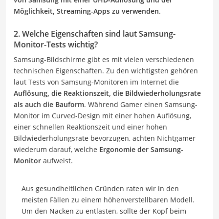
Möglichkeit, Streaming-Apps zu verwenden
.
2. Welche Eigenschaften sind laut Samsung-
Monitor-Tests wichtig?
Samsung-Bildschirme gibt es mit vielen verschiedenen
technischen Eigenschaften. Zu den wichtigsten gehören
laut Tests von Samsung-Monitoren im Internet die
Auflösung, die Reaktionszeit, die Bildwiederholungsrate
als auch die Bauform
. Während Gamer einen Samsung-
Monitor im Curved-Design mit einer hohen Auflösung,
einer schnellen Reaktionszeit und einer hohen
Bildwiederholungsrate bevorzugen, achten Nichtgamer
wiederum darauf, welche
Ergonomie der Samsung-
Monitor
aufweist.
Aus gesundheitlichen Gründen raten wir in den
meisten Fällen zu einem höhenverstellbaren Modell.
Um den Nacken zu entlasten, sollte der Kopf beim