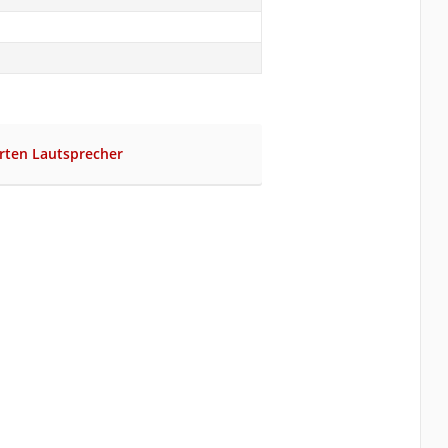
erten Lautsprecher