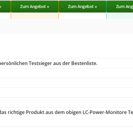
»
Zum Angebot »
Zum Angebot »
Zum Ang
ersönlichen Testsieger aus der Bestenliste.
 das richtige Produkt aus dem obigen LC-Power-Monitore Te