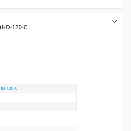
QHD-120-C
HD-120-C