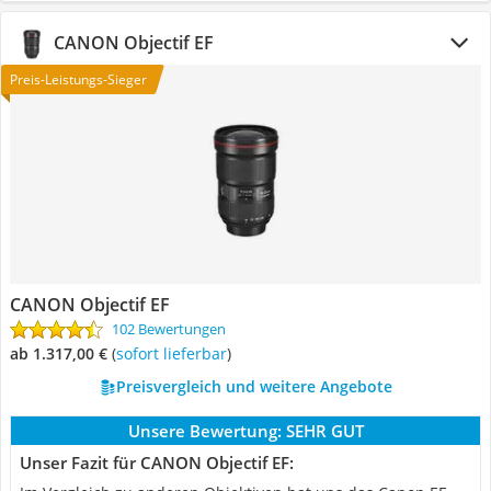
CANON Objectif EF
Preis-Leistungs-Sieger
CANON Objectif EF
102 Bewertungen
ab 1.317,00 €
(
Sofort lieferbar
)
Preisvergleich und weitere Angebote
Unsere Bewertung:
SEHR GUT
Unser Fazit für CANON Objectif EF: