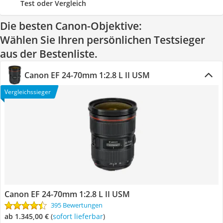
Test oder Vergleich
Die besten Canon-Objektive:
Wählen Sie Ihren persönlichen Testsieger
aus der Bestenliste.
Canon EF 24-70mm 1:2.8 L II USM
Vergleichssieger
Canon EF 24-70mm 1:2.8 L II USM
395 Bewertungen
ab 1.345,00 €
(
Sofort lieferbar
)