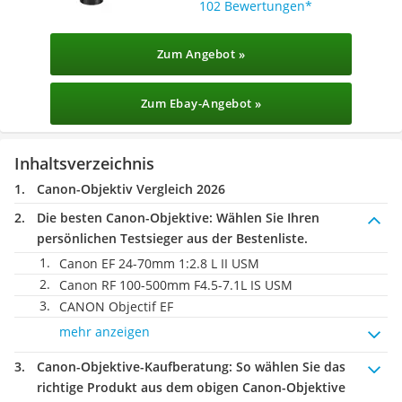
102 Bewertungen
Zum Angebot »
Zum Ebay-Angebot »
Inhaltsverzeichnis
Canon-Objektiv Vergleich 2026
Die besten Canon-Objektive:
Wählen Sie Ihren
persönlichen Testsieger aus der Bestenliste.
Canon EF 24-70mm 1:2.8 L II USM
Canon RF 100-500mm F4.5-7.1L IS USM
CANON Objectif EF
mehr anzeigen
Canon-Objektive-Kaufberatung
: So wählen Sie das
richtige Produkt aus dem obigen Canon-Objektive