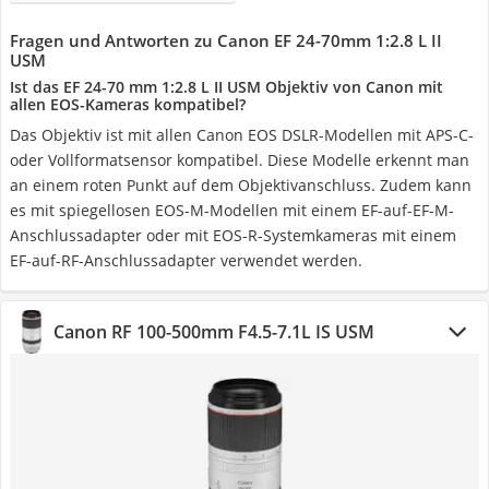
Fragen und Antworten zu Canon EF 24-70mm 1:2.8 L II
USM
Ist das EF 24-70 mm 1:2.8 L II USM Objektiv von Canon mit
allen EOS-Kameras kompatibel?
Das Objektiv ist mit allen Canon EOS DSLR-Modellen mit APS-C-
oder Vollformatsensor kompatibel. Diese Modelle erkennt man
an einem roten Punkt auf dem Objektivanschluss. Zudem kann
es mit spiegellosen EOS-M-Modellen mit einem EF-auf-EF-M-
Anschlussadapter oder mit EOS-R-Systemkameras mit einem
EF-auf-RF-Anschlussadapter verwendet werden.
Canon RF 100-500mm F4.5-7.1L IS USM