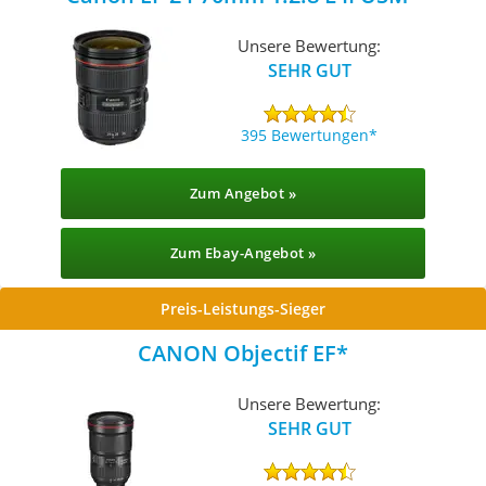
Unsere Bewertung:
SEHR GUT
395 Bewertungen
Zum Angebot »
Zum Ebay-Angebot »
Preis-Leistungs-Sieger
CANON Objectif EF
Unsere Bewertung:
SEHR GUT