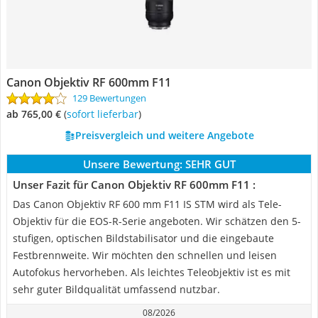
Canon Objektiv RF 600mm F11
129 Bewertungen
ab 765,00 €
(
Sofort lieferbar
)
Preisvergleich und weitere Angebote
Unsere Bewertung:
SEHR GUT
Unser Fazit für Canon Objektiv RF 600mm F11 :
Das Canon Objektiv RF 600 mm F11 IS STM wird als Tele-
Objektiv für die EOS-R-Serie angeboten. Wir schätzen den 5-
stufigen, optischen Bildstabilisator und die eingebaute
Festbrennweite. Wir möchten den schnellen und leisen
Autofokus hervorheben. Als leichtes Teleobjektiv ist es mit
sehr guter Bildqualität umfassend nutzbar.
08/2026