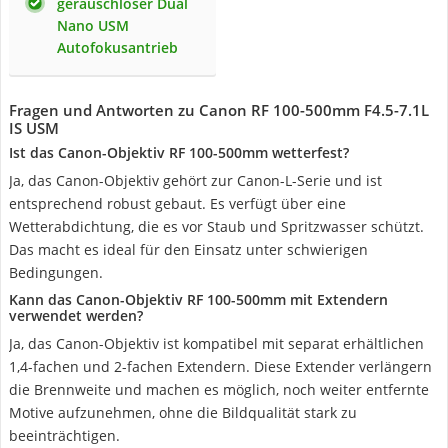
geräuschloser Dual
Nano USM
Autofokusantrieb
Fragen und Antworten zu Canon RF 100-500mm F4.5-7.1L
IS USM
Ist das Canon-Objektiv RF 100-500mm wetterfest?
Ja, das Canon-Objektiv gehört zur Canon-L-Serie und ist
entsprechend robust gebaut. Es verfügt über eine
Wetterabdichtung, die es vor Staub und Spritzwasser schützt.
Das macht es ideal für den Einsatz unter schwierigen
Bedingungen.
Kann das Canon-Objektiv RF 100-500mm mit Extendern
verwendet werden?
Ja, das Canon-Objektiv ist kompatibel mit separat erhältlichen
1,4-fachen und 2-fachen Extendern. Diese Extender verlängern
die Brennweite und machen es möglich, noch weiter entfernte
Motive aufzunehmen, ohne die Bildqualität stark zu
beeinträchtigen.