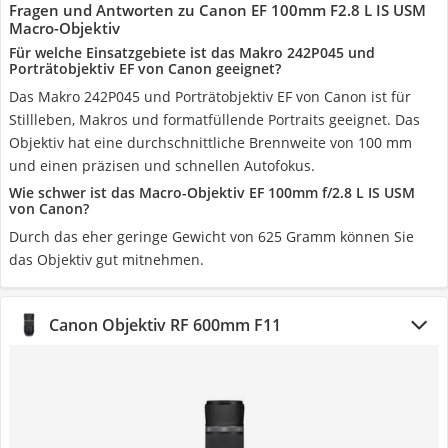
Fragen und Antworten zu Canon EF 100mm F2.8 L IS USM
Macro-Objektiv
Für welche Einsatzgebiete ist das Makro 242P045 und
Porträtobjektiv EF von Canon geeignet?
Das Makro 242P045 und Porträtobjektiv EF von Canon ist für
Stillleben, Makros und formatfüllende Portraits geeignet. Das
Objektiv hat eine durchschnittliche Brennweite von 100 mm
und einen präzisen und schnellen Autofokus.
Wie schwer ist das Macro-Objektiv EF 100mm f/2.8 L IS USM
von Canon?
Durch das eher geringe Gewicht von 625 Gramm können Sie
das Objektiv gut mitnehmen.
Canon Objektiv RF 600mm F11