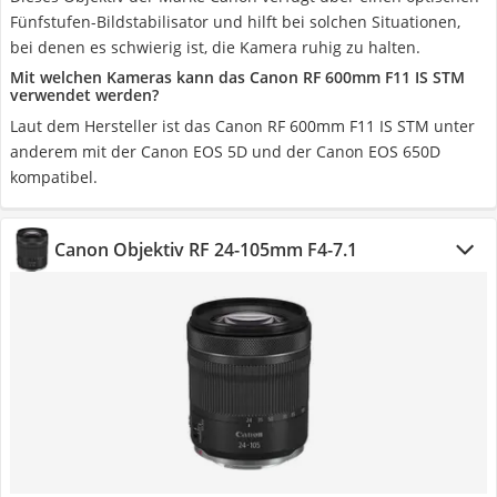
Fünfstufen-Bildstabilisator und hilft bei solchen Situationen,
bei denen es schwierig ist, die Kamera ruhig zu halten.
Mit welchen Kameras kann das Canon RF 600mm F11 IS STM
verwendet werden?
Laut dem Hersteller ist das Canon RF 600mm F11 IS STM unter
anderem mit der Canon EOS 5D und der Canon EOS 650D
kompatibel.
Canon Objektiv RF 24-105mm F4-7.1