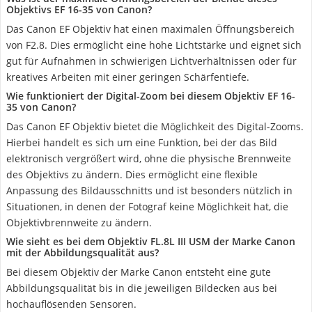
Objektivs EF 16-35 von Canon?
Das Canon EF Objektiv hat einen maximalen Öffnungsbereich
von F2.8. Dies ermöglicht eine hohe Lichtstärke und eignet sich
gut für Aufnahmen in schwierigen Lichtverhältnissen oder für
kreatives Arbeiten mit einer geringen Schärfentiefe.
Wie funktioniert der Digital-Zoom bei diesem Objektiv EF 16-
35 von Canon?
Das Canon EF Objektiv bietet die Möglichkeit des Digital-Zooms.
Hierbei handelt es sich um eine Funktion, bei der das Bild
elektronisch vergrößert wird, ohne die physische Brennweite
des Objektivs zu ändern. Dies ermöglicht eine flexible
Anpassung des Bildausschnitts und ist besonders nützlich in
Situationen, in denen der Fotograf keine Möglichkeit hat, die
Objektivbrennweite zu ändern.
Wie sieht es bei dem Objektiv FL.8L III USM der Marke Canon
mit der Abbildungsqualität aus?
Bei diesem Objektiv der Marke Canon entsteht eine gute
Abbildungsqualität bis in die jeweiligen Bildecken aus bei
hochauflösenden Sensoren.