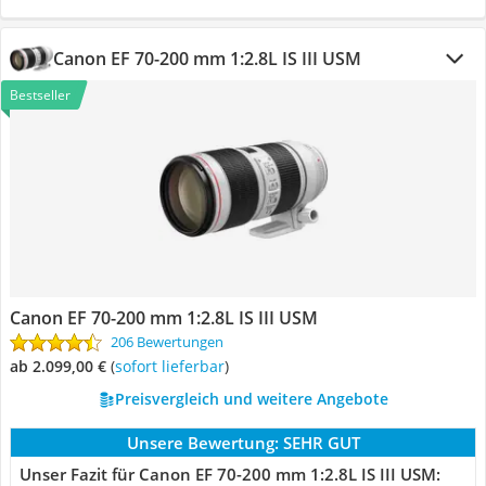
Canon EF 70-200 mm 1:2.8L IS III USM
Bestseller
Canon EF 70-200 mm 1:2.8L IS III USM
206 Bewertungen
ab 2.099,00 €
(
Sofort lieferbar
)
Preisvergleich und weitere Angebote
Unsere Bewertung:
SEHR GUT
Unser Fazit für Canon EF 70-200 mm 1:2.8L IS III USM: