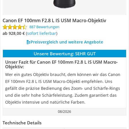
Canon EF 100mm F2.8 L IS USM Macro-Objektiv
887 Bewertungen
ab 928,00 €
(
Sofort lieferbar
)
Preisvergleich und weitere Angebote
Unsere Bewertung:
SEHR GUT
Unser Fazit für Canon EF 100mm F2.8 L IS USM Macro-
Objektiv:
Wer ein gutes Objektiv braucht, dem können wir das Canon
EF 100mm F2.8 L IS USM Macro-Objekti empfehlen. Uns
gefällt die präzise Bedienung des Zoom- und Schärfe-Rings
und die sehr hohe Schärfeleistung. Zudem garantiert das
Objektiv intensive und natürliche Farben.
08/2026
Technische Details