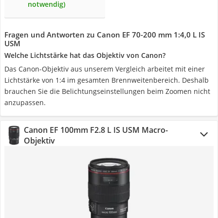
notwendig)
Fragen und Antworten zu Canon EF 70-200 mm 1:4,0 L IS
USM
Welche Lichtstärke hat das Objektiv von Canon?
Das Canon-Objektiv aus unserem Vergleich arbeitet mit einer
Lichtstärke von 1:4 im gesamten Brennweitenbereich. Deshalb
brauchen Sie die Belichtungseinstellungen beim Zoomen nicht
anzupassen.
Canon EF 100mm F2.8 L IS USM Macro-
Objektiv