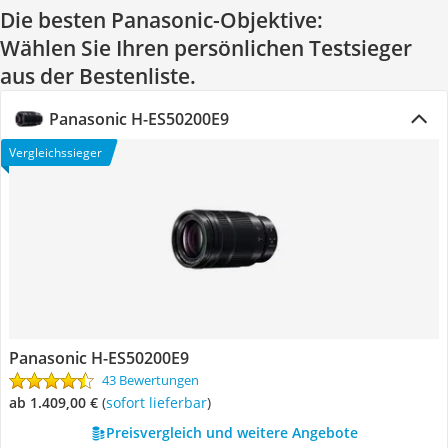
Die besten Panasonic-Objektive:
Wählen Sie Ihren persönlichen Testsieger
aus der Bestenliste.
Panasonic H-ES50200E9
Vergleichssieger
Panasonic H-ES50200E9
43 Bewertungen
ab 1.409,00 €
(
Sofort lieferbar
)
Preisvergleich und weitere Angebote