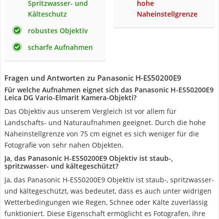
Spritzwasser- und
hohe
Kälteschutz
Naheinstellgrenze
robustes Objektiv
scharfe Aufnahmen
Fragen und Antworten zu Panasonic H-ES50200E9
Für welche Aufnahmen eignet sich das Panasonic H-ES50200E9
Leica DG Vario-Elmarit Kamera-Objekti?
Das Objektiv aus unserem Vergleich ist vor allem für
Landschafts- und Naturaufnahmen geeignet. Durch die hohe
Naheinstellgrenze von 75 cm eignet es sich weniger für die
Fotografie von sehr nahen Objekten.
Ja, das Panasonic H-ES50200E9 Objektiv ist staub-,
spritzwasser- und kältegeschützt?
Ja, das Panasonic H-ES50200E9 Objektiv ist staub-, spritzwasser-
und kältegeschützt, was bedeutet, dass es auch unter widrigen
Wetterbedingungen wie Regen, Schnee oder Kälte zuverlässig
funktioniert. Diese Eigenschaft ermöglicht es Fotografen, ihre