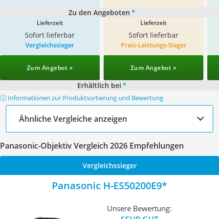
Zu den Angeboten
*
Lieferzeit
Lieferzeit
Sofort lieferbar
Sofort lieferbar
Vergleichssieger
Preis-Leistungs-Sieger
Zum Angebot »
Zum Angebot »
Erhältlich bei
*
ⓘ Informationen zur Produktsortierung und Bewertung
Ähnliche Vergleiche anzeigen
Panasonic-Objektiv Vergleich 2026 Empfehlungen
Vergleichssieger
Panasonic H-ES50200E9
Unsere Bewertung: