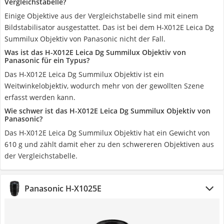
Vergleichstabelle?
Einige Objektive aus der Vergleichstabelle sind mit einem
Bildstabilisator ausgestattet. Das ist bei dem H-X012E Leica Dg
Summilux Objektiv von Panasonic nicht der Fall.
Was ist das H-X012E Leica Dg Summilux Objektiv von
Panasonic für ein Typus?
Das H-X012E Leica Dg Summilux Objektiv ist ein
Weitwinkelobjektiv, wodurch mehr von der gewollten Szene
erfasst werden kann.
Wie schwer ist das H-X012E Leica Dg Summilux Objektiv von
Panasonic?
Das H-X012E Leica Dg Summilux Objektiv hat ein Gewicht von
610 g und zählt damit eher zu den schwereren Objektiven aus
der Vergleichstabelle.
Panasonic H-X1025E