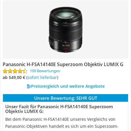
Panasonic H-FSA14140E Superzoom Objektiv LUMIX G
109 Bewertungen
ab 549,00 €
(
Sofort lieferbar
)
Preisvergleich und weitere Angebote
Unsere Bewertung:
SEHR GUT
Unser Fazit für Panasonic H-FSA14140E Superzoom
Objektiv LUMIX G:
Bei dem Panasonic H-FSA14140E unseres Vergleichs von
Panasonic-Objektiven handelt es sich um ein Superzoom-