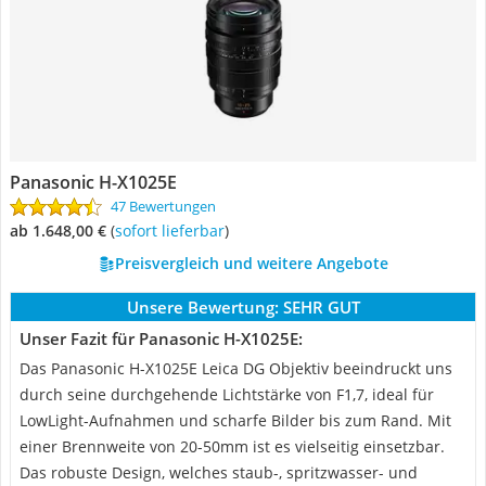
Panasonic H-X1025E
47 Bewertungen
ab 1.648,00 €
(
Sofort lieferbar
)
Preisvergleich und weitere Angebote
Unsere Bewertung:
SEHR GUT
Unser Fazit für Panasonic H-X1025E:
Das Panasonic H-X1025E Leica DG Objektiv beeindruckt uns
durch seine durchgehende Lichtstärke von F1,7, ideal für
LowLight-Aufnahmen und scharfe Bilder bis zum Rand. Mit
einer Brennweite von 20-50mm ist es vielseitig einsetzbar.
Das robuste Design, welches staub-, spritzwasser- und