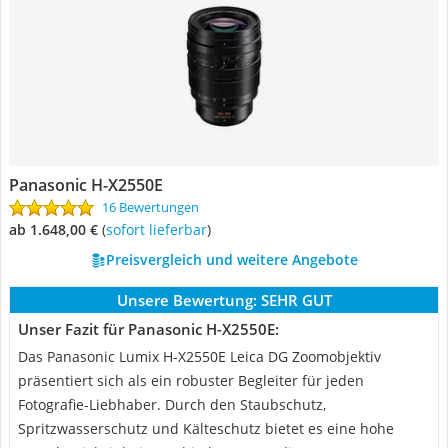
Panasonic H-X2550E
16 Bewertungen
ab 1.648,00 €
(
Sofort lieferbar
)
Preisvergleich und weitere Angebote
Unsere Bewertung:
SEHR GUT
Unser Fazit für Panasonic H-X2550E:
Das Panasonic Lumix H-X2550E Leica DG Zoomobjektiv
präsentiert sich als ein robuster Begleiter für jeden
Fotografie-Liebhaber. Durch den Staubschutz,
Spritzwasserschutz und Kälteschutz bietet es eine hohe