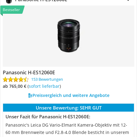
Bestseller
Panasonic H-ES12060E
153 Bewertungen
ab 765,00 €
(
Sofort lieferbar
)
Preisvergleich und weitere Angebote
Unsere Bewertung:
SEHR GUT
Unser Fazit für Panasonic H-ES12060E:
Panasonic's Leica DG Vario-Elmarit Kamera-Objektiv mit 12-
60 mm Brennweite und F2.8-4.0 Blende besticht in unserem