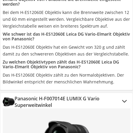
werden?
Bei dem H-ES12060E Objektiv kann die Brennweite zwischen 12
und 60 mm eingestellt werden. Vergleichbare Objektive aus der
Vergleichstabelle weisen ein breiteres Spektrum auf.
Wie schwer ist das H-ES12060E Leica DG Vario-Elmarit Objektiv
von Panasonic?
Das H-ES12060E Objektiv hat ein Gewicht von 320 g und zählt
damit zu den schwereren Objektiven aus der Vergleichstabelle.
Zu welchen Objektivtypen zählt das H-ES12060E Leica DG
Vario-Elmarit Objektiv von Panasonic?
Das H-ES12060E Objektiv zählt zu den Normalobjektiven. Der
Bildwinkel entspricht der menschlichen Wahrnehmung.
Panasonic H-F007014E LUMIX G Vario
Superweitwinkel