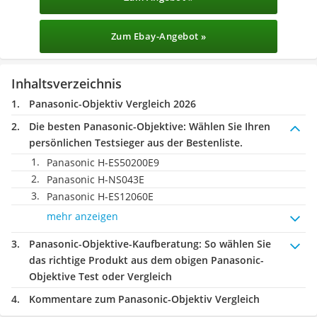
Zum Ebay-Angebot »
Inhaltsverzeichnis
Panasonic-Objektiv Vergleich 2026
Die besten Panasonic-Objektive:
Wählen Sie Ihren
persönlichen Testsieger aus der Bestenliste.
Panasonic H-ES50200E9
Panasonic H-NS043E
Panasonic H-ES12060E
mehr anzeigen
Panasonic-Objektive-Kaufberatung
: So wählen Sie
das richtige Produkt aus dem obigen Panasonic-
Objektive Test oder Vergleich
Kommentare zum Panasonic-Objektiv Vergleich