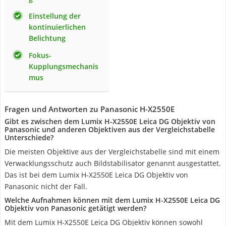
Einstellung der
kontinuierlichen
Belichtung
Fokus-
Kupplungsmechanis
mus
Fragen und Antworten zu Panasonic H-X2550E
Gibt es zwischen dem Lumix H-X2550E Leica DG Objektiv von
Panasonic und anderen Objektiven aus der Vergleichstabelle
Unterschiede?
Die meisten Objektive aus der Vergleichstabelle sind mit einem
Verwacklungsschutz auch Bildstabilisator genannt ausgestattet.
Das ist bei dem Lumix H-X2550E Leica DG Objektiv von
Panasonic nicht der Fall.
Welche Aufnahmen können mit dem Lumix H-X2550E Leica DG
Objektiv von Panasonic getätigt werden?
Mit dem Lumix H-X2550E Leica DG Objektiv können sowohl