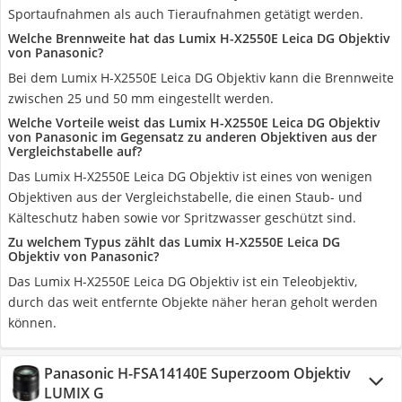
Sportaufnahmen als auch Tieraufnahmen getätigt werden.
Welche Brennweite hat das Lumix H-X2550E Leica DG Objektiv
von Panasonic?
Bei dem Lumix H-X2550E Leica DG Objektiv kann die Brennweite
zwischen 25 und 50 mm eingestellt werden.
Welche Vorteile weist das Lumix H-X2550E Leica DG Objektiv
von Panasonic im Gegensatz zu anderen Objektiven aus der
Vergleichstabelle auf?
Das Lumix H-X2550E Leica DG Objektiv ist eines von wenigen
Objektiven aus der Vergleichstabelle, die einen Staub- und
Kälteschutz haben sowie vor Spritzwasser geschützt sind.
Zu welchem Typus zählt das Lumix H-X2550E Leica DG
Objektiv von Panasonic?
Das Lumix H-X2550E Leica DG Objektiv ist ein Teleobjektiv,
durch das weit entfernte Objekte näher heran geholt werden
können.
Panasonic H-FSA14140E Superzoom Objektiv
LUMIX G