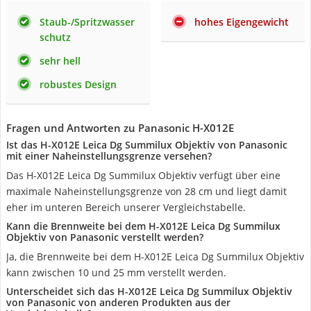
Staub-/Spritzwasser
hohes Eigengewicht
schutz
sehr hell
robustes Design
Fragen und Antworten zu Panasonic H-X012E
Ist das H-X012E Leica Dg Summilux Objektiv von Panasonic
mit einer Naheinstellungsgrenze versehen?
Das H-X012E Leica Dg Summilux Objektiv verfügt über eine
maximale Naheinstellungsgrenze von 28 cm und liegt damit
eher im unteren Bereich unserer Vergleichstabelle.
Kann die Brennweite bei dem H-X012E Leica Dg Summilux
Objektiv von Panasonic verstellt werden?
Ja, die Brennweite bei dem H-X012E Leica Dg Summilux Objektiv
kann zwischen 10 und 25 mm verstellt werden.
Unterscheidet sich das H-X012E Leica Dg Summilux Objektiv
von Panasonic von anderen Produkten aus der