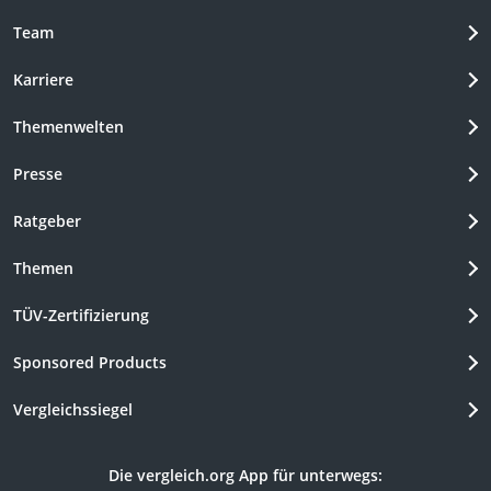
Team
Karriere
Themenwelten
Presse
Ratgeber
Themen
TÜV-Zertifizierung
Sponsored Products
Vergleichssiegel
Die vergleich.org App für unterwegs: