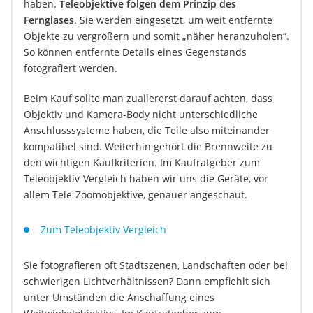
haben.
Teleobjektive folgen dem Prinzip des
Fernglases
. Sie werden eingesetzt, um weit entfernte
Objekte zu vergrößern und somit „näher heranzuholen“.
So können entfernte Details eines Gegenstands
fotografiert werden.
Beim Kauf sollte man zuallererst darauf achten, dass
Objektiv und Kamera-Body nicht unterschiedliche
Anschlusssysteme haben, die Teile also miteinander
kompatibel sind. Weiterhin gehört die Brennweite zu
den wichtigen Kaufkriterien. Im Kaufratgeber zum
Teleobjektiv-Vergleich haben wir uns die Geräte, vor
allem Tele-Zoomobjektive, genauer angeschaut.
Zum Teleobjektiv Vergleich
Sie fotografieren oft Stadtszenen, Landschaften oder bei
schwierigen Lichtverhältnissen? Dann empfiehlt sich
unter Umständen die Anschaffung eines