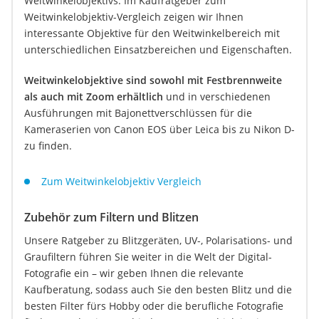
Weitwinkelobjektivs. Im Kaufratgeber zum
Weitwinkelobjektiv-Vergleich zeigen wir Ihnen
interessante Objektive für den Weitwinkelbereich mit
unterschiedlichen Einsatzbereichen und Eigenschaften.
Weitwinkelobjektive sind sowohl mit Festbrennweite
als auch mit Zoom erhältlich
und in verschiedenen
Ausführungen mit Bajonettverschlüssen für die
Kameraserien von Canon EOS über Leica bis zu Nikon D-
zu finden.
Zum Weitwinkelobjektiv Vergleich
Zubehör zum Filtern und Blitzen
Unsere Ratgeber zu Blitzgeräten, UV-, Polarisations- und
Graufiltern führen Sie weiter in die Welt der Digital-
Fotografie ein – wir geben Ihnen die relevante
Kaufberatung, sodass auch Sie den besten Blitz und die
besten Filter fürs Hobby oder die berufliche Fotografie