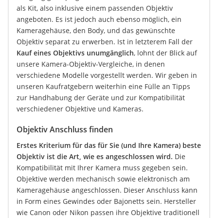
als Kit, also inklusive einem passenden Objektiv
angeboten. Es ist jedoch auch ebenso möglich, ein
Kameragehäuse, den Body, und das gewünschte
Objektiv separat zu erwerben. Ist in letzterem Fall der
Kauf eines Objektivs unumgänglich
, lohnt der Blick auf
unsere Kamera-Objektiv-Vergleiche, in denen
verschiedene Modelle vorgestellt werden. Wir geben in
unseren Kaufratgebern weiterhin eine Fülle an Tipps
zur Handhabung der Geräte und zur Kompatibilität
verschiedener Objektive und Kameras.
Objektiv Anschluss finden
Erstes Kriterium für das für Sie (und Ihre Kamera) beste
Objektiv ist die Art, wie es angeschlossen wird.
Die
Kompatibilität mit Ihrer Kamera muss gegeben sein.
Objektive werden mechanisch sowie elektronisch am
Kameragehäuse angeschlossen. Dieser Anschluss kann
in Form eines Gewindes oder Bajonetts sein. Hersteller
wie Canon oder Nikon passen ihre Objektive traditionell