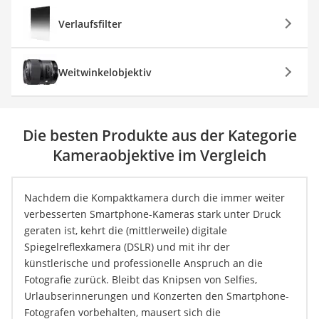
Verlaufsfilter
Weitwinkelobjektiv
Die besten Produkte aus der Kategorie
Kameraobjektive im Vergleich
Nachdem die Kompaktkamera durch die immer weiter
verbesserten Smartphone-Kameras stark unter Druck
geraten ist, kehrt die (mittlerweile) digitale
Spiegelreflexkamera (DSLR) und mit ihr der
künstlerische und professionelle Anspruch an die
Fotografie zurück. Bleibt das Knipsen von Selfies,
Urlaubserinnerungen und Konzerten den Smartphone-
Fotografen vorbehalten, mausert sich die