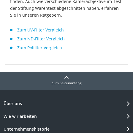
finden. Auch wie verschiedene Kameraobjektive im Test
der Stiftung Warentest abgeschnitten haben, erfahren
Sie in unseren Ratgebern.
Zum UV-Filter Vergleich
Zum ND-Filter Vergleich
Zum Polfilter Vergleich
Zum Seitenanfang
Über uns
Wie wir arbeiten
Unternehmenshistorie