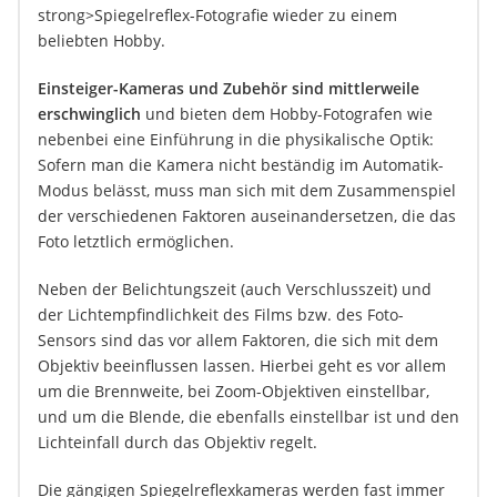
strong>Spiegelreflex-Fotografie wieder zu einem
beliebten Hobby.
Einsteiger-Kameras und Zubehör sind mittlerweile
erschwinglich
und bieten dem Hobby-Fotografen wie
nebenbei eine Einführung in die physikalische Optik:
Sofern man die Kamera nicht beständig im Automatik-
Modus belässt, muss man sich mit dem Zusammenspiel
der verschiedenen Faktoren auseinandersetzen, die das
Foto letztlich ermöglichen.
Neben der Belichtungszeit (auch Verschlusszeit) und
der Lichtempfindlichkeit des Films bzw. des Foto-
Sensors sind das vor allem Faktoren, die sich mit dem
Objektiv beeinflussen lassen. Hierbei geht es vor allem
um die Brennweite, bei Zoom-Objektiven einstellbar,
und um die Blende, die ebenfalls einstellbar ist und den
Lichteinfall durch das Objektiv regelt.
Die gängigen Spiegelreflexkameras werden fast immer