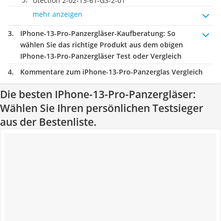
Utection 2-02-13-61-G3-2-01
mehr anzeigen
IPhone-13-Pro-Panzergläser-Kaufberatung
: So
wählen Sie das richtige Produkt aus dem obigen
IPhone-13-Pro-Panzergläser Test oder Vergleich
Kommentare zum iPhone-13-Pro-Panzerglas Vergleich
Die besten IPhone-13-Pro-Panzergläser:
Wählen Sie Ihren persönlichen Testsieger
aus der Bestenliste.