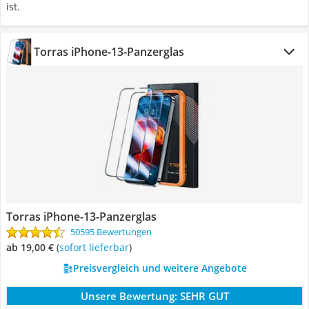
ist.
Torras iPhone-13-Panzerglas
Torras iPhone-13-Panzerglas
50595 Bewertungen
ab 19,00 €
(
Sofort lieferbar
)
Preisvergleich und weitere Angebote
Unsere Bewertung:
SEHR GUT