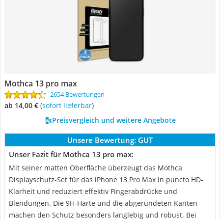
Mothca 13 pro max
2654 Bewertungen
ab 14,00 €
(
Sofort lieferbar
)
Preisvergleich und weitere Angebote
Unsere Bewertung:
GUT
Unser Fazit für Mothca 13 pro max:
Mit seiner matten Oberfläche überzeugt das Mothca
Displayschutz-Set für das iPhone 13 Pro Max in puncto HD-
Klarheit und reduziert effektiv Fingerabdrücke und
Blendungen. Die 9H-Härte und die abgerundeten Kanten
machen den Schutz besonders langlebig und robust. Bei