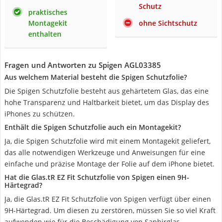
Schutz
praktisches
Montagekit
ohne Sichtschutz
enthalten
Fragen und Antworten zu Spigen AGL03385
Aus welchem Material besteht die Spigen Schutzfolie?
Die Spigen Schutzfolie besteht aus gehärtetem Glas, das eine
hohe Transparenz und Haltbarkeit bietet, um das Display des
iPhones zu schützen.
Enthält die Spigen Schutzfolie auch ein Montagekit?
Ja, die Spigen Schutzfolie wird mit einem Montagekit geliefert,
das alle notwendigen Werkzeuge und Anweisungen für eine
einfache und präzise Montage der Folie auf dem iPhone bietet.
Hat die Glas.tR EZ Fit Schutzfolie von Spigen einen 9H-
Härtegrad?
Ja, die Glas.tR EZ Fit Schutzfolie von Spigen verfügt über einen
9H-Härtegrad. Um diesen zu zerstören, müssen Sie so viel Kraft
aufwenden wie für die Beschädigung von Saphirglas.