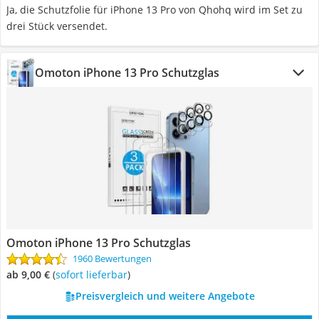
Ja, die Schutzfolie für iPhone 13 Pro von Qhohq wird im Set zu
drei Stück versendet.
Omoton iPhone 13 Pro Schutzglas
Omoton iPhone 13 Pro Schutzglas
1960 Bewertungen
ab 9,00 €
(
Sofort lieferbar
)
Preisvergleich und weitere Angebote