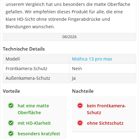
unserem Vergleich hat uns besonders die matte Oberfläche
gefallen. Wir empfehlen dieses Produkt für alle, die eine
klare HD-Sicht ohne störende Fingerabdrücke und
Blendungen wünschen.
08/2026
Technische Details
Modell
Mothca 13 pro max
Frontkamera-Schutz
Nein
Außenkamera-Schutz
Ja
Vorteile
Nachteile
hat eine matte
kein Frontkamera-
Oberfläche
Schutz
mit HD-Klarheit
ohne Sichtschutz
besonders kratzfest