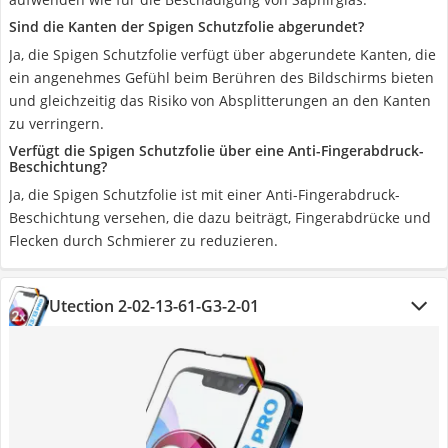
Sind die Kanten der Spigen Schutzfolie abgerundet?
Ja, die Spigen Schutzfolie verfügt über abgerundete Kanten, die
ein angenehmes Gefühl beim Berühren des Bildschirms bieten
und gleichzeitig das Risiko von Absplitterungen an den Kanten
zu verringern.
Verfügt die Spigen Schutzfolie über eine Anti-Fingerabdruck-
Beschichtung?
Ja, die Spigen Schutzfolie ist mit einer Anti-Fingerabdruck-
Beschichtung versehen, die dazu beiträgt, Fingerabdrücke und
Flecken durch Schmierer zu reduzieren.
Utection 2-02-13-61-G3-2-01