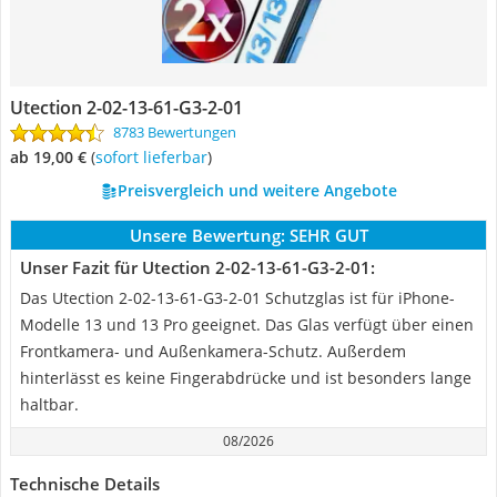
Utection 2-02-13-61-G3-2-01
8783 Bewertungen
ab 19,00 €
(
Sofort lieferbar
)
Preisvergleich und weitere Angebote
Unsere Bewertung:
SEHR GUT
Unser Fazit für Utection 2-02-13-61-G3-2-01:
Das Utection 2-02-13-61-G3-2-01 Schutzglas ist für iPhone-
Modelle 13 und 13 Pro geeignet. Das Glas verfügt über einen
Frontkamera- und Außenkamera-Schutz. Außerdem
hinterlässt es keine Fingerabdrücke und ist besonders lange
haltbar.
08/2026
Technische Details