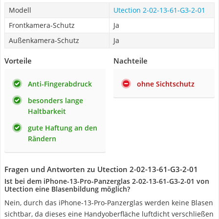
Modell
Utection 2-02-13-61-G3-2-01
Frontkamera-Schutz
Ja
Außenkamera-Schutz
Ja
Vorteile
Nachteile
Anti-Fingerabdruck
ohne Sichtschutz
besonders lange
Haltbarkeit
gute Haftung an den
Rändern
Fragen und Antworten zu Utection 2-02-13-61-G3-2-01
Ist bei dem iPhone-13-Pro-Panzerglas 2-02-13-61-G3-2-01 von
Utection eine Blasenbildung möglich?
Nein, durch das iPhone-13-Pro-Panzerglas werden keine Blasen
sichtbar, da dieses eine Handyoberfläche luftdicht verschließen