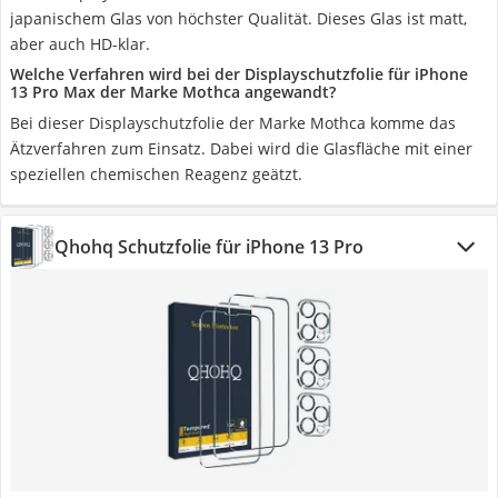
japanischem Glas von höchster Qualität. Dieses Glas ist matt,
aber auch HD-klar.
Welche Verfahren wird bei der Displayschutzfolie für iPhone
13 Pro Max der Marke Mothca angewandt?
Bei dieser Displayschutzfolie der Marke Mothca komme das
Ätzverfahren zum Einsatz. Dabei wird die Glasfläche mit einer
speziellen chemischen Reagenz geätzt.
Qhohq Schutzfolie für iPhone 13 Pro