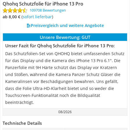
Qhohq Schutzfolie für iPhone 13 Pro
109708 Bewertungen
ab 8,00 €
(
Sofort lieferbar
)
Preisvergleich und weitere Angebote
Unsere Bewertung:
GUT
Unser Fazit für Qhohq Schutzfolie für iPhone 13 Pro:
Das Schutzfolien-Set von QHOHQ bietet umfassenden Schutz
für das Display und die Kamera des iPhone 13 Pro 6.1". Die
Panzerfolie mit 9H Härte schützt das Display vor Kratzern
und Stößen, während die Kamera Panzer Schutz Gläser die
Kameralinsen vor Beschädigungen bewahren. Uns gefällt,
dass die Folie Ultra-HD-Klarheit bietet und so weder die
Touchscreen-Funktionalität noch die Bildqualität
beeinträchtigt.
08/2026
Technische Details