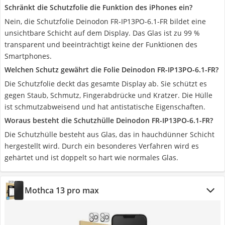
Schränkt die Schutzfolie die Funktion des iPhones ein?
Nein, die Schutzfolie Deinodon FR-IP13PO-6.1-FR bildet eine
unsichtbare Schicht auf dem Display. Das Glas ist zu 99 %
transparent und beeinträchtigt keine der Funktionen des
Smartphones.
Welchen Schutz gewährt die Folie Deinodon FR-IP13PO-6.1-FR?
Die Schutzfolie deckt das gesamte Display ab. Sie schützt es
gegen Staub, Schmutz, Fingerabdrücke und Kratzer. Die Hülle
ist schmutzabweisend und hat antistatische Eigenschaften.
Woraus besteht die Schutzhülle Deinodon FR-IP13PO-6.1-FR?
Die Schutzhülle besteht aus Glas, das in hauchdünner Schicht
hergestellt wird. Durch ein besonderes Verfahren wird es
gehärtet und ist doppelt so hart wie normales Glas.
Mothca 13 pro max