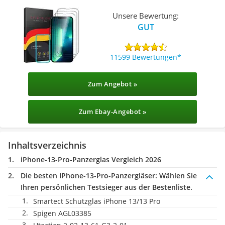
Unsere Bewertung:
GUT
11599 Bewertungen
Zum Angebot »
Zum Ebay-Angebot »
Inhaltsverzeichnis
iPhone-13-Pro-Panzerglas Vergleich 2026
Die besten IPhone-13-Pro-Panzergläser:
Wählen Sie
Ihren persönlichen Testsieger aus der Bestenliste.
Smartect Schutzglas iPhone 13/13 Pro
Spigen AGL03385