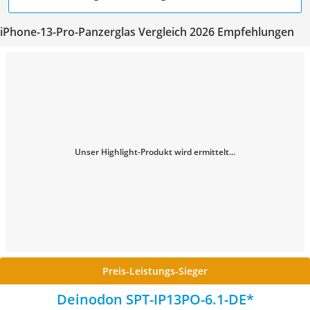
iPhone-13-Pro-Panzerglas Vergleich 2026 Empfehlungen
Unser Highlight-Produkt wird ermittelt...
Preis-Leistungs-Sieger
Deinodon SPT-IP13PO-6.1-DE