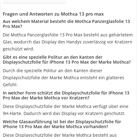
Fragen und Antworten zu Mothca 13 pro max
Aus welchem Material besteht die Mothca Panzerglasfolie 13
Pro Max?
Die Mothca Panzerglasfolie 13 Pro Max besteht aus gehärtetem
Glas, wodurch das Display des Handys zuverlässig vor Kratzern
geschützt wird.
Gibt es eine spezielle Politur an den Kanten der
Displayschutzfolie für iPhone 13 Pro Max der Marke Mothca?
Durch die spezielle Politur an den Kanten dieser
Displayschutzfolie der Marke Mothca entsteht ein glatteres
Gefühl.
In welcher Form schützt die Displayschutzfolie für iPhone 13
Pro Max der Marke Mothca vor Kratzern?
Diese Displayschutzfolie der Marke Mothca verfügt über eine
9H-Härte. Dadurch wird das Display vor Kratzern geschützt.
Welche Glasausführung ist bei der Displayschutzfolie für
iPhone 13 Pro Max der Marke Mothca vorhanden?
Diese Displayschutzfolie der Marke Mothca besteht aus