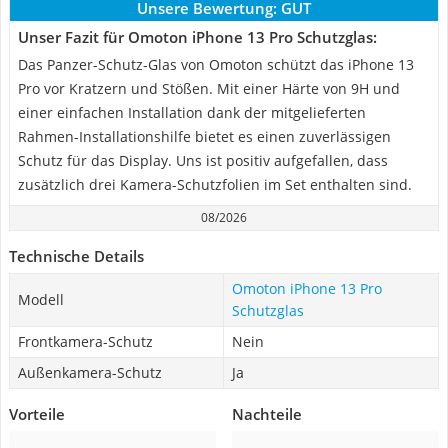
Unsere Bewertung:
GUT
Unser Fazit für Omoton iPhone 13 Pro Schutzglas:
Das Panzer-Schutz-Glas von Omoton schützt das iPhone 13
Pro vor Kratzern und Stößen. Mit einer Härte von 9H und
einer einfachen Installation dank der mitgelieferten
Rahmen-Installationshilfe bietet es einen zuverlässigen
Schutz für das Display. Uns ist positiv aufgefallen, dass
zusätzlich drei Kamera-Schutzfolien im Set enthalten sind.
08/2026
Technische Details
Omoton iPhone 13 Pro
Modell
Schutzglas
Frontkamera-Schutz
Nein
Außenkamera-Schutz
Ja
Vorteile
Nachteile