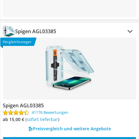
Spigen AGL03385
Vergleichssieger
Spigen AGL03385
41176 Bewertungen
ab 15,00 €
(
Sofort lieferbar
)
Preisvergleich und weitere Angebote