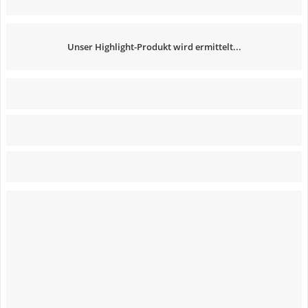
Unser Highlight-Produkt wird ermittelt...