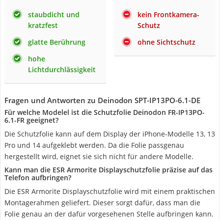
staubdicht und
kein Frontkamera-
kratzfest
Schutz
glatte Berührung
ohne Sichtschutz
hohe
Lichtdurchlässigkeit
Fragen und Antworten zu Deinodon SPT-IP13PO-6.1-DE
Für welche Modelel ist die Schutzfolie Deinodon FR-IP13PO-
6.1-FR geeignet?
Die Schutzfolie kann auf dem Display der iPhone-Modelle 13, 13
Pro und 14 aufgeklebt werden. Da die Folie passgenau
hergestellt wird, eignet sie sich nicht für andere Modelle.
Kann man die ESR Armorite Displayschutzfolie präzise auf das
Telefon aufbringen?
Die ESR Armorite Displayschutzfolie wird mit einem praktischen
Montagerahmen geliefert. Dieser sorgt dafür, dass man die
Folie genau an der dafür vorgesehenen Stelle aufbringen kann.