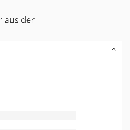
r aus der