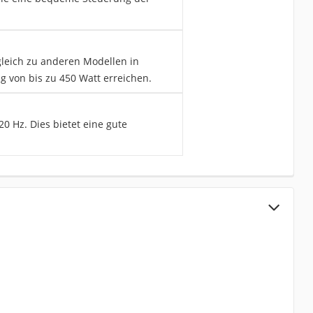
gleich zu anderen Modellen in
ng von bis zu 450 Watt erreichen.
0 Hz. Dies bietet eine gute