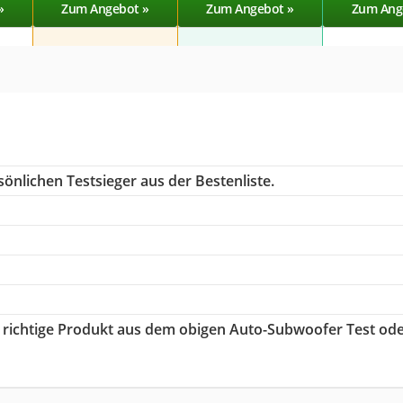
»
Zum Angebot »
Zum Angebot »
Zum Ang
önlichen Testsieger aus der Bestenliste.
s richtige Produkt aus dem obigen Auto-Subwoofer Test od