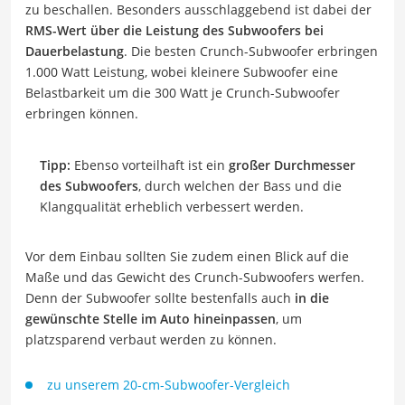
zu beschallen. Besonders ausschlaggebend ist dabei der
RMS-Wert über die Leistung des Subwoofers bei
Dauerbelastung
. Die besten Crunch-Subwoofer erbringen
1.000 Watt Leistung, wobei kleinere Subwoofer eine
Belastbarkeit um die 300 Watt je Crunch-Subwoofer
erbringen können.
Tipp:
Ebenso vorteilhaft ist ein
großer Durchmesser
des Subwoofers
, durch welchen der Bass und die
Klangqualität erheblich verbessert werden.
Vor dem Einbau sollten Sie zudem einen Blick auf die
Maße und das Gewicht des Crunch-Subwoofers werfen.
Denn der Subwoofer sollte bestenfalls auch
in die
gewünschte Stelle im Auto hineinpassen
, um
platzsparend verbaut werden zu können.
zu unserem
20-cm-Subwoofer-Vergleich