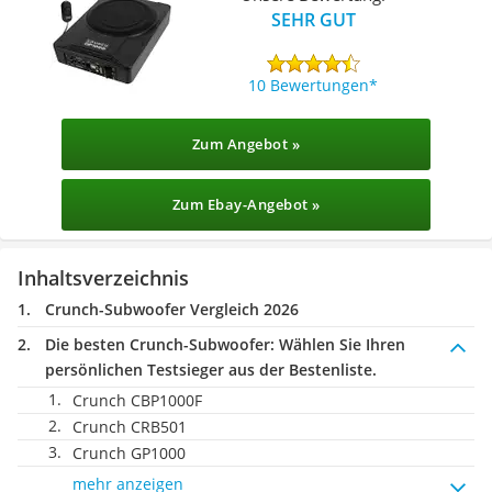
SEHR GUT
10 Bewertungen
Zum Angebot »
Zum Ebay-Angebot »
Inhaltsverzeichnis
Crunch-Subwoofer Vergleich 2026
Die besten Crunch-Subwoofer:
Wählen Sie Ihren
persönlichen Testsieger aus der Bestenliste.
Crunch CBP1000F
Crunch CRB501
Crunch GP1000
mehr anzeigen