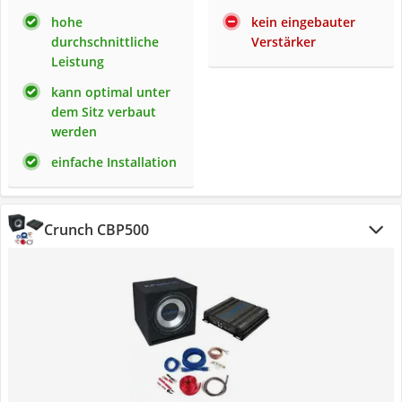
hohe
kein eingebauter
durchschnittliche
Verstärker
Leistung
kann optimal unter
dem Sitz verbaut
werden
einfache Installation
Crunch CBP500