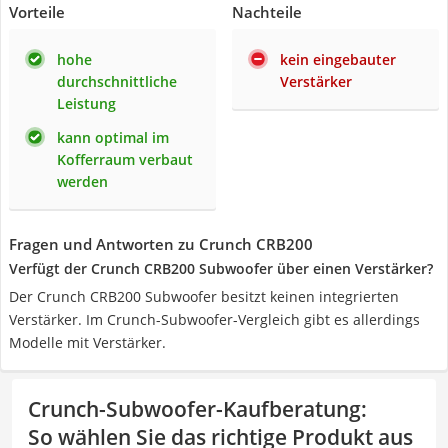
Vorteile
Nachteile
hohe
kein eingebauter
durchschnittliche
Verstärker
Leistung
kann optimal im
Kofferraum verbaut
werden
Fragen und Antworten zu Crunch CRB200
Verfügt der Crunch CRB200 Subwoofer über einen Verstärker?
Der Crunch CRB200 Subwoofer besitzt keinen integrierten
Verstärker. Im Crunch-Subwoofer-Vergleich gibt es allerdings
Modelle mit Verstärker.
Crunch-Subwoofer-Kaufberatung
:
So wählen Sie das richtige Produkt aus