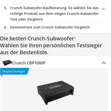
Crunch-Subwoofer-Kaufberatung
: So wählen Sie das
richtige Produkt aus dem obigen Crunch-Subwoofer
Test oder Vergleich
Kommentare zum Crunch-Subwoofer Vergleich
Die besten Crunch-Subwoofer:
Wählen Sie Ihren persönlichen Testsieger
aus der Bestenliste.
Crunch CBP1000F
Vergleichssieger