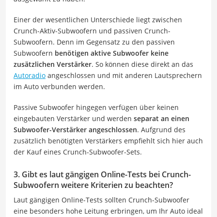
Einer der wesentlichen Unterschiede liegt zwischen
Crunch-Aktiv-Subwoofern und passiven Crunch-
Subwoofern. Denn im Gegensatz zu den passiven
Subwoofern
benötigen aktive Subwoofer keine
zusätzlichen Verstärker
. So können diese direkt an das
Autoradio
angeschlossen und mit anderen Lautsprechern
im Auto verbunden werden.
Passive Subwoofer hingegen verfügen über keinen
eingebauten Verstärker und werden
separat an einen
Subwoofer-Verstärker angeschlossen
. Aufgrund des
zusätzlich benötigten Verstärkers empfiehlt sich hier auch
der Kauf eines Crunch-Subwoofer-Sets.
3. Gibt es laut gängigen Online-Tests bei Crunch-
Subwoofern weitere Kriterien zu beachten?
Laut gängigen Online-Tests sollten Crunch-Subwoofer
eine besonders hohe Leitung erbringen, um Ihr Auto ideal