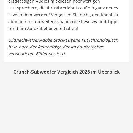
erstklassigen Audios mit diesen hochwertigen
Lautsprechern, die Ihr Fahrerlebnis auf ein ganz neues
Level heben werden! Vergessen Sie nicht, den Kanal zu
abonnieren, um weitere spannende Reviews und Tipps
rund um Autozubehör zu erhalten!
Crunch-Subwoofer Vergleich 2026 im Überblick