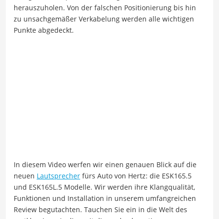
herauszuholen. Von der falschen Positionierung bis hin
zu unsachgemäßer Verkabelung werden alle wichtigen
Punkte abgedeckt.
In diesem Video werfen wir einen genauen Blick auf die
neuen
Lautsprecher
fürs Auto von Hertz: die ESK165.5
und ESK165L.5 Modelle. Wir werden ihre Klangqualität,
Funktionen und Installation in unserem umfangreichen
Review begutachten. Tauchen Sie ein in die Welt des