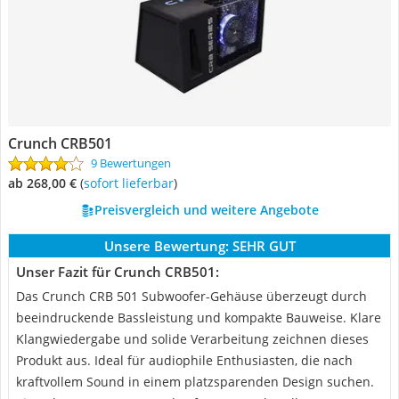
Crunch CRB501
9 Bewertungen
ab 268,00 €
(
Sofort lieferbar
)
Preisvergleich und weitere Angebote
Unsere Bewertung:
SEHR GUT
Unser Fazit für Crunch CRB501:
Das Crunch CRB 501 Subwoofer-Gehäuse überzeugt durch
beeindruckende Bassleistung und kompakte Bauweise. Klare
Klangwiedergabe und solide Verarbeitung zeichnen dieses
Produkt aus. Ideal für audiophile Enthusiasten, die nach
kraftvollem Sound in einem platzsparenden Design suchen.