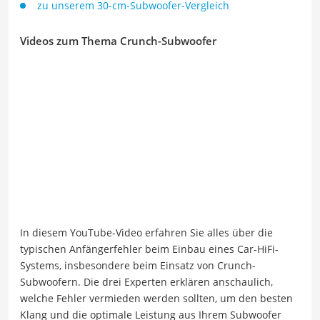
zu unserem 30-cm-Subwoofer-Vergleich
Videos zum Thema Crunch-Subwoofer
In diesem YouTube-Video erfahren Sie alles über die
typischen Anfängerfehler beim Einbau eines Car-HiFi-
Systems, insbesondere beim Einsatz von Crunch-
Subwoofern. Die drei Experten erklären anschaulich,
welche Fehler vermieden werden sollten, um den besten
Klang und die optimale Leistung aus Ihrem Subwoofer