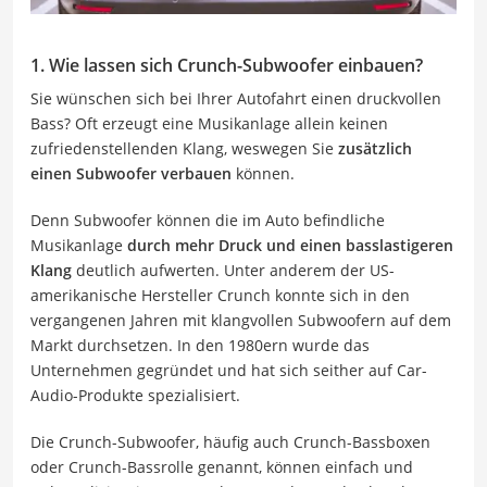
1. Wie lassen sich Crunch-Subwoofer einbauen?
Sie wünschen sich bei Ihrer Autofahrt einen druckvollen
Bass? Oft erzeugt eine Musikanlage allein keinen
zufriedenstellenden Klang, weswegen Sie
zusätzlich
einen Subwoofer verbauen
können.
Denn Subwoofer können die im Auto befindliche
Musikanlage
durch mehr Druck und einen basslastigeren
Klang
deutlich aufwerten. Unter anderem der US-
amerikanische Hersteller Crunch konnte sich in den
vergangenen Jahren mit klangvollen Subwoofern auf dem
Markt durchsetzen. In den 1980ern wurde das
Unternehmen gegründet und hat sich seither auf Car-
Audio-Produkte spezialisiert.
Die Crunch-Subwoofer, häufig auch Crunch-Bassboxen
oder Crunch-Bassrolle genannt, können einfach und