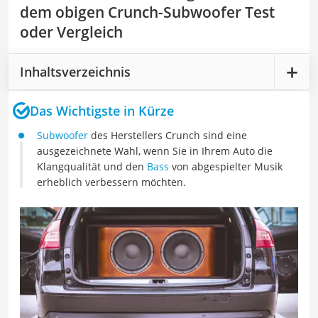
dem obigen Crunch-Subwoofer Test
oder Vergleich
Inhaltsverzeichnis
Das Wichtigste in Kürze
Subwoofer
des Herstellers Crunch sind eine
ausgezeichnete Wahl, wenn Sie in Ihrem Auto die
Klangqualität und den
Bass
von abgespielter Musik
erheblich verbessern möchten.