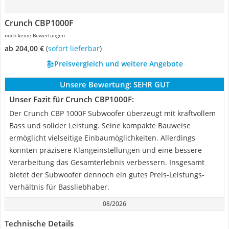
Crunch CBP1000F
noch keine Bewertungen
ab 204,00 €
(
Sofort lieferbar
)
Preisvergleich und weitere Angebote
Unsere Bewertung:
SEHR GUT
Unser Fazit für Crunch CBP1000F:
Der Crunch CBP 1000F Subwoofer überzeugt mit kraftvollem
Bass und solider Leistung. Seine kompakte Bauweise
ermöglicht vielseitige Einbaumöglichkeiten. Allerdings
könnten präzisere Klangeinstellungen und eine bessere
Verarbeitung das Gesamterlebnis verbessern. Insgesamt
bietet der Subwoofer dennoch ein gutes Preis-Leistungs-
Verhältnis für Bassliebhaber.
08/2026
Technische Details