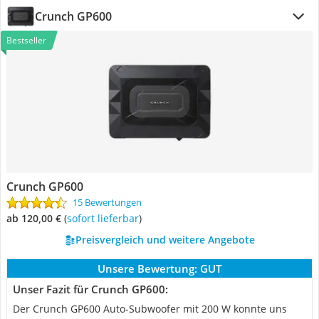
Crunch GP600
Bestseller
Crunch GP600
15 Bewertungen
ab 120,00 €
(
Sofort lieferbar
)
Preisvergleich und weitere Angebote
Unsere Bewertung:
GUT
Unser Fazit für Crunch GP600:
Der Crunch GP600 Auto-Subwoofer mit 200 W konnte uns