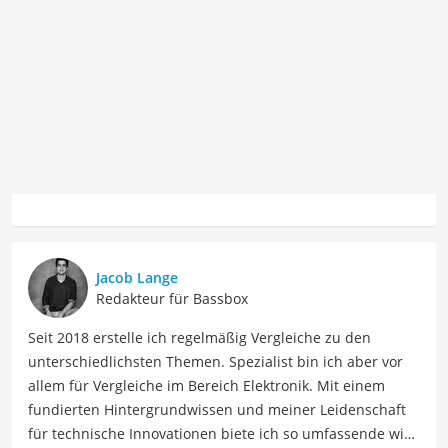
Jacob Lange
Redakteur für Bassbox
Seit 2018 erstelle ich regelmäßig Vergleiche zu den
unterschiedlichsten Themen. Spezialist bin ich aber vor
allem für Vergleiche im Bereich Elektronik. Mit einem
fundierten Hintergrundwissen und meiner Leidenschaft
für technische Innovationen biete ich so umfassende wie