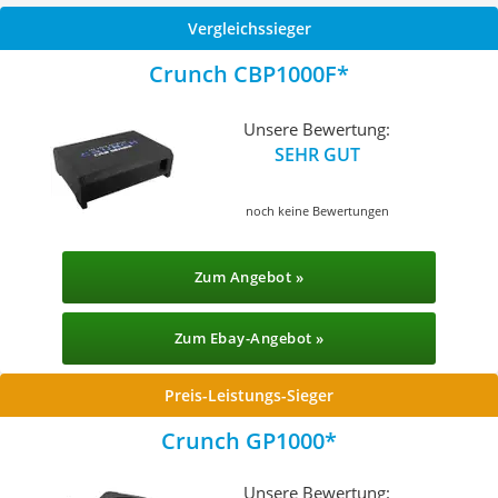
Vergleichssieger
Crunch CBP1000F
Unsere Bewertung:
SEHR GUT
noch keine Bewertungen
Zum Angebot »
Zum Ebay-Angebot »
Preis-Leistungs-Sieger
Crunch GP1000
Unsere Bewertung: