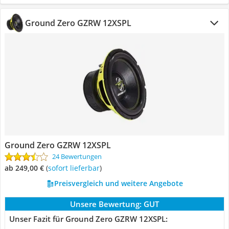
Ground Zero GZRW 12XSPL
Ground Zero GZRW 12XSPL
24 Bewertungen
ab 249,00 €
(
Sofort lieferbar
)
Preisvergleich und weitere Angebote
Unsere Bewertung:
GUT
Unser Fazit für Ground Zero GZRW 12XSPL: