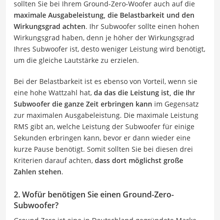
sollten Sie bei Ihrem Ground-Zero-Woofer auch auf die
maximale Ausgabeleistung, die Belastbarkeit und den
Wirkungsgrad achten
. Ihr Subwoofer sollte einen hohen
Wirkungsgrad haben, denn je höher der Wirkungsgrad
Ihres Subwoofer ist, desto weniger Leistung wird benötigt,
um die gleiche Lautstärke zu erzielen.
Bei der Belastbarkeit ist es ebenso von Vorteil, wenn sie
eine hohe Wattzahl hat,
da das die Leistung ist, die Ihr
Subwoofer die ganze Zeit erbringen kann
im Gegensatz
zur maximalen Ausgabeleistung. Die maximale Leistung
RMS gibt an, welche Leistung der Subwoofer für einige
Sekunden erbringen kann, bevor er dann wieder eine
kurze Pause benötigt. Somit sollten Sie bei diesen drei
Kriterien darauf achten,
dass dort möglichst große
Zahlen stehen
.
2. Wofür benötigen Sie einen Ground-Zero-
Subwoofer?