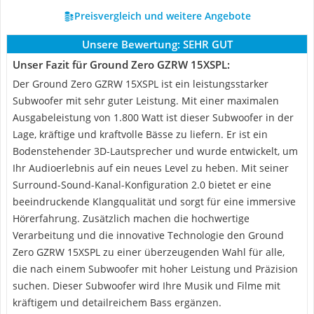
Preisvergleich und weitere Angebote
Unsere Bewertung:
SEHR GUT
Unser Fazit für Ground Zero GZRW 15XSPL:
Der Ground Zero GZRW 15XSPL ist ein leistungsstarker
Subwoofer mit sehr guter Leistung. Mit einer maximalen
Ausgabeleistung von 1.800 Watt ist dieser Subwoofer in der
Lage, kräftige und kraftvolle Bässe zu liefern. Er ist ein
Bodenstehender 3D-Lautsprecher und wurde entwickelt, um
Ihr Audioerlebnis auf ein neues Level zu heben. Mit seiner
Surround-Sound-Kanal-Konfiguration 2.0 bietet er eine
beeindruckende Klangqualität und sorgt für eine immersive
Hörerfahrung. Zusätzlich machen die hochwertige
Verarbeitung und die innovative Technologie den Ground
Zero GZRW 15XSPL zu einer überzeugenden Wahl für alle,
die nach einem Subwoofer mit hoher Leistung und Präzision
suchen. Dieser Subwoofer wird Ihre Musik und Filme mit
kräftigem und detailreichem Bass ergänzen.