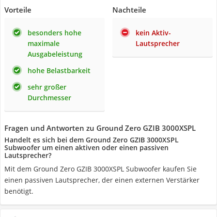
Vorteile
Nachteile
besonders hohe
kein Aktiv-
maximale
Lautsprecher
Ausgabeleistung
hohe Belastbarkeit
sehr großer
Durchmesser
Fragen und Antworten zu Ground Zero GZIB 3000XSPL
Handelt es sich bei dem Ground Zero GZIB 3000XSPL
Subwoofer um einen aktiven oder einen passiven
Lautsprecher?
Mit dem Ground Zero GZIB 3000XSPL Subwoofer kaufen Sie
einen passiven Lautsprecher, der einen externen Verstärker
benötigt.