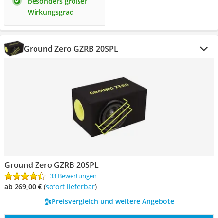
besonders großer
Wirkungsgrad
Ground Zero GZRB 20SPL
Ground Zero GZRB 20SPL
33 Bewertungen
ab 269,00 €
(
Sofort lieferbar
)
Preisvergleich und weitere Angebote