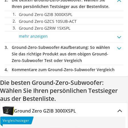
Ihren persönlichen Testsieger aus der Bestenliste.
Ground Zero GZIB 3000XSPL
Ground Zero GZCS 10SUB-ACT
Ground Zero GZRW 15XSPL
mehr anzeigen
Ground-Zero-Subwoofer-Kaufberatung
: So wählen
Sie das richtige Produkt aus dem obigen Ground-
Zero-Subwoofer Test oder Vergleich
Kommentare zum Ground-Zero-Subwoofer Vergleich
Die besten Ground-Zero-Subwoofer:
Wählen Sie Ihren persönlichen Testsieger
aus der Bestenliste.
Ground Zero GZIB 3000XSPL
Vergleichssieger