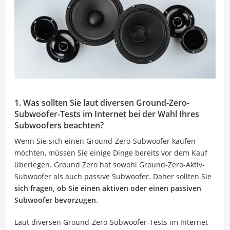
1. Was sollten Sie laut diversen Ground-Zero-
Subwoofer-Tests im Internet bei der Wahl Ihres
Subwoofers beachten?
Wenn Sie sich einen Ground-Zero-Subwoofer kaufen
möchten, müssen Sie einige Dinge bereits vor dem Kauf
überlegen. Ground Zero hat sowohl Ground-Zero-Aktiv-
Subwoofer als auch passive Subwoofer. Daher sollten Sie
sich fragen, ob Sie einen aktiven oder einen passiven
Subwoofer bevorzugen
.
Laut diversen Ground-Zero-Subwoofer-Tests im Internet