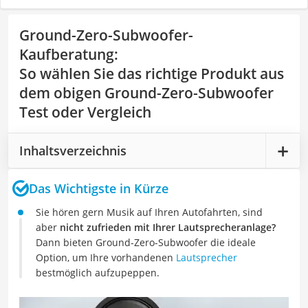
Ground-Zero-Subwoofer-
Kaufberatung
:
So wählen Sie das richtige Produkt aus
dem obigen Ground-Zero-Subwoofer
Test oder Vergleich
Inhaltsverzeichnis
Das Wichtigste in Kürze
Sie hören gern Musik auf Ihren Autofahrten, sind
aber
nicht zufrieden mit Ihrer Lautsprecheranlage?
Dann bieten Ground-Zero-Subwoofer die ideale
Option, um Ihre vorhandenen
Lautsprecher
bestmöglich aufzupeppen.