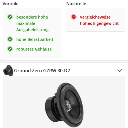
Vorteile
Nachteile
besonders hohe
vergleichsweise
maximale
hohes Eigengewicht
Ausgabeleistung
hohe Belastbarkeit
robustes Gehäuse
Ground Zero GZRW 30-D2