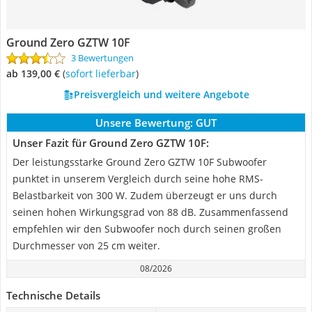
Ground Zero GZTW 10F
3 Bewertungen
ab 139,00 €
(
Sofort lieferbar
)
Preisvergleich und weitere Angebote
Unsere Bewertung:
GUT
Unser Fazit für Ground Zero GZTW 10F:
Der leistungsstarke Ground Zero GZTW 10F Subwoofer
punktet in unserem Vergleich durch seine hohe RMS-
Belastbarkeit von 300 W. Zudem überzeugt er uns durch
seinen hohen Wirkungsgrad von 88 dB. Zusammenfassend
empfehlen wir den Subwoofer noch durch seinen großen
Durchmesser von 25 cm weiter.
08/2026
Technische Details