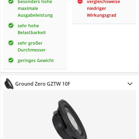
besonders hohe
vergleichsweise
maximale
niedriger
Ausgabeleistung
Wirkungsgrad
sehr hohe
Belastbarkeit
sehr großer
Durchmesser
geringes Gewicht
Ground Zero GZTW 10F