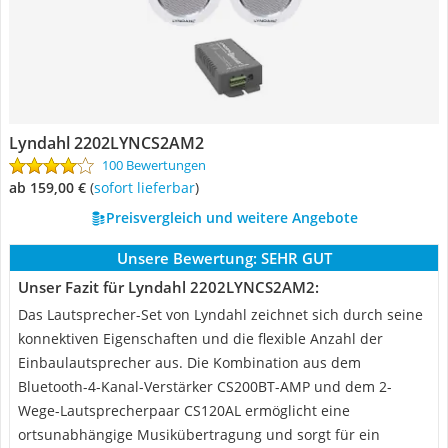
Lyndahl 2202LYNCS2AM2
100 Bewertungen
ab 159,00 €
(
Sofort lieferbar
)
Preisvergleich und weitere Angebote
Unsere Bewertung:
SEHR GUT
Unser Fazit für Lyndahl 2202LYNCS2AM2:
Das Lautsprecher-Set von Lyndahl zeichnet sich durch seine
konnektiven Eigenschaften und die flexible Anzahl der
Einbaulautsprecher aus. Die Kombination aus dem
Bluetooth-4-Kanal-Verstärker CS200BT-AMP und dem 2-
Wege-Lautsprecherpaar CS120AL ermöglicht eine
ortsunabhängige Musikübertragung und sorgt für ein