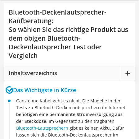
Bluetooth-Deckenlautsprecher-
Kaufberatung
:
So wählen Sie das richtige Produkt aus
dem obigen Bluetooth-
Deckenlautsprecher Test oder
Vergleich
Inhaltsverzeichnis
Das Wichtigste in Kürze
Ganz ohne Kabel geht es nicht. Die Modelle in den
Tests zu Bluetooth-Deckenlautsprechern im Internet
benötigen eine permanente Stromversorgung aus
der Steckdose
. Im Gegensatz zu den tragbaren
Bluetooth-Lautsprechern
gibt es keinen Akku. Dafür
lassen sich die Bluetooth-Deckenlautsprecher im