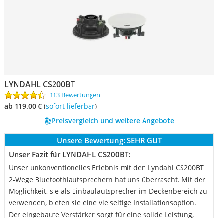
LYNDAHL CS200BT
113 Bewertungen
ab 119,00 €
(
Sofort lieferbar
)
Preisvergleich und weitere Angebote
Unsere Bewertung:
SEHR GUT
Unser Fazit für LYNDAHL CS200BT:
Unser unkonventionelles Erlebnis mit den Lyndahl CS200BT
2-Wege Bluetoothlautsprechern hat uns überrascht. Mit der
Möglichkeit, sie als Einbaulautsprecher im Deckenbereich zu
verwenden, bieten sie eine vielseitige Installationsoption.
Der eingebaute Verstärker sorgt für eine solide Leistung,