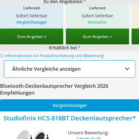
Zu den Angeboten
*
Lieferzeit
Lieferzeit
Sofort lieferbar
Sofort lieferbar
Vergleichssieger
Bestseller
Zum Angebot »
Zum Angebot »
Erhältlich bei
*
ⓘ Informationen zur Produktsortierung und Bewertung
Ähnliche Vergleiche anzeigen
Bluetooth-Deckenlautsprecher Vergleich 2026
Empfehlungen
Vergleichssieger
Studiofinix HCS-818BT Deckenlautsprecher
Unsere Bewertung: