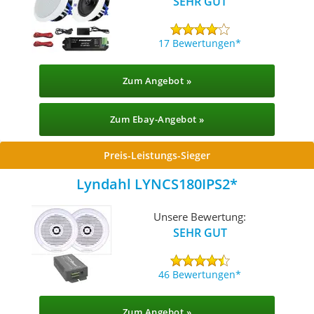
SEHR GUT
17 Bewertungen
Zum Angebot »
Zum Ebay-Angebot »
Preis-Leistungs-Sieger
Lyndahl LYNCS180IPS2
Unsere Bewertung:
SEHR GUT
46 Bewertungen
Zum Angebot »