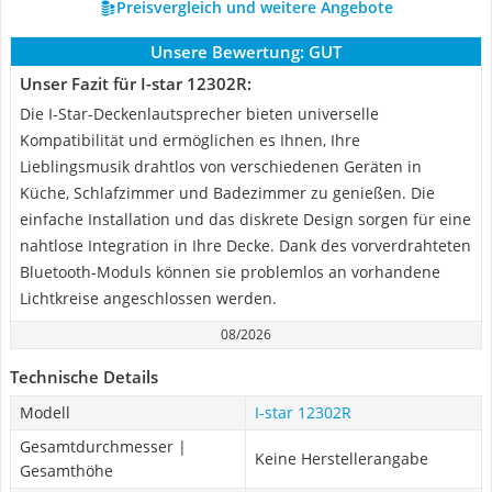
Preisvergleich und weitere Angebote
Unsere Bewertung:
GUT
Unser Fazit für I-star 12302R:
Die I-Star-Deckenlautsprecher bieten universelle
Kompatibilität und ermöglichen es Ihnen, Ihre
Lieblingsmusik drahtlos von verschiedenen Geräten in
Küche, Schlafzimmer und Badezimmer zu genießen. Die
einfache Installation und das diskrete Design sorgen für eine
nahtlose Integration in Ihre Decke. Dank des vorverdrahteten
Bluetooth-Moduls können sie problemlos an vorhandene
Lichtkreise angeschlossen werden.
08/2026
Technische Details
Modell
I-star 12302R
Gesamtdurchmesser |
Keine Herstellerangabe
Gesamthöhe