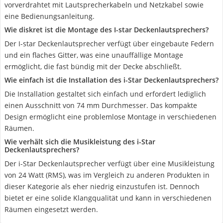
vorverdrahtet mit Lautsprecherkabeln und Netzkabel sowie
eine Bedienungsanleitung.
Wie diskret ist die Montage des I-star Deckenlautsprechers?
Der I-star Deckenlautsprecher verfügt über eingebaute Federn
und ein flaches Gitter, was eine unauffällige Montage
ermöglicht, die fast bündig mit der Decke abschließt.
Wie einfach ist die Installation des i-Star Deckenlautsprechers?
Die Installation gestaltet sich einfach und erfordert lediglich
einen Ausschnitt von 74 mm Durchmesser. Das kompakte
Design ermöglicht eine problemlose Montage in verschiedenen
Räumen.
Wie verhält sich die Musikleistung des i-Star
Deckenlautsprechers?
Der i-Star Deckenlautsprecher verfügt über eine Musikleistung
von 24 Watt (RMS), was im Vergleich zu anderen Produkten in
dieser Kategorie als eher niedrig einzustufen ist. Dennoch
bietet er eine solide Klangqualität und kann in verschiedenen
Räumen eingesetzt werden.