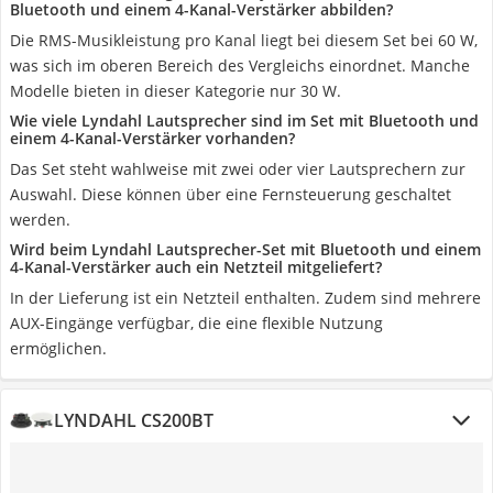
Bluetooth und einem 4-Kanal-Verstärker abbilden?
Die RMS-Musikleistung pro Kanal liegt bei diesem Set bei 60 W,
was sich im oberen Bereich des Vergleichs einordnet. Manche
Modelle bieten in dieser Kategorie nur 30 W.
Wie viele Lyndahl Lautsprecher sind im Set mit Bluetooth und
einem 4-Kanal-Verstärker vorhanden?
Das Set steht wahlweise mit zwei oder vier Lautsprechern zur
Auswahl. Diese können über eine Fernsteuerung geschaltet
werden.
Wird beim Lyndahl Lautsprecher-Set mit Bluetooth und einem
4-Kanal-Verstärker auch ein Netzteil mitgeliefert?
In der Lieferung ist ein Netzteil enthalten. Zudem sind mehrere
AUX-Eingänge verfügbar, die eine flexible Nutzung
ermöglichen.
LYNDAHL CS200BT