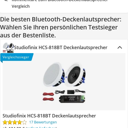
Vergleich
Die besten Bluetooth-Deckenlautsprecher:
Wählen Sie Ihren persönlichen Testsieger
aus der Bestenliste.
Studiofinix HCS-818BT Deckenlautsprecher
Vergleichssieger
Studiofinix HCS-818BT Deckenlautsprecher
17 Bewertungen