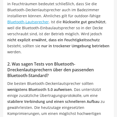
in Feuchträumen bedeutet schließlich, dass Sie die
Bluetooth-Deckenlautsprecher auch im Badezimmer
installieren können. Ähnliches gilt für outdoor-fähige
Bluetooth-Lautsprecher
. Ist die
Rückseite gut geschützt
,
weil die Bluetooth-Einbaulautsprecher so in der Decke
verschraubt sind, ist der Betrieb möglich. Wird jedoch
nicht explizit erwähnt, dass ein Feuchtigkeitsschutz
besteht, sollten sie
nur in trockener Umgebung betrieben
werden.
2. Was sagen Tests von Bluetooth-
Dreckenlautsprechern über den passenden
Bluetooth-Standard?
Die besten Bluetooth-Deckenlautsprecher sollten
wenigstens Bluetooth 5.0 aufweisen
. Das unterstützt
einige zusätzliche Übertragungsprotokolle, um eine
stabilere Verbindung und einen schnelleren Aufbau
zu
gewährleisten. Die heutzutage eingesetzten
Komprimierungen, um einen möglichst hochwertigen