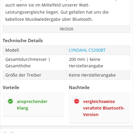
auch wenn sie im Mittelfeld unserer Watt-
Leistungsvergleiche liegen. Gut gefallen hat uns die
kabellose Musikwiedergabe über Bluetooth.
08/2026
Technische Details
Modell
LYNDAHL CS200BT
Gesamtdurchmesser |
200 mm | keine
Gesamthöhe
Herstellerangabe
Größe der Treiber
Keine Herstellerangabe
Vorteile
Nachteile
ansprechender
vergleichsweise
Klang
veraltete Bluetooth-
Version