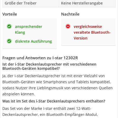
Größe der Treiber
Keine Herstellerangabe
Vorteile
Nachteile
ansprechender
vergleichsweise
Klang
veraltete Bluetooth-
Version
diskrete Ausführung
Fragen und Antworten zu I-star 12302R
Ist der i-Star Deckenlautsprecher mit verschiedenen
Bluetooth-Geräten kompatibel?
Ja, der I-star Deckenlautsprecher ist mit einer Vielzahl von
Bluetooth-Geräten wie Smartphones und Tablets kompatibel,
sodass Nutzer ihre Lieblingsmusik von verschiedenen Quellen
abspielen können.
Was ist im Set des i-Star Deckenlautsprechers enthalten?
Das Set von der Marke I-star enthält zwei 12-Watt-
Deckenlautsprecher, ein Bluetooth-Empfänger-Modul,