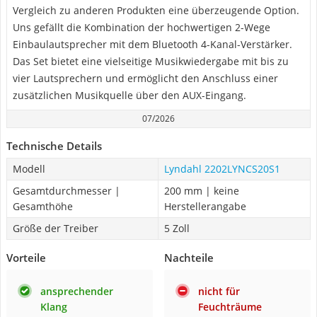
Vergleich zu anderen Produkten eine überzeugende Option.
Uns gefällt die Kombination der hochwertigen 2-Wege
Einbaulautsprecher mit dem Bluetooth 4-Kanal-Verstärker.
Das Set bietet eine vielseitige Musikwiedergabe mit bis zu
vier Lautsprechern und ermöglicht den Anschluss einer
zusätzlichen Musikquelle über den AUX-Eingang.
07/2026
Technische Details
Modell
Lyndahl 2202LYNCS20S1
Gesamtdurchmesser |
200 mm | keine
Gesamthöhe
Herstellerangabe
Größe der Treiber
5 Zoll
Vorteile
Nachteile
ansprechender
nicht für
Klang
Feuchträume