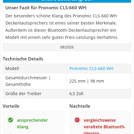
Unser Fazit für Pronomic CLS-660 WH:
Der besonders schöne Klang des Pronomic CLS-660 WH
Deckenlautsprechers ist eines seiner besten Merkmale.
Außerdem ist dieser Bluetooth-Deckenlautsprecher ein
Modell mit einem sehr guten Preis-Leistungs-Verhältnis.
08/2026
Technische Details
Modell
Pronomic CLS-660 WH
Gesamtdurchmesser |
225 mm | 98 mm
Gesamthöhe
Größe der Treiber
6,5 Zoll
Vorteile
Nachteile
ansprechender
vergleichsweise
Klang
veraltete Bluetooth-
Version