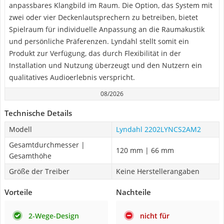
anpassbares Klangbild im Raum. Die Option, das System mit
zwei oder vier Deckenlautsprechern zu betreiben, bietet
Spielraum für individuelle Anpassung an die Raumakustik
und persönliche Präferenzen. Lyndahl stellt somit ein
Produkt zur Verfügung, das durch Flexibilität in der
Installation und Nutzung überzeugt und den Nutzern ein
qualitatives Audioerlebnis verspricht.
08/2026
Technische Details
Modell
Lyndahl 2202LYNCS2AM2
Gesamtdurchmesser |
120 mm | 66 mm
Gesamthöhe
Größe der Treiber
Keine Herstellerangaben
Vorteile
Nachteile
2-Wege-Design
nicht für