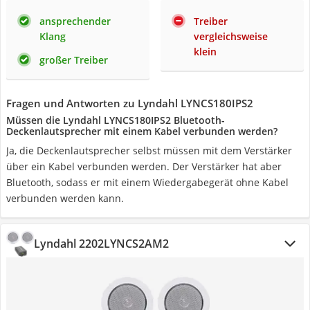
ansprechender
Treiber
Klang
vergleichsweise
klein
großer Treiber
Fragen und Antworten zu Lyndahl LYNCS180IPS2
Müssen die Lyndahl LYNCS180IPS2 Bluetooth-
Deckenlautsprecher mit einem Kabel verbunden werden?
Ja, die Deckenlautsprecher selbst müssen mit dem Verstärker
über ein Kabel verbunden werden. Der Verstärker hat aber
Bluetooth, sodass er mit einem Wiedergabegerät ohne Kabel
verbunden werden kann.
Lyndahl 2202LYNCS2AM2