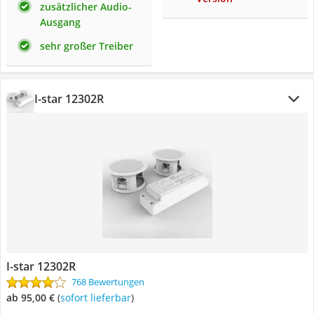
zusätzlicher Audio-
Ausgang
sehr großer Treiber
I-star 12302R
I-star 12302R
768 Bewertungen
ab 95,00 €
(
Sofort lieferbar
)