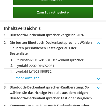
Zum Ebay-Angebot »
Inhaltsverzeichnis
Bluetooth-Deckenlautsprecher Vergleich 2026
Die besten Bluetooth-Deckenlautsprecher:
Wählen
Sie Ihren persönlichen Testsieger aus der
Bestenliste.
Studiofinix HCS-818BT Deckenlautsprecher
Lyndahl 2202LYNCS20S1
Lyndahl LYNCS180IPS2
mehr anzeigen
Bluetooth-Deckenlautsprecher-Kaufberatung
: So
wählen Sie das richtige Produkt aus dem obigen
Bluetooth-Deckenlautsprecher Test oder Vergleich
Kommentare zum Bluetooth-Deckenlautsprecher