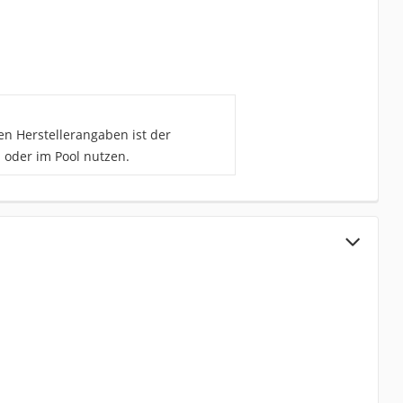
en Herstellerangaben ist der
 oder im Pool nutzen.