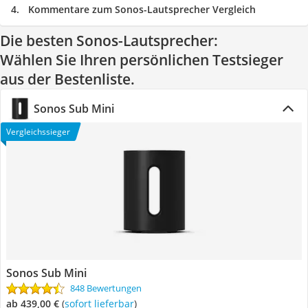
Kommentare zum Sonos-Lautsprecher Vergleich
Die besten Sonos-Lautsprecher:
Wählen Sie Ihren persönlichen Testsieger
aus der Bestenliste.
Sonos Sub Mini
Vergleichssieger
Sonos Sub Mini
848 Bewertungen
ab 439,00 €
(
Sofort lieferbar
)