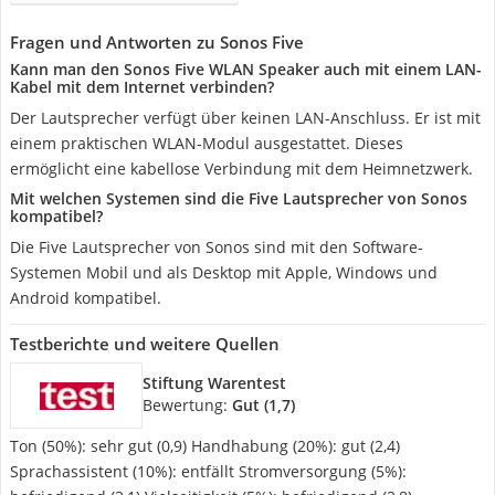
Fragen und Antworten zu Sonos Five
Kann man den Sonos Five WLAN Speaker auch mit einem LAN-
Kabel mit dem Internet verbinden?
Der Lautsprecher verfügt über keinen LAN-Anschluss. Er ist mit
einem praktischen WLAN-Modul ausgestattet. Dieses
ermöglicht eine kabellose Verbindung mit dem Heimnetzwerk.
Mit welchen Systemen sind die Five Lautsprecher von Sonos
kompatibel?
Die Five Lautsprecher von Sonos sind mit den Software-
Systemen Mobil und als Desktop mit Apple, Windows und
Android kompatibel.
Testberichte und weitere Quellen
Stiftung Warentest
Bewertung:
Gut (1,7)
Ton (50%): sehr gut (0,9) Handhabung (20%): gut (2,4)
Sprachassistent (10%): entfällt Stromversorgung (5%):