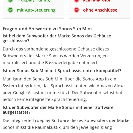
mit App-Steuerung
ohne Anschlüsse
Fragen und Antworten zu Sonos Sub Mini
Ist bei dem Subwoofer der Marke Sonos das Gehäuse
geschlossen?
Durch das vorhandene geschlossene Gehäuse dieses
Subwoofers der Marke Sonsos werden Verzerrungen
neutralisiert und die Basswiedergabe optimiert.
Ist der Sonos Sub Mini mit Sprachassistenten kompatibel?
Man kann den Sonos Sub Mini über die Sonos App in ein
System integrieren, das Sprachassistenten wie Amazon Alexa
oder Google Assistant unterstützt. Der Subwoofer selbst hat
jedoch keine integrierte Sprachsteuerung.
Ist der Subwoofer der Marke Sonos mit einer Software
ausgestattet?
Die integrierte Trueplay-Software dieses Subwoofers der Marke
Sonos misst die Raumakustik, um den jeweiligen Klang