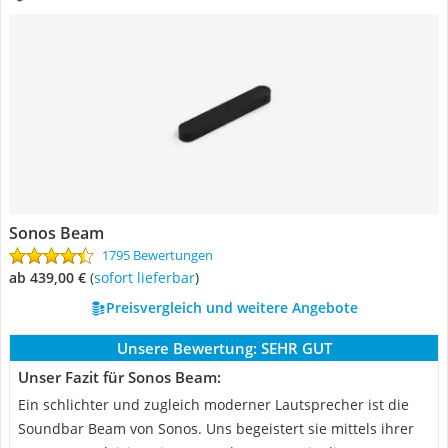
Sonos Beam
1795 Bewertungen
ab 439,00 €
(
Sofort lieferbar
)
Preisvergleich und weitere Angebote
Unsere Bewertung:
SEHR GUT
Unser Fazit für Sonos Beam:
Ein schlichter und zugleich moderner Lautsprecher ist die
Soundbar Beam von Sonos. Uns begeistert sie mittels ihrer