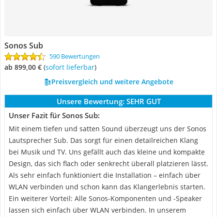
Sonos Sub
590 Bewertungen
ab 899,00 €
(
Sofort lieferbar
)
Preisvergleich und weitere Angebote
Unsere Bewertung:
SEHR GUT
Unser Fazit für Sonos Sub:
Mit einem tiefen und satten Sound überzeugt uns der Sonos
Lautsprecher Sub. Das sorgt für einen detailreichen Klang
bei Musik und TV. Uns gefällt auch das kleine und kompakte
Design, das sich flach oder senkrecht überall platzieren lässt.
Als sehr einfach funktioniert die Installation – einfach über
WLAN verbinden und schon kann das Klangerlebnis starten.
Ein weiterer Vorteil: Alle Sonos-Komponenten und -Speaker
lassen sich einfach über WLAN verbinden. In unserem