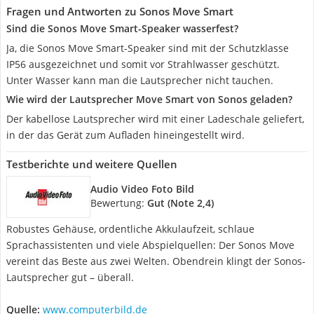
Fragen und Antworten zu Sonos Move Smart
Sind die Sonos Move Smart-Speaker wasserfest?
Ja, die Sonos Move Smart-Speaker sind mit der Schutzklasse
IP56 ausgezeichnet und somit vor Strahlwasser geschützt.
Unter Wasser kann man die Lautsprecher nicht tauchen.
Wie wird der Lautsprecher Move Smart von Sonos geladen?
Der kabellose Lautsprecher wird mit einer Ladeschale geliefert,
in der das Gerät zum Aufladen hineingestellt wird.
Testberichte und weitere Quellen
Audio Video Foto Bild
Bewertung:
Gut (Note 2,4)
Robustes Gehäuse, ordentliche Akkulaufzeit, schlaue
Sprachassistenten und viele Abspielquellen: Der Sonos Move
vereint das Beste aus zwei Welten. Obendrein klingt der Sonos-
Lautsprecher gut – überall.
Quelle:
www.computerbild.de