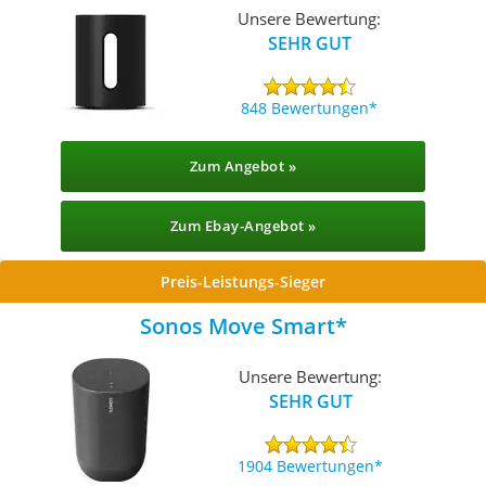
Unsere Bewertung:
SEHR GUT
848 Bewertungen
Zum Angebot »
Zum Ebay-Angebot »
Preis-Leistungs-Sieger
Sonos Move Smart
Unsere Bewertung:
SEHR GUT
1904 Bewertungen