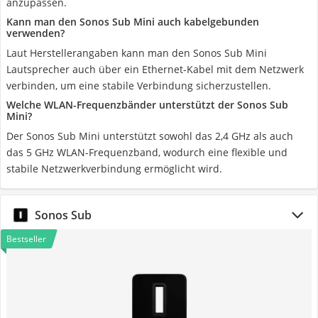
anzupassen.
Kann man den Sonos Sub Mini auch kabelgebunden
verwenden?
Laut Herstellerangaben kann man den Sonos Sub Mini
Lautsprecher auch über ein Ethernet-Kabel mit dem Netzwerk
verbinden, um eine stabile Verbindung sicherzustellen.
Welche WLAN-Frequenzbänder unterstützt der Sonos Sub
Mini?
Der Sonos Sub Mini unterstützt sowohl das 2,4 GHz als auch
das 5 GHz WLAN-Frequenzband, wodurch eine flexible und
stabile Netzwerkverbindung ermöglicht wird.
Sonos Sub
Bestseller