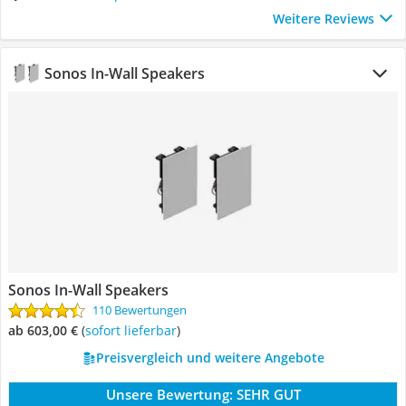
Weitere Reviews
Sonos In-Wall Speakers
Sonos In-Wall Speakers
110 Bewertungen
ab 603,00 €
(
Sofort lieferbar
)
Preisvergleich und weitere Angebote
Unsere Bewertung:
SEHR GUT