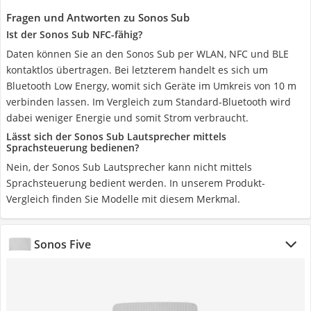
Fragen und Antworten zu Sonos Sub
Ist der Sonos Sub NFC-fähig?
Daten können Sie an den Sonos Sub per WLAN, NFC und BLE
kontaktlos übertragen. Bei letzterem handelt es sich um
Bluetooth Low Energy, womit sich Geräte im Umkreis von 10 m
verbinden lassen. Im Vergleich zum Standard-Bluetooth wird
dabei weniger Energie und somit Strom verbraucht.
Lässt sich der Sonos Sub Lautsprecher mittels
Sprachsteuerung bedienen?
Nein, der Sonos Sub Lautsprecher kann nicht mittels
Sprachsteuerung bedient werden. In unserem Produkt-
Vergleich finden Sie Modelle mit diesem Merkmal.
Sonos Five