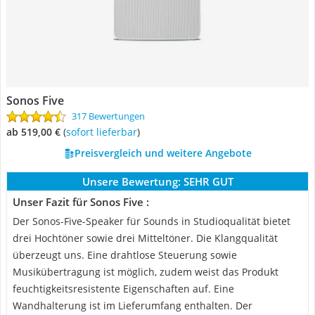
Sonos Five
317 Bewertungen
ab 519,00 €
(
Sofort lieferbar
)
Preisvergleich und weitere Angebote
Unsere Bewertung:
SEHR GUT
Unser Fazit für Sonos Five :
Der Sonos-Five-Speaker für Sounds in Studioqualität bietet
drei Hochtöner sowie drei Mitteltöner. Die Klangqualität
überzeugt uns. Eine drahtlose Steuerung sowie
Musikübertragung ist möglich, zudem weist das Produkt
feuchtigkeitsresistente Eigenschaften auf. Eine
Wandhalterung ist im Lieferumfang enthalten. Der