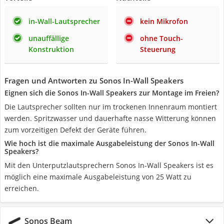
in-Wall-Lautsprecher
kein Mikrofon
unauffällige
ohne Touch-
Konstruktion
Steuerung
Fragen und Antworten zu Sonos In-Wall Speakers
Eignen sich die Sonos In-Wall Speakers zur Montage im Freien?
Die Lautsprecher sollten nur im trockenen Innenraum montiert
werden. Spritzwasser und dauerhafte nasse Witterung können
zum vorzeitigen Defekt der Geräte führen.
Wie hoch ist die maximale Ausgabeleistung der Sonos In-Wall
Speakers?
Mit den Unterputzlautsprechern Sonos In-Wall Speakers ist es
möglich eine maximale Ausgabeleistung von 25 Watt zu
erreichen.
Sonos Beam