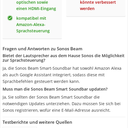
optischen sowie
könnte verbessert
einen HDMI-Eingang
werden
kompatibel mit
Amazon-Alexa-
Sprachsteuerung
Fragen und Antworten zu Sonos Beam
Bietet der Lautsprecher aus dem Hause Sonos die Möglichkeit
zur Sprachsteuerung?
Ja, die Sonos Beam Smart-Soundbar hat sowohl Amazon Alexa
als auch Google Assistant integriert, sodass diese mit
Sprachbefehlen gesteuert werden kann.
Muss man die Sonos Beam Smart Soundbar updaten?
Ja, Sie sollten der Sonos Beam Smart Soundbar die
notwendigen Updates unterziehen. Dazu müssen Sie sich bei
Sonos registrieren, wofür eine E-Mail-Adresse ausreicht.
Testberichte und weitere Quellen