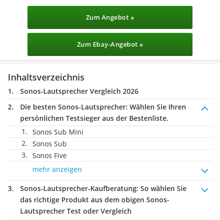
Zum Angebot »
Zum Ebay-Angebot »
Inhaltsverzeichnis
Sonos-Lautsprecher Vergleich 2026
Die besten Sonos-Lautsprecher:
Wählen Sie Ihren
persönlichen Testsieger aus der Bestenliste.
Sonos Sub Mini
Sonos Sub
Sonos Five
mehr anzeigen
Sonos-Lautsprecher-Kaufberatung
: So wählen Sie
das richtige Produkt aus dem obigen Sonos-
Lautsprecher Test oder Vergleich