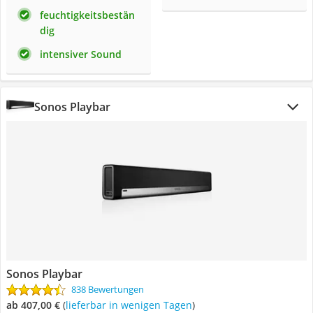
feuchtigkeitsbestän
dig
intensiver Sound
Sonos Playbar
Sonos Playbar
838 Bewertungen
ab 407,00 €
(
Lieferbar in wenigen Tagen
)