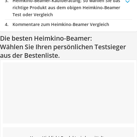
Heimkino-Beamer-Kaufberatung
: So wählen Sie das
richtige Produkt aus dem obigen Heimkino-Beamer
Test oder Vergleich
Kommentare zum Heimkino-Beamer Vergleich
Die besten Heimkino-Beamer:
Wählen Sie Ihren persönlichen Testsieger
aus der Bestenliste.