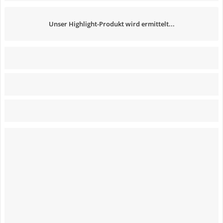
Unser Highlight-Produkt wird ermittelt...