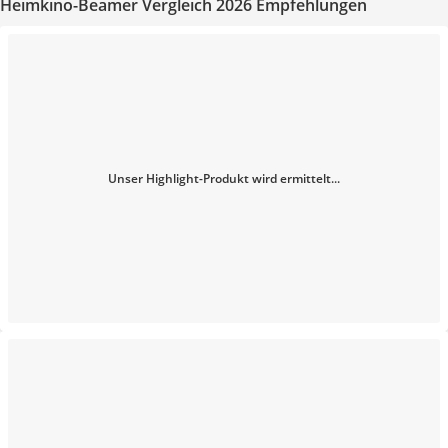
Heimkino-Beamer Vergleich 2026 Empfehlungen
Unser Highlight-Produkt wird ermittelt...