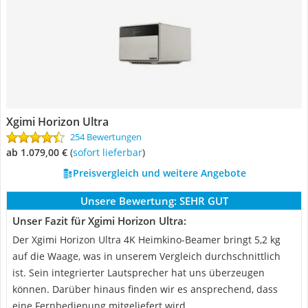
Xgimi Horizon Ultra
254 Bewertungen
ab 1.079,00 €
(
Sofort lieferbar
)
Preisvergleich und weitere Angebote
Unsere Bewertung:
SEHR GUT
Unser Fazit für Xgimi Horizon Ultra:
Der Xgimi Horizon Ultra 4K Heimkino-Beamer bringt 5,2 kg
auf die Waage, was in unserem Vergleich durchschnittlich
ist. Sein integrierter Lautsprecher hat uns überzeugen
können. Darüber hinaus finden wir es ansprechend, dass
eine Fernbedienung mitgeliefert wird.