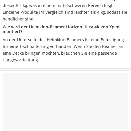
dieser 5,2 kg, was in einem mittelschweren Bereich liegt.
Einzelne Produkte im Vergleich sind leichter als 4 kg, sodass sie
handlicher sind.
Wie wird der Heimkino-Beamer Horizon Ultra 4K von Xgimi
montiert?
An der Unterseite des Heimkino-Beamers ist eine Befestigung
für eine Tischhalterung vorhanden. Wenn Sie den Beamer an
eine Decke bringen möchten, brauchen Sie eine passende
Hängevorrichtung.