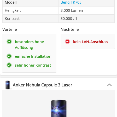
Modell
Benq TK705i
Helligkeit
3.000 Lumen
Kontrast
30.000 : 1
Vorteile
Nachteile
besonders hohe
kein LAN-Anschluss
Auflösung
einfache Installation
sehr hoher Kontrast
Anker Nebula Capsule 3 Laser