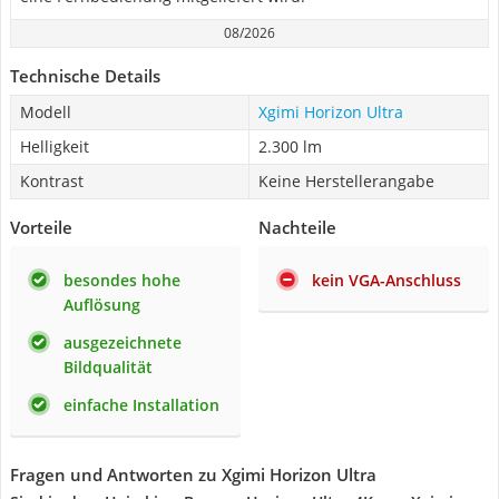
08/2026
Technische Details
Modell
Xgimi Horizon Ultra
Helligkeit
2.300 lm
Kontrast
Keine Herstellerangabe
Vorteile
Nachteile
besondes hohe
kein VGA-Anschluss
Auflösung
ausgezeichnete
Bildqualität
einfache Installation
Fragen und Antworten zu Xgimi Horizon Ultra