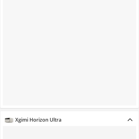
Xgimi Horizon Ultra