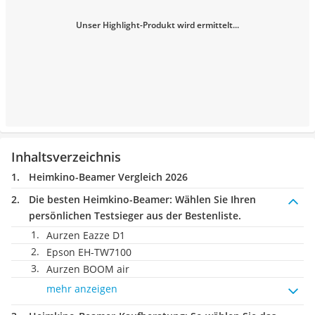
Unser Highlight-Produkt wird ermittelt...
Inhaltsverzeichnis
Heimkino-Beamer Vergleich 2026
Die besten Heimkino-Beamer:
Wählen Sie Ihren
persönlichen Testsieger aus der Bestenliste.
Aurzen Eazze D1
Epson EH-TW7100
Aurzen BOOM air
mehr anzeigen