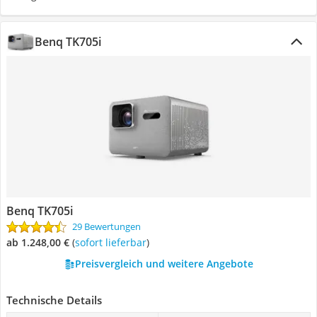
Benq TK705i
Benq TK705i
29 Bewertungen
ab 1.248,00 €
(
Sofort lieferbar
)
Preisvergleich und weitere Angebote
Technische Details