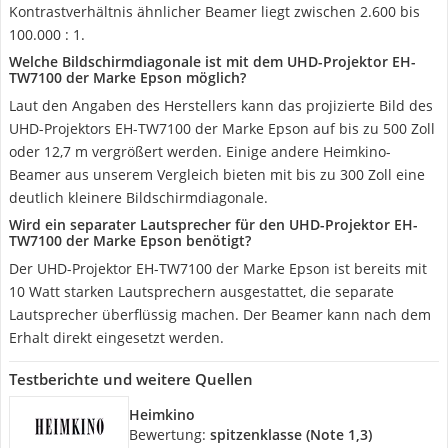
Kontrastverhältnis ähnlicher Beamer liegt zwischen 2.600 bis
100.000 : 1.
Welche Bildschirmdiagonale ist mit dem UHD-Projektor EH-
TW7100 der Marke Epson möglich?
Laut den Angaben des Herstellers kann das projizierte Bild des
UHD-Projektors EH-TW7100 der Marke Epson auf bis zu 500 Zoll
oder 12,7 m vergrößert werden. Einige andere Heimkino-
Beamer aus unserem Vergleich bieten mit bis zu 300 Zoll eine
deutlich kleinere Bildschirmdiagonale.
Wird ein separater Lautsprecher für den UHD-Projektor EH-
TW7100 der Marke Epson benötigt?
Der UHD-Projektor EH-TW7100 der Marke Epson ist bereits mit
10 Watt starken Lautsprechern ausgestattet, die separate
Lautsprecher überflüssig machen. Der Beamer kann nach dem
Erhalt direkt eingesetzt werden.
Testberichte und weitere Quellen
Heimkino
Bewertung:
spitzenklasse (Note 1,3)