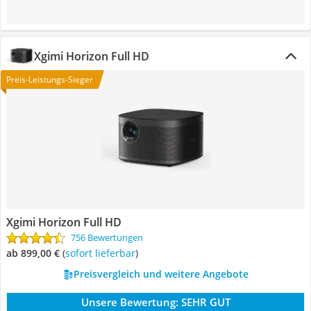
Xgimi Horizon Full HD
Preis-Leistungs-Sieger
Xgimi Horizon Full HD
756 Bewertungen
ab 899,00 €
(
Sofort lieferbar
)
Preisvergleich und weitere Angebote
Unsere Bewertung:
SEHR GUT