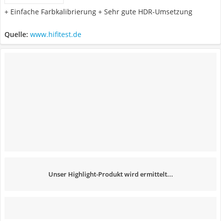
+ Einfache Farbkalibrierung + Sehr gute HDR-Umsetzung
Quelle:
www.hifitest.de
Unser Highlight-Produkt wird ermittelt...