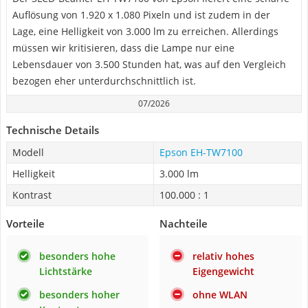
Auflösung von 1.920 x 1.080 Pixeln und ist zudem in der
Lage, eine Helligkeit von 3.000 lm zu erreichen. Allerdings
müssen wir kritisieren, dass die Lampe nur eine
Lebensdauer von 3.500 Stunden hat, was auf den Vergleich
bezogen eher unterdurchschnittlich ist.
07/2026
Technische Details
Modell
Epson EH-TW7100
Helligkeit
3.000 lm
Kontrast
100.000 : 1
Vorteile
Nachteile
besonders hohe
relativ hohes
Lichtstärke
Eigengewicht
besonders hoher
ohne WLAN