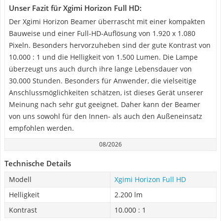
Unser Fazit für Xgimi Horizon Full HD:
Der Xgimi Horizon Beamer überrascht mit einer kompakten
Bauweise und einer Full-HD-Auflösung von 1.920 x 1.080
Pixeln. Besonders hervorzuheben sind der gute Kontrast von
10.000 : 1 und die Helligkeit von 1.500 Lumen. Die Lampe
überzeugt uns auch durch ihre lange Lebensdauer von
30.000 Stunden. Besonders für Anwender, die vielseitige
Anschlussmöglichkeiten schätzen, ist dieses Gerät unserer
Meinung nach sehr gut geeignet. Daher kann der Beamer
von uns sowohl für den Innen- als auch den Außeneinsatz
empfohlen werden.
08/2026
Technische Details
Modell
Xgimi Horizon Full HD
Helligkeit
2.200 lm
Kontrast
10.000 : 1