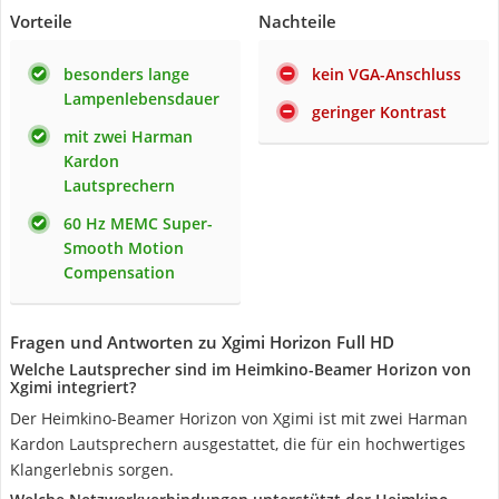
Vorteile
Nachteile
besonders lange
kein VGA-Anschluss
Lampenlebensdauer
geringer Kontrast
mit zwei Harman
Kardon
Lautsprechern
60 Hz MEMC Super-
Smooth Motion
Compensation
Fragen und Antworten zu Xgimi Horizon Full HD
Welche Lautsprecher sind im Heimkino-Beamer Horizon von
Xgimi integriert?
Der Heimkino-Beamer Horizon von Xgimi ist mit zwei Harman
Kardon Lautsprechern ausgestattet, die für ein hochwertiges
Klangerlebnis sorgen.