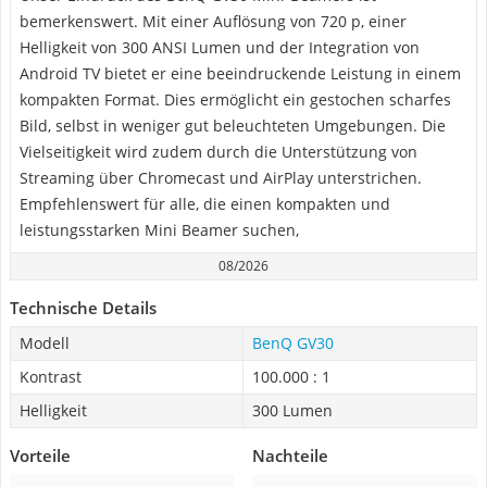
bemerkenswert. Mit einer Auflösung von 720 p, einer
Helligkeit von 300 ANSI Lumen und der Integration von
Android TV bietet er eine beeindruckende Leistung in einem
kompakten Format. Dies ermöglicht ein gestochen scharfes
Bild, selbst in weniger gut beleuchteten Umgebungen. Die
Vielseitigkeit wird zudem durch die Unterstützung von
Streaming über Chromecast und AirPlay unterstrichen.
Empfehlenswert für alle, die einen kompakten und
leistungsstarken Mini Beamer suchen,
08/2026
Technische Details
Modell
BenQ GV30
Kontrast
100.000 : 1
Helligkeit
300 Lumen
Vorteile
Nachteile