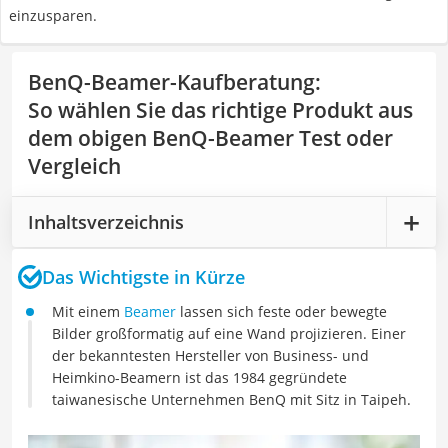
einzusparen.
BenQ-Beamer-Kaufberatung
:
So wählen Sie das richtige Produkt aus
dem obigen BenQ-Beamer Test oder
Vergleich
Inhaltsverzeichnis
Das Wichtigste in Kürze
Mit einem
Beamer
lassen sich feste oder bewegte
Bilder großformatig auf eine Wand projizieren. Einer
der bekanntesten Hersteller von Business- und
Heimkino-Beamern ist das 1984 gegründete
taiwanesische Unternehmen BenQ mit Sitz in Taipeh.