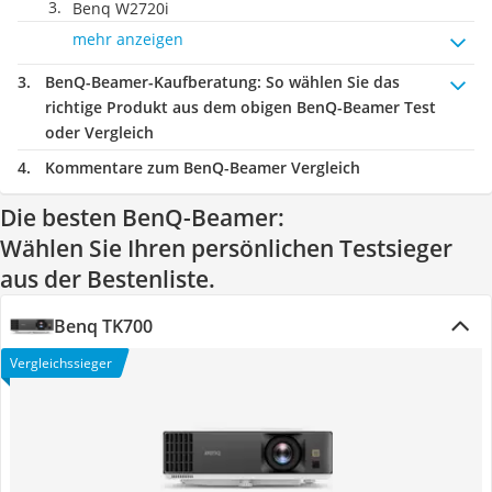
Benq W2720i
mehr anzeigen
BenQ-Beamer-Kaufberatung
: So wählen Sie das
richtige Produkt aus dem obigen BenQ-Beamer Test
oder Vergleich
Kommentare zum BenQ-Beamer Vergleich
Die besten BenQ-Beamer:
Wählen Sie Ihren persönlichen Testsieger
aus der Bestenliste.
Benq TK700
Vergleichssieger