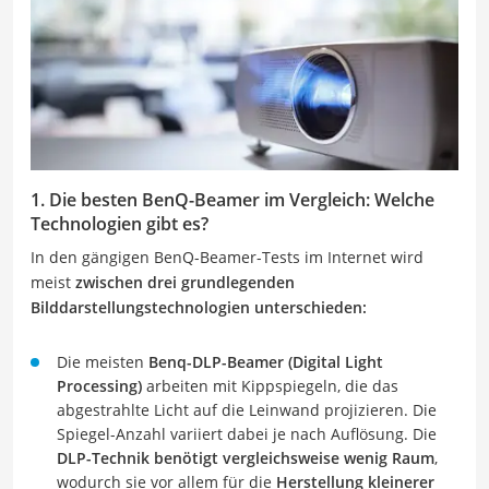
1. Die besten BenQ-Beamer im Vergleich: Welche
Technologien gibt es?
In den gängigen BenQ-Beamer-Tests im Internet wird
meist
zwischen drei grundlegenden
Bilddarstellungstechnologien unterschieden:
Die meisten
Benq-DLP-Beamer (Digital Light
Processing)
arbeiten mit Kippspiegeln, die das
abgestrahlte Licht auf die Leinwand projizieren. Die
Spiegel-Anzahl variiert dabei je nach Auflösung. Die
DLP-Technik benötigt vergleichsweise wenig Raum
,
wodurch sie vor allem für die
Herstellung kleinerer