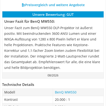
Preisvergleich und weitere Angebote
Unsere Bewertung:
GUT
Unser Fazit für BenQ MW550:
Unser Fazit zum BenQ MW550 DLP-Projektor ist äußerst
positiv. Mit beeindruckenden 3600 ANSI Lumen und einer
WXGA-Auflösung von 1280 x 800 Pixeln liefert er klare und
helle Projektionen. Praktische Features wie Keystone-
Korrektur und 1,1-facher Zoom bieten zudem Flexibilität bei
der Installation. Der integrierte 2-Watt-Lautsprecher rundet
das Gesamtpaket ab. Empfehlenswert für alle, die eine klare
und helle Bildprojektion benötigen.
08/2026
Technische Details
Modell
BenQ MW550
Kontrast
20.000 : 1