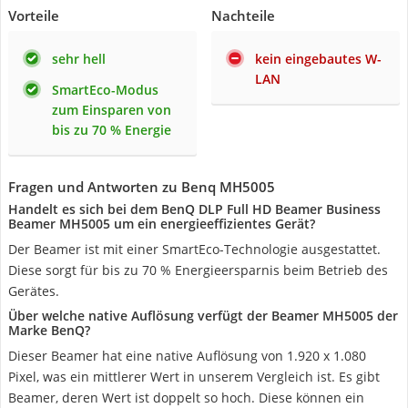
Vorteile
Nachteile
sehr hell
kein eingebautes W-
LAN
SmartEco-Modus
zum Einsparen von
bis zu 70 % Energie
Fragen und Antworten zu Benq MH5005
Handelt es sich bei dem BenQ DLP Full HD Beamer Business
Beamer MH5005 um ein energieeffizientes Gerät?
Der Beamer ist mit einer SmartEco-Technologie ausgestattet.
Diese sorgt für bis zu 70 % Energieersparnis beim Betrieb des
Gerätes.
Über welche native Auflösung verfügt der Beamer MH5005 der
Marke BenQ?
Dieser Beamer hat eine native Auflösung von 1.920 x 1.080
Pixel, was ein mittlerer Wert in unserem Vergleich ist. Es gibt
Beamer, deren Wert ist doppelt so hoch. Diese können ein