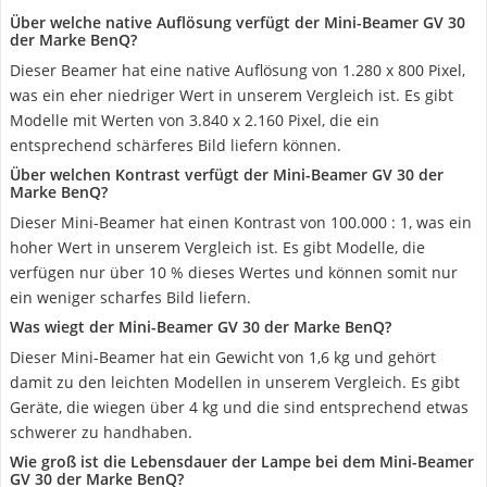
Über welche native Auflösung verfügt der Mini-Beamer GV 30
der Marke BenQ?
Dieser Beamer hat eine native Auflösung von 1.280 x 800 Pixel,
was ein eher niedriger Wert in unserem Vergleich ist. Es gibt
Modelle mit Werten von 3.840 x 2.160 Pixel, die ein
entsprechend schärferes Bild liefern können.
Über welchen Kontrast verfügt der Mini-Beamer GV 30 der
Marke BenQ?
Dieser Mini-Beamer hat einen Kontrast von 100.000 : 1, was ein
hoher Wert in unserem Vergleich ist. Es gibt Modelle, die
verfügen nur über 10 % dieses Wertes und können somit nur
ein weniger scharfes Bild liefern.
Was wiegt der Mini-Beamer GV 30 der Marke BenQ?
Dieser Mini-Beamer hat ein Gewicht von 1,6 kg und gehört
damit zu den leichten Modellen in unserem Vergleich. Es gibt
Geräte, die wiegen über 4 kg und die sind entsprechend etwas
schwerer zu handhaben.
Wie groß ist die Lebensdauer der Lampe bei dem Mini-Beamer
GV 30 der Marke BenQ?