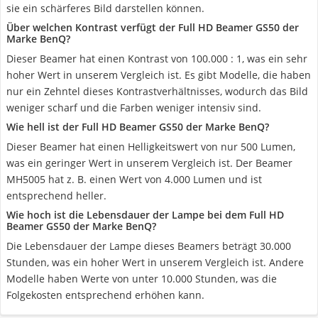
sie ein schärferes Bild darstellen können.
Über welchen Kontrast verfügt der Full HD Beamer GS50 der
Marke BenQ?
Dieser Beamer hat einen Kontrast von 100.000 : 1, was ein sehr
hoher Wert in unserem Vergleich ist. Es gibt Modelle, die haben
nur ein Zehntel dieses Kontrastverhältnisses, wodurch das Bild
weniger scharf und die Farben weniger intensiv sind.
Wie hell ist der Full HD Beamer GS50 der Marke BenQ?
Dieser Beamer hat einen Helligkeitswert von nur 500 Lumen,
was ein geringer Wert in unserem Vergleich ist. Der Beamer
MH5005 hat z. B. einen Wert von 4.000 Lumen und ist
entsprechend heller.
Wie hoch ist die Lebensdauer der Lampe bei dem Full HD
Beamer GS50 der Marke BenQ?
Die Lebensdauer der Lampe dieses Beamers beträgt 30.000
Stunden, was ein hoher Wert in unserem Vergleich ist. Andere
Modelle haben Werte von unter 10.000 Stunden, was die
Folgekosten entsprechend erhöhen kann.