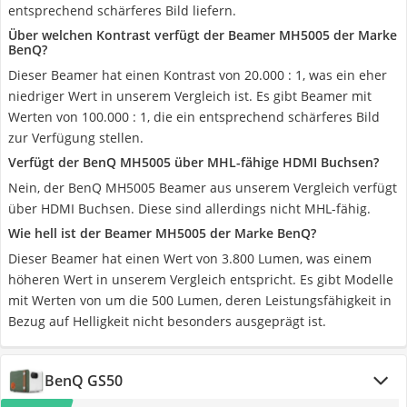
entsprechend schärferes Bild liefern.
Über welchen Kontrast verfügt der Beamer MH5005 der Marke
BenQ?
Dieser Beamer hat einen Kontrast von 20.000 : 1, was ein eher
niedriger Wert in unserem Vergleich ist. Es gibt Beamer mit
Werten von 100.000 : 1, die ein entsprechend schärferes Bild
zur Verfügung stellen.
Verfügt der BenQ MH5005 über MHL-fähige HDMI Buchsen?
Nein, der BenQ MH5005 Beamer aus unserem Vergleich verfügt
über HDMI Buchsen. Diese sind allerdings nicht MHL-fähig.
Wie hell ist der Beamer MH5005 der Marke BenQ?
Dieser Beamer hat einen Wert von 3.800 Lumen, was einem
höheren Wert in unserem Vergleich entspricht. Es gibt Modelle
mit Werten von um die 500 Lumen, deren Leistungsfähigkeit in
Bezug auf Helligkeit nicht besonders ausgeprägt ist.
BenQ GS50