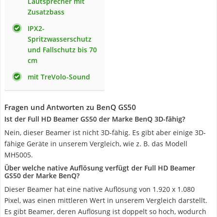
Lautsprecher mit
Zusatzbass
IPX2-
Spritzwasserschutz
und Fallschutz bis 70
cm
mit TreVolo-Sound
Fragen und Antworten zu BenQ GS50
Ist der Full HD Beamer GS50 der Marke BenQ 3D-fähig?
Nein, dieser Beamer ist nicht 3D-fähig. Es gibt aber einige 3D-
fähige Geräte in unserem Vergleich, wie z. B. das Modell
MH5005.
Über welche native Auflösung verfügt der Full HD Beamer
GS50 der Marke BenQ?
Dieser Beamer hat eine native Auflösung von 1.920 x 1.080
Pixel, was einen mittleren Wert in unserem Vergleich darstellt.
Es gibt Beamer, deren Auflösung ist doppelt so hoch, wodurch