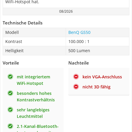
WiFi-Hotspot hat.
08/2026
Technische Details
Modell
BenQ GS50
Kontrast
100.000 : 1
Helligkeit
500 Lumen
Vorteile
Nachteile
mit integriertem
kein VGA-Anschluss
WiFi-Hotspot
nicht 3D fähig
besonders hohes
Kontrastverhältnis
sehr langlebiges
Leuchtmittel
2.1-Kanal-Bluetooth-