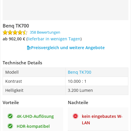
Benq TK700
358 Bewertungen
ab 902,00 €
(
Lieferbar in wenigen Tagen
)
Preisvergleich und weitere Angebote
Technische Details
Modell
Benq TK700
Kontrast
10.000 : 1
Helligkeit
3.200 Lumen
Vorteile
Nachteile
4K-UHD-Auflösung
kein eingebautes W-
LAN
HDR-kompatibel