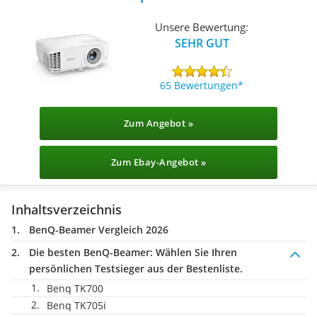
Unsere Bewertung:
SEHR GUT
65 Bewertungen
Zum Angebot »
Zum Ebay-Angebot »
Inhaltsverzeichnis
BenQ-Beamer Vergleich 2026
Die besten BenQ-Beamer:
Wählen Sie Ihren
persönlichen Testsieger aus der Bestenliste.
Benq TK700
Benq TK705i