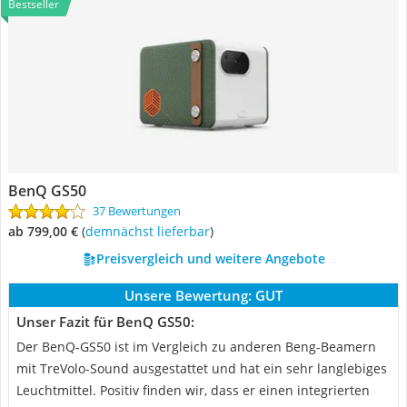
Bestseller
BenQ GS50
37 Bewertungen
ab 799,00 €
(
Demnächst lieferbar
)
Preisvergleich und weitere Angebote
Unsere Bewertung:
GUT
Unser Fazit für BenQ GS50:
Der BenQ-GS50 ist im Vergleich zu anderen Beng-Beamern
mit TreVolo-Sound ausgestattet und hat ein sehr langlebiges
Leuchtmittel. Positiv finden wir, dass er einen integrierten