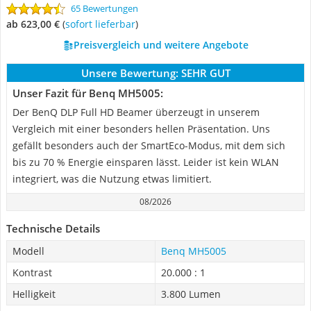
65 Bewertungen
ab 623,00 €
(
Sofort lieferbar
)
Preisvergleich und weitere Angebote
Unsere Bewertung:
SEHR GUT
Unser Fazit für Benq MH5005:
Der BenQ DLP Full HD Beamer überzeugt in unserem
Vergleich mit einer besonders hellen Präsentation. Uns
gefällt besonders auch der SmartEco-Modus, mit dem sich
bis zu 70 % Energie einsparen lässt. Leider ist kein WLAN
integriert, was die Nutzung etwas limitiert.
08/2026
Technische Details
Modell
Benq MH5005
Kontrast
20.000 : 1
Helligkeit
3.800 Lumen