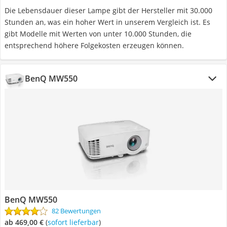
Die Lebensdauer dieser Lampe gibt der Hersteller mit 30.000
Stunden an, was ein hoher Wert in unserem Vergleich ist. Es
gibt Modelle mit Werten von unter 10.000 Stunden, die
entsprechend höhere Folgekosten erzeugen können.
BenQ MW550
BenQ MW550
82 Bewertungen
ab 469,00 €
(
Sofort lieferbar
)