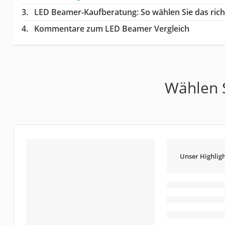
LED Beamer-Kaufberatung
: So wählen Sie das ri
Kommentare zum LED Beamer Vergleich
Wählen S
Unser Highligh