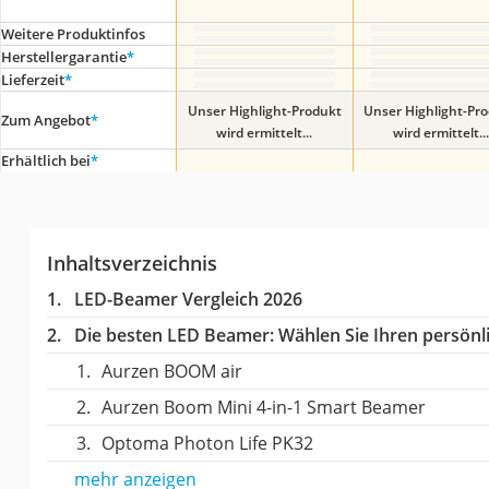
Weitere Produktinfos
Herstellergarantie
*
Lieferzeit
*
Unser Highlight-Produkt
Unser Highlight-Pr
Zum Angebot
*
wird ermittelt...
wird ermittelt...
Erhältlich bei
*
Inhaltsverzeichnis
LED-Beamer Vergleich 2026
Die besten LED Beamer:
Wählen Sie Ihren persönli
Aurzen BOOM air
Aurzen Boom Mini 4-in-1 Smart Beamer
Optoma Photon Life PK32
mehr anzeigen