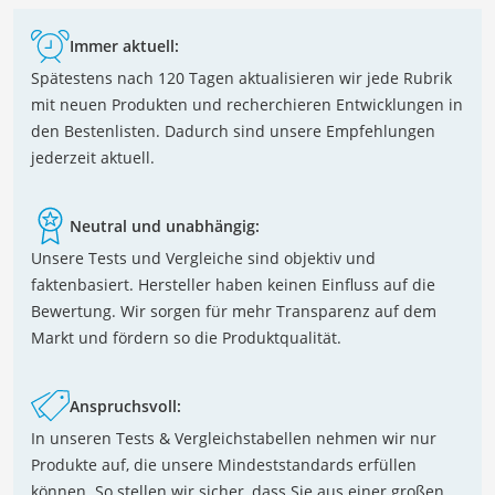
Immer aktuell:
Spätestens nach 120 Tagen aktualisieren wir jede Rubrik
mit neuen Produkten und recherchieren Entwicklungen in
den Bestenlisten. Dadurch sind unsere Empfehlungen
jederzeit aktuell.
Neutral und unabhängig:
Unsere Tests und Vergleiche sind objektiv und
faktenbasiert. Hersteller haben keinen Einfluss auf die
Bewertung. Wir sorgen für mehr Transparenz auf dem
Markt und fördern so die Produktqualität.
Anspruchsvoll:
In unseren Tests & Vergleichstabellen nehmen wir nur
Produkte auf, die unsere Mindeststandards erfüllen
können. So stellen wir sicher, dass Sie aus einer großen