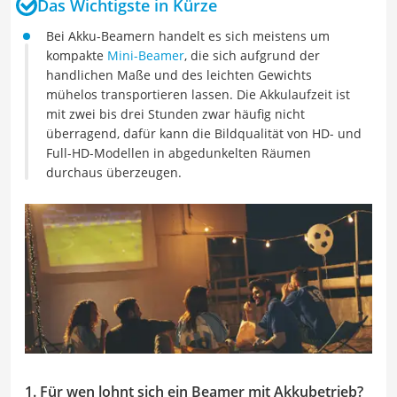
Das Wichtigste in Kürze
Bei Akku-Beamern handelt es sich meistens um
kompakte
Mini-Beamer
, die sich aufgrund der
handlichen Maße und des leichten Gewichts
mühelos transportieren lassen. Die Akkulaufzeit ist
mit zwei bis drei Stunden zwar häufig nicht
überragend, dafür kann die Bildqualität von HD- und
Full-HD-Modellen in abgedunkelten Räumen
durchaus überzeugen.
1. Für wen lohnt sich ein Beamer mit Akkubetrieb?