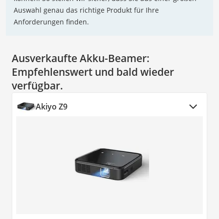
Auswahl genau das richtige Produkt für Ihre
Anforderungen finden.
Ausverkaufte Akku-Beamer:
Empfehlenswert und bald wieder
verfügbar.
Akiyo Z9