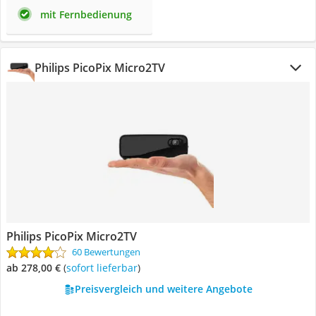
mit Fernbedienung
Philips PicoPix Micro2TV
Philips PicoPix Micro2TV
60 Bewertungen
ab 278,00 €
(
Sofort lieferbar
)
Preisvergleich und weitere Angebote