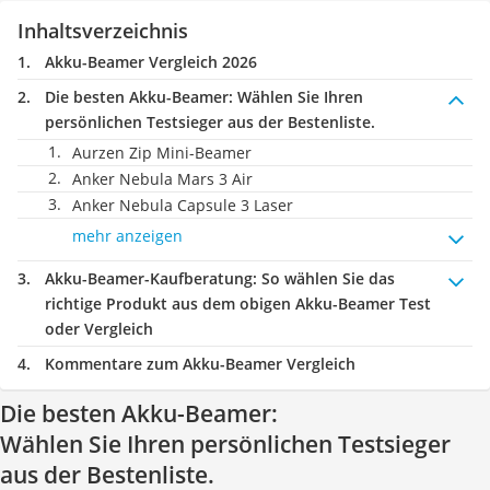
Inhaltsverzeichnis
Akku-Beamer Vergleich 2026
Die besten Akku-Beamer:
Wählen Sie Ihren
persönlichen Testsieger aus der Bestenliste.
Aurzen Zip Mini-Beamer
Anker Nebula Mars 3 Air
Anker Nebula Capsule 3 Laser
mehr anzeigen
Akku-Beamer-Kaufberatung
: So wählen Sie das
richtige Produkt aus dem obigen Akku-Beamer Test
oder Vergleich
Kommentare zum Akku-Beamer Vergleich
Die besten Akku-Beamer:
Wählen Sie Ihren persönlichen Testsieger
aus der Bestenliste.