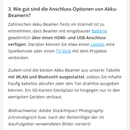
3. Wie gut sind die Anschluss-Optionen von Akku-
Beamern?
Zahlreichen Akku-Beamer-Tests im Internet ist zu
entnehmen, dass Beamer mit eingebauter
Batterie
gewöhnlich
über einen HDMI- und USB-Anschluss
verfügen
. Darüber können Sie etwa einen
Laptop
, eine
Spielkonsole oder einen
TV-Stick
mit dem Projektor
verbinden.
Zudem sind die besten Akku-Beamer aus unserer Tabelle
mit WLAN und Bluetooth ausgestattet
, sodass Sie Inhalte
häufig kabellos abrufen oder den Ton drahtlos ausgeben
können. Ein SD-Karten-Steckplatz ist hingegen nur in den
wenigsten Geräten verbaut.