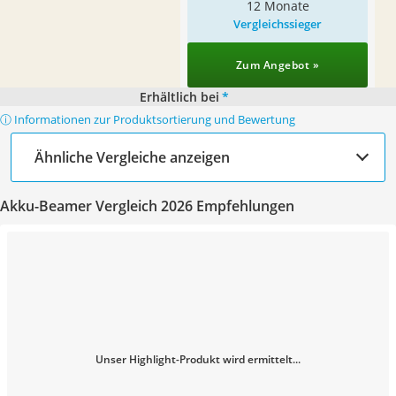
12 Monate
Vergleichssieger
Zum Angebot »
Erhältlich bei
*
ⓘ Informationen zur Produktsortierung und Bewertung
Ähnliche Vergleiche anzeigen
Akku-Beamer Vergleich 2026 Empfehlungen
Unser Highlight-Produkt wird ermittelt...