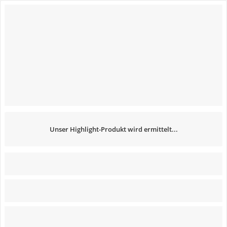
Unser Highlight-Produkt wird ermittelt...