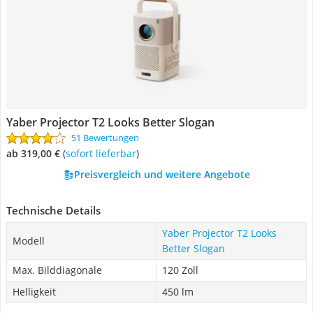
Yaber Projector T2 Looks Better Slogan
51 Bewertungen
ab 319,00 €
(
Sofort lieferbar
)
Preisvergleich und weitere Angebote
Technische Details
Yaber Projector T2 Looks
Modell
Better Slogan
Max. Bilddiagonale
120 Zoll
Helligkeit
450 lm