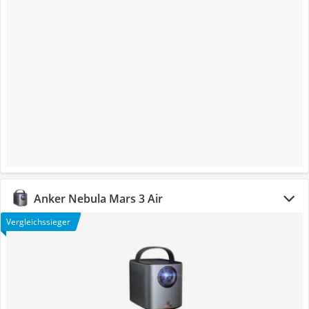
Anker Nebula Mars 3 Air
Vergleichssieger