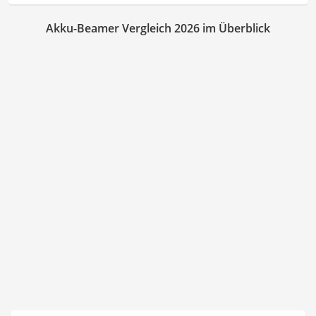
Akku-Beamer Vergleich 2026 im Überblick