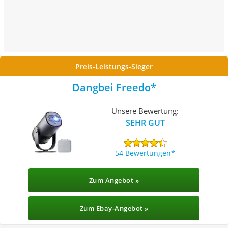
Preis-Leistungs-Sieger
Dangbei Freedo
Unsere Bewertung:
SEHR GUT
54 Bewertungen
Zum Angebot »
Zum Ebay-Angebot »