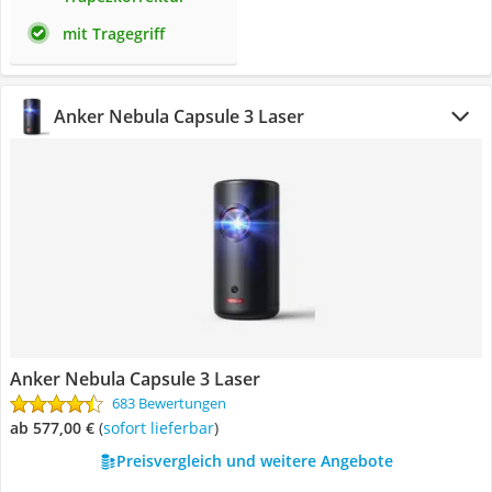
mit Tragegriff
Anker Nebula Capsule 3 Laser
Anker Nebula Capsule 3 Laser
683 Bewertungen
ab 577,00 €
(
Sofort lieferbar
)
Preisvergleich und weitere Angebote