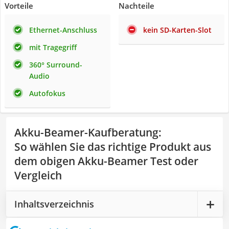
Vorteile
Nachteile
Ethernet-Anschluss
kein SD-Karten-Slot
mit Tragegriff
360° Surround-
Audio
Autofokus
Akku-Beamer-Kaufberatung
:
So wählen Sie das richtige Produkt aus
dem obigen Akku-Beamer Test oder
Vergleich
Inhaltsverzeichnis