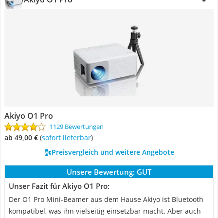
Akiyo O1 Pro
1129 Bewertungen
ab 49,00 €
(
Sofort lieferbar
)
Preisvergleich und weitere Angebote
Unsere Bewertung:
GUT
Unser Fazit für Akiyo O1 Pro:
Der O1 Pro Mini-Beamer aus dem Hause Akiyo ist Bluetooth
kompatibel, was ihn vielseitig einsetzbar macht. Aber auch