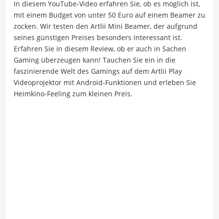
In diesem YouTube-Video erfahren Sie, ob es möglich ist,
mit einem Budget von unter 50 Euro auf einem Beamer zu
zocken. Wir testen den Artlii Mini Beamer, der aufgrund
seines günstigen Preises besonders interessant ist.
Erfahren Sie in diesem Review, ob er auch in Sachen
Gaming überzeugen kann! Tauchen Sie ein in die
faszinierende Welt des Gamings auf dem Artlii Play
Videoprojektor mit Android-Funktionen und erleben Sie
Heimkino-Feeling zum kleinen Preis.