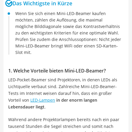
Das Wichtigste in Kürze
Wenn Sie sich einen Mini-LED-Beamer kaufen
möchten, zählen die Auflösung, die maximal
mögliche Bilddiagonale sowie das Kontrastverhältnis
zu den wichtigsten Kriterien für eine optimale Wahl.
Prüfen Sie zudem die Anschlussoptionen: Nicht jeder
Mini-LED-Beamer bringt WiFi oder einen SD-Karten-
Slot mit.
1. Welche Vorteile bieten Mini-LED-Beamer?
LED-Pocket-Beamer sind Projektoren, in denen LEDs als
Lichtquelle verbaut sind. Zahlreiche Mini-LED-Beamer-
Tests im Internet weisen darauf hin, dass ein großer
Vorteil von
LED-Lampen
in der enorm langen
Lebensdauer liegt
.
Während andere Projektorlampen bereits nach ein paar
tausend Stunden die Segel streichen und somit nach