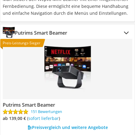
Fernbedienung. Diese ermöglicht eine bequeme Handhabung
und einfache Navigation durch die Menüs und Einstellungen.
Putrims Smart Beamer
Preis-Leistungs-Sieger
Putrims Smart Beamer
151 Bewertungen
ab 139,00 €
(
Sofort lieferbar
)
Preisvergleich und weitere Angebote