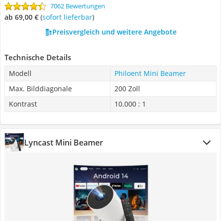
7062 Bewertungen
ab 69,00 €
(
Sofort lieferbar
)
Preisvergleich und weitere Angebote
Technische Details
Modell
Philoent Mini Beamer
Max. Bilddiagonale
200 Zoll
Kontrast
10.000 : 1
Lyncast Mini Beamer