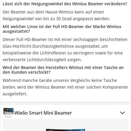
Lässt sich der Neigungswinkel des Wimius Beamer verändern?
Der Beamer aus dem Hause Wimius kann auf einen
Neigungswinkel von bis zu 30 Grad angepasst werden.
Mit welcher Linse ist der Full HD-Beamer der Marke Wimius
ausgestattet?
Dieser Full HD-Beamer ist mit einer sechslagigen beschichteten
Glas-Hochlicht-Durchlässigkeitslinse ausgestattet, um
beispielsweise die Lichtreflexion zu verringern sowie für eine
verbesserte Lichtdurchlässigkeit sorgen.
Wird der Beamer des Herstellers Wimius mit einer Tasche an
den Kunden verschickt?
Während manche Geräte unseres Vergleichs keine Tasche
bieten, wird der Wimius Beamer mit einer solchen Komponente
ausgeliefert.
Wielio Smart Mini Beamer