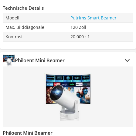
Technische Details
Modell
Putrims Smart Beamer
Max. Bilddiagonale
120 Zoll
Kontrast
20.000 : 1
Philoent Mini Beamer
Philoent Mini Beamer