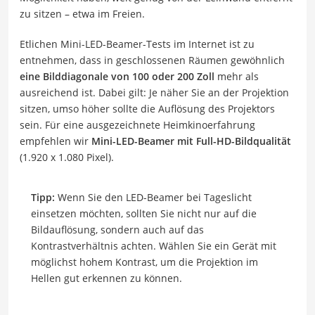
zu sitzen – etwa im Freien.
Etlichen Mini-LED-Beamer-Tests im Internet ist zu
entnehmen, dass in geschlossenen Räumen gewöhnlich
eine Bilddiagonale von 100 oder 200 Zoll
mehr als
ausreichend ist. Dabei gilt: Je näher Sie an der Projektion
sitzen, umso höher sollte die Auflösung des Projektors
sein. Für eine ausgezeichnete Heimkinoerfahrung
empfehlen wir
Mini-LED-Beamer mit Full-HD-Bildqualität
(1.920 x 1.080 Pixel).
Tipp:
Wenn Sie den LED-Beamer bei Tageslicht
einsetzen möchten, sollten Sie nicht nur auf die
Bildauflösung, sondern auch auf das
Kontrastverhältnis achten. Wählen Sie ein Gerät mit
möglichst hohem Kontrast, um die Projektion im
Hellen gut erkennen zu können.