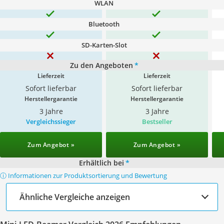
WLAN
Bluetooth
SD-Karten-Slot
Zu den Angeboten
*
Lieferzeit
Lieferzeit
Sofort lieferbar
Sofort lieferbar
Herstellergarantie
Herstellergarantie
3 Jahre
3 Jahre
Vergleichssieger
Bestseller
Zum Angebot »
Zum Angebot »
Erhältlich bei
*
ⓘ Informationen zur Produktsortierung und Bewertung
Ähnliche Vergleiche anzeigen