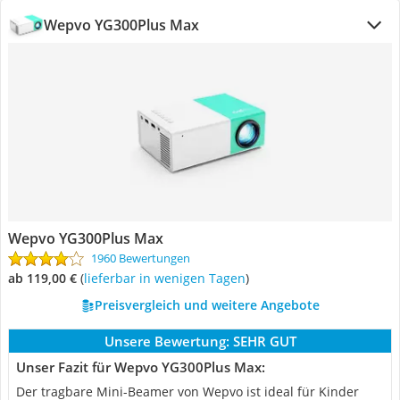
Wepvo YG300Plus Max
Wepvo YG300Plus Max
1960 Bewertungen
ab 119,00 €
(
Lieferbar in wenigen Tagen
)
Preisvergleich und weitere Angebote
Unsere Bewertung:
SEHR GUT
Unser Fazit für Wepvo YG300Plus Max:
Der tragbare Mini-Beamer von Wepvo ist ideal für Kinder