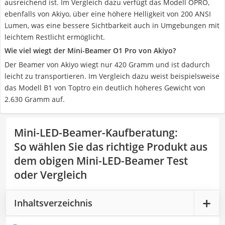
ausreichend ist. Im Vergleich dazu verfügt das Modell OPRO,
ebenfalls von Akiyo, über eine höhere Helligkeit von 200 ANSI
Lumen, was eine bessere Sichtbarkeit auch in Umgebungen mit
leichtem Restlicht ermöglicht.
Wie viel wiegt der Mini-Beamer O1 Pro von Akiyo?
Der Beamer von Akiyo wiegt nur 420 Gramm und ist dadurch
leicht zu transportieren. Im Vergleich dazu weist beispielsweise
das Modell B1 von Toptro ein deutlich höheres Gewicht von
2.630 Gramm auf.
Mini-LED-Beamer-Kaufberatung
:
So wählen Sie das richtige Produkt aus
dem obigen Mini-LED-Beamer Test
oder Vergleich
Inhaltsverzeichnis