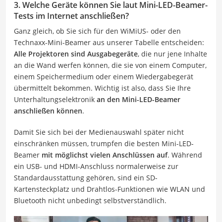
3. Welche Geräte können Sie laut Mini-LED-Beamer-
Tests im Internet anschließen?
Ganz gleich, ob Sie sich für den WiMiUS- oder den
Technaxx-Mini-Beamer aus unserer Tabelle entscheiden:
Alle Projektoren sind Ausgabegeräte
, die nur jene Inhalte
an die Wand werfen können, die sie von einem Computer,
einem Speichermedium oder einem Wiedergabegerät
übermittelt bekommen. Wichtig ist also, dass Sie Ihre
Unterhaltungselektronik
an den Mini-LED-Beamer
anschließen können
.
Damit Sie sich bei der Medienauswahl später nicht
einschränken müssen, trumpfen die besten Mini-LED-
Beamer
mit möglichst vielen Anschlüssen auf
. Während
ein USB- und HDMI-Anschluss normalerweise zur
Standardausstattung gehören, sind ein SD-
Kartensteckplatz und Drahtlos-Funktionen wie WLAN und
Bluetooth nicht unbedingt selbstverständlich.