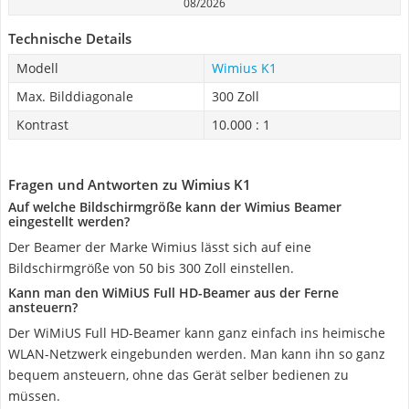
08/2026
Technische Details
Modell
Wimius K1
Max. Bilddiagonale
300 Zoll
Kontrast
10.000 : 1
Fragen und Antworten zu Wimius K1
Auf welche Bildschirmgröße kann der Wimius Beamer
eingestellt werden?
Der Beamer der Marke Wimius lässt sich auf eine
Bildschirmgröße von 50 bis 300 Zoll einstellen.
Kann man den WiMiUS Full HD-Beamer aus der Ferne
ansteuern?
Der WiMiUS Full HD-Beamer kann ganz einfach ins heimische
WLAN-Netzwerk eingebunden werden. Man kann ihn so ganz
bequem ansteuern, ohne das Gerät selber bedienen zu
müssen.