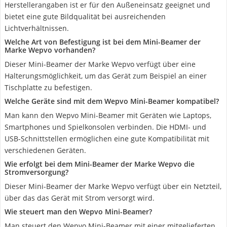
Herstellerangaben ist er für den Außeneinsatz geeignet und
bietet eine gute Bildqualität bei ausreichenden
Lichtverhältnissen.
Welche Art von Befestigung ist bei dem Mini-Beamer der
Marke Wepvo vorhanden?
Dieser Mini-Beamer der Marke Wepvo verfügt über eine
Halterungsmöglichkeit, um das Gerät zum Beispiel an einer
Tischplatte zu befestigen.
Welche Geräte sind mit dem Wepvo Mini-Beamer kompatibel?
Man kann den Wepvo Mini-Beamer mit Geräten wie Laptops,
Smartphones und Spielkonsolen verbinden. Die HDMI- und
USB-Schnittstellen ermöglichen eine gute Kompatibilität mit
verschiedenen Geräten.
Wie erfolgt bei dem Mini-Beamer der Marke Wepvo die
Stromversorgung?
Dieser Mini-Beamer der Marke Wepvo verfügt über ein Netzteil,
über das das Gerät mit Strom versorgt wird.
Wie steuert man den Wepvo Mini-Beamer?
Man steuert den Wepvo Mini-Beamer mit einer mitgelieferten