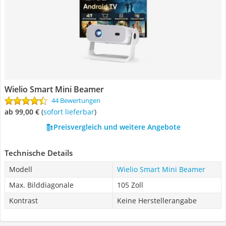
Wielio Smart Mini Beamer
44 Bewertungen
ab 99,00 €
(
Sofort lieferbar
)
Preisvergleich und weitere Angebote
Technische Details
Modell
Wielio Smart Mini Beamer
Max. Bilddiagonale
105 Zoll
Kontrast
Keine Herstellerangabe