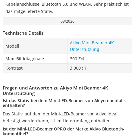
Kabelanschlüsse, Bluetooth 5.0 und WLAN. Sehr praktisch ist
das mitgelieferte Stativ.
08/2026
Technische Details
Akiyo Mini Beamer 4K
Modell
Unterstützung
Max. Bilddiagonale
300 Zoll
Kontrast
3.000 : 1
Fragen und Antworten zu Akiyo Mini Beamer 4K
Unterstützung
Ist das Stativ bei dem Mini-LED-Beamer von Akiyo ebenfalls
enthalten?
Das Stativ, auf dem der Mini-LED-Beamer von Akiyo ideal
befestigt werden kann, ist im Lieferumfang enthalten.
Ist der Mini-LED-Beamer OPRO der Marke Akiyo Bluetooth-
kompatibel?