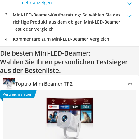
mehr anzeigen
Mini-LED-Beamer-Kaufberatung
: So wählen Sie das
richtige Produkt aus dem obigen Mini-LED-Beamer
Test oder Vergleich
Kommentare zum Mini-LED-Beamer Vergleich
Die besten Mini-LED-Beamer:
Wählen Sie Ihren persönlichen Testsieger
aus der Bestenliste.
Toptro Mini Beamer TP2
Vergleichssieger