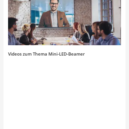
Videos zum Thema Mini-LED-Beamer