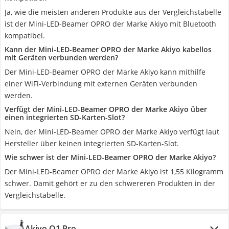
Ja, wie die meisten anderen Produkte aus der Vergleichstabelle
ist der Mini-LED-Beamer OPRO der Marke Akiyo mit Bluetooth
kompatibel.
Kann der Mini-LED-Beamer OPRO der Marke Akiyo kabellos
mit Geräten verbunden werden?
Der Mini-LED-Beamer OPRO der Marke Akiyo kann mithilfe
einer WiFi-Verbindung mit externen Geräten verbunden
werden.
Verfügt der Mini-LED-Beamer OPRO der Marke Akiyo über
einen integrierten SD-Karten-Slot?
Nein, der Mini-LED-Beamer OPRO der Marke Akiyo verfügt laut
Hersteller über keinen integrierten SD-Karten-Slot.
Wie schwer ist der Mini-LED-Beamer OPRO der Marke Akiyo?
Der Mini-LED-Beamer OPRO der Marke Akiyo ist 1,55 Kilogramm
schwer. Damit gehört er zu den schwereren Produkten in der
Vergleichstabelle.
Akiyo O1 Pro