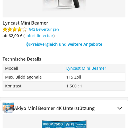
Lyncast Mini Beamer
842 Bewertungen
ab 62,00 €
(
Sofort lieferbar
)
Preisvergleich und weitere Angebote
Technische Details
Modell
Lyncast Mini Beamer
Max. Bilddiagonale
115 Zoll
Kontrast
1.500 : 1
Akiyo Mini Beamer 4K Unterstützung