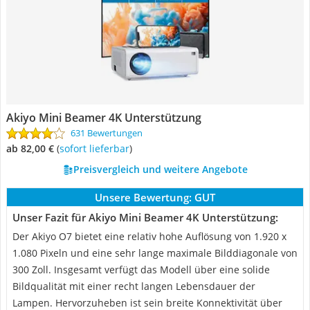
Akiyo Mini Beamer 4K Unterstützung
631 Bewertungen
ab 82,00 €
(
Sofort lieferbar
)
Preisvergleich und weitere Angebote
Unsere Bewertung:
GUT
Unser Fazit für Akiyo Mini Beamer 4K Unterstützung:
Der Akiyo O7 bietet eine relativ hohe Auflösung von 1.920 x
1.080 Pixeln und eine sehr lange maximale Bilddiagonale von
300 Zoll. Insgesamt verfügt das Modell über eine solide
Bildqualität mit einer recht langen Lebensdauer der
Lampen. Hervorzuheben ist sein breite Konnektivität über