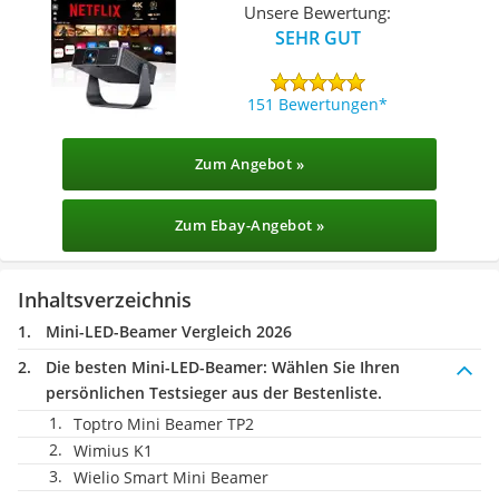
Unsere Bewertung:
SEHR GUT
151 Bewertungen
Zum Angebot »
Zum Ebay-Angebot »
Inhaltsverzeichnis
Mini-LED-Beamer Vergleich 2026
Die besten Mini-LED-Beamer:
Wählen Sie Ihren
persönlichen Testsieger aus der Bestenliste.
Toptro Mini Beamer TP2
Wimius K1
Wielio Smart Mini Beamer