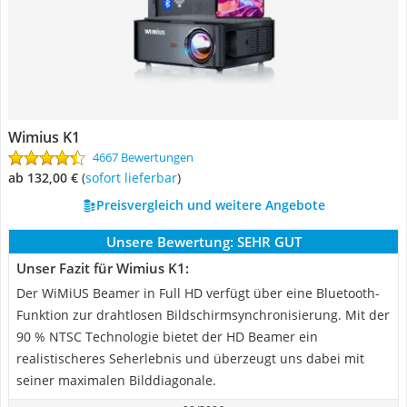
Wimius K1
4667 Bewertungen
ab 132,00 €
(
Sofort lieferbar
)
Preisvergleich und weitere Angebote
Unsere Bewertung:
SEHR GUT
Unser Fazit für Wimius K1:
Der WiMiUS Beamer in Full HD verfügt über eine Bluetooth-
Funktion zur drahtlosen Bildschirmsynchronisierung. Mit der
90 % NTSC Technologie bietet der HD Beamer ein
realistischeres Seherlebnis und überzeugt uns dabei mit
seiner maximalen Bilddiagonale.