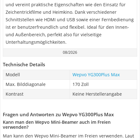
und vereint praktische Eigenschaften wie den Einsatz für
Zeichentrickfilme und Heimkino. Dank verschiedener
Schnittstellen wie HDMI und USB sowie einer Fernbedienung
ist er benutzerfreundlich und flexibel. Ideal für den Innen-
und Außenbereich, perfekt also für vielseitige
Unterhaltungsmöglichkeiten.
08/2026
Technische Details
Modell
Wepvo YG300Plus Max
Max. Bilddiagonale
170 Zoll
Kontrast
Keine Herstellerangabe
Fragen und Antworten zu Wepvo YG300Plus Max
Kann man den Wepvo Mini-Beamer auch im Freien
verwenden?
Man kann den Wepvo Mini-Beamer im Freien verwenden. Laut