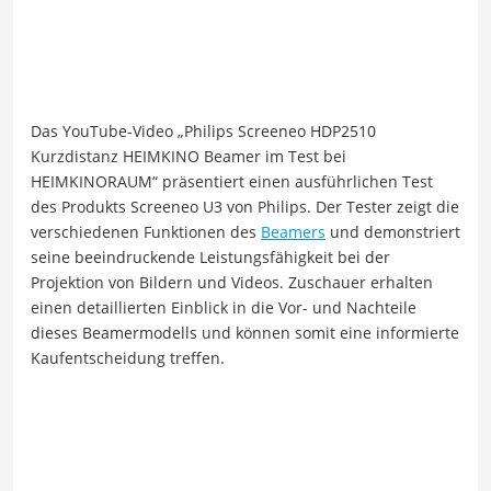
Das YouTube-Video „Philips Screeneo HDP2510
Kurzdistanz HEIMKINO Beamer im Test bei
HEIMKINORAUM“ präsentiert einen ausführlichen Test
des Produkts Screeneo U3 von Philips. Der Tester zeigt die
verschiedenen Funktionen des
Beamers
und demonstriert
seine beeindruckende Leistungsfähigkeit bei der
Projektion von Bildern und Videos. Zuschauer erhalten
einen detaillierten Einblick in die Vor- und Nachteile
dieses Beamermodells und können somit eine informierte
Kaufentscheidung treffen.