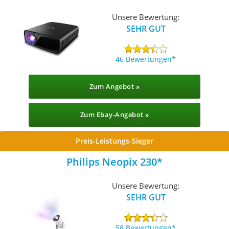
Unsere Bewertung:
SEHR GUT
46 Bewertungen
Zum Angebot »
Zum Ebay-Angebot »
Preis-Leistungs-Sieger
Philips Neopix 230
Unsere Bewertung:
SEHR GUT
58 Bewertungen