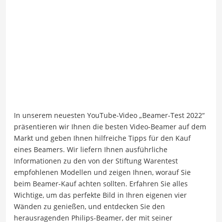
In unserem neuesten YouTube-Video „Beamer-Test 2022“
präsentieren wir Ihnen die besten Video-Beamer auf dem
Markt und geben Ihnen hilfreiche Tipps für den Kauf
eines Beamers. Wir liefern Ihnen ausführliche
Informationen zu den von der Stiftung Warentest
empfohlenen Modellen und zeigen Ihnen, worauf Sie
beim Beamer-Kauf achten sollten. Erfahren Sie alles
Wichtige, um das perfekte Bild in Ihren eigenen vier
Wänden zu genießen, und entdecken Sie den
herausragenden Philips-Beamer, der mit seiner