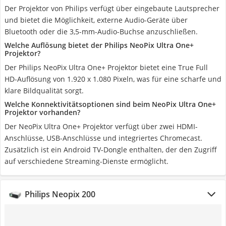
Der Projektor von Philips verfügt über eingebaute Lautsprecher
und bietet die Möglichkeit, externe Audio-Geräte über
Bluetooth oder die 3,5-mm-Audio-Buchse anzuschließen.
Welche Auflösung bietet der Philips NeoPix Ultra One+
Projektor?
Der Philips NeoPix Ultra One+ Projektor bietet eine True Full
HD-Auflösung von 1.920 x 1.080 Pixeln, was für eine scharfe und
klare Bildqualität sorgt.
Welche Konnektivitätsoptionen sind beim NeoPix Ultra One+
Projektor vorhanden?
Der NeoPix Ultra One+ Projektor verfügt über zwei HDMI-
Anschlüsse, USB-Anschlüsse und integriertes Chromecast.
Zusätzlich ist ein Android TV-Dongle enthalten, der den Zugriff
auf verschiedene Streaming-Dienste ermöglicht.
Philips Neopix 200