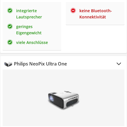
integrierte
keine Bluetooth-
Lautsprecher
Konnektivität
geringes
Eigengewicht
viele Anschlüsse
Philips NeoPix Ultra One