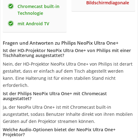
Bildschirmdiagonale
Chromecast built-in
Technologie
mit Android TV
Fragen und Antworten zu Philips NeoPix Ultra One+
Ist der HD-Projektor NeoPix Ultra One+ von Philips mit einer
Tischhalterung ausgestattet?
Nein, der HD-Projektor NeoPix Ultra One+ von Philips ist derart
gestaltet, dass er einfach auf dem Tisch abgestellt werden
kann. Eine Halterung ist für einen stabilen Stand nicht
erforderlich.
Ist der Philips NeoPix Ultra One+ mit Chromecast
ausgestattet?
Ja, der NeoPix Ultra One+ ist mit Chromecast built-in
ausgestattet, sodass Benutzer Inhalte direkt von ihren mobilen
Geräten auf den Projektor streamen können.
Welche Audio-Optionen bietet der NeoPix Ultra One+
Projektor?