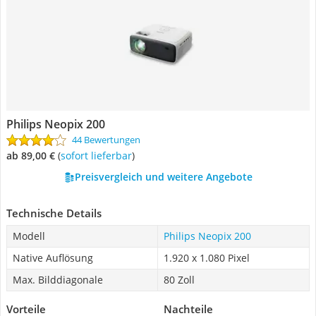
Philips Neopix 200
44 Bewertungen
ab 89,00 €
(
Sofort lieferbar
)
Preisvergleich und weitere Angebote
Technische Details
Modell
Philips Neopix 200
Native Auflösung
1.920 x 1.080 Pixel
Max. Bilddiagonale
80 Zoll
Vorteile
Nachteile