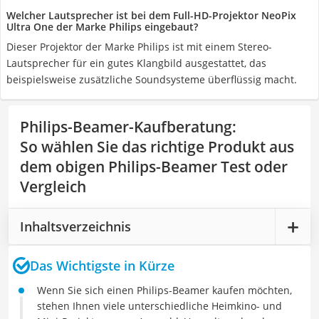
Welcher Lautsprecher ist bei dem Full-HD-Projektor NeoPix
Ultra One der Marke Philips eingebaut?
Dieser Projektor der Marke Philips ist mit einem Stereo-
Lautsprecher für ein gutes Klangbild ausgestattet, das
beispielsweise zusätzliche Soundsysteme überflüssig macht.
Philips-Beamer-Kaufberatung
:
So wählen Sie das richtige Produkt aus
dem obigen Philips-Beamer Test oder
Vergleich
Inhaltsverzeichnis
Das Wichtigste in Kürze
Wenn Sie sich einen Philips-Beamer kaufen möchten,
stehen Ihnen viele unterschiedliche Heimkino- und