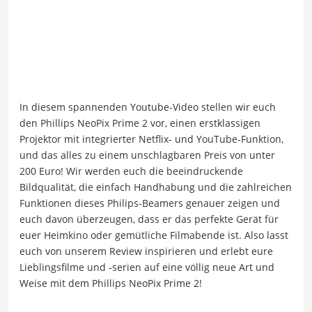
In diesem spannenden Youtube-Video stellen wir euch
den Phillips NeoPix Prime 2 vor, einen erstklassigen
Projektor mit integrierter Netflix- und YouTube-Funktion,
und das alles zu einem unschlagbaren Preis von unter
200 Euro! Wir werden euch die beeindruckende
Bildqualität, die einfach Handhabung und die zahlreichen
Funktionen dieses Philips-Beamers genauer zeigen und
euch davon überzeugen, dass er das perfekte Gerät für
euer Heimkino oder gemütliche Filmabende ist. Also lasst
euch von unserem Review inspirieren und erlebt eure
Lieblingsfilme und -serien auf eine völlig neue Art und
Weise mit dem Phillips NeoPix Prime 2!