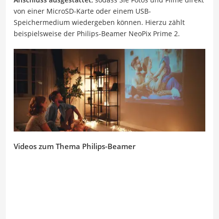
von einer MicroSD-Karte oder einem USB-
Speichermedium wiedergeben können. Hierzu zählt
beispielsweise der Philips-Beamer NeoPix Prime 2.
Videos zum Thema Philips-Beamer