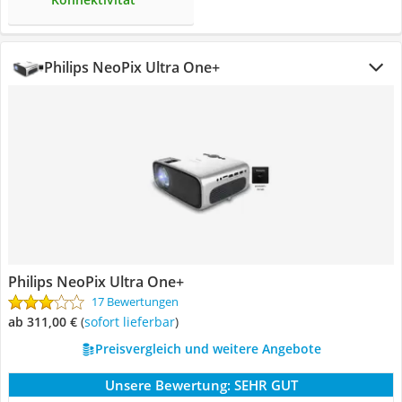
Philips NeoPix Ultra One+
Philips NeoPix Ultra One+
17 Bewertungen
ab 311,00 €
(
Sofort lieferbar
)
Preisvergleich und weitere Angebote
Unsere Bewertung:
SEHR GUT