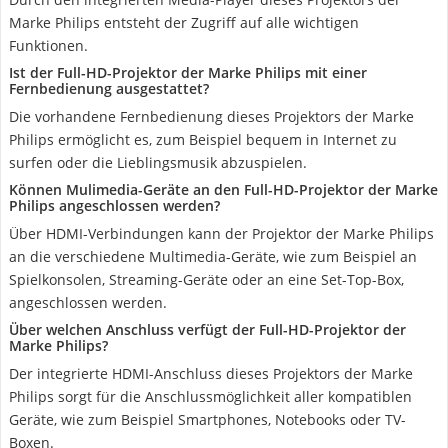
Marke Philips entsteht der Zugriff auf alle wichtigen
Funktionen.
Ist der Full-HD-Projektor der Marke Philips mit einer
Fernbedienung ausgestattet?
Die vorhandene Fernbedienung dieses Projektors der Marke
Philips ermöglicht es, zum Beispiel bequem in Internet zu
surfen oder die Lieblingsmusik abzuspielen.
Können Mulimedia-Geräte an den Full-HD-Projektor der Marke
Philips angeschlossen werden?
Über HDMI-Verbindungen kann der Projektor der Marke Philips
an die verschiedene Multimedia-Geräte, wie zum Beispiel an
Spielkonsolen, Streaming-Geräte oder an eine Set-Top-Box,
angeschlossen werden.
Über welchen Anschluss verfügt der Full-HD-Projektor der
Marke Philips?
Der integrierte HDMI-Anschluss dieses Projektors der Marke
Philips sorgt für die Anschlussmöglichkeit aller kompatiblen
Geräte, wie zum Beispiel Smartphones, Notebooks oder TV-
Boxen.