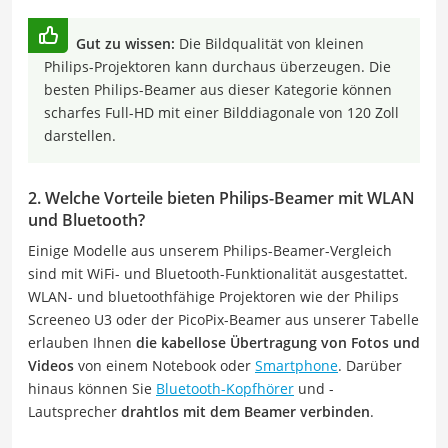
Gut zu wissen:
Die Bildqualität von kleinen
Philips-Projektoren kann durchaus überzeugen. Die
besten Philips-Beamer aus dieser Kategorie können
scharfes Full-HD mit einer Bilddiagonale von 120 Zoll
darstellen.
2. Welche Vorteile bieten Philips-Beamer mit WLAN
und Bluetooth?
Einige Modelle aus unserem Philips-Beamer-Vergleich
sind mit WiFi- und Bluetooth-Funktionalität ausgestattet.
WLAN- und bluetoothfähige Projektoren wie der Philips
Screeneo U3 oder der PicoPix-Beamer aus unserer Tabelle
erlauben Ihnen
die kabellose Übertragung von Fotos und
Videos
von einem Notebook oder
Smartphone
. Darüber
hinaus können Sie
Bluetooth-Kopfhörer
und -
Lautsprecher
drahtlos mit dem Beamer verbinden
.