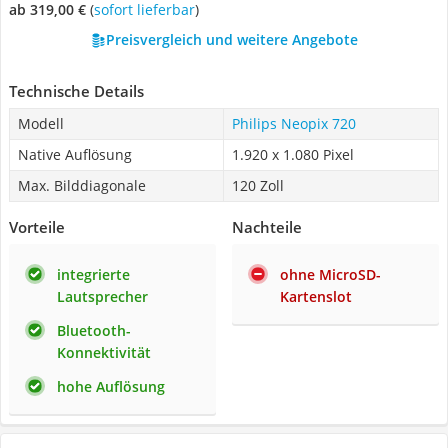
ab 319,00 €
(
Sofort lieferbar
)
Preisvergleich und weitere Angebote
Technische Details
Modell
Philips Neopix 720
Native Auflösung
1.920 x 1.080 Pixel
Max. Bilddiagonale
120 Zoll
Vorteile
Nachteile
integrierte
ohne MicroSD-
Lautsprecher
Kartenslot
Bluetooth-
Konnektivität
hohe Auflösung