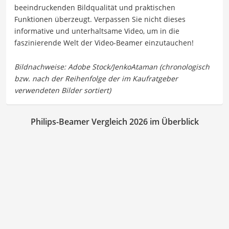
beeindruckenden Bildqualität und praktischen
Funktionen überzeugt. Verpassen Sie nicht dieses
informative und unterhaltsame Video, um in die
faszinierende Welt der Video-Beamer einzutauchen!
Philips-Beamer Vergleich 2026 im Überblick