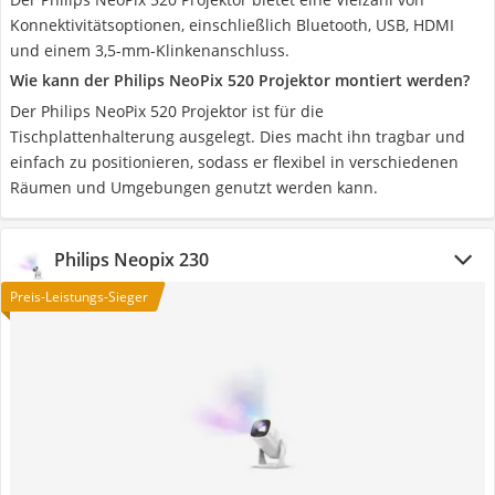
Konnektivitätsoptionen, einschließlich Bluetooth, USB, HDMI
und einem 3,5-mm-Klinkenanschluss.
Wie kann der Philips NeoPix 520 Projektor montiert werden?
Der Philips NeoPix 520 Projektor ist für die
Tischplattenhalterung ausgelegt. Dies macht ihn tragbar und
einfach zu positionieren, sodass er flexibel in verschiedenen
Räumen und Umgebungen genutzt werden kann.
Philips Neopix 230
Preis-Leistungs-Sieger