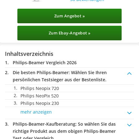
Zum Angebot »
Zum Ebay-Angebot »
Inhaltsverzeichnis
Philips-Beamer Vergleich 2026
Die besten Philips-Beamer:
Wählen Sie Ihren
persönlichen Testsieger aus der Bestenliste.
Philips Neopix 720
Philips NeoPix 520
Philips Neopix 230
mehr anzeigen
Philips-Beamer-Kaufberatung
: So wählen Sie das
richtige Produkt aus dem obigen Philips-Beamer
Test oder Vergleich