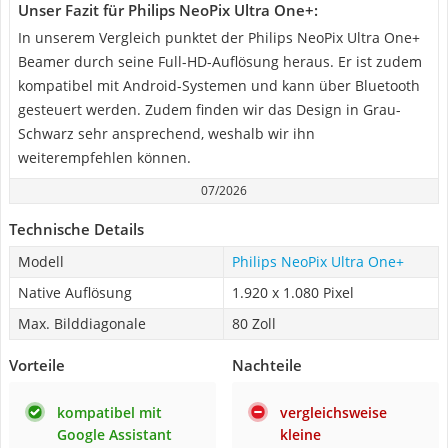
Unser Fazit für Philips NeoPix Ultra One+:
In unserem Vergleich punktet der Philips NeoPix Ultra One+
Beamer durch seine Full-HD-Auflösung heraus. Er ist zudem
kompatibel mit Android-Systemen und kann über Bluetooth
gesteuert werden. Zudem finden wir das Design in Grau-
Schwarz sehr ansprechend, weshalb wir ihn
weiterempfehlen können.
07/2026
Technische Details
Modell
Philips NeoPix Ultra One+
Native Auflösung
1.920 x 1.080 Pixel
Max. Bilddiagonale
80 Zoll
Vorteile
Nachteile
kompatibel mit
vergleichsweise
Google Assistant
kleine