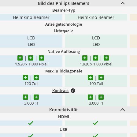
Bild des Philips-Beamers
Beamer-Typ
Heimkino-Beamer
Heimkino-Beamer
Anzeigetechnologie
Lichtquelle
LCD
LCD
LED
LED
Native Auflösung
1.920 x 1.080 Pixel
1.920 x 1.080 Pixel
Max. Bilddiagonale
120 Zoll
100 Zoll
Kontrast
3.000 : 1
3.000 : 1
Konnektivität
HDMI
USB