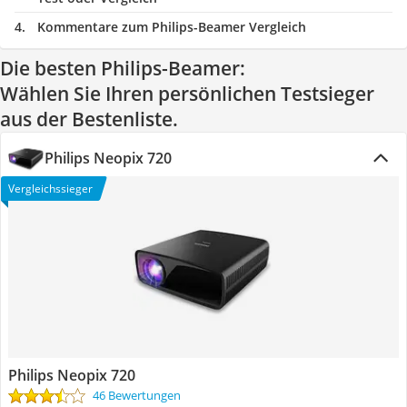
Kommentare zum Philips-Beamer Vergleich
Die besten Philips-Beamer:
Wählen Sie Ihren persönlichen Testsieger
aus der Bestenliste.
Philips Neopix 720
Vergleichssieger
Philips Neopix 720
46 Bewertungen