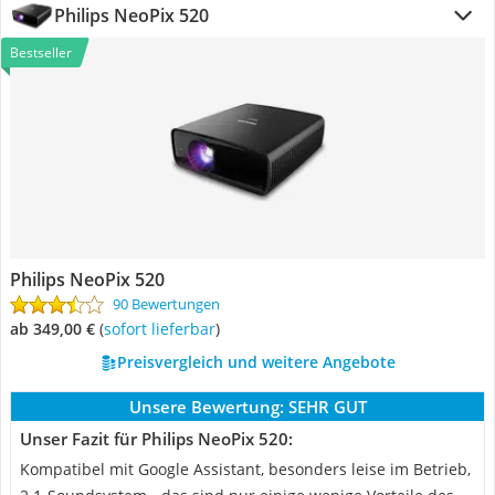
Philips NeoPix 520
Bestseller
Philips NeoPix 520
90 Bewertungen
ab 349,00 €
(
Sofort lieferbar
)
Preisvergleich und weitere Angebote
Unsere Bewertung:
SEHR GUT
Unser Fazit für Philips NeoPix 520:
Kompatibel mit Google Assistant, besonders leise im Betrieb,