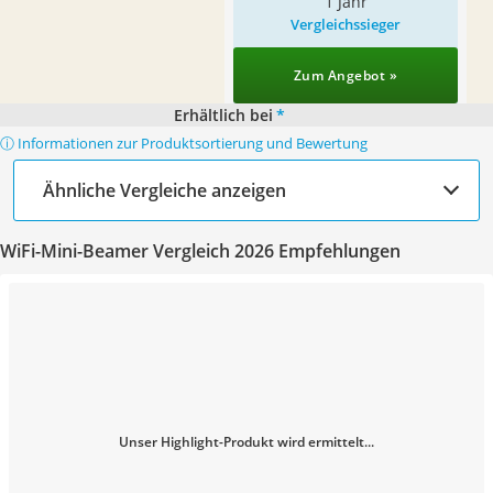
1 Jahr
Vergleichssieger
Zum Angebot »
Erhältlich bei
*
ⓘ Informationen zur Produktsortierung und Bewertung
Ähnliche Vergleiche anzeigen
WiFi-Mini-Beamer Vergleich 2026 Empfehlungen
Unser Highlight-Produkt wird ermittelt...