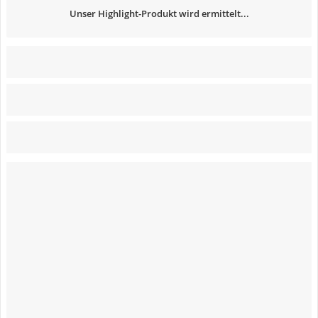
Unser Highlight-Produkt wird ermittelt...