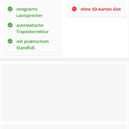
integrierte
ohne SD-Karten-Slot
Lautsprecher
automatische
Trapezkorrektur
mit praktischem
Standfuß