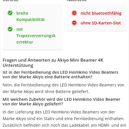
breite
nicht bluetoothfähig
Kompatibilität
ohne SD-Karten-Slot
mit
Trapezverzerrungsk
orrektur
Fragen und Antworten zu Akiyo Mini Beamer 4K
Unterstützung
Ist in der Fernbedienung des LED Heimkino Video Beamers
von der Marke Akiyo eine Batterie enthalten?
Nein, die Fernbedienung des LED Heimkino Video Beamers von
der Marke Akiyo wird ohne Batterie geliefert.
Mit welchem Zubehör wird der LED Heimkino Video Beamer
von der Marke Akiyo geliefert?
In der Lieferung des LED Heimkino Video Beamers von der
Marke Akiyo sind ein Stativ und eine Fernbedienung enthalten.
Zusätzlich befinden sich noch das Ladekabel, ein HDMI- und ein