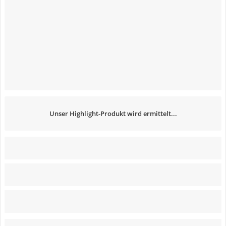
Unser Highlight-Produkt wird ermittelt...