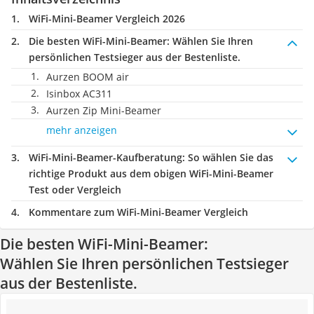
WiFi-Mini-Beamer Vergleich 2026
Die besten WiFi-Mini-Beamer:
Wählen Sie Ihren
persönlichen Testsieger aus der Bestenliste.
Aurzen BOOM air
Isinbox AC311
Aurzen Zip Mini-Beamer
mehr anzeigen
WiFi-Mini-Beamer-Kaufberatung
: So wählen Sie das
richtige Produkt aus dem obigen WiFi-Mini-Beamer
Test oder Vergleich
Kommentare zum WiFi-Mini-Beamer Vergleich
Die besten WiFi-Mini-Beamer:
Wählen Sie Ihren persönlichen Testsieger
aus der Bestenliste.