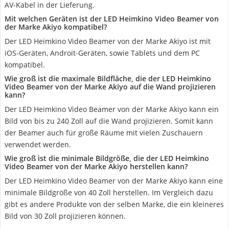
AV-Kabel in der Lieferung.
Mit welchen Geräten ist der LED Heimkino Video Beamer von
der Marke Akiyo kompatibel?
Der LED Heimkino Video Beamer von der Marke Akiyo ist mit
iOS-Geräten, Androit-Geräten, sowie Tablets und dem PC
kompatibel.
Wie groß ist die maximale Bildfläche, die der LED Heimkino
Video Beamer von der Marke Akiyo auf die Wand projizieren
kann?
Der LED Heimkino Video Beamer von der Marke Akiyo kann ein
Bild von bis zu 240 Zoll auf die Wand projizieren. Somit kann
der Beamer auch für große Räume mit vielen Zuschauern
verwendet werden.
Wie groß ist die minimale Bildgröße, die der LED Heimkino
Video Beamer von der Marke Akiyo herstellen kann?
Der LED Heimkino Video Beamer von der Marke Akiyo kann eine
minimale Bildgröße von 40 Zoll herstellen. Im Vergleich dazu
gibt es andere Produkte von der selben Marke, die ein kleineres
Bild von 30 Zoll projizieren können.