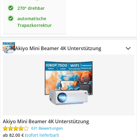
270° drehbar
automatische
Trapezkorrektur
Akiyo Mini Beamer 4K Unterstützung
Akiyo Mini Beamer 4K Unterstützung
631 Bewertungen
ab 82,00 €
(
Sofort lieferbar
)