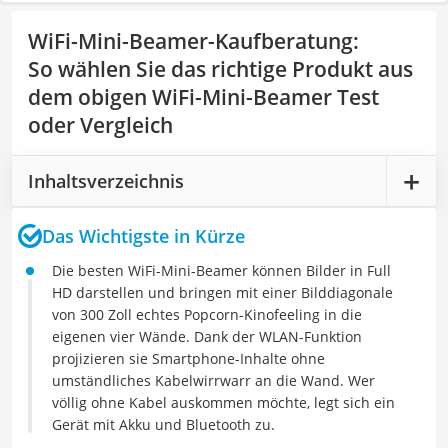
WiFi-Mini-Beamer-Kaufberatung
:
So wählen Sie das richtige Produkt aus
dem obigen WiFi-Mini-Beamer Test
oder Vergleich
Inhaltsverzeichnis
Das Wichtigste in Kürze
Die besten WiFi-Mini-Beamer können Bilder in Full
HD darstellen und bringen mit einer Bilddiagonale
von 300 Zoll echtes Popcorn-Kinofeeling in die
eigenen vier Wände. Dank der WLAN-Funktion
projizieren sie Smartphone-Inhalte ohne
umständliches Kabelwirrwarr an die Wand. Wer
völlig ohne Kabel auskommen möchte, legt sich ein
Gerät mit Akku und Bluetooth zu.