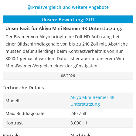
Preisvergleich und weitere Angebote
Unsere Bewertung:
GUT
Unser Fazit für Akiyo Mini Beamer 4K Unterstützung:
Der Beamer von Akiyo bringt eine Full-HD-Auflösung bei
einer Bildschirmdiagonale von bis zu 240 Zoll mit. Abstriche
müssen dafür allerdings beim Kontrastverhältnis von nur
3000:1 gemacht werden. Dafür ist er aber in unserem Wifi-
Mini-Beamer-Vergleich einer der günstigsten.
08/2026
Technische Details
Akiyo Mini Beamer 4K
Modell
Unterstützung
Max. Bilddiagonale
240 Zoll
Kontrast
3.000 : 1
Vorteile
Nachteile