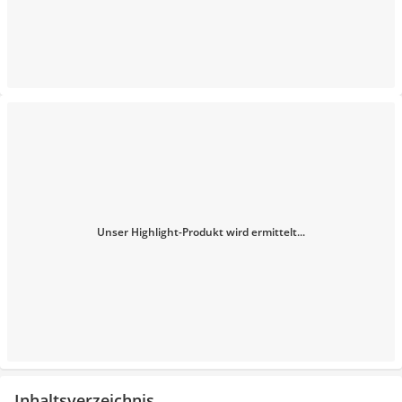
Unser Highlight-Produkt wird ermittelt...
Inhaltsverzeichnis