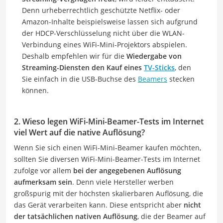
Denn urheberrechtlich geschützte Netflix- oder
Amazon-Inhalte beispielsweise lassen sich aufgrund
der HDCP-Verschlüsselung nicht über die WLAN-
Verbindung eines WiFi-Mini-Projektors abspielen.
Deshalb empfehlen wir für die
Wiedergabe von
Streaming-Diensten den Kauf eines
TV-Sticks
, den
Sie einfach in die USB-Buchse des
Beamers
stecken
können.
2. Wieso legen WiFi-Mini-Beamer-Tests im Internet
viel Wert auf die native Auflösung?
Wenn Sie sich einen WiFi-Mini-Beamer kaufen möchten,
sollten Sie diversen WiFi-Mini-Beamer-Tests im Internet
zufolge vor allem
bei der angegebenen Auflösung
aufmerksam sein
. Denn viele Hersteller werben
großspurig mit der höchsten skalierbaren Auflösung, die
das Gerät verarbeiten kann. Diese entspricht aber
nicht
der tatsächlichen nativen Auflösung
, die der Beamer auf