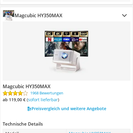
Magcubic HY350MAX
Magcubic HY350MAX
1968 Bewertungen
ab 119,00 €
(
Sofort lieferbar
)
Preisvergleich und weitere Angebote
Technische Details