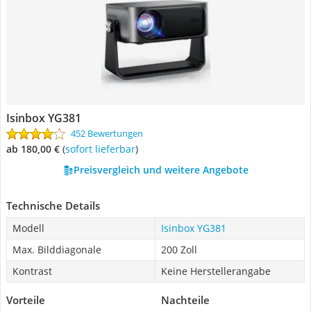
Isinbox YG381
452 Bewertungen
ab 180,00 €
(
Sofort lieferbar
)
Preisvergleich und weitere Angebote
Technische Details
Modell
Isinbox YG381
Max. Bilddiagonale
200 Zoll
Kontrast
Keine Herstellerangabe
Vorteile
Nachteile