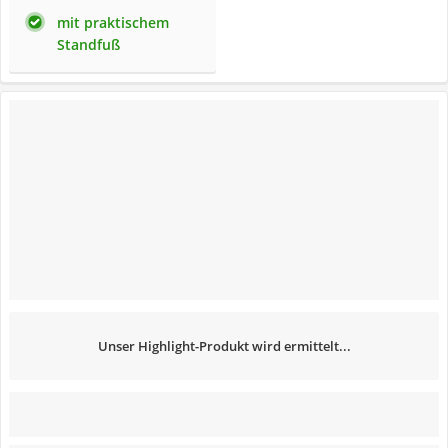
mit praktischem
Standfuß
Unser Highlight-Produkt wird ermittelt...