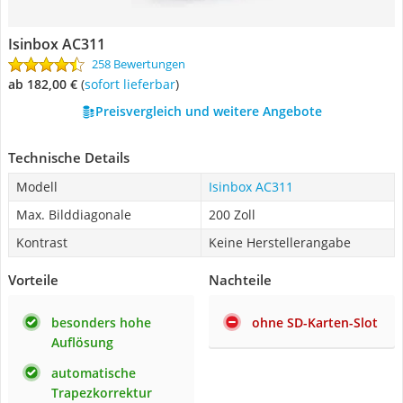
Isinbox AC311
258 Bewertungen
ab 182,00 €
(
Sofort lieferbar
)
Preisvergleich und weitere Angebote
Technische Details
Modell
Isinbox AC311
Max. Bilddiagonale
200 Zoll
Kontrast
Keine Herstellerangabe
Vorteile
Nachteile
besonders hohe
ohne SD-Karten-Slot
Auflösung
automatische
Trapezkorrektur