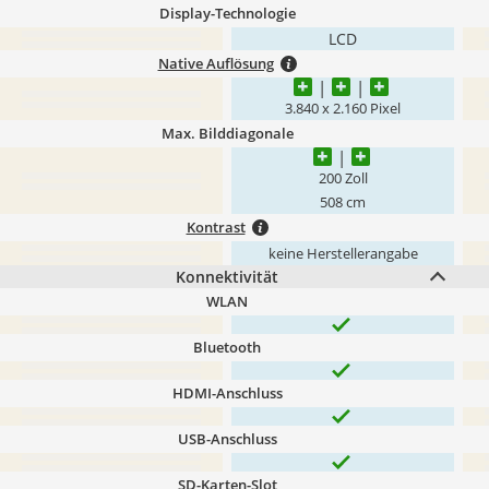
Display-Technologie
LCD
Native Auflösung
3.840 x 2.160 Pixel
Max. Bilddiagonale
200 Zoll
508 cm
Kontrast
keine Herstellerangabe
Konnektivität
WLAN
Bluetooth
HDMI-Anschluss
USB-Anschluss
SD-Karten-Slot