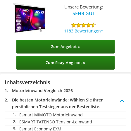
Unsere Bewertung:
SEHR GUT
1183 Bewertungen
Zum Angebot »
Zum Ebay-Angebot »
Inhaltsverzeichnis
Motorleinwand Vergleich 2026
Die besten Motorleinwände:
Wählen Sie Ihren
persönlichen Testsieger aus der Bestenliste.
Esmart MIMOTO Motorleinwand
ESMART TATENSO Tension-Leinwand
Esmart Economy EXM