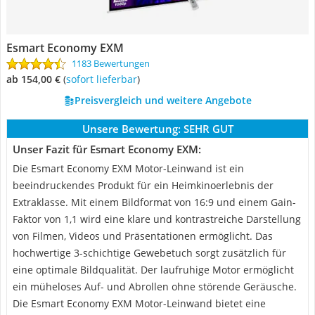
Esmart Economy EXM
1183 Bewertungen
ab 154,00 €
(
Sofort lieferbar
)
Preisvergleich und weitere Angebote
Unsere Bewertung:
SEHR GUT
Unser Fazit für Esmart Economy EXM:
Die Esmart Economy EXM Motor-Leinwand ist ein
beeindruckendes Produkt für ein Heimkinoerlebnis der
Extraklasse. Mit einem Bildformat von 16:9 und einem Gain-
Faktor von 1,1 wird eine klare und kontrastreiche Darstellung
von Filmen, Videos und Präsentationen ermöglicht. Das
hochwertige 3-schichtige Gewebetuch sorgt zusätzlich für
eine optimale Bildqualität. Der laufruhige Motor ermöglicht
ein müheloses Auf- und Abrollen ohne störende Geräusche.
Die Esmart Economy EXM Motor-Leinwand bietet eine