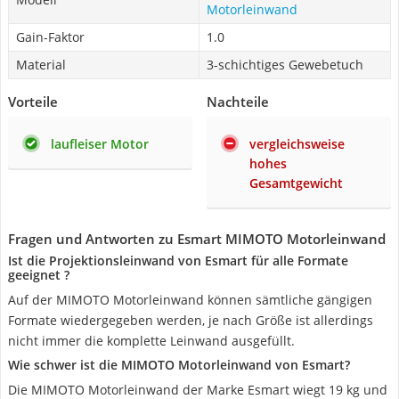
Motorleinwand
Gain-Faktor
1.0
Material
3-schichtiges Gewebetuch
Vorteile
Nachteile
laufleiser Motor
vergleichsweise
hohes
Gesamtgewicht
Fragen und Antworten zu Esmart MIMOTO Motorleinwand
Ist die Projektionsleinwand von Esmart für alle Formate
geeignet ?
Auf der MIMOTO Motorleinwand können sämtliche gängigen
Formate wiedergegeben werden, je nach Größe ist allerdings
nicht immer die komplette Leinwand ausgefüllt.
Wie schwer ist die MIMOTO Motorleinwand von Esmart?
Die MIMOTO Motorleinwand der Marke Esmart wiegt 19 kg und