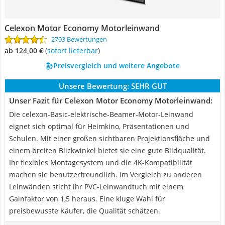
Celexon Motor Economy Motorleinwand
2703 Bewertungen
ab 124,00 €
(
Sofort lieferbar
)
Preisvergleich und weitere Angebote
Unsere Bewertung:
SEHR GUT
Unser Fazit für Celexon Motor Economy Motorleinwand:
Die celexon-Basic-elektrische-Beamer-Motor-Leinwand
eignet sich optimal für Heimkino, Präsentationen und
Schulen. Mit einer großen sichtbaren Projektionsfläche und
einem breiten Blickwinkel bietet sie eine gute Bildqualität.
Ihr flexibles Montagesystem und die 4K-Kompatibilität
machen sie benutzerfreundlich. Im Vergleich zu anderen
Leinwänden sticht ihr PVC-Leinwandtuch mit einem
Gainfaktor von 1,5 heraus. Eine kluge Wahl für
preisbewusste Käufer, die Qualität schätzen.