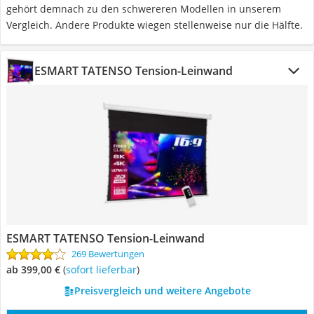
gehört demnach zu den schwereren Modellen in unserem
Vergleich. Andere Produkte wiegen stellenweise nur die Hälfte.
ESMART TATENSO Tension-Leinwand
ESMART TATENSO Tension-Leinwand
269 Bewertungen
ab 399,00 €
(
Sofort lieferbar
)
Preisvergleich und weitere Angebote