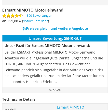
Esmart MIMOTO Motorleinwand
1890 Bewertungen
ab 359,00 €
(
Sofort lieferbar
)
Preisvergleich und weitere Angebote
Unsere Bewertung:
SEHR GUT
Unser Fazit für Esmart MIMOTO Motorleinwand:
Bei der ESMART Professional MIMOTO Motor-Leinwand
schätzen wir die insgesamt gute Darstellungsfläche und die
Full-HD, 4K- und 3D-Eigenschaften. Das Gewicht der
Leinwand pendelt sich ungefähr in der Mitte des Vergleichs
ein. Besonders gefällt uns zudem der laufleise Motor für ein
entspanntes Heimkino-Erlebnis.
07/2026
Technische Details
Esmart MIMOTO
Modell