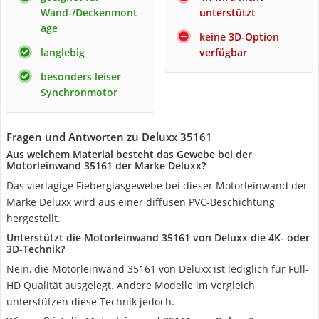
Wand-/Deckenmont
unterstützt
age
keine 3D-Option
langlebig
verfügbar
besonders leiser
Synchronmotor
Fragen und Antworten zu Deluxx 35161
Aus welchem Material besteht das Gewebe bei der
Motorleinwand 35161 der Marke Deluxx?
Das vierlagige Fieberglasgewebe bei dieser Motorleinwand der
Marke Deluxx wird aus einer diffusen PVC-Beschichtung
hergestellt.
Unterstützt die Motorleinwand 35161 von Deluxx die 4K- oder
3D-Technik?
Nein, die Motorleinwand 35161 von Deluxx ist lediglich für Full-
HD Qualität ausgelegt. Andere Modelle im Vergleich
unterstützen diese Technik jedoch.