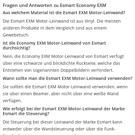
Fragen und Antworten zu Esmart Economy EXM
Aus welchem Material ist die Esmart EXM Motor-Leinwand?
Die Esmart EXM Motor-Leinwand ist aus Vinyl. Die meisten
anderen Produkte in dem Vergleich sind aus einem
Gewebetuch.
Ist die Economy EXM Motor-Leinwand von Esmart
durchsichtig?
Nein, die Economy EXM Motor-Leinwand von Esmart verfügt
über eine schwarze und blickdichte Rückseite, welche das
Entstehen von sogenannten Doppelbildern verhindert.
Wann sollte man die Esmart EXM Motor-Leinwand verwenden?
Sie sollten die Esmart EXM Motor-Leinwand verwenden, wenn
sie über einen Beamer, aber nicht über eine weiße Wand
verfügen.
Wie erfolgt bei der Esmart EXM Motor-Leinwand der Marke
Esmart die Steuerung?
Die Steuerung bei dieser Leinwand der Marke Esmart kann
entweder über die Wandsteuerung oder über die Funk-