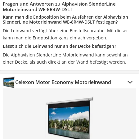
Fragen und Antworten zu Alphavision SlenderLine
Motorleinwand WE-8R4W-DSLT
Kann man die Endposition beim Ausfahren der Alphavision
SlenderLine Motorleinwand WE-8R4W-DSLT festlegen?
Die Leinwand verfügt über eine Einstellschraube. Mit dieser
kann man die Endposition ganz einfach vorgeben.
Lässt sich die Leinwand nur an der Decke befestigen?
Die Alphavision SlenderLine Motorleinwand kann sowohl an
einer Decke, als auch direkt an der Wand befestigt werden.
Celexon Motor Economy Motorleinwand