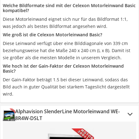
Welche Bildformate sind mit der Celexon Motorleinwand Basic
kompatibel?
Diese Motorleinwand eignet sich nur für das Bildformat 1:1,
was jedoch als bestes Bildformat angesehen wird.
Wie groß ist die Celexon Motorleinwand Basic?
Diese Leinwand verfügt über eine Bilddiagonale von 339 cm
beziehungsweise hat die Maße 240 x 240 cm (L x B). Damit ist
sie größer als die meisten Modelle in unserem Vergleich.
Wie hoch ist der Gain-Faktor der Celexon Motorleinwand
Basic?
Der Gain-Faktor beträgt 1.5 bei dieser Leinwand, sodass das
Bild auch in guter Qualität bei starkem Tageslicht dargestellt
wird.
Alphavision SlenderLine Motorleinwand WE-
8R4W-DSLT