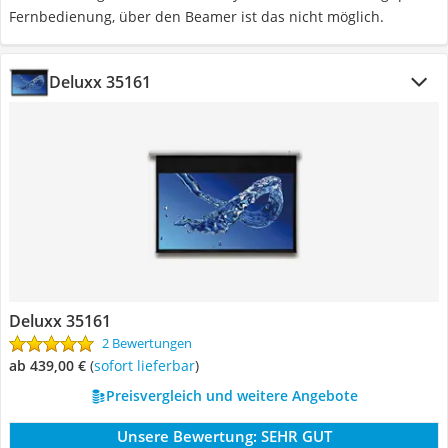
Fernbedienung, über den Beamer ist das nicht möglich.
Deluxx 35161
Deluxx 35161
2 Bewertungen
ab 439,00 €
(
Sofort lieferbar
)
Preisvergleich und weitere Angebote
Unsere Bewertung:
SEHR GUT