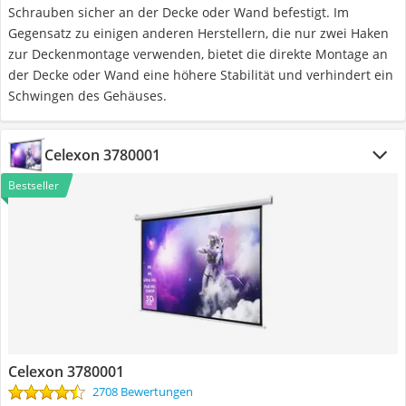
Schrauben sicher an der Decke oder Wand befestigt. Im
Gegensatz zu einigen anderen Herstellern, die nur zwei Haken
zur Deckenmontage verwenden, bietet die direkte Montage an
der Decke oder Wand eine höhere Stabilität und verhindert ein
Schwingen des Gehäuses.
Celexon 3780001
Bestseller
Celexon 3780001
2708 Bewertungen