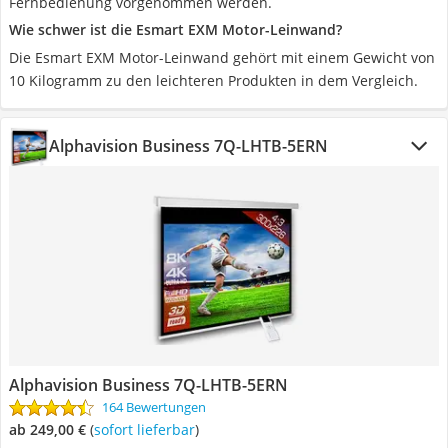
Fernbedienung vorgenommen werden.
Wie schwer ist die Esmart EXM Motor-Leinwand?
Die Esmart EXM Motor-Leinwand gehört mit einem Gewicht von
10 Kilogramm zu den leichteren Produkten in dem Vergleich.
Alphavision Business 7Q-LHTB-5ERN
Alphavision Business 7Q-LHTB-5ERN
164 Bewertungen
ab 249,00 €
(
Sofort lieferbar
)