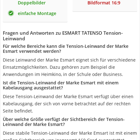
Doppelbilder
Bildformat 16:9
einfache Montage
Fragen und Antworten zu ESMART TATENSO Tension-
Leinwand
Für welche Bereiche kann die Tension-Leinwand der Marke
Esmart verwendet werden?
Diese Leinwand der Marke Esmart eignet sich für verschiedene
Einsatzmöglichkeiten. Dazu gehören zum Beispiel die
Anwendungen im Heimkino, in der Schule oder Business.
Ist die Tension-Leinwand der Marke Esmart mit einem
Kabelausgang ausgestattet?
Diese Tension-Leinwand der Marke Esmart verfügt über einen
Kabelausgang, der sich von vorne betrachtet auf der rechten
Seite befindet.
Über welche Größe verfügt der Sichtbereich der Tension-
Leinwand der Marke Esmart?
Diese stabile Tension-Leinwand der Marke Emsart ist mit einem