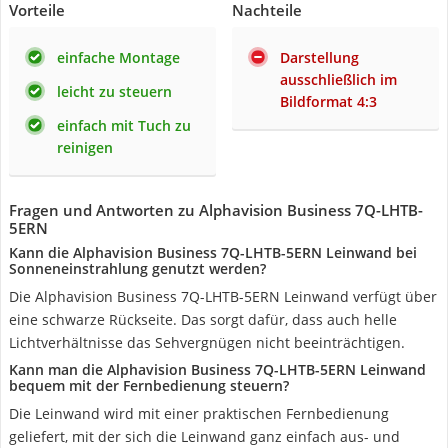
Vorteile
Nachteile
einfache Montage
Darstellung
ausschließlich im
leicht zu steuern
Bildformat 4:3
einfach mit Tuch zu
reinigen
Fragen und Antworten zu Alphavision Business 7Q-LHTB-
5ERN
Kann die Alphavision Business 7Q-LHTB-5ERN Leinwand bei
Sonneneinstrahlung genutzt werden?
Die Alphavision Business 7Q-LHTB-5ERN Leinwand verfügt über
eine schwarze Rückseite. Das sorgt dafür, dass auch helle
Lichtverhältnisse das Sehvergnügen nicht beeinträchtigen.
Kann man die Alphavision Business 7Q-LHTB-5ERN Leinwand
bequem mit der Fernbedienung steuern?
Die Leinwand wird mit einer praktischen Fernbedienung
geliefert, mit der sich die Leinwand ganz einfach aus- und