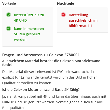
Vorteile
Nachteile
unterstützt bis zu
Darstellung
4K UHD
ausschließlich im
Bildformat 1:1
kann in mehreren
Stufen gesperrt
werden
Fragen und Antworten zu Celexon 3780001
Aus welchem Material besteht die Celexon Motorleinwand
Basic?
Das Material dieser Leinwand ist PVC-Leinwandtuch, das
explizit für Leinwände genutzt wird, um das Bild in hoher
Qualität darstellen zu können.
Ist die Celexon Motorleinwand Basic 4K-fähig?
Ja, sie ist kompatibel mit 4K und kann darüber hinaus auch mit
Full-HD und 3D genutzt werden. Somit eignet sie sich für alle
Bildqualitäten.