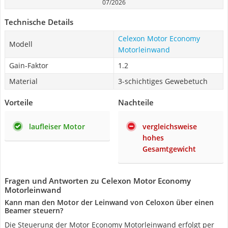
07/2026
Technische Details
Celexon Motor Economy
Modell
Motorleinwand
Gain-Faktor
1.2
Material
3-schichtiges Gewebetuch
Vorteile
Nachteile
laufleiser Motor
vergleichsweise
hohes
Gesamtgewicht
Fragen und Antworten zu Celexon Motor Economy
Motorleinwand
Kann man den Motor der Leinwand von Celoxon über einen
Beamer steuern?
Die Steuerung der Motor Economy Motorleinwand erfolgt per