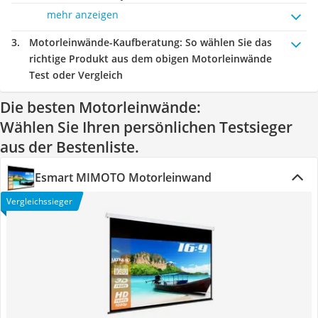
mehr anzeigen
Motorleinwände-Kaufberatung
: So wählen Sie das
richtige Produkt aus dem obigen Motorleinwände
Test oder Vergleich
Die besten Motorleinwände:
Wählen Sie Ihren persönlichen Testsieger
aus der Bestenliste.
Esmart MIMOTO Motorleinwand
Vergleichssieger